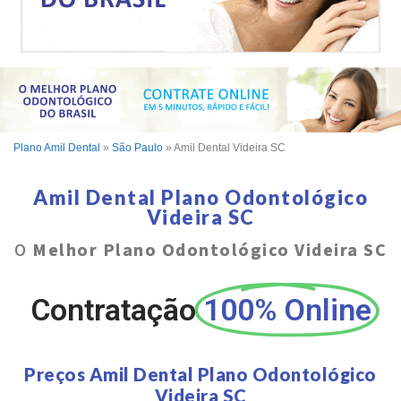
Plano Amil Dental
»
São Paulo
»
Amil Dental Videira SC
Amil Dental Plano Odontológico
Videira SC
O
Melhor Plano Odontológico Videira SC
Contratação
100% Online
Preços Amil Dental Plano Odontológico
Videira SC