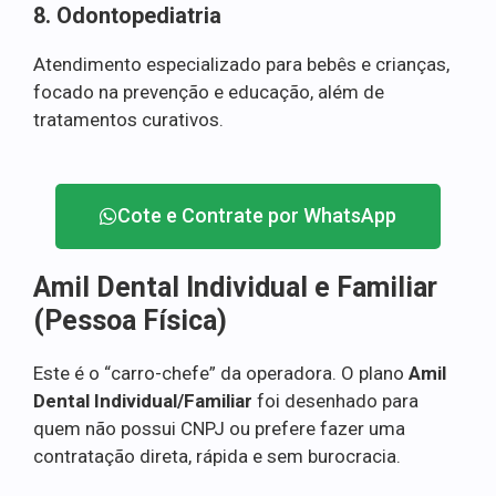
8. Odontopediatria
Atendimento especializado para bebês e crianças,
focado na prevenção e educação, além de
tratamentos curativos.
Cote e Contrate por WhatsApp
Amil Dental Individual e Familiar
(Pessoa Física)
Este é o “carro-chefe” da operadora. O plano
Amil
Dental Individual/Familiar
foi desenhado para
quem não possui CNPJ ou prefere fazer uma
contratação direta, rápida e sem burocracia.