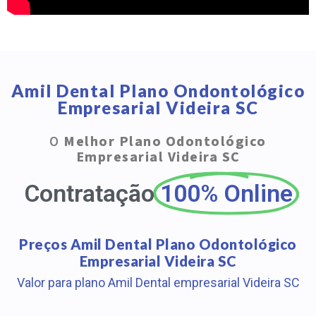
Amil Dental Plano Ondontológico
Empresarial Videira SC
O
Melhor Plano Odontológico
Empresarial Videira SC
Contratação
100% Online
Preços Amil Dental Plano Odontológico
Empresarial Videira SC
Valor para plano Amil Dental empresarial Videira SC