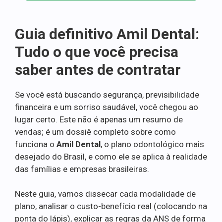
Guia definitivo Amil Dental:
Tudo o que você precisa
saber antes de contratar
Se você está buscando segurança, previsibilidade
financeira e um sorriso saudável, você chegou ao
lugar certo. Este não é apenas um resumo de
vendas; é um dossiê completo sobre como
funciona o
Amil Dental
, o plano odontológico mais
desejado do Brasil, e como ele se aplica à realidade
das famílias e empresas brasileiras.
Neste guia, vamos dissecar cada modalidade de
plano, analisar o custo-benefício real (colocando na
ponta do lápis), explicar as regras da ANS de forma