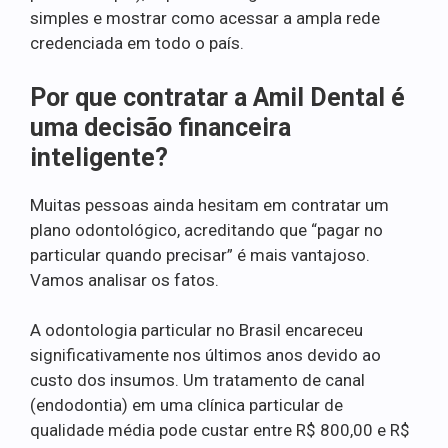
simples e mostrar como acessar a ampla rede
credenciada em todo o país.
Por que contratar a Amil Dental é
uma decisão financeira
inteligente?
Muitas pessoas ainda hesitam em contratar um
plano odontológico, acreditando que “pagar no
particular quando precisar” é mais vantajoso.
Vamos analisar os fatos.
A odontologia particular no Brasil encareceu
significativamente nos últimos anos devido ao
custo dos insumos. Um tratamento de canal
(endodontia) em uma clínica particular de
qualidade média pode custar entre R$ 800,00 e R$