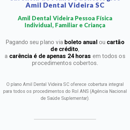
Amil Dental Videira SC
Amil Dental Videira Pessoa Física
Individual, Familiar e Criança​
Pagando seu plano via
boleto anual
ou
cartão
de crédito
,
a
carência é de apenas 24 horas
em todos os
procedimentos cobertos.
O plano Amil Dental Videira SC oferece cobertura integral
para todos os procedimentos do Rol ANS
(Agência Nacional
de Saúde Suplementar).