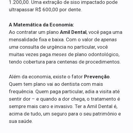
1.200,00. Uma extração de siso impactado pode
ultrapassar R$ 600,00 por dente.
A Matemática da Economia:
Ao contratar um plano
Amil Dental
, você paga uma
mensalidade fixa e baixa. Com o valor de
apenas
uma
consulta de urgência no particular, você
muitas vezes paga
meses
de plano odontológico,
tendo cobertura para centenas de procedimentos.
Além da economia, existe o fator
Prevenção
.
Quem tem plano vai ao dentista com mais
frequência. Quem paga particular, adia a visita até
sentir dor – e quando a dor chega, o tratamento é
sempre mais caro e invasivo. Ter a Amil Dental é,
acima de tudo, um seguro para o seu patrimônio e
sua saúde.