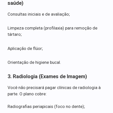
saúde)
Consultas iniciais e de avaliação;
Limpeza completa (profilaxia) para remoção de
tártaro;
Aplicação de flúor;
Orientação de higiene bucal.
3. Radiologia (Exames de Imagem)
Você não precisará pagar clínicas de radiologia à
parte. O plano cobre:
Radiografias periapicais (foco no dente);