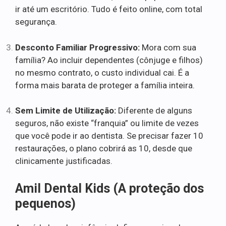
ir até um escritório. Tudo é feito online, com total
segurança.
Desconto Familiar Progressivo:
Mora com sua
família? Ao incluir dependentes (cônjuge e filhos)
no mesmo contrato, o custo individual cai. É a
forma mais barata de proteger a família inteira.
Sem Limite de Utilização:
Diferente de alguns
seguros, não existe “franquia” ou limite de vezes
que você pode ir ao dentista. Se precisar fazer 10
restaurações, o plano cobrirá as 10, desde que
clinicamente justificadas.
Amil Dental Kids (A proteção dos
pequenos)