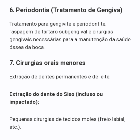
6. Periodontia (Tratamento de Gengiva)
Tratamento para gengivite e periodontite,
raspagem de tártaro subgengival e cirurgias
gengivais necessárias para a manutenção da saúde
óssea da boca.
7. Cirurgias orais menores
Extração de dentes permanentes e de leite;
Extração do dente do Siso (incluso ou
impactado);
Pequenas cirurgias de tecidos moles (freio labial,
etc.).