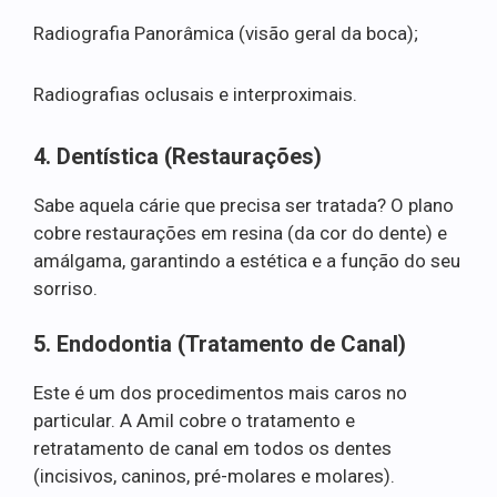
Radiografia Panorâmica (visão geral da boca);
Radiografias oclusais e interproximais.
4. Dentística (Restaurações)
Sabe aquela cárie que precisa ser tratada? O plano
cobre restaurações em resina (da cor do dente) e
amálgama, garantindo a estética e a função do seu
sorriso.
5. Endodontia (Tratamento de Canal)
Este é um dos procedimentos mais caros no
particular. A Amil cobre o tratamento e
retratamento de canal em todos os dentes
(incisivos, caninos, pré-molares e molares).