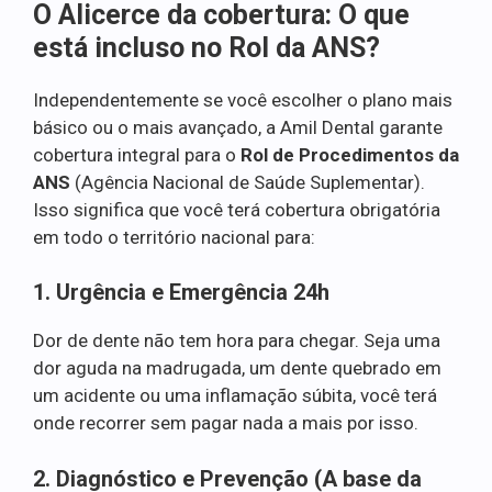
O Alicerce da cobertura: O que
está incluso no Rol da ANS?
Independentemente se você escolher o plano mais
básico ou o mais avançado, a Amil Dental garante
cobertura integral para o
Rol de Procedimentos da
ANS
(Agência Nacional de Saúde Suplementar).
Isso significa que você terá cobertura obrigatória
em todo o território nacional para:
1. Urgência e Emergência 24h
Dor de dente não tem hora para chegar. Seja uma
dor aguda na madrugada, um dente quebrado em
um acidente ou uma inflamação súbita, você terá
onde recorrer sem pagar nada a mais por isso.
2. Diagnóstico e Prevenção (A base da