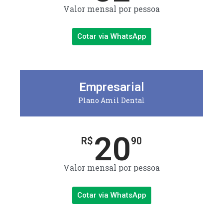
Valor mensal por pessoa
Cotar via WhatsApp
Empresarial
Plano Amil Dental
20
R$
90
Valor mensal por pessoa
Cotar via WhatsApp