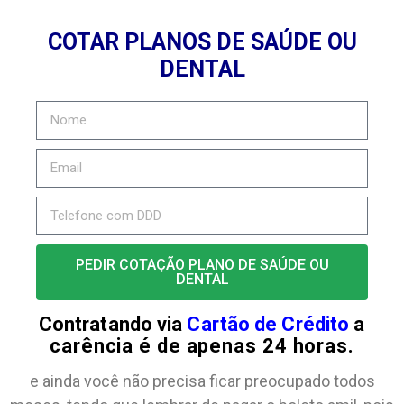
COTAR PLANOS DE SAÚDE OU
DENTAL
PEDIR COTAÇÃO PLANO DE SAÚDE OU
DENTAL
Contratando via
Cartão de Crédito
a
carência é de apenas 24 horas.
e ainda você não precisa ficar preocupado todos