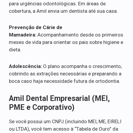
para urgências odontológicas. Em áreas de
cobertura, a Amil envia um dentista até sua casa.
Prevenção de Cárie de
Mamadeira:
Acompanhamento desde os primeiros
meses de vida para orientar os pais sobre higiene e
dieta.
Adolescência:
O plano acompanha o crescimento,
cobrindo as extrações necessárias e preparando a
boca caso haja necessidade futura de ortodontia.
Amil Dental Empresarial (MEI,
PME e Corporativo)
Se você possui um CNPJ (incluindo MEI, ME, EIRELI
ou LTDA), você tem acesso à “Tabela de Ouro” da