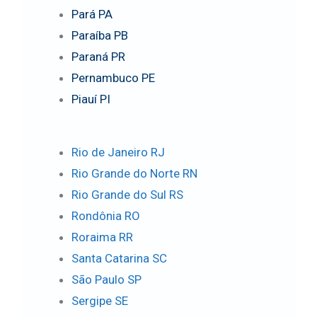
Pará PA
Paraíba PB
Paraná PR
Pernambuco PE
Piauí PI
Rio de Janeiro RJ
Rio Grande do Norte RN
Rio Grande do Sul RS
Rondônia RO
Roraima RR
Santa Catarina SC
São Paulo SP
Sergipe SE