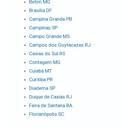
Betim MG
Brasília DF
Campina Grande PB
Campinas SP
Campo Grande MS
Campos dos Goytacazes RJ
Caxias do Sul RS
Contagem MG
Cuiabá MT
Curitiba PR
Diadema SP
Duque de Caxias RJ
Feira de Santana BA
Florianópolis SC