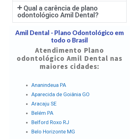
Qual a carência de plano
odontológico Amil Dental?
Amil Dental - Plano Odontológico em
todo o Brasil
Atendimento Plano
odontológico Amil Dental nas
maiores cidades:
Ananindeua PA
Aparecida de Goiânia GO
Aracaju SE
Belém PA
Belford Roxo RJ
Belo Horizonte MG