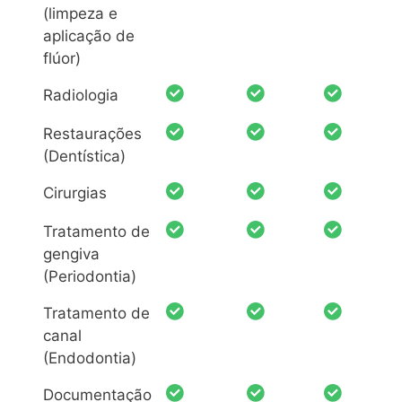
(limpeza e
aplicação de
flúor)
Radiologia
Restaurações
(Dentística)
Cirurgias
Tratamento de
gengiva
(Periodontia)
Tratamento de
canal
(Endodontia)
Documentação