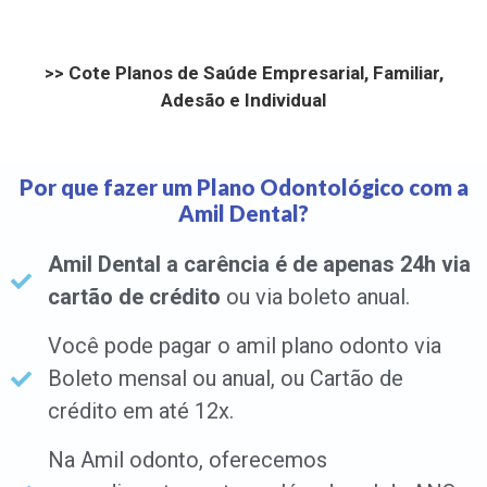
>>
Cote Planos de Saúde Empresarial, Familiar,
Adesão e Individual
Por que fazer um Plano Odontológico com a
Amil Dental?
Amil Dental a carência é de apenas 24h
via
cartão de crédito
ou via boleto anual.
Você pode pagar o amil plano odonto via
Boleto mensal ou anual, ou Cartão de
crédito em até 12x.
Na Amil odonto, oferecemos