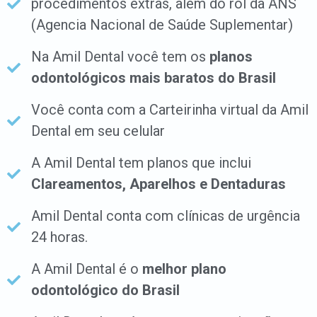
procedimentos extras, além do rol da ANS
(Agencia Nacional de Saúde Suplementar)
Na Amil Dental você tem os
planos
odontológicos mais baratos do Brasil
Você conta com a Carteirinha virtual da Amil
Dental em seu celular
A Amil Dental tem planos que inclui
Clareamentos, Aparelhos e Dentaduras
Amil Dental conta com clínicas de urgência
24 horas.
A Amil Dental é o
melhor plano
odontológico do Brasil