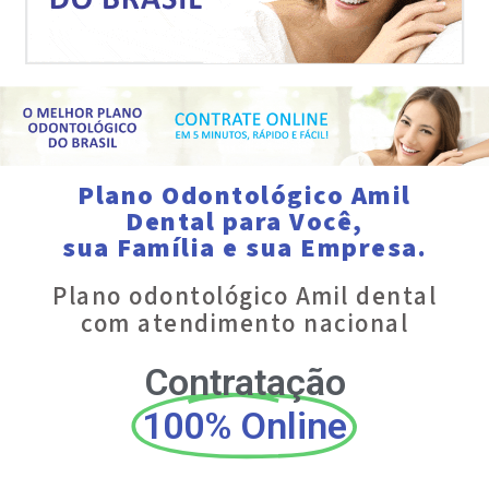
Plano Odontológico Amil
Dental para Você,
sua Família e sua Empresa.
Plano odontológico Amil dental
com atendimento nacional
Contratação
100% Online