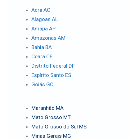
Acre AC
Alagoas AL
Amapá AP
Amazonas AM
Bahia BA
Ceará CE
Distrito Federal DF
Espírito Santo ES
Goiás GO
Maranhão MA
Mato Grosso MT
Mato Grosso do Sul MS
Minas Gerais MG