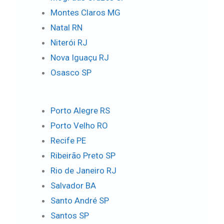
Montes Claros MG
Natal RN
Niterói RJ
Nova Iguaçu RJ
Osasco SP
Porto Alegre RS
Porto Velho RO
Recife PE
Ribeirão Preto SP
Rio de Janeiro RJ
Salvador BA
Santo André SP
Santos SP