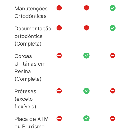
Manutenções
Ortodônticas
Documentação
ortodôntica
(Completa)
Coroas
Unitárias em
Resina
(Completa)
Próteses
(exceto
flexíveis)
Placa de ATM
ou Bruxismo