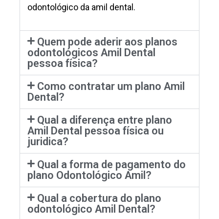
odontológico da amil dental.
Quem pode aderir aos planos
odontológicos Amil Dental
pessoa física?
Como contratar um plano Amil
Dental?
Qual a diferença entre plano
Amil Dental pessoa física ou
juridica?
Qual a forma de pagamento do
plano Odontológico Amil?
Qual a cobertura do plano
odontológico Amil Dental?