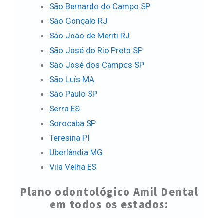
São Bernardo do Campo SP
São Gonçalo RJ
São João de Meriti RJ
São José do Rio Preto SP
São José dos Campos SP
São Luís MA
São Paulo SP
Serra ES
Sorocaba SP
Teresina PI
Uberlândia MG
Vila Velha ES
Plano odontológico Amil Dental
em todos os estados: