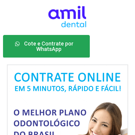
Cote e Contrate por
WhatsApp