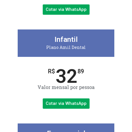
Cotar via WhatsApp
Infantil
Plano Amil Dental
32
R$
89
Valor mensal por pessoa
Cotar via WhatsApp