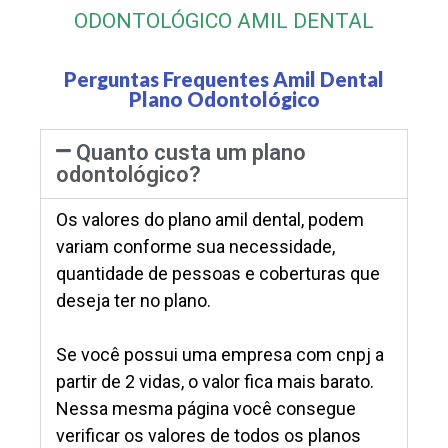
ODONTOLÓGICO AMIL DENTAL
Perguntas Frequentes Amil Dental
Plano Odontológico
Quanto custa um plano
odontológico?
Os valores do plano amil dental, podem
variam conforme sua necessidade,
quantidade de pessoas e coberturas que
deseja ter no plano.
Se você possui uma empresa com cnpj a
partir de 2 vidas, o valor fica mais barato.
Nessa mesma página você consegue
verificar os valores de todos os planos