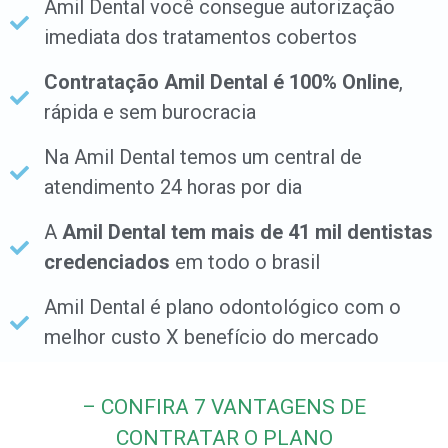
Amil Dental você consegue autorização
imediata dos tratamentos cobertos
Contratação Amil Dental é 100% Online
,
rápida e sem burocracia
Na Amil Dental temos um central de
atendimento 24 horas por dia
A
Amil Dental tem mais de 41 mil dentistas
credenciados
em todo o brasil
Amil Dental é plano odontológico com o
melhor custo X benefício do mercado
– CONFIRA 7 VANTAGENS DE
CONTRATAR O PLANO