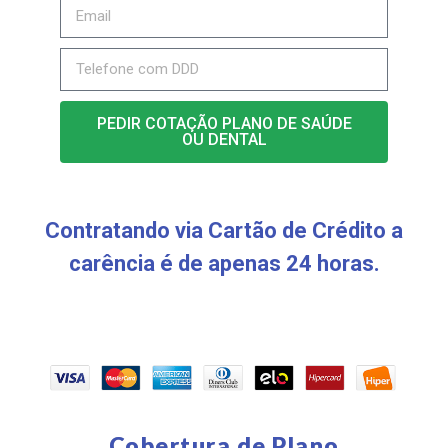
PEDIR COTAÇÃO PLANO DE SAÚDE
OU DENTAL
Contratando via Cartão de Crédito a
carência é de apenas 24 horas.
Cobertura de Plano