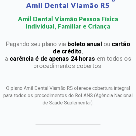
Amil Dental Viamão RS
Amil Dental Viamão Pessoa Física
Individual, Familiar e Criança​
Pagando seu plano via
boleto anual
ou
cartão
de crédito
,
a
carência é de apenas 24 horas
em todos os
procedimentos cobertos.
O plano Amil Dental Viamão RS oferece cobertura integral
para todos os procedimentos do Rol ANS
(Agência Nacional
de Saúde Suplementar).