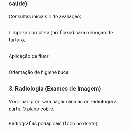
saúde)
Consultas iniciais e de avaliação;
Limpeza completa (profilaxia) para remoção de
tártaro;
Aplicação de flúor;
Orientação de higiene bucal.
3. Radiologia (Exames de Imagem)
Você não precisará pagar clínicas de radiologia à
parte. O plano cobre:
Radiografias periapicais (foco no dente);