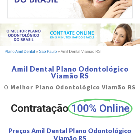
Plano Amil Dental
»
São Paulo
»
Amil Dental Viamão RS
Amil Dental Plano Odontológico
Viamão RS
O
Melhor Plano Odontológico Viamão RS
Contratação
100% Online
Preços Amil Dental Plano Odontológico
Viamão RS