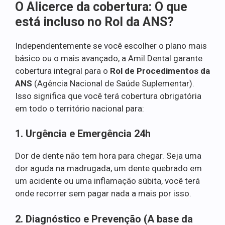
O Alicerce da cobertura: O que
está incluso no Rol da ANS?
Independentemente se você escolher o plano mais
básico ou o mais avançado, a Amil Dental garante
cobertura integral para o
Rol de Procedimentos da
ANS
(Agência Nacional de Saúde Suplementar).
Isso significa que você terá cobertura obrigatória
em todo o território nacional para:
1. Urgência e Emergência 24h
Dor de dente não tem hora para chegar. Seja uma
dor aguda na madrugada, um dente quebrado em
um acidente ou uma inflamação súbita, você terá
onde recorrer sem pagar nada a mais por isso.
2. Diagnóstico e Prevenção (A base da