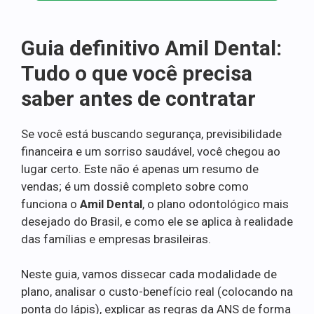
Guia definitivo Amil Dental:
Tudo o que você precisa
saber antes de contratar
Se você está buscando segurança, previsibilidade
financeira e um sorriso saudável, você chegou ao
lugar certo. Este não é apenas um resumo de
vendas; é um dossiê completo sobre como
funciona o
Amil Dental
, o plano odontológico mais
desejado do Brasil, e como ele se aplica à realidade
das famílias e empresas brasileiras.
Neste guia, vamos dissecar cada modalidade de
plano, analisar o custo-benefício real (colocando na
ponta do lápis), explicar as regras da ANS de forma