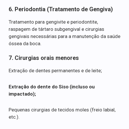
6. Periodontia (Tratamento de Gengiva)
Tratamento para gengivite e periodontite,
raspagem de tártaro subgengival e cirurgias
gengivais necessárias para a manutenção da saúde
óssea da boca.
7. Cirurgias orais menores
Extração de dentes permanentes e de leite;
Extração do dente do Siso (incluso ou
impactado);
Pequenas cirurgias de tecidos moles (freio labial,
etc.).