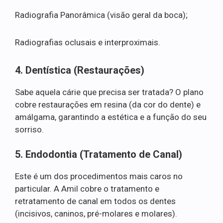
Radiografia Panorâmica (visão geral da boca);
Radiografias oclusais e interproximais.
4. Dentística (Restaurações)
Sabe aquela cárie que precisa ser tratada? O plano
cobre restaurações em resina (da cor do dente) e
amálgama, garantindo a estética e a função do seu
sorriso.
5. Endodontia (Tratamento de Canal)
Este é um dos procedimentos mais caros no
particular. A Amil cobre o tratamento e
retratamento de canal em todos os dentes
(incisivos, caninos, pré-molares e molares).