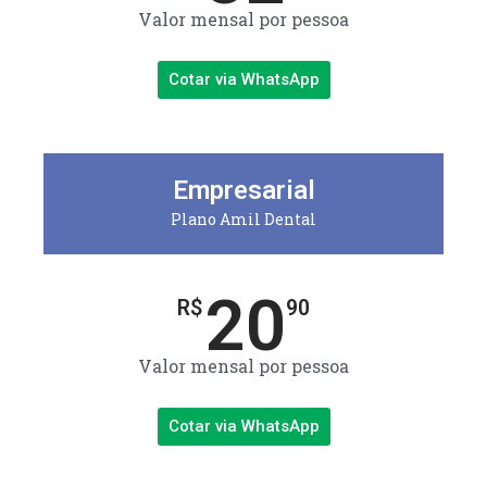
Valor mensal por pessoa
Cotar via WhatsApp
Empresarial
Plano Amil Dental
20
R$
90
Valor mensal por pessoa
Cotar via WhatsApp