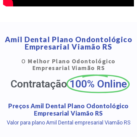
Amil Dental Plano Ondontológico
Empresarial Viamão RS
O
Melhor Plano Odontológico
Empresarial Viamão RS
Contratação
100% Online
Preços Amil Dental Plano Odontológico
Empresarial Viamão RS
Valor para plano Amil Dental empresarial Viamão RS