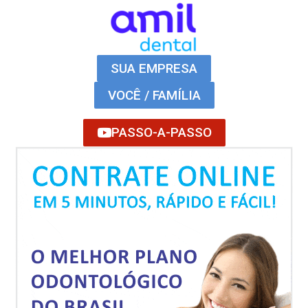
SUA EMPRESA
VOCÊ / FAMÍLIA
PASSO-A-PASSO