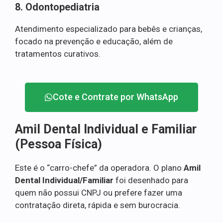
8. Odontopediatria
Atendimento especializado para bebês e crianças,
focado na prevenção e educação, além de
tratamentos curativos.
Cote e Contrate por WhatsApp
Amil Dental Individual e Familiar
(Pessoa Física)
Este é o “carro-chefe” da operadora. O plano
Amil
Dental Individual/Familiar
foi desenhado para
quem não possui CNPJ ou prefere fazer uma
contratação direta, rápida e sem burocracia.