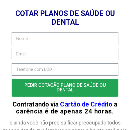
COTAR PLANOS DE SAÚDE OU
DENTAL
PEDIR COTAÇÃO PLANO DE SAÚDE OU
DENTAL
Contratando via
Cartão de Crédito
a
carência é de apenas 24 horas.
e ainda você não precisa ficar preocupado todos