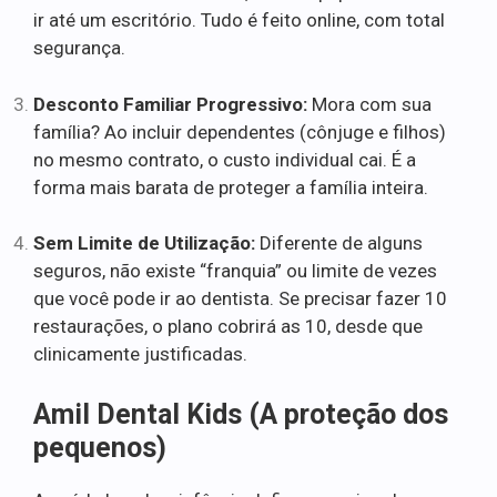
ir até um escritório. Tudo é feito online, com total
segurança.
Desconto Familiar Progressivo:
Mora com sua
família? Ao incluir dependentes (cônjuge e filhos)
no mesmo contrato, o custo individual cai. É a
forma mais barata de proteger a família inteira.
Sem Limite de Utilização:
Diferente de alguns
seguros, não existe “franquia” ou limite de vezes
que você pode ir ao dentista. Se precisar fazer 10
restaurações, o plano cobrirá as 10, desde que
clinicamente justificadas.
Amil Dental Kids (A proteção dos
pequenos)