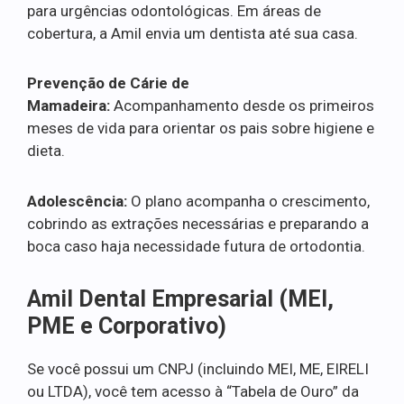
para urgências odontológicas. Em áreas de
cobertura, a Amil envia um dentista até sua casa.
Prevenção de Cárie de
Mamadeira:
Acompanhamento desde os primeiros
meses de vida para orientar os pais sobre higiene e
dieta.
Adolescência:
O plano acompanha o crescimento,
cobrindo as extrações necessárias e preparando a
boca caso haja necessidade futura de ortodontia.
Amil Dental Empresarial (MEI,
PME e Corporativo)
Se você possui um CNPJ (incluindo MEI, ME, EIRELI
ou LTDA), você tem acesso à “Tabela de Ouro” da