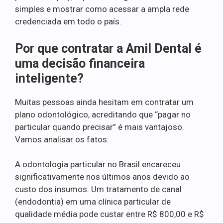
simples e mostrar como acessar a ampla rede
credenciada em todo o país.
Por que contratar a Amil Dental é
uma decisão financeira
inteligente?
Muitas pessoas ainda hesitam em contratar um
plano odontológico, acreditando que “pagar no
particular quando precisar” é mais vantajoso.
Vamos analisar os fatos.
A odontologia particular no Brasil encareceu
significativamente nos últimos anos devido ao
custo dos insumos. Um tratamento de canal
(endodontia) em uma clínica particular de
qualidade média pode custar entre R$ 800,00 e R$