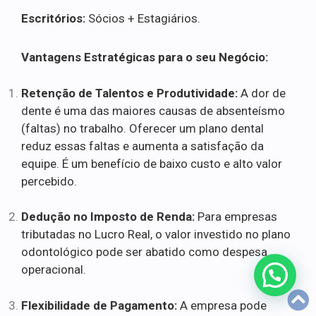
Escritórios:
Sócios + Estagiários.
Vantagens Estratégicas para o seu Negócio:
Retenção de Talentos e Produtividade:
A dor de
dente é uma das maiores causas de absenteísmo
(faltas) no trabalho. Oferecer um plano dental
reduz essas faltas e aumenta a satisfação da
equipe. É um benefício de baixo custo e alto valor
percebido.
Dedução no Imposto de Renda:
Para empresas
tributadas no Lucro Real, o valor investido no plano
odontológico pode ser abatido como despesa
operacional.
Flexibilidade de Pagamento:
A empresa pode