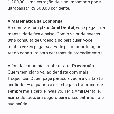
1.200,00. Uma extração de siso impactado pode
ultrapassar R$ 600,00 por dente.
A Matemática da Economia:
Ao contratar um plano
Amil Dental
, você paga uma
mensalidade fixa e baixa. Com o valor de
apenas
uma
consulta de urgência no particular, você
muitas vezes paga
meses
de plano odontológico,
tendo cobertura para centenas de procedimentos.
Além da economia, existe o fator
Prevenção
.
Quem tem plano vai ao dentista com mais
frequência. Quem paga particular, adia a visita até
sentir dor – e quando a dor chega, o tratamento é
sempre mais caro e invasivo. Ter a Amil Dental é,
acima de tudo, um seguro para o seu patrimônio e
sua saúde.