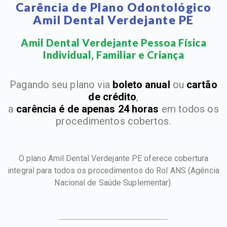
Carência de Plano Odontológico
Amil Dental Verdejante PE
Amil Dental Verdejante Pessoa Física
Individual, Familiar e Criança​
Pagando seu plano via
boleto anual
ou
cartão
de crédito
,
a
carência é de apenas 24 horas
em todos os
procedimentos cobertos.
O plano Amil Dental Verdejante PE oferece cobertura
integral para todos os procedimentos do Rol ANS
(Agência
Nacional de Saúde Suplementar).