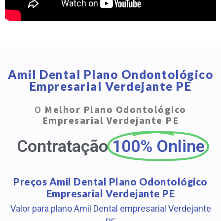
Amil Dental Plano Ondontológico
Empresarial Verdejante PE
O
Melhor Plano Odontológico
Empresarial Verdejante PE
Contratação
100% Online
Preços Amil Dental Plano Odontológico
Empresarial Verdejante PE
Valor para plano Amil Dental empresarial Verdejante