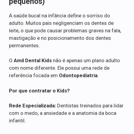
pequenos)
A saúde bucal na infância define o sorriso do
adulto. Muitos pais negligenciam os dentes de
leite, o que pode causar problemas graves na fala,
mastigação e no posicionamento dos dentes
permanentes.
O
Amil Dental Kids
não é apenas um plano adulto
com nome diferente. Ele possui uma rede de
referência focada em
Odontopediatria
.
Por que contratar o Kids?
Rede Especializada:
Dentistas treinados para lidar
com o medo, a ansiedade e a anatomia da boca
infantil.