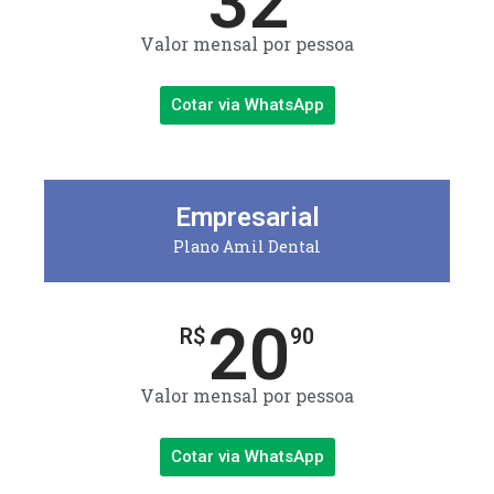
32
Valor mensal por pessoa
Cotar via WhatsApp
Empresarial
Plano Amil Dental
20
R$
90
Valor mensal por pessoa
Cotar via WhatsApp