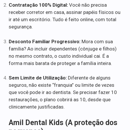
Contratação 100% Digital:
Você não precisa
receber corretor em casa, assinar papéis físicos ou
ir até um escritório. Tudo é feito online, com total
segurança.
Desconto Familiar Progressivo:
Mora com sua
família? Ao incluir dependentes (cônjuge e filhos)
no mesmo contrato, o custo individual cai. É a
forma mais barata de proteger a família inteira.
Sem Limite de Utilização:
Diferente de alguns
seguros, não existe “franquia” ou limite de vezes
que você pode ir ao dentista. Se precisar fazer 10
restaurações, o plano cobrirá as 10, desde que
clinicamente justificadas.
Amil Dental Kids (A proteção dos