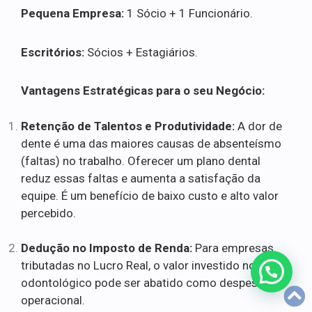
Pequena Empresa:
1 Sócio + 1 Funcionário.
Escritórios:
Sócios + Estagiários.
Vantagens Estratégicas para o seu Negócio:
Retenção de Talentos e Produtividade:
A dor de
dente é uma das maiores causas de absenteísmo
(faltas) no trabalho. Oferecer um plano dental
reduz essas faltas e aumenta a satisfação da
equipe. É um benefício de baixo custo e alto valor
percebido.
Dedução no Imposto de Renda:
Para empresas
tributadas no Lucro Real, o valor investido no plano
odontológico pode ser abatido como despesa
operacional.