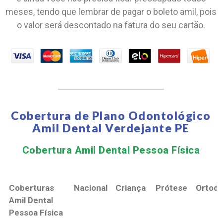
meses, tendo que lembrar de pagar o boleto amil, pois
o valor será descontado na fatura do seu cartão.
Cobertura de Plano Odontológico
Amil Dental Verdejante PE
Cobertura Amil Dental Pessoa Física​
Coberturas
Nacional
Criança
Prótese
Ortodo
Amil Dental
Pessoa Física