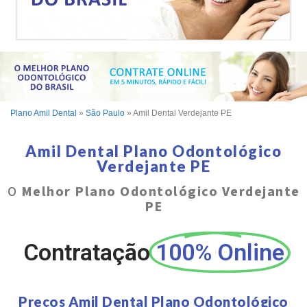
Plano Amil Dental
»
São Paulo
»
Amil Dental Verdejante PE
Amil Dental Plano Odontológico
Verdejante PE
O
Melhor Plano Odontológico Verdejante
PE
Contratação
100% Online
Preços Amil Dental Plano Odontológico