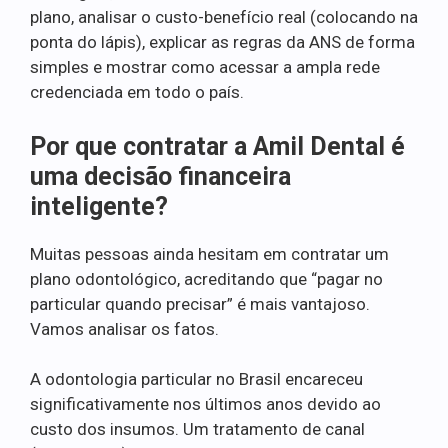
plano, analisar o custo-benefício real (colocando na
ponta do lápis), explicar as regras da ANS de forma
simples e mostrar como acessar a ampla rede
credenciada em todo o país.
Por que contratar a Amil Dental é
uma decisão financeira
inteligente?
Muitas pessoas ainda hesitam em contratar um
plano odontológico, acreditando que “pagar no
particular quando precisar” é mais vantajoso.
Vamos analisar os fatos.
A odontologia particular no Brasil encareceu
significativamente nos últimos anos devido ao
custo dos insumos. Um tratamento de canal