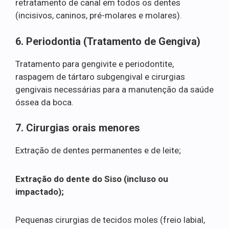
retratamento de canal em todos os dentes
(incisivos, caninos, pré-molares e molares).
6. Periodontia (Tratamento de Gengiva)
Tratamento para gengivite e periodontite,
raspagem de tártaro subgengival e cirurgias
gengivais necessárias para a manutenção da saúde
óssea da boca.
7. Cirurgias orais menores
Extração de dentes permanentes e de leite;
Extração do dente do Siso (incluso ou
impactado);
Pequenas cirurgias de tecidos moles (freio labial,