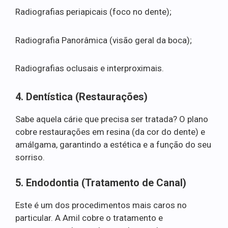
Radiografias periapicais (foco no dente);
Radiografia Panorâmica (visão geral da boca);
Radiografias oclusais e interproximais.
4. Dentística (Restaurações)
Sabe aquela cárie que precisa ser tratada? O plano
cobre restaurações em resina (da cor do dente) e
amálgama, garantindo a estética e a função do seu
sorriso.
5. Endodontia (Tratamento de Canal)
Este é um dos procedimentos mais caros no
particular. A Amil cobre o tratamento e