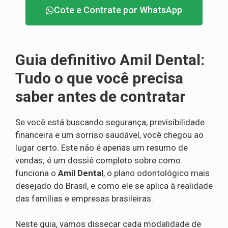
Cote e Contrate por WhatsApp
Guia definitivo Amil Dental:
Tudo o que você precisa
saber antes de contratar
Se você está buscando segurança, previsibilidade
financeira e um sorriso saudável, você chegou ao
lugar certo. Este não é apenas um resumo de
vendas; é um dossiê completo sobre como
funciona o
Amil Dental
, o plano odontológico mais
desejado do Brasil, e como ele se aplica à realidade
das famílias e empresas brasileiras.
Neste guia, vamos dissecar cada modalidade de