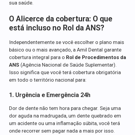
sua saúde.
O Alicerce da cobertura: O que
está incluso no Rol da ANS?
Independentemente se você escolher o plano mais
básico ou o mais avançado, a Amil Dental garante
cobertura integral para o
Rol de Procedimentos da
ANS
(Agência Nacional de Saúde Suplementar).
Isso significa que você terá cobertura obrigatória
em todo o território nacional para:
1. Urgência e Emergência 24h
Dor de dente não tem hora para chegar. Seja uma
dor aguda na madrugada, um dente quebrado em
um acidente ou uma inflamação súbita, você terá
onde recorrer sem pagar nada a mais por isso.