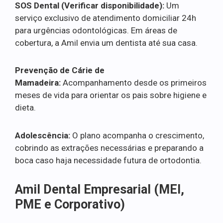
SOS Dental (Verificar disponibilidade):
Um
serviço exclusivo de atendimento domiciliar 24h
para urgências odontológicas. Em áreas de
cobertura, a Amil envia um dentista até sua casa.
Prevenção de Cárie de
Mamadeira:
Acompanhamento desde os primeiros
meses de vida para orientar os pais sobre higiene e
dieta.
Adolescência:
O plano acompanha o crescimento,
cobrindo as extrações necessárias e preparando a
boca caso haja necessidade futura de ortodontia.
Amil Dental Empresarial (MEI,
PME e Corporativo)