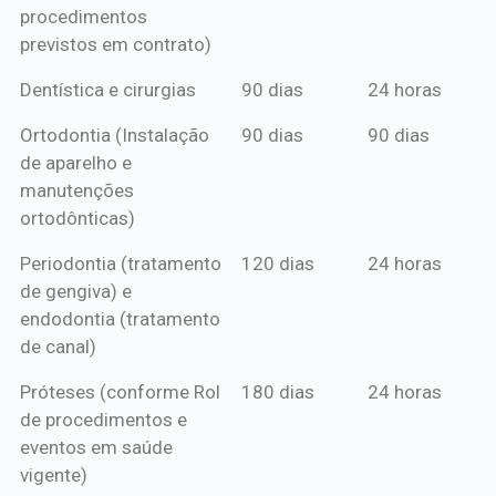
procedimentos
previstos em contrato)
Dentística e cirurgias
90 dias
24 horas
Ortodontia (Instalação
90 dias
90 dias
de aparelho e
manutenções
ortodônticas)
Periodontia (tratamento
120 dias
24 horas
de gengiva) e
endodontia (tratamento
de canal)
Próteses (conforme Rol
180 dias
24 horas
de procedimentos e
eventos em saúde
vigente)