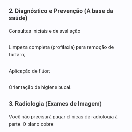
2. Diagnóstico e Prevenção (A base da
saúde)
Consultas iniciais e de avaliação;
Limpeza completa (profilaxia) para remoção de
tártaro;
Aplicação de flúor;
Orientação de higiene bucal.
3. Radiologia (Exames de Imagem)
Você não precisará pagar clínicas de radiologia à
parte. O plano cobre: