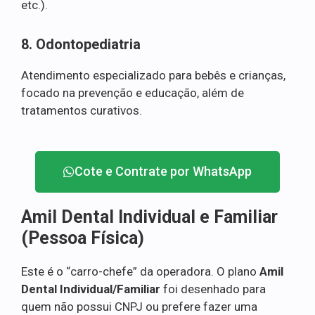
etc.).
8. Odontopediatria
Atendimento especializado para bebês e crianças,
focado na prevenção e educação, além de
tratamentos curativos.
Cote e Contrate por WhatsApp
Amil Dental Individual e Familiar
(Pessoa Física)
Este é o “carro-chefe” da operadora. O plano
Amil
Dental Individual/Familiar
foi desenhado para
quem não possui CNPJ ou prefere fazer uma