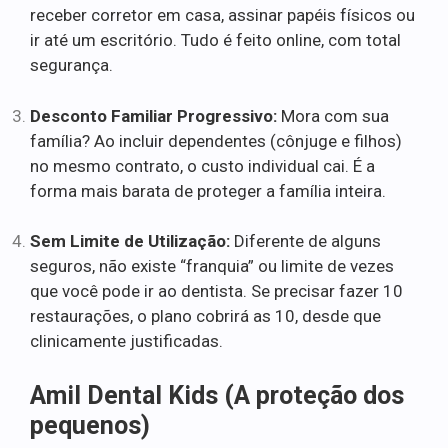
receber corretor em casa, assinar papéis físicos ou
ir até um escritório. Tudo é feito online, com total
segurança.
Desconto Familiar Progressivo:
Mora com sua
família? Ao incluir dependentes (cônjuge e filhos)
no mesmo contrato, o custo individual cai. É a
forma mais barata de proteger a família inteira.
Sem Limite de Utilização:
Diferente de alguns
seguros, não existe “franquia” ou limite de vezes
que você pode ir ao dentista. Se precisar fazer 10
restaurações, o plano cobrirá as 10, desde que
clinicamente justificadas.
Amil Dental Kids (A proteção dos
pequenos)