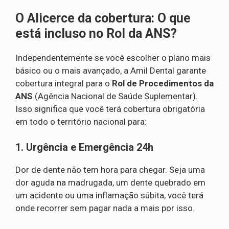
O Alicerce da cobertura: O que
está incluso no Rol da ANS?
Independentemente se você escolher o plano mais
básico ou o mais avançado, a Amil Dental garante
cobertura integral para o
Rol de Procedimentos da
ANS
(Agência Nacional de Saúde Suplementar).
Isso significa que você terá cobertura obrigatória
em todo o território nacional para:
1. Urgência e Emergência 24h
Dor de dente não tem hora para chegar. Seja uma
dor aguda na madrugada, um dente quebrado em
um acidente ou uma inflamação súbita, você terá
onde recorrer sem pagar nada a mais por isso.