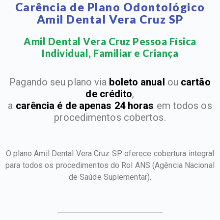
Carência de Plano Odontológico
Amil Dental Vera Cruz SP
Amil Dental Vera Cruz Pessoa Física
Individual, Familiar e Criança​
Pagando seu plano via
boleto anual
ou
cartão
de crédito
,
a
carência é de apenas 24 horas
em todos os
procedimentos cobertos.
O plano Amil Dental Vera Cruz SP oferece cobertura integral
para todos os procedimentos do Rol ANS
(Agência Nacional
de Saúde Suplementar).