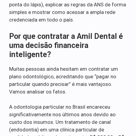
ponta do lápis), explicar as regras da ANS de forma
simples e mostrar como acessar a ampla rede
credenciada em todo o país.
Por que contratar a Amil Dental é
uma decisão financeira
inteligente?
Muitas pessoas ainda hesitam em contratar um
plano odontológico, acreditando que “pagar no
particular quando precisar” é mais vantajoso.
Vamos analisar os fatos.
A odontologia particular no Brasil encareceu
significativamente nos últimos anos devido ao
custo dos insumos. Um tratamento de canal
(endodontia) em uma clínica particular de