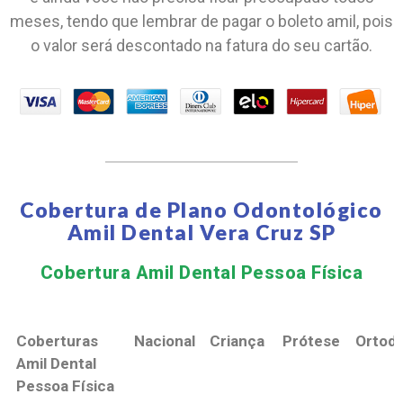
meses, tendo que lembrar de pagar o boleto amil, pois
o valor será descontado na fatura do seu cartão.
Cobertura de Plano Odontológico
Amil Dental Vera Cruz SP
Cobertura Amil Dental Pessoa Física​
Coberturas
Nacional
Criança
Prótese
Ortodo
Amil Dental
Pessoa Física