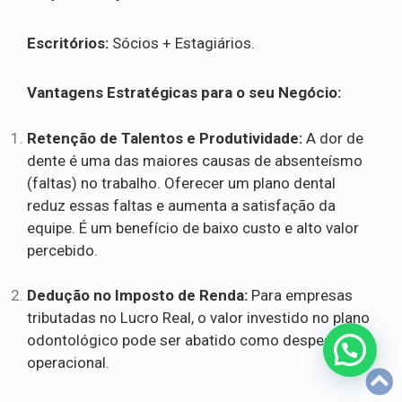
Escritórios:
Sócios + Estagiários.
Vantagens Estratégicas para o seu Negócio:
Retenção de Talentos e Produtividade:
A dor de
dente é uma das maiores causas de absenteísmo
(faltas) no trabalho. Oferecer um plano dental
reduz essas faltas e aumenta a satisfação da
equipe. É um benefício de baixo custo e alto valor
percebido.
Dedução no Imposto de Renda:
Para empresas
tributadas no Lucro Real, o valor investido no plano
odontológico pode ser abatido como despesa
operacional.