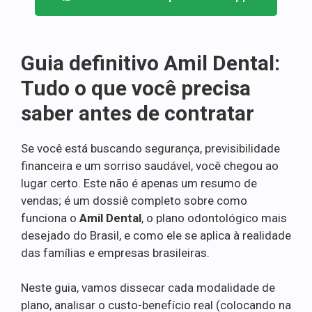
Guia definitivo Amil Dental:
Tudo o que você precisa
saber antes de contratar
Se você está buscando segurança, previsibilidade
financeira e um sorriso saudável, você chegou ao
lugar certo. Este não é apenas um resumo de
vendas; é um dossiê completo sobre como
funciona o
Amil Dental
, o plano odontológico mais
desejado do Brasil, e como ele se aplica à realidade
das famílias e empresas brasileiras.
Neste guia, vamos dissecar cada modalidade de
plano, analisar o custo-benefício real (colocando na