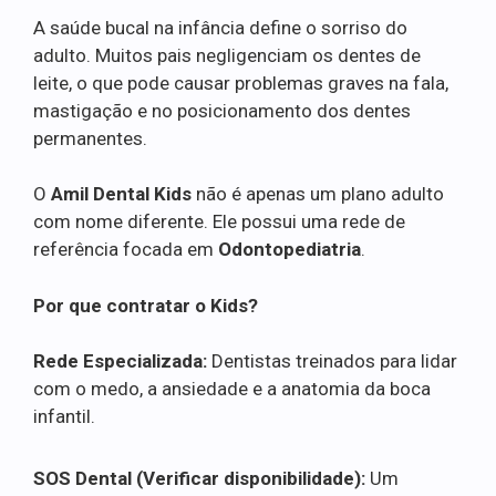
A saúde bucal na infância define o sorriso do
adulto. Muitos pais negligenciam os dentes de
leite, o que pode causar problemas graves na fala,
mastigação e no posicionamento dos dentes
permanentes.
O
Amil Dental Kids
não é apenas um plano adulto
com nome diferente. Ele possui uma rede de
referência focada em
Odontopediatria
.
Por que contratar o Kids?
Rede Especializada:
Dentistas treinados para lidar
com o medo, a ansiedade e a anatomia da boca
infantil.
SOS Dental (Verificar disponibilidade):
Um