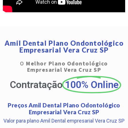
Amil Dental Plano Ondontológico
Empresarial Vera Cruz SP
O
Melhor Plano Odontológico
Empresarial Vera Cruz SP
Contratação
100% Online
Preços Amil Dental Plano Odontológico
Empresarial Vera Cruz SP
Valor para plano Amil Dental empresarial Vera Cruz SP