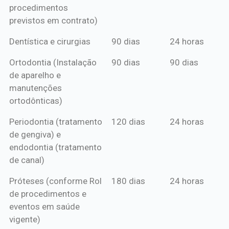
procedimentos
previstos em contrato)
Dentística e cirurgias
90 dias
24 horas
Ortodontia (Instalação
90 dias
90 dias
de aparelho e
manutenções
ortodônticas)
Periodontia (tratamento
120 dias
24 horas
de gengiva) e
endodontia (tratamento
de canal)
Próteses (conforme Rol
180 dias
24 horas
de procedimentos e
eventos em saúde
vigente)