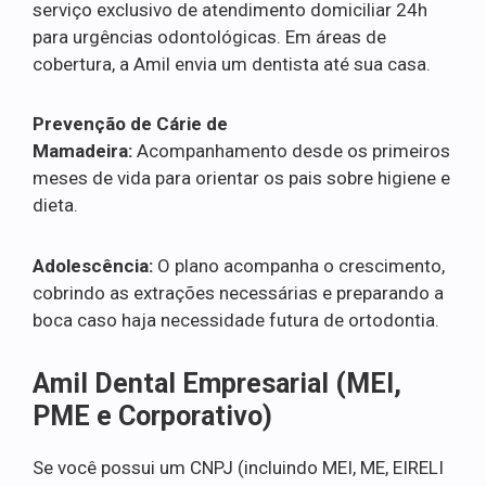
serviço exclusivo de atendimento domiciliar 24h
para urgências odontológicas. Em áreas de
cobertura, a Amil envia um dentista até sua casa.
Prevenção de Cárie de
Mamadeira:
Acompanhamento desde os primeiros
meses de vida para orientar os pais sobre higiene e
dieta.
Adolescência:
O plano acompanha o crescimento,
cobrindo as extrações necessárias e preparando a
boca caso haja necessidade futura de ortodontia.
Amil Dental Empresarial (MEI,
PME e Corporativo)
Se você possui um CNPJ (incluindo MEI, ME, EIRELI