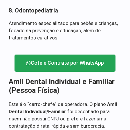
8. Odontopediatria
Atendimento especializado para bebês e crianças,
focado na prevenção e educação, além de
tratamentos curativos.
Cote e Contrate por WhatsApp
Amil Dental Individual e Familiar
(Pessoa Física)
Este é o “carro-chefe” da operadora. O plano
Amil
Dental Individual/Familiar
foi desenhado para
quem não possui CNPJ ou prefere fazer uma
contratação direta, rápida e sem burocracia.