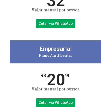
32
Valor mensal por pessoa
Cotar via WhatsApp
Empresarial
Plano Amil Dental
20
R$
90
Valor mensal por pessoa
Cotar via WhatsApp