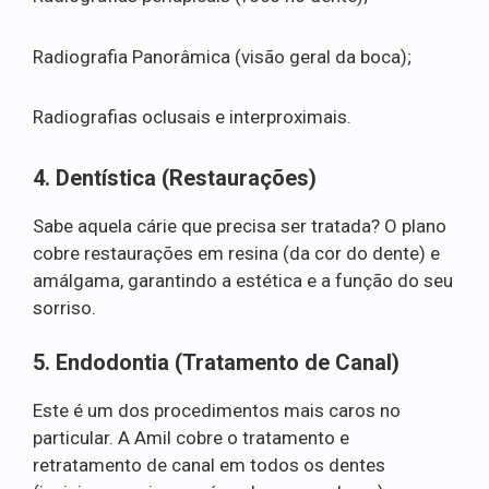
Radiografia Panorâmica (visão geral da boca);
Radiografias oclusais e interproximais.
4. Dentística (Restaurações)
Sabe aquela cárie que precisa ser tratada? O plano
cobre restaurações em resina (da cor do dente) e
amálgama, garantindo a estética e a função do seu
sorriso.
5. Endodontia (Tratamento de Canal)
Este é um dos procedimentos mais caros no
particular. A Amil cobre o tratamento e
retratamento de canal em todos os dentes