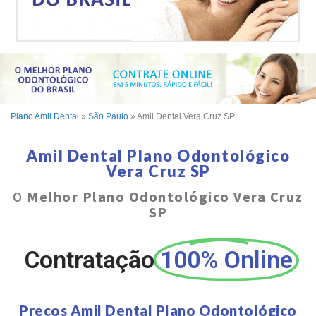
Plano Amil Dental
»
São Paulo
»
Amil Dental Vera Cruz SP
Amil Dental Plano Odontológico
Vera Cruz SP
O
Melhor Plano Odontológico Vera Cruz
SP
Contratação
100% Online
Preços Amil Dental Plano Odontológico