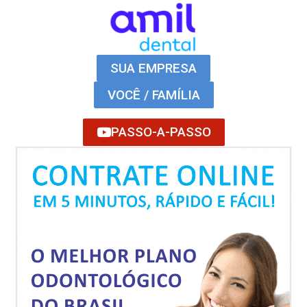
SUA EMPRESA
VOCÊ / FAMÍLIA
PASSO-A-PASSO