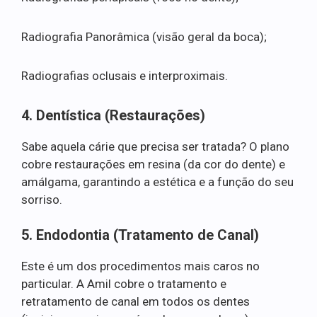
Radiografia Panorâmica (visão geral da boca);
Radiografias oclusais e interproximais.
4. Dentística (Restaurações)
Sabe aquela cárie que precisa ser tratada? O plano
cobre restaurações em resina (da cor do dente) e
amálgama, garantindo a estética e a função do seu
sorriso.
5. Endodontia (Tratamento de Canal)
Este é um dos procedimentos mais caros no
particular. A Amil cobre o tratamento e
retratamento de canal em todos os dentes