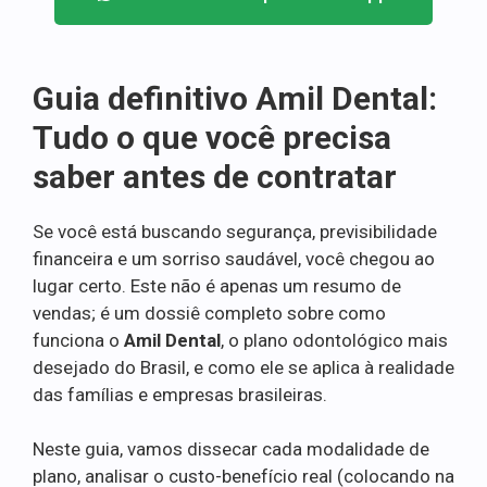
Guia definitivo Amil Dental:
Tudo o que você precisa
saber antes de contratar
Se você está buscando segurança, previsibilidade
financeira e um sorriso saudável, você chegou ao
lugar certo. Este não é apenas um resumo de
vendas; é um dossiê completo sobre como
funciona o
Amil Dental
, o plano odontológico mais
desejado do Brasil, e como ele se aplica à realidade
das famílias e empresas brasileiras.
Neste guia, vamos dissecar cada modalidade de
plano, analisar o custo-benefício real (colocando na