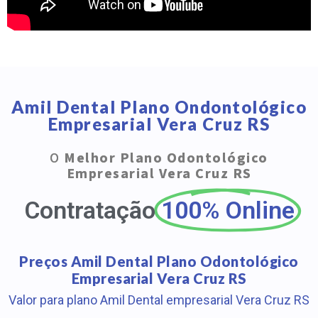
Amil Dental Plano Ondontológico
Empresarial Vera Cruz RS
O
Melhor Plano Odontológico
Empresarial Vera Cruz RS
Contratação
100% Online
Preços Amil Dental Plano Odontológico
Empresarial Vera Cruz RS
Valor para plano Amil Dental empresarial Vera Cruz RS