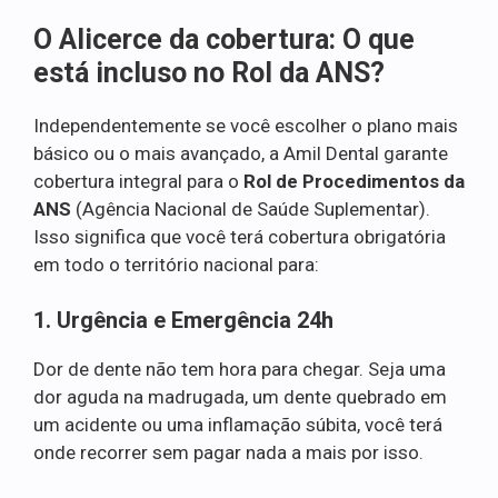
O Alicerce da cobertura: O que
está incluso no Rol da ANS?
Independentemente se você escolher o plano mais
básico ou o mais avançado, a Amil Dental garante
cobertura integral para o
Rol de Procedimentos da
ANS
(Agência Nacional de Saúde Suplementar).
Isso significa que você terá cobertura obrigatória
em todo o território nacional para:
1. Urgência e Emergência 24h
Dor de dente não tem hora para chegar. Seja uma
dor aguda na madrugada, um dente quebrado em
um acidente ou uma inflamação súbita, você terá
onde recorrer sem pagar nada a mais por isso.