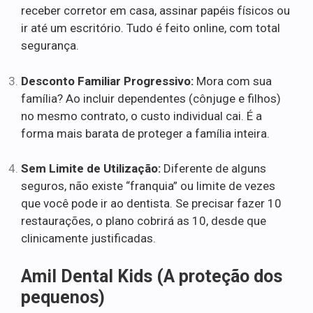
receber corretor em casa, assinar papéis físicos ou
ir até um escritório. Tudo é feito online, com total
segurança.
Desconto Familiar Progressivo:
Mora com sua
família? Ao incluir dependentes (cônjuge e filhos)
no mesmo contrato, o custo individual cai. É a
forma mais barata de proteger a família inteira.
Sem Limite de Utilização:
Diferente de alguns
seguros, não existe “franquia” ou limite de vezes
que você pode ir ao dentista. Se precisar fazer 10
restaurações, o plano cobrirá as 10, desde que
clinicamente justificadas.
Amil Dental Kids (A proteção dos
pequenos)