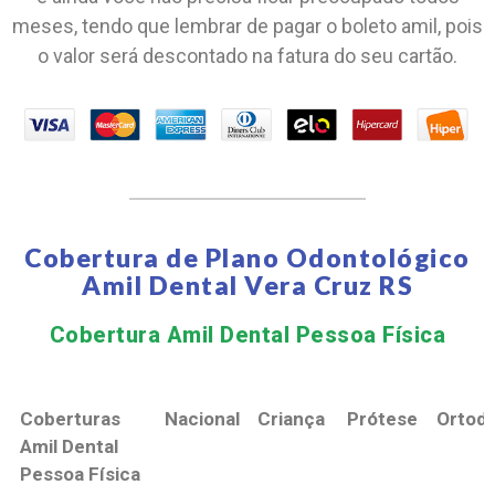
meses, tendo que lembrar de pagar o boleto amil, pois
o valor será descontado na fatura do seu cartão.
Cobertura de Plano Odontológico
Amil Dental Vera Cruz RS
Cobertura Amil Dental Pessoa Física​
Coberturas
Nacional
Criança
Prótese
Ortodo
Amil Dental
Pessoa Física