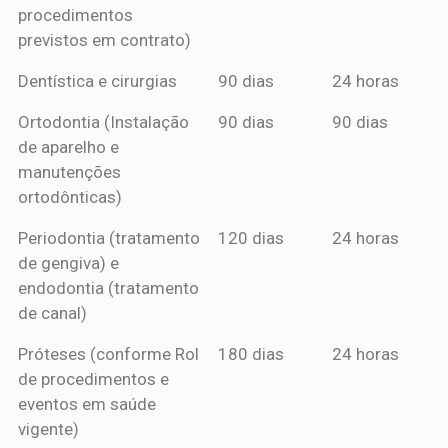
procedimentos
previstos em contrato)
Dentística e cirurgias
90 dias
24 horas
Ortodontia (Instalação
90 dias
90 dias
de aparelho e
manutenções
ortodônticas)
Periodontia (tratamento
120 dias
24 horas
de gengiva) e
endodontia (tratamento
de canal)
Próteses (conforme Rol
180 dias
24 horas
de procedimentos e
eventos em saúde
vigente)