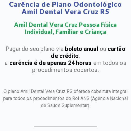
Carência de Plano Odontológico
Amil Dental Vera Cruz RS
Amil Dental Vera Cruz Pessoa Física
Individual, Familiar e Criança​
Pagando seu plano via
boleto anual
ou
cartão
de crédito
,
a
carência é de apenas 24 horas
em todos os
procedimentos cobertos.
O plano Amil Dental Vera Cruz RS oferece cobertura integral
para todos os procedimentos do Rol ANS
(Agência Nacional
de Saúde Suplementar).