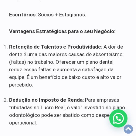
Escritórios:
Sócios + Estagiários.
Vantagens Estratégicas para o seu Negócio:
Retenção de Talentos e Produtividade:
A dor de
dente é uma das maiores causas de absenteísmo
(faltas) no trabalho. Oferecer um plano dental
reduz essas faltas e aumenta a satisfação da
equipe. É um benefício de baixo custo e alto valor
percebido.
Dedução no Imposto de Renda:
Para empresas
tributadas no Lucro Real, o valor investido no plano
odontológico pode ser abatido como despesa
operacional.