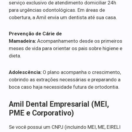
serviço exclusivo de atendimento domiciliar 24h
para urgências odontológicas. Em áreas de
cobertura, a Amil envia um dentista até sua casa.
Prevenção de Cárie de
Mamadeira:
Acompanhamento desde os primeiros
meses de vida para orientar os pais sobre higiene e
dieta.
Adolescência:
O plano acompanha o crescimento,
cobrindo as extrações necessárias e preparando a
boca caso haja necessidade futura de ortodontia.
Amil Dental Empresarial (MEI,
PME e Corporativo)
Se você possui um CNPJ (incluindo MEI, ME, EIRELI