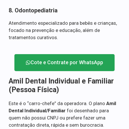
8. Odontopediatria
Atendimento especializado para bebês e crianças,
focado na prevenção e educação, além de
tratamentos curativos.
Cote e Contrate por WhatsApp
Amil Dental Individual e Familiar
(Pessoa Física)
Este é o “carro-chefe” da operadora. O plano
Amil
Dental Individual/Familiar
foi desenhado para
quem não possui CNPJ ou prefere fazer uma
contratação direta, rápida e sem burocracia.