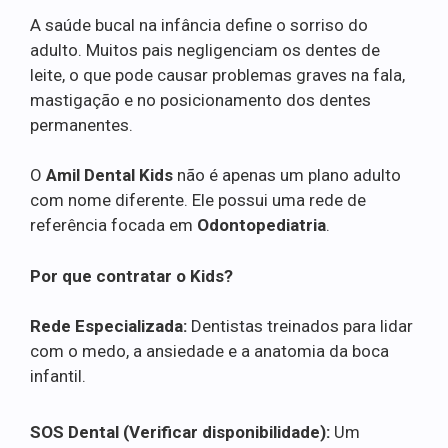
A saúde bucal na infância define o sorriso do
adulto. Muitos pais negligenciam os dentes de
leite, o que pode causar problemas graves na fala,
mastigação e no posicionamento dos dentes
permanentes.
O
Amil Dental Kids
não é apenas um plano adulto
com nome diferente. Ele possui uma rede de
referência focada em
Odontopediatria
.
Por que contratar o Kids?
Rede Especializada:
Dentistas treinados para lidar
com o medo, a ansiedade e a anatomia da boca
infantil.
SOS Dental (Verificar disponibilidade):
Um