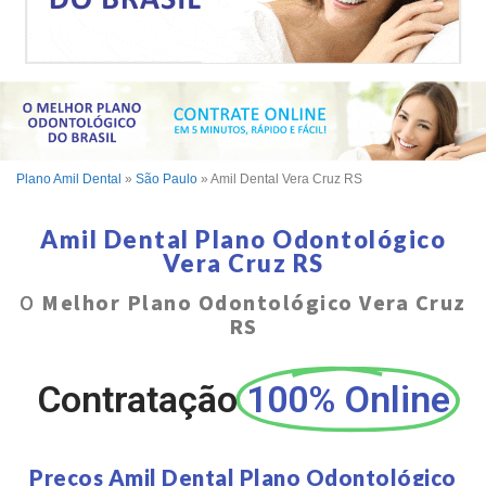
Plano Amil Dental
»
São Paulo
»
Amil Dental Vera Cruz RS
Amil Dental Plano Odontológico
Vera Cruz RS
O
Melhor Plano Odontológico Vera Cruz
RS
Contratação
100% Online
Preços Amil Dental Plano Odontológico