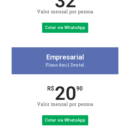
32
Valor mensal por pessoa
Cotar via WhatsApp
Empresarial
Plano Amil Dental
20
R$
90
Valor mensal por pessoa
Cotar via WhatsApp