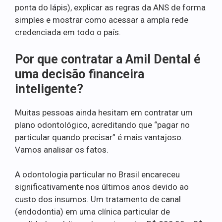
ponta do lápis), explicar as regras da ANS de forma
simples e mostrar como acessar a ampla rede
credenciada em todo o país.
Por que contratar a Amil Dental é
uma decisão financeira
inteligente?
Muitas pessoas ainda hesitam em contratar um
plano odontológico, acreditando que “pagar no
particular quando precisar” é mais vantajoso.
Vamos analisar os fatos.
A odontologia particular no Brasil encareceu
significativamente nos últimos anos devido ao
custo dos insumos. Um tratamento de canal
(endodontia) em uma clínica particular de