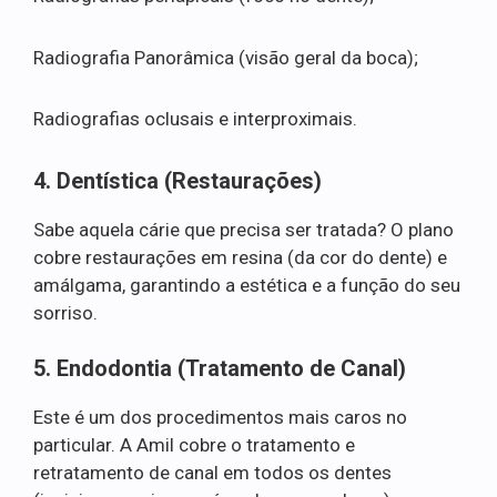
Radiografia Panorâmica (visão geral da boca);
Radiografias oclusais e interproximais.
4. Dentística (Restaurações)
Sabe aquela cárie que precisa ser tratada? O plano
cobre restaurações em resina (da cor do dente) e
amálgama, garantindo a estética e a função do seu
sorriso.
5. Endodontia (Tratamento de Canal)
Este é um dos procedimentos mais caros no
particular. A Amil cobre o tratamento e
retratamento de canal em todos os dentes