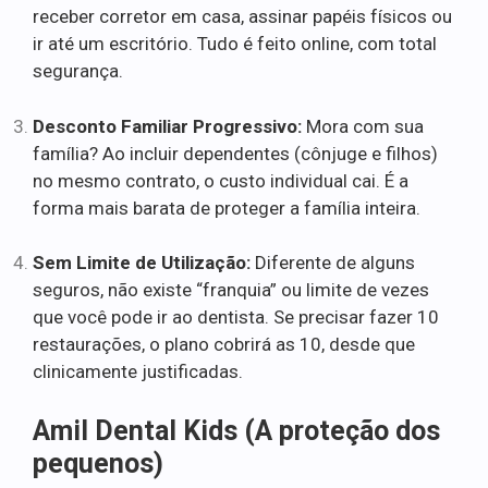
receber corretor em casa, assinar papéis físicos ou
ir até um escritório. Tudo é feito online, com total
segurança.
Desconto Familiar Progressivo:
Mora com sua
família? Ao incluir dependentes (cônjuge e filhos)
no mesmo contrato, o custo individual cai. É a
forma mais barata de proteger a família inteira.
Sem Limite de Utilização:
Diferente de alguns
seguros, não existe “franquia” ou limite de vezes
que você pode ir ao dentista. Se precisar fazer 10
restaurações, o plano cobrirá as 10, desde que
clinicamente justificadas.
Amil Dental Kids (A proteção dos
pequenos)