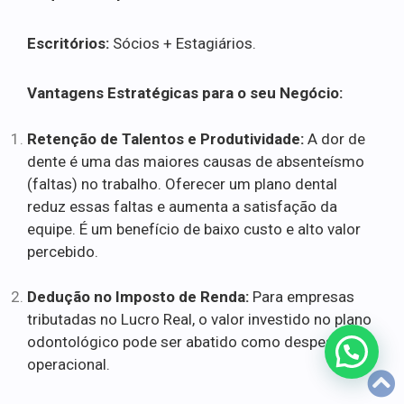
Escritórios:
Sócios + Estagiários.
Vantagens Estratégicas para o seu Negócio:
Retenção de Talentos e Produtividade:
A dor de
dente é uma das maiores causas de absenteísmo
(faltas) no trabalho. Oferecer um plano dental
reduz essas faltas e aumenta a satisfação da
equipe. É um benefício de baixo custo e alto valor
percebido.
Dedução no Imposto de Renda:
Para empresas
tributadas no Lucro Real, o valor investido no plano
odontológico pode ser abatido como despesa
operacional.