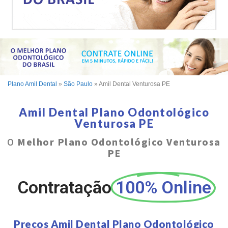
Plano Amil Dental
»
São Paulo
»
Amil Dental Venturosa PE
Amil Dental Plano Odontológico
Venturosa PE
O
Melhor Plano Odontológico Venturosa
PE
Contratação
100% Online
Preços Amil Dental Plano Odontológico