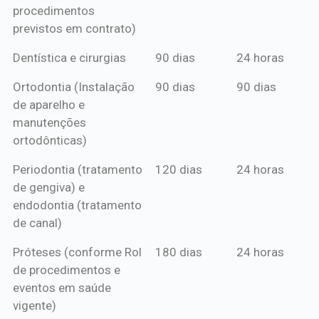
procedimentos
previstos em contrato)
Dentística e cirurgias
90 dias
24 horas
Ortodontia (Instalação
90 dias
90 dias
de aparelho e
manutenções
ortodônticas)
Periodontia (tratamento
120 dias
24 horas
de gengiva) e
endodontia (tratamento
de canal)
Próteses (conforme Rol
180 dias
24 horas
de procedimentos e
eventos em saúde
vigente)