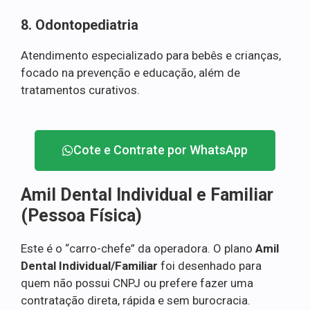
8. Odontopediatria
Atendimento especializado para bebês e crianças,
focado na prevenção e educação, além de
tratamentos curativos.
Cote e Contrate por WhatsApp
Amil Dental Individual e Familiar
(Pessoa Física)
Este é o “carro-chefe” da operadora. O plano
Amil
Dental Individual/Familiar
foi desenhado para
quem não possui CNPJ ou prefere fazer uma
contratação direta, rápida e sem burocracia.