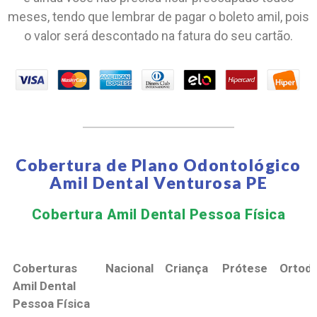
meses, tendo que lembrar de pagar o boleto amil, pois
o valor será descontado na fatura do seu cartão.
Cobertura de Plano Odontológico
Amil Dental Venturosa PE
Cobertura Amil Dental Pessoa Física​
Coberturas
Nacional
Criança
Prótese
Ortodo
Amil Dental
Pessoa Física