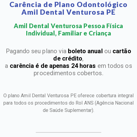
Carência de Plano Odontológico
Amil Dental Venturosa PE
Amil Dental Venturosa Pessoa Física
Individual, Familiar e Criança​
Pagando seu plano via
boleto anual
ou
cartão
de crédito
,
a
carência é de apenas 24 horas
em todos os
procedimentos cobertos.
O plano Amil Dental Venturosa PE oferece cobertura integral
para todos os procedimentos do Rol ANS
(Agência Nacional
de Saúde Suplementar).