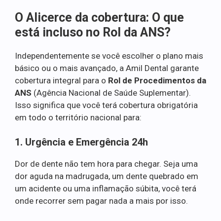
O Alicerce da cobertura: O que
está incluso no Rol da ANS?
Independentemente se você escolher o plano mais
básico ou o mais avançado, a Amil Dental garante
cobertura integral para o
Rol de Procedimentos da
ANS
(Agência Nacional de Saúde Suplementar).
Isso significa que você terá cobertura obrigatória
em todo o território nacional para:
1. Urgência e Emergência 24h
Dor de dente não tem hora para chegar. Seja uma
dor aguda na madrugada, um dente quebrado em
um acidente ou uma inflamação súbita, você terá
onde recorrer sem pagar nada a mais por isso.