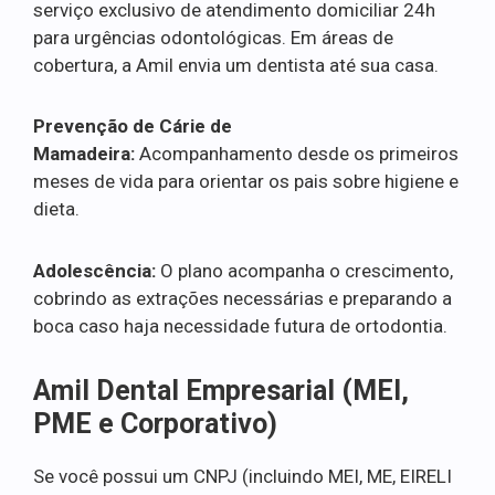
serviço exclusivo de atendimento domiciliar 24h
para urgências odontológicas. Em áreas de
cobertura, a Amil envia um dentista até sua casa.
Prevenção de Cárie de
Mamadeira:
Acompanhamento desde os primeiros
meses de vida para orientar os pais sobre higiene e
dieta.
Adolescência:
O plano acompanha o crescimento,
cobrindo as extrações necessárias e preparando a
boca caso haja necessidade futura de ortodontia.
Amil Dental Empresarial (MEI,
PME e Corporativo)
Se você possui um CNPJ (incluindo MEI, ME, EIRELI