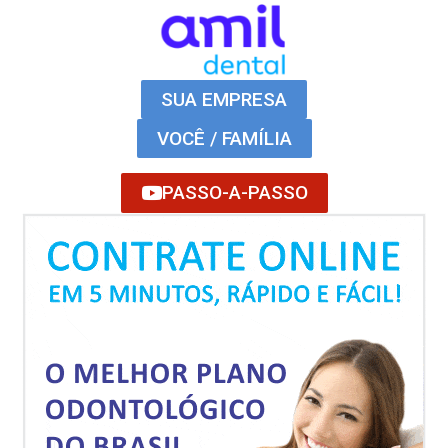
SUA EMPRESA
VOCÊ / FAMÍLIA
PASSO-A-PASSO