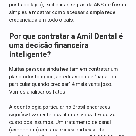
ponta do lápis), explicar as regras da ANS de forma
simples e mostrar como acessar a ampla rede
credenciada em todo o país.
Por que contratar a Amil Dental é
uma decisão financeira
inteligente?
Muitas pessoas ainda hesitam em contratar um
plano odontológico, acreditando que “pagar no
particular quando precisar” é mais vantajoso.
Vamos analisar os fatos.
A odontologia particular no Brasil encareceu
significativamente nos últimos anos devido ao
custo dos insumos. Um tratamento de canal
(endodontia) em uma clínica particular de