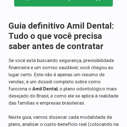
Guia definitivo Amil Dental:
Tudo o que você precisa
saber antes de contratar
Se você está buscando segurança, previsibilidade
financeira e um sorriso saudável, você chegou ao
lugar certo. Este não é apenas um resumo de
vendas; é um dossiê completo sobre como
funciona o
Amil Dental
, o plano odontológico mais
desejado do Brasil, e como ele se aplica à realidade
das famílias e empresas brasileiras.
Neste guia, vamos dissecar cada modalidade de
plano, analisar o custo-benefício real (colocando na