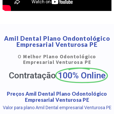
Amil Dental Plano Ondontológico
Empresarial Venturosa PE
O
Melhor Plano Odontológico
Empresarial Venturosa PE
Contratação
100% Online
Preços Amil Dental Plano Odontológico
Empresarial Venturosa PE
Valor para plano Amil Dental empresarial Venturosa PE