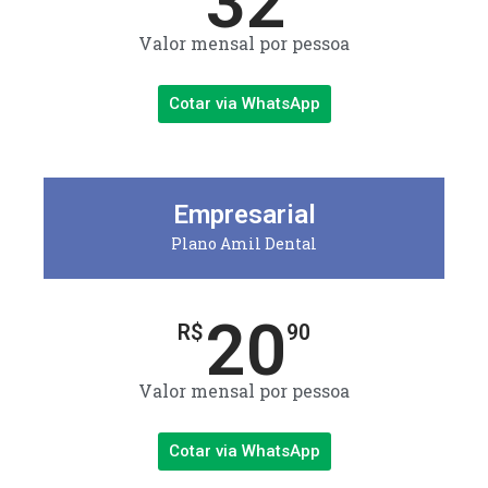
32
Valor mensal por pessoa
Cotar via WhatsApp
Empresarial
Plano Amil Dental
20
R$
90
Valor mensal por pessoa
Cotar via WhatsApp