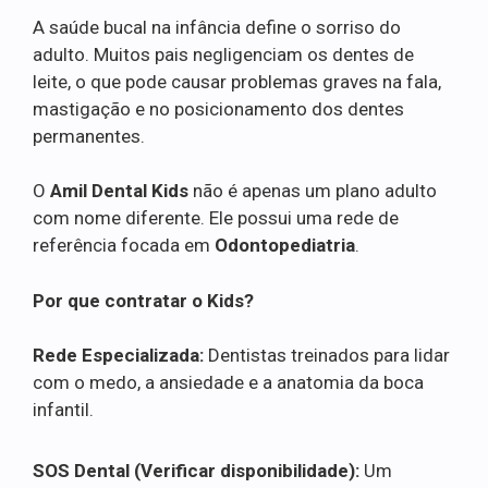
A saúde bucal na infância define o sorriso do
adulto. Muitos pais negligenciam os dentes de
leite, o que pode causar problemas graves na fala,
mastigação e no posicionamento dos dentes
permanentes.
O
Amil Dental Kids
não é apenas um plano adulto
com nome diferente. Ele possui uma rede de
referência focada em
Odontopediatria
.
Por que contratar o Kids?
Rede Especializada:
Dentistas treinados para lidar
com o medo, a ansiedade e a anatomia da boca
infantil.
SOS Dental (Verificar disponibilidade):
Um