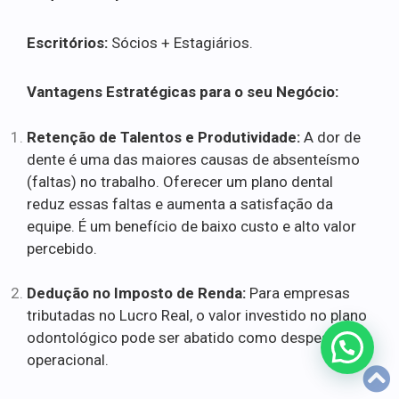
Escritórios:
Sócios + Estagiários.
Vantagens Estratégicas para o seu Negócio:
Retenção de Talentos e Produtividade:
A dor de
dente é uma das maiores causas de absenteísmo
(faltas) no trabalho. Oferecer um plano dental
reduz essas faltas e aumenta a satisfação da
equipe. É um benefício de baixo custo e alto valor
percebido.
Dedução no Imposto de Renda:
Para empresas
tributadas no Lucro Real, o valor investido no plano
odontológico pode ser abatido como despesa
operacional.