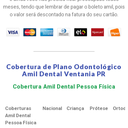
meses, tendo que lembrar de pagar o boleto amil, pois
o valor será descontado na fatura do seu cartão.
Cobertura de Plano Odontológico
Amil Dental Ventania PR
Cobertura Amil Dental Pessoa Física​
Coberturas
Nacional
Criança
Prótese
Ortodo
Amil Dental
Pessoa Física