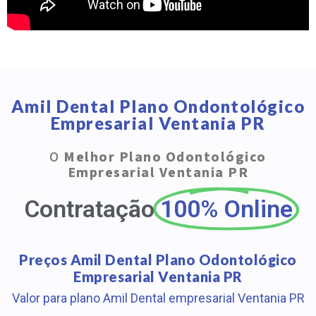
Amil Dental Plano Ondontológico
Empresarial Ventania PR
O
Melhor Plano Odontológico
Empresarial Ventania PR
Contratação
100% Online
Preços Amil Dental Plano Odontológico
Empresarial Ventania PR
Valor para plano Amil Dental empresarial Ventania PR