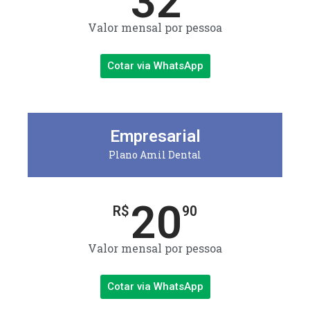
32
Valor mensal por pessoa
Cotar via WhatsApp
Empresarial
Plano Amil Dental
20
R$
90
Valor mensal por pessoa
Cotar via WhatsApp