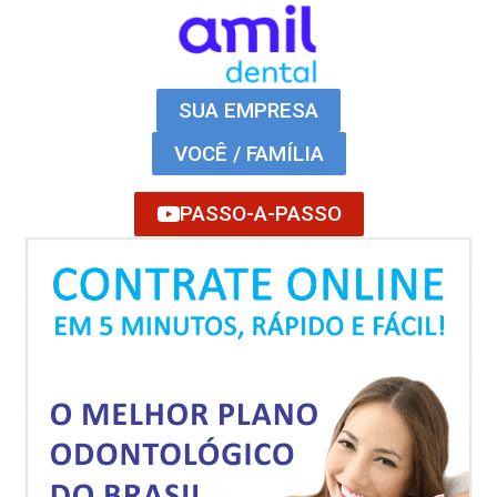
SUA EMPRESA
VOCÊ / FAMÍLIA
PASSO-A-PASSO