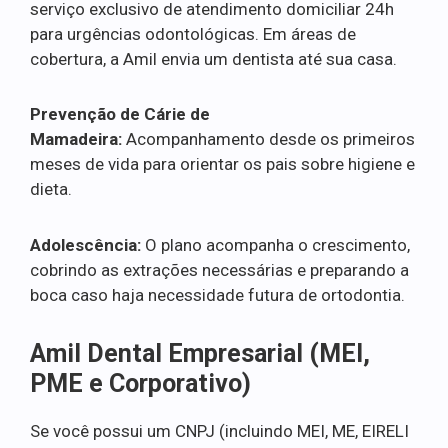
serviço exclusivo de atendimento domiciliar 24h
para urgências odontológicas. Em áreas de
cobertura, a Amil envia um dentista até sua casa.
Prevenção de Cárie de
Mamadeira:
Acompanhamento desde os primeiros
meses de vida para orientar os pais sobre higiene e
dieta.
Adolescência:
O plano acompanha o crescimento,
cobrindo as extrações necessárias e preparando a
boca caso haja necessidade futura de ortodontia.
Amil Dental Empresarial (MEI,
PME e Corporativo)
Se você possui um CNPJ (incluindo MEI, ME, EIRELI