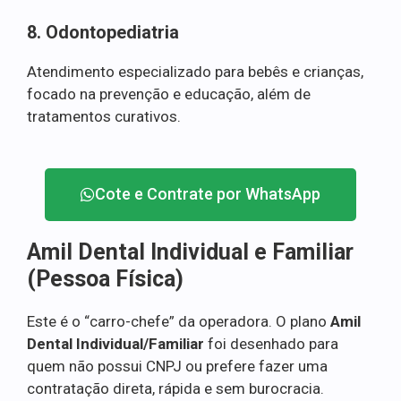
8. Odontopediatria
Atendimento especializado para bebês e crianças,
focado na prevenção e educação, além de
tratamentos curativos.
Cote e Contrate por WhatsApp
Amil Dental Individual e Familiar
(Pessoa Física)
Este é o “carro-chefe” da operadora. O plano
Amil
Dental Individual/Familiar
foi desenhado para
quem não possui CNPJ ou prefere fazer uma
contratação direta, rápida e sem burocracia.