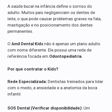
A saúde bucal na infância define o sorriso do
adulto. Muitos pais negligenciam os dentes de
leite, o que pode causar problemas graves na fala,
mastigação e no posicionamento dos dentes
permanentes.
O
Amil Dental Kids
não é apenas um plano adulto
com nome diferente. Ele possui uma rede de
referência focada em
Odontopediatria
.
Por que contratar o Kids?
Rede Especializada:
Dentistas treinados para lidar
com o medo, a ansiedade e a anatomia da boca
infantil.
SOS Dental (Verificar disponibilidade):
Um