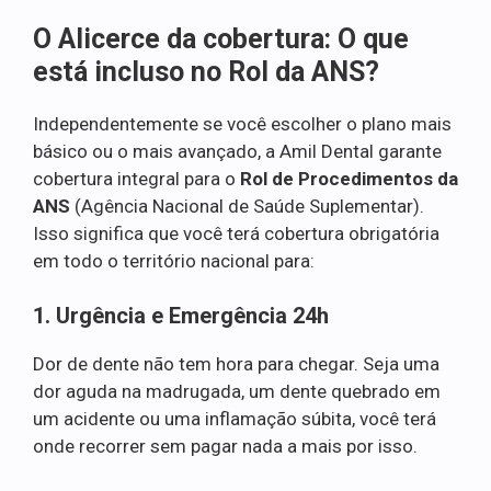
O Alicerce da cobertura: O que
está incluso no Rol da ANS?
Independentemente se você escolher o plano mais
básico ou o mais avançado, a Amil Dental garante
cobertura integral para o
Rol de Procedimentos da
ANS
(Agência Nacional de Saúde Suplementar).
Isso significa que você terá cobertura obrigatória
em todo o território nacional para:
1. Urgência e Emergência 24h
Dor de dente não tem hora para chegar. Seja uma
dor aguda na madrugada, um dente quebrado em
um acidente ou uma inflamação súbita, você terá
onde recorrer sem pagar nada a mais por isso.