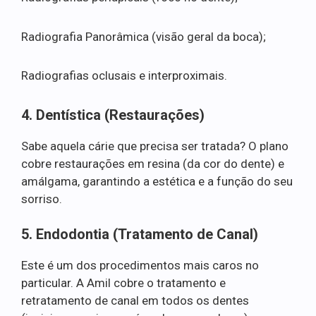
Radiografia Panorâmica (visão geral da boca);
Radiografias oclusais e interproximais.
4. Dentística (Restaurações)
Sabe aquela cárie que precisa ser tratada? O plano
cobre restaurações em resina (da cor do dente) e
amálgama, garantindo a estética e a função do seu
sorriso.
5. Endodontia (Tratamento de Canal)
Este é um dos procedimentos mais caros no
particular. A Amil cobre o tratamento e
retratamento de canal em todos os dentes