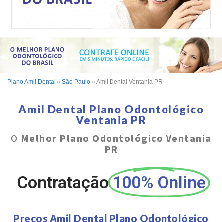
Plano Amil Dental
»
São Paulo
»
Amil Dental Ventania PR
Amil Dental Plano Odontológico
Ventania PR
O
Melhor Plano Odontológico Ventania
PR
Contratação
100% Online
Preços Amil Dental Plano Odontológico