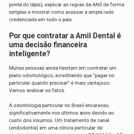
ponta do lápis), explicar as regras da ANS de forma
simples e mostrar como acessar a ampla rede
credenciada em todo o país.
Por que contratar a Amil Dental é
uma decisão financeira
inteligente?
Muitas pessoas ainda hesitam em contratar um
plano odontológico, acreditando que “pagar no
particular quando precisar” é mais vantajoso.
Vamos analisar os fatos.
A odontologia particular no Brasil encareceu
significativamente nos últimos anos devido ao
custo dos insumos. Um tratamento de canal
(endodontia) em uma clínica particular de