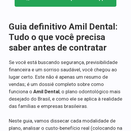
Guia definitivo Amil Dental:
Tudo o que você precisa
saber antes de contratar
Se você está buscando segurança, previsibilidade
financeira e um sorriso saudável, você chegou ao
lugar certo. Este não é apenas um resumo de
vendas; é um dossiê completo sobre como
funciona o
Amil Dental
, o plano odontológico mais
desejado do Brasil, e como ele se aplica à realidade
das famílias e empresas brasileiras.
Neste guia, vamos dissecar cada modalidade de
plano, analisar o custo-benefício real (colocando na