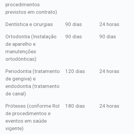
procedimentos
previstos em contrato)
Dentística e cirurgias
90 dias
24 horas
Ortodontia (Instalação
90 dias
90 dias
de aparelho e
manutenções
ortodônticas)
Periodontia (tratamento
120 dias
24 horas
de gengiva) e
endodontia (tratamento
de canal)
Próteses (conforme Rol
180 dias
24 horas
de procedimentos e
eventos em saúde
vigente)