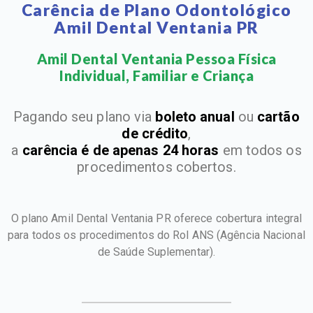
Carência de Plano Odontológico
Amil Dental Ventania PR
Amil Dental Ventania Pessoa Física
Individual, Familiar e Criança​
Pagando seu plano via
boleto anual
ou
cartão
de crédito
,
a
carência é de apenas 24 horas
em todos os
procedimentos cobertos.
O plano Amil Dental Ventania PR oferece cobertura integral
para todos os procedimentos do Rol ANS
(Agência Nacional
de Saúde Suplementar).