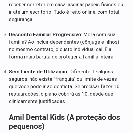
receber corretor em casa, assinar papéis físicos ou
ir até um escritório. Tudo é feito online, com total
segurança.
Desconto Familiar Progressivo:
Mora com sua
família? Ao incluir dependentes (cônjuge e filhos)
no mesmo contrato, o custo individual cai. É a
forma mais barata de proteger a família inteira.
Sem Limite de Utilização:
Diferente de alguns
seguros, não existe “franquia” ou limite de vezes
que você pode ir ao dentista. Se precisar fazer 10
restaurações, o plano cobrirá as 10, desde que
clinicamente justificadas.
Amil Dental Kids (A proteção dos
pequenos)