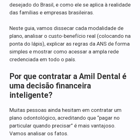
desejado do Brasil, e como ele se aplica à realidade
das famílias e empresas brasileiras.
Neste guia, vamos dissecar cada modalidade de
plano, analisar o custo-benefício real (colocando na
ponta do lápis), explicar as regras da ANS de forma
simples e mostrar como acessar a ampla rede
credenciada em todo o país.
Por que contratar a Amil Dental é
uma decisão financeira
inteligente?
Muitas pessoas ainda hesitam em contratar um
plano odontológico, acreditando que “pagar no
particular quando precisar” é mais vantajoso.
Vamos analisar os fatos.