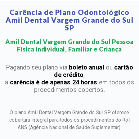
Carência de Plano Odontológico
Amil Dental Vargem Grande do Sul
SP
Amil Dental Vargem Grande do Sul Pessoa
Física Individual, Familiar e Criança​
Pagando seu plano via
boleto anual
ou
cartão
de crédito
,
a
carência é de apenas 24 horas
em todos os
procedimentos cobertos.
O plano Amil Dental Vargem Grande do Sul SP oferece
cobertura integral para todos os procedimentos do Rol
ANS
(Agência Nacional de Saúde Suplementar).