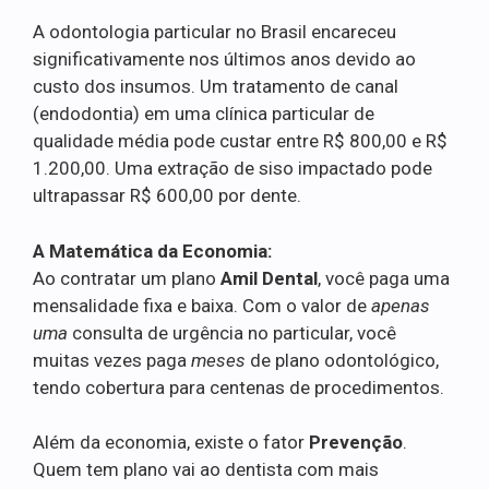
A odontologia particular no Brasil encareceu
significativamente nos últimos anos devido ao
custo dos insumos. Um tratamento de canal
(endodontia) em uma clínica particular de
qualidade média pode custar entre R$ 800,00 e R$
1.200,00. Uma extração de siso impactado pode
ultrapassar R$ 600,00 por dente.
A Matemática da Economia:
Ao contratar um plano
Amil Dental
, você paga uma
mensalidade fixa e baixa. Com o valor de
apenas
uma
consulta de urgência no particular, você
muitas vezes paga
meses
de plano odontológico,
tendo cobertura para centenas de procedimentos.
Além da economia, existe o fator
Prevenção
.
Quem tem plano vai ao dentista com mais