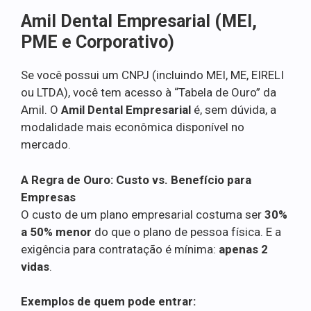
Amil Dental Empresarial (MEI,
PME e Corporativo)
Se você possui um CNPJ (incluindo MEI, ME, EIRELI
ou LTDA), você tem acesso à “Tabela de Ouro” da
Amil. O
Amil Dental Empresarial
é, sem dúvida, a
modalidade mais econômica disponível no
mercado.
A Regra de Ouro: Custo vs. Benefício para
Empresas
O custo de um plano empresarial costuma ser
30%
a 50% menor
do que o plano de pessoa física. E a
exigência para contratação é mínima:
apenas 2
vidas
.
Exemplos de quem pode entrar: