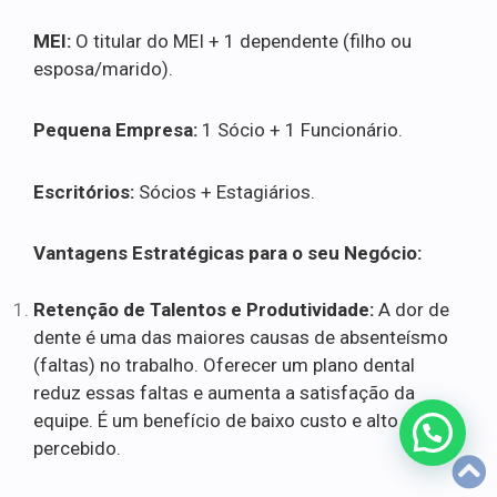
MEI:
O titular do MEI + 1 dependente (filho ou
esposa/marido).
Pequena Empresa:
1 Sócio + 1 Funcionário.
Escritórios:
Sócios + Estagiários.
Vantagens Estratégicas para o seu Negócio:
Retenção de Talentos e Produtividade:
A dor de
dente é uma das maiores causas de absenteísmo
(faltas) no trabalho. Oferecer um plano dental
reduz essas faltas e aumenta a satisfação da
equipe. É um benefício de baixo custo e alto valor
percebido.