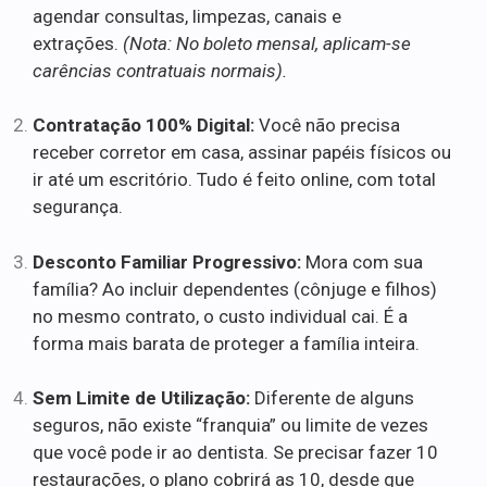
agendar consultas, limpezas, canais e
extrações.
(Nota: No boleto mensal, aplicam-se
carências contratuais normais).
Contratação 100% Digital:
Você não precisa
receber corretor em casa, assinar papéis físicos ou
ir até um escritório. Tudo é feito online, com total
segurança.
Desconto Familiar Progressivo:
Mora com sua
família? Ao incluir dependentes (cônjuge e filhos)
no mesmo contrato, o custo individual cai. É a
forma mais barata de proteger a família inteira.
Sem Limite de Utilização:
Diferente de alguns
seguros, não existe “franquia” ou limite de vezes
que você pode ir ao dentista. Se precisar fazer 10
restaurações, o plano cobrirá as 10, desde que