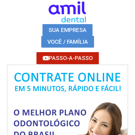
SUA EMPRESA
VOCÊ / FAMÍLIA
PASSO-A-PASSO