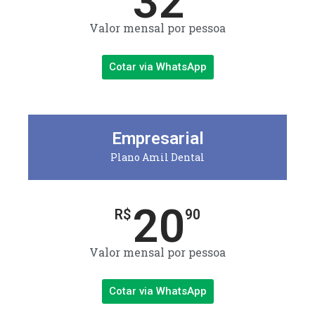
32
Valor mensal por pessoa
Cotar via WhatsApp
Empresarial
Plano Amil Dental
20
R$
90
Valor mensal por pessoa
Cotar via WhatsApp