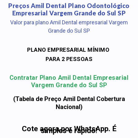
Preços Amil Dental Plano Odontológico
Empresarial Vargem Grande do Sul SP
Valor para plano Amil Dental empresarial Vargem
Grande do Sul SP
PLANO EMPRESARIAL MÍNIMO
PARA 2 PESSOAS
Contratar Plano Amil Dental Empresarial
Vargem Grande do Sul SP
(Tabela de Preço Amil Dental Cobertura
Nacional)
Cote agora por WhatsApp. É
simples e rápido!