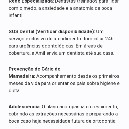
Rede Especializada:
Dentistas treinados para lidar
com o medo, a ansiedade e a anatomia da boca
infantil.
SOS Dental (Verificar disponibilidade):
Um
serviço exclusivo de atendimento domiciliar 24h
para urgências odontológicas. Em áreas de
cobertura, a Amil envia um dentista até sua casa.
Prevenção de Cárie de
Mamadeira:
Acompanhamento desde os primeiros
meses de vida para orientar os pais sobre higiene e
dieta.
Adolescência:
O plano acompanha o crescimento,
cobrindo as extrações necessárias e preparando a
boca caso haja necessidade futura de ortodontia.