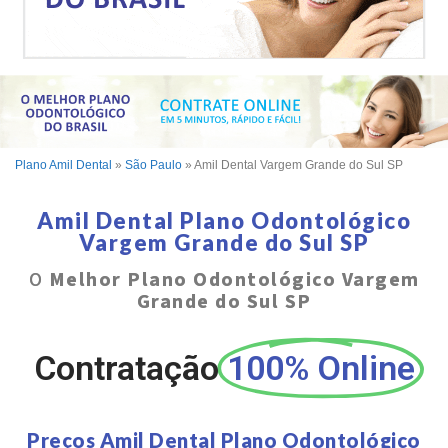
Plano Amil Dental
»
São Paulo
»
Amil Dental Vargem Grande do Sul SP
Amil Dental Plano Odontológico
Vargem Grande do Sul SP
O
Melhor Plano Odontológico Vargem
Grande do Sul SP
Contratação
100% Online
Preços Amil Dental Plano Odontológico