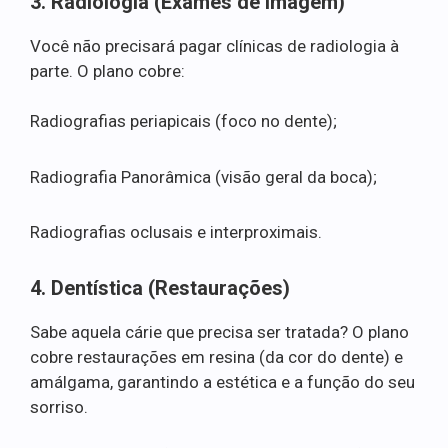
3. Radiologia (Exames de Imagem)
Você não precisará pagar clínicas de radiologia à
parte. O plano cobre:
Radiografias periapicais (foco no dente);
Radiografia Panorâmica (visão geral da boca);
Radiografias oclusais e interproximais.
4. Dentística (Restaurações)
Sabe aquela cárie que precisa ser tratada? O plano
cobre restaurações em resina (da cor do dente) e
amálgama, garantindo a estética e a função do seu
sorriso.