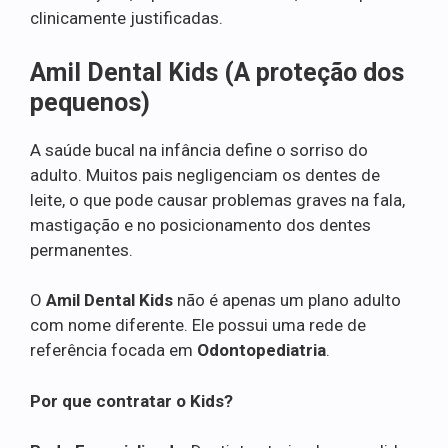
clinicamente justificadas.
Amil Dental Kids (A proteção dos
pequenos)
A saúde bucal na infância define o sorriso do
adulto. Muitos pais negligenciam os dentes de
leite, o que pode causar problemas graves na fala,
mastigação e no posicionamento dos dentes
permanentes.
O
Amil Dental Kids
não é apenas um plano adulto
com nome diferente. Ele possui uma rede de
referência focada em
Odontopediatria
.
Por que contratar o Kids?