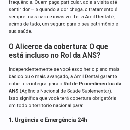
frequência. Quem paga particular, adia a visita até
sentir dor – e quando a dor chega, o tratamento é
sempre mais caro e invasivo. Ter a Amil Dental é,
acima de tudo, um seguro para o seu patrimônio e
sua saúde.
O Alicerce da cobertura: O que
está incluso no Rol da ANS?
Independentemente se você escolher o plano mais
básico ou o mais avançado, a Amil Dental garante
cobertura integral para o
Rol de Procedimentos da
ANS
(Agência Nacional de Saúde Suplementar).
Isso significa que você terá cobertura obrigatória
em todo o território nacional para:
1. Urgência e Emergência 24h