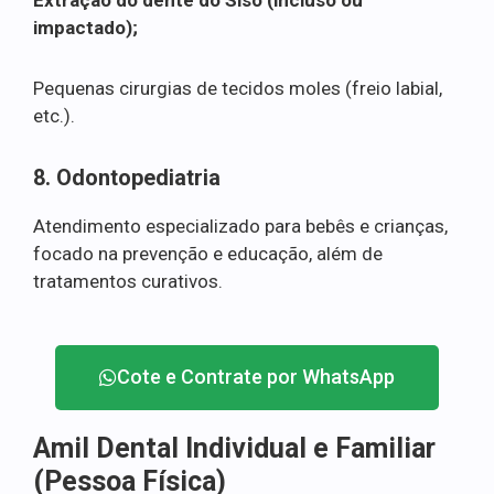
impactado);
Pequenas cirurgias de tecidos moles (freio labial,
etc.).
8. Odontopediatria
Atendimento especializado para bebês e crianças,
focado na prevenção e educação, além de
tratamentos curativos.
Cote e Contrate por WhatsApp
Amil Dental Individual e Familiar
(Pessoa Física)