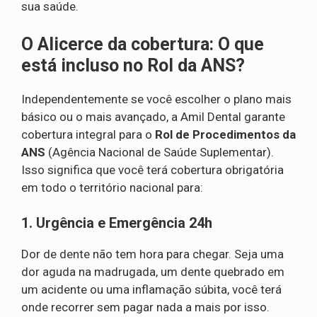
sua saúde.
O Alicerce da cobertura: O que
está incluso no Rol da ANS?
Independentemente se você escolher o plano mais
básico ou o mais avançado, a Amil Dental garante
cobertura integral para o
Rol de Procedimentos da
ANS
(Agência Nacional de Saúde Suplementar).
Isso significa que você terá cobertura obrigatória
em todo o território nacional para:
1. Urgência e Emergência 24h
Dor de dente não tem hora para chegar. Seja uma
dor aguda na madrugada, um dente quebrado em
um acidente ou uma inflamação súbita, você terá
onde recorrer sem pagar nada a mais por isso.