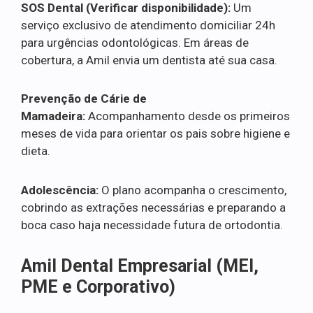
SOS Dental (Verificar disponibilidade):
Um
serviço exclusivo de atendimento domiciliar 24h
para urgências odontológicas. Em áreas de
cobertura, a Amil envia um dentista até sua casa.
Prevenção de Cárie de
Mamadeira:
Acompanhamento desde os primeiros
meses de vida para orientar os pais sobre higiene e
dieta.
Adolescência:
O plano acompanha o crescimento,
cobrindo as extrações necessárias e preparando a
boca caso haja necessidade futura de ortodontia.
Amil Dental Empresarial (MEI,
PME e Corporativo)