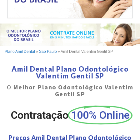
Plano Amil Dental
»
São Paulo
»
Amil Dental Valentim Gentil SP
Amil Dental Plano Odontológico
Valentim Gentil SP
O
Melhor Plano Odontológico Valentim
Gentil SP
Contratação
100% Online
Preços Amil Dental Plano Odontológico