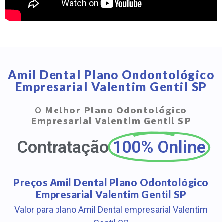
Amil Dental Plano Ondontológico
Empresarial Valentim Gentil SP
O
Melhor Plano Odontológico
Empresarial Valentim Gentil SP
Contratação
100% Online
Preços Amil Dental Plano Odontológico
Empresarial Valentim Gentil SP
Valor para plano Amil Dental empresarial Valentim