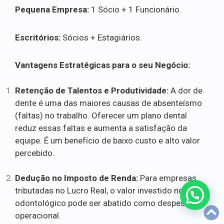
Pequena Empresa:
1 Sócio + 1 Funcionário.
Escritórios:
Sócios + Estagiários.
Vantagens Estratégicas para o seu Negócio:
Retenção de Talentos e Produtividade:
A dor de
dente é uma das maiores causas de absenteísmo
(faltas) no trabalho. Oferecer um plano dental
reduz essas faltas e aumenta a satisfação da
equipe. É um benefício de baixo custo e alto valor
percebido.
Dedução no Imposto de Renda:
Para empresas
tributadas no Lucro Real, o valor investido no plano
odontológico pode ser abatido como despesa
operacional.