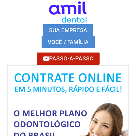
SUA EMPRESA
VOCÊ / FAMÍLIA
PASSO-A-PASSO