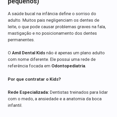
pequenos)
A saúde bucal na infância define o sorriso do
adulto. Muitos pais negligenciam os dentes de
leite, o que pode causar problemas graves na fala,
mastigação e no posicionamento dos dentes
permanentes.
O
Amil Dental Kids
não é apenas um plano adulto
com nome diferente. Ele possui uma rede de
referência focada em
Odontopediatria
.
Por que contratar o Kids?
Rede Especializada:
Dentistas treinados para lidar
com o medo, a ansiedade e a anatomia da boca
infantil.