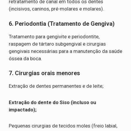
retratamento de canal em todos os dentes
(incisivos, caninos, pré-molares e molares).
6. Periodontia (Tratamento de Gengiva)
Tratamento para gengivite e periodontite,
raspagem de tártaro subgengival e cirurgias
gengivais necessárias para a manutenção da saúde
óssea da boca.
7. Cirurgias orais menores
Extração de dentes permanentes e de leite;
Extração do dente do Siso (incluso ou
impactado);
Pequenas cirurgias de tecidos moles (freio labial,