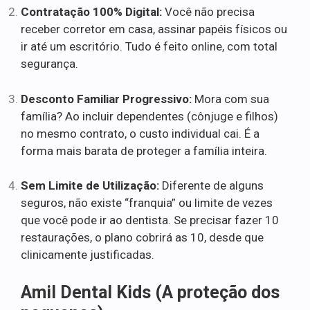
Contratação 100% Digital:
Você não precisa
receber corretor em casa, assinar papéis físicos ou
ir até um escritório. Tudo é feito online, com total
segurança.
Desconto Familiar Progressivo:
Mora com sua
família? Ao incluir dependentes (cônjuge e filhos)
no mesmo contrato, o custo individual cai. É a
forma mais barata de proteger a família inteira.
Sem Limite de Utilização:
Diferente de alguns
seguros, não existe “franquia” ou limite de vezes
que você pode ir ao dentista. Se precisar fazer 10
restaurações, o plano cobrirá as 10, desde que
clinicamente justificadas.
Amil Dental Kids (A proteção dos