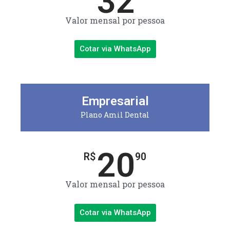
32
Valor mensal por pessoa
Cotar via WhatsApp
Empresarial
Plano Amil Dental
20
R$
90
Valor mensal por pessoa
Cotar via WhatsApp