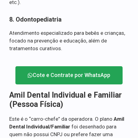
etc.).
8. Odontopediatria
Atendimento especializado para bebês e crianças,
focado na prevenção e educação, além de
tratamentos curativos.
Cote e Contrate por WhatsApp
Amil Dental Individual e Familiar
(Pessoa Física)
Este é o “carro-chefe” da operadora. O plano
Amil
Dental Individual/Familiar
foi desenhado para
quem não possui CNPJ ou prefere fazer uma