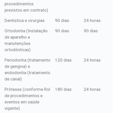
procedimentos
previstos em contrato)
Dentística e cirurgias
90 dias
24 horas
Ortodontia (Instalação
90 dias
90 dias
de aparelho e
manutenções
ortodônticas)
Periodontia (tratamento
120 dias
24 horas
de gengiva) e
endodontia (tratamento
de canal)
Próteses (conforme Rol
180 dias
24 horas
de procedimentos e
eventos em saúde
vigente)