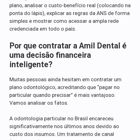
plano, analisar o custo-benefício real (colocando na
ponta do lápis), explicar as regras da ANS de forma
simples e mostrar como acessar a ampla rede
credenciada em todo o país.
Por que contratar a Amil Dental é
uma decisão financeira
inteligente?
Muitas pessoas ainda hesitam em contratar um
plano odontológico, acreditando que “pagar no
particular quando precisar” é mais vantajoso.
Vamos analisar os fatos.
A odontologia particular no Brasil encareceu
significativamente nos últimos anos devido ao
custo dos insumos. Um tratamento de canal