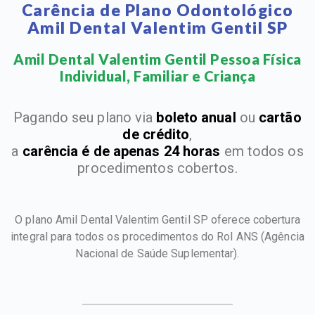
Carência de Plano Odontológico
Amil Dental Valentim Gentil SP
Amil Dental Valentim Gentil Pessoa Física
Individual, Familiar e Criança​
Pagando seu plano via
boleto anual
ou
cartão
de crédito
,
a
carência é de apenas 24 horas
em todos os
procedimentos cobertos.
O plano Amil Dental Valentim Gentil SP oferece cobertura
integral para todos os procedimentos do Rol ANS
(Agência
Nacional de Saúde Suplementar).