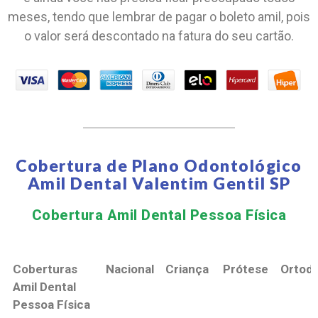
meses, tendo que lembrar de pagar o boleto amil, pois
o valor será descontado na fatura do seu cartão.
Cobertura de Plano Odontológico
Amil Dental Valentim Gentil SP
Cobertura Amil Dental Pessoa Física​
Coberturas
Nacional
Criança
Prótese
Ortodo
Amil Dental
Pessoa Física