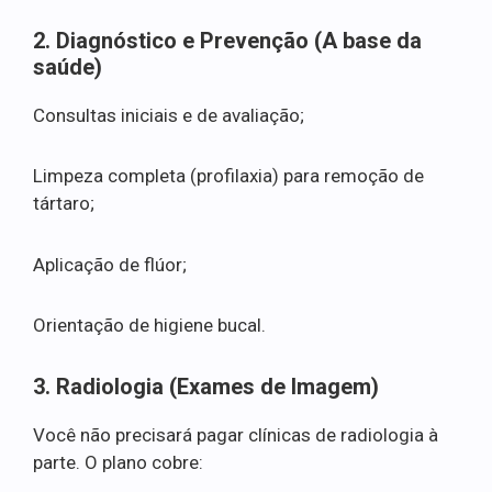
2. Diagnóstico e Prevenção (A base da
saúde)
Consultas iniciais e de avaliação;
Limpeza completa (profilaxia) para remoção de
tártaro;
Aplicação de flúor;
Orientação de higiene bucal.
3. Radiologia (Exames de Imagem)
Você não precisará pagar clínicas de radiologia à
parte. O plano cobre: