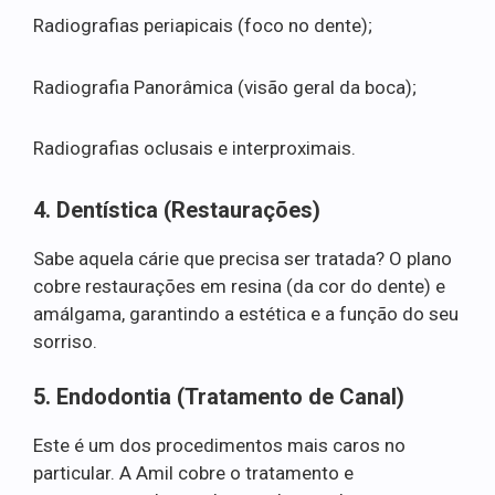
Radiografias periapicais (foco no dente);
Radiografia Panorâmica (visão geral da boca);
Radiografias oclusais e interproximais.
4. Dentística (Restaurações)
Sabe aquela cárie que precisa ser tratada? O plano
cobre restaurações em resina (da cor do dente) e
amálgama, garantindo a estética e a função do seu
sorriso.
5. Endodontia (Tratamento de Canal)
Este é um dos procedimentos mais caros no
particular. A Amil cobre o tratamento e