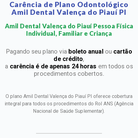
Carência de Plano Odontológico
Amil Dental Valença do Piauí PI
Amil Dental Valença do Piauí Pessoa Física
Individual, Familiar e Criança​
Pagando seu plano via
boleto anual
ou
cartão
de crédito
,
a
carência é de apenas 24 horas
em todos os
procedimentos cobertos.
O plano Amil Dental Valença do Piauí PI oferece cobertura
integral para todos os procedimentos do Rol ANS
(Agência
Nacional de Saúde Suplementar).