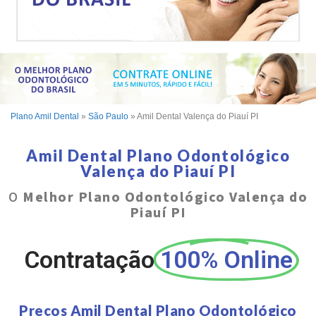
Plano Amil Dental
»
São Paulo
»
Amil Dental Valença do Piauí PI
Amil Dental Plano Odontológico
Valença do Piauí PI
O
Melhor Plano Odontológico Valença do
Piauí PI
Contratação
100% Online
Preços Amil Dental Plano Odontológico