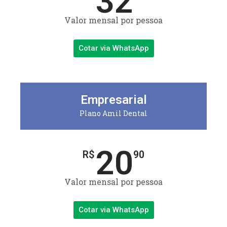
32
Valor mensal por pessoa
Cotar via WhatsApp
Empresarial
Plano Amil Dental
20
R$
90
Valor mensal por pessoa
Cotar via WhatsApp