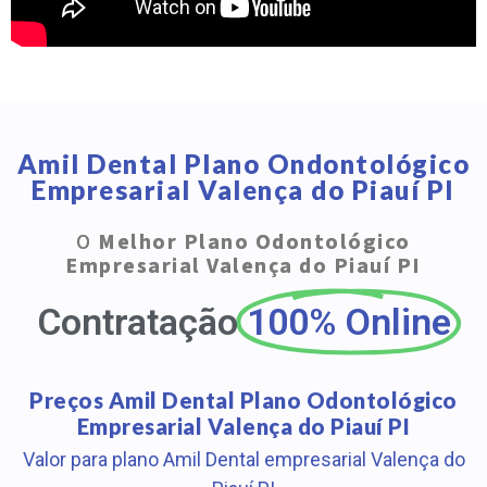
Amil Dental Plano Ondontológico
Empresarial Valença do Piauí PI
O
Melhor Plano Odontológico
Empresarial Valença do Piauí PI
Contratação
100% Online
Preços Amil Dental Plano Odontológico
Empresarial Valença do Piauí PI
Valor para plano Amil Dental empresarial Valença do