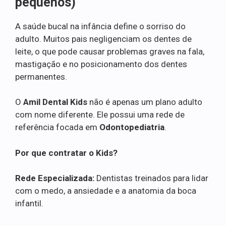
pequenos)
A saúde bucal na infância define o sorriso do
adulto. Muitos pais negligenciam os dentes de
leite, o que pode causar problemas graves na fala,
mastigação e no posicionamento dos dentes
permanentes.
O
Amil Dental Kids
não é apenas um plano adulto
com nome diferente. Ele possui uma rede de
referência focada em
Odontopediatria
.
Por que contratar o Kids?
Rede Especializada:
Dentistas treinados para lidar
com o medo, a ansiedade e a anatomia da boca
infantil.