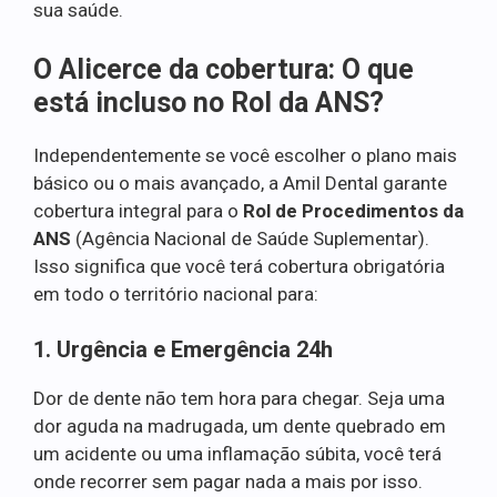
sua saúde.
O Alicerce da cobertura: O que
está incluso no Rol da ANS?
Independentemente se você escolher o plano mais
básico ou o mais avançado, a Amil Dental garante
cobertura integral para o
Rol de Procedimentos da
ANS
(Agência Nacional de Saúde Suplementar).
Isso significa que você terá cobertura obrigatória
em todo o território nacional para:
1. Urgência e Emergência 24h
Dor de dente não tem hora para chegar. Seja uma
dor aguda na madrugada, um dente quebrado em
um acidente ou uma inflamação súbita, você terá
onde recorrer sem pagar nada a mais por isso.