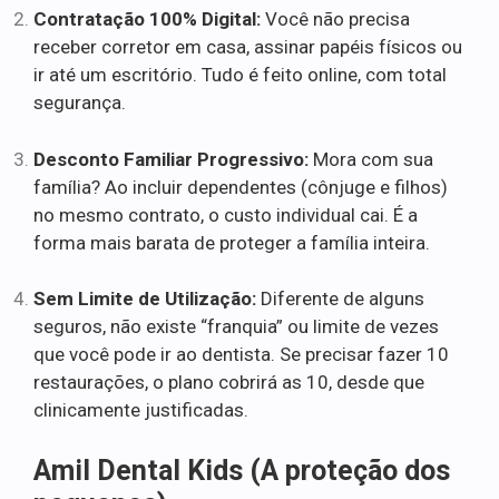
Contratação 100% Digital:
Você não precisa
receber corretor em casa, assinar papéis físicos ou
ir até um escritório. Tudo é feito online, com total
segurança.
Desconto Familiar Progressivo:
Mora com sua
família? Ao incluir dependentes (cônjuge e filhos)
no mesmo contrato, o custo individual cai. É a
forma mais barata de proteger a família inteira.
Sem Limite de Utilização:
Diferente de alguns
seguros, não existe “franquia” ou limite de vezes
que você pode ir ao dentista. Se precisar fazer 10
restaurações, o plano cobrirá as 10, desde que
clinicamente justificadas.
Amil Dental Kids (A proteção dos