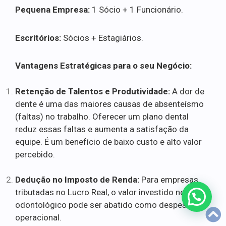
Pequena Empresa:
1 Sócio + 1 Funcionário.
Escritórios:
Sócios + Estagiários.
Vantagens Estratégicas para o seu Negócio:
Retenção de Talentos e Produtividade:
A dor de
dente é uma das maiores causas de absenteísmo
(faltas) no trabalho. Oferecer um plano dental
reduz essas faltas e aumenta a satisfação da
equipe. É um benefício de baixo custo e alto valor
percebido.
Dedução no Imposto de Renda:
Para empresas
tributadas no Lucro Real, o valor investido no plano
odontológico pode ser abatido como despesa
operacional.