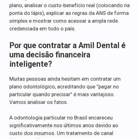
plano, analisar o custo-benefício real (colocando na
ponta do lápis), explicar as regras da ANS de forma
simples e mostrar como acessar a ampla rede
credenciada em todo o país.
Por que contratar a Amil Dental é
uma decisão financeira
inteligente?
Muitas pessoas ainda hesitam em contratar um
plano odontológico, acreditando que “pagar no
particular quando precisar” é mais vantajoso.
Vamos analisar os fatos.
A odontologia particular no Brasil encareceu
significativamente nos últimos anos devido ao
custo dos insumos. Um tratamento de canal