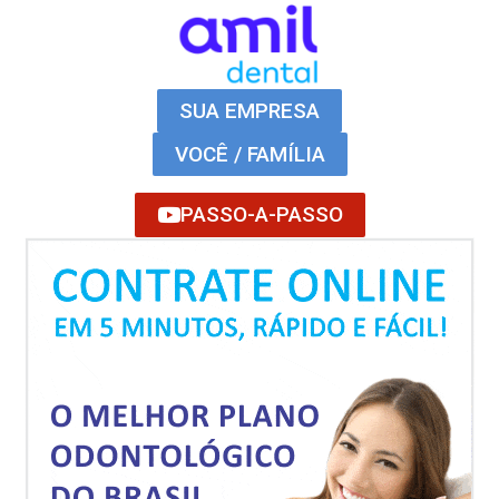
SUA EMPRESA
VOCÊ / FAMÍLIA
PASSO-A-PASSO