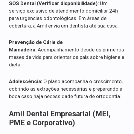
SOS Dental (Verificar disponibilidade):
Um
serviço exclusivo de atendimento domiciliar 24h
para urgências odontológicas. Em áreas de
cobertura, a Amil envia um dentista até sua casa.
Prevenção de Cárie de
Mamadeira:
Acompanhamento desde os primeiros
meses de vida para orientar os pais sobre higiene e
dieta.
Adolescência:
O plano acompanha o crescimento,
cobrindo as extrações necessárias e preparando a
boca caso haja necessidade futura de ortodontia.
Amil Dental Empresarial (MEI,
PME e Corporativo)