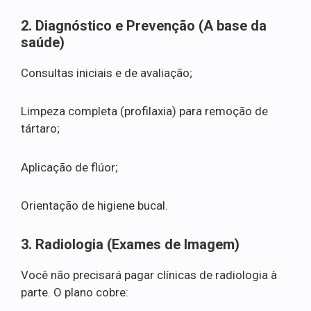
2. Diagnóstico e Prevenção (A base da
saúde)
Consultas iniciais e de avaliação;
Limpeza completa (profilaxia) para remoção de
tártaro;
Aplicação de flúor;
Orientação de higiene bucal.
3. Radiologia (Exames de Imagem)
Você não precisará pagar clínicas de radiologia à
parte. O plano cobre: