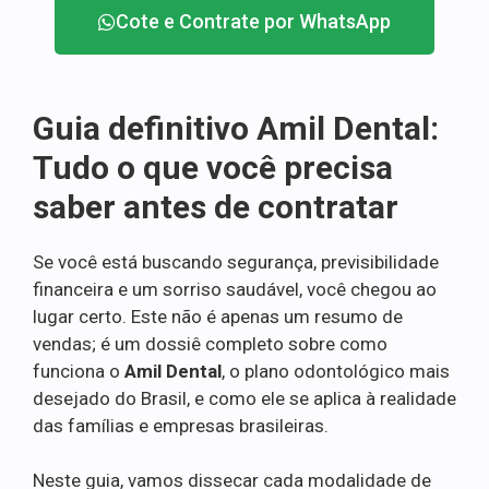
Cote e Contrate por WhatsApp
Guia definitivo Amil Dental:
Tudo o que você precisa
saber antes de contratar
Se você está buscando segurança, previsibilidade
financeira e um sorriso saudável, você chegou ao
lugar certo. Este não é apenas um resumo de
vendas; é um dossiê completo sobre como
funciona o
Amil Dental
, o plano odontológico mais
desejado do Brasil, e como ele se aplica à realidade
das famílias e empresas brasileiras.
Neste guia, vamos dissecar cada modalidade de