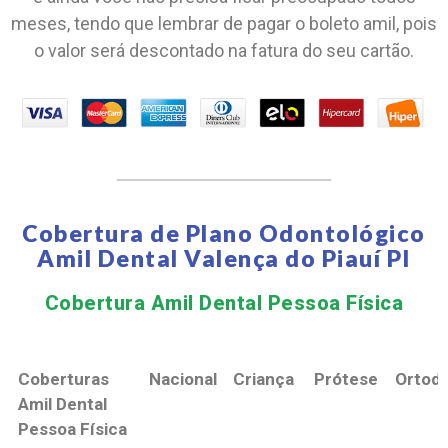
meses, tendo que lembrar de pagar o boleto amil, pois
o valor será descontado na fatura do seu cartão.
Cobertura de Plano Odontológico
Amil Dental Valença do Piauí PI
Cobertura Amil Dental Pessoa Física​
Coberturas
Nacional
Criança
Prótese
Ortodo
Amil Dental
Pessoa Física