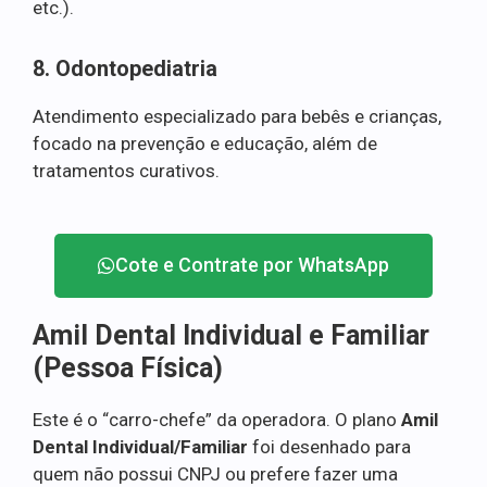
etc.).
8. Odontopediatria
Atendimento especializado para bebês e crianças,
focado na prevenção e educação, além de
tratamentos curativos.
Cote e Contrate por WhatsApp
Amil Dental Individual e Familiar
(Pessoa Física)
Este é o “carro-chefe” da operadora. O plano
Amil
Dental Individual/Familiar
foi desenhado para
quem não possui CNPJ ou prefere fazer uma