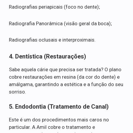
Radiografias periapicais (foco no dente);
Radiografia Panorâmica (visão geral da boca);
Radiografias oclusais e interproximais.
4. Dentística (Restaurações)
Sabe aquela cárie que precisa ser tratada? O plano
cobre restaurações em resina (da cor do dente) e
amálgama, garantindo a estética e a função do seu
sorriso.
5. Endodontia (Tratamento de Canal)
Este é um dos procedimentos mais caros no
particular. A Amil cobre o tratamento e