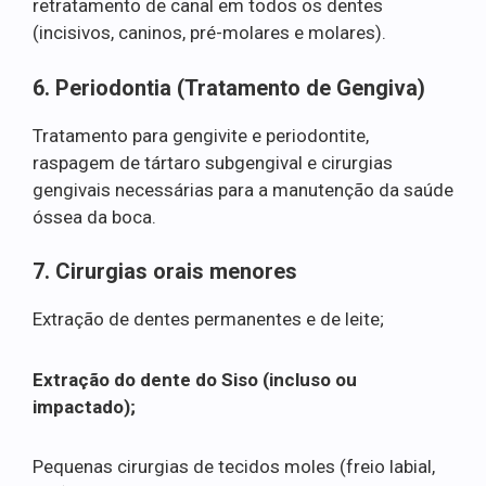
retratamento de canal em todos os dentes
(incisivos, caninos, pré-molares e molares).
6. Periodontia (Tratamento de Gengiva)
Tratamento para gengivite e periodontite,
raspagem de tártaro subgengival e cirurgias
gengivais necessárias para a manutenção da saúde
óssea da boca.
7. Cirurgias orais menores
Extração de dentes permanentes e de leite;
Extração do dente do Siso (incluso ou
impactado);
Pequenas cirurgias de tecidos moles (freio labial,