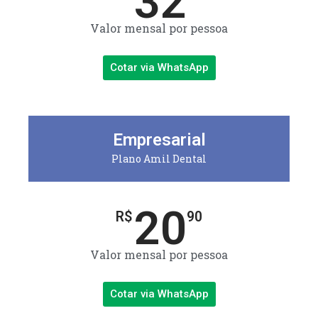
32
Valor mensal por pessoa
Cotar via WhatsApp
Empresarial
Plano Amil Dental
20
R$
90
Valor mensal por pessoa
Cotar via WhatsApp