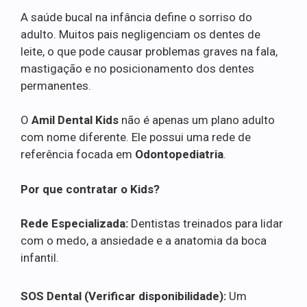
A saúde bucal na infância define o sorriso do
adulto. Muitos pais negligenciam os dentes de
leite, o que pode causar problemas graves na fala,
mastigação e no posicionamento dos dentes
permanentes.
O
Amil Dental Kids
não é apenas um plano adulto
com nome diferente. Ele possui uma rede de
referência focada em
Odontopediatria
.
Por que contratar o Kids?
Rede Especializada:
Dentistas treinados para lidar
com o medo, a ansiedade e a anatomia da boca
infantil.
SOS Dental (Verificar disponibilidade):
Um