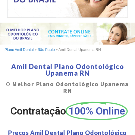
Plano Amil Dental
»
São Paulo
»
Amil Dental Upanema RN
Amil Dental Plano Odontológico
Upanema RN
O
Melhor Plano Odontológico Upanema
RN
Contratação
100% Online
Preços Amil Dental Plano Odontológico