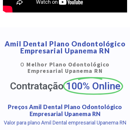
Amil Dental Plano Ondontológico
Empresarial Upanema RN
O
Melhor Plano Odontológico
Empresarial Upanema RN
Contratação
100% Online
Preços Amil Dental Plano Odontológico
Empresarial Upanema RN
Valor para plano Amil Dental empresarial Upanema RN