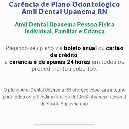
Carência de Plano Odontológico
Amil Dental Upanema RN
Amil Dental Upanema Pessoa Física
Individual, Familiar e Criança​
Pagando seu plano via
boleto anual
ou
cartão
de crédito
,
a
carência é de apenas 24 horas
em todos os
procedimentos cobertos.
O plano Amil Dental Upanema RN oferece cobertura integral
para todos os procedimentos do Rol ANS
(Agência Nacional
de Saúde Suplementar).