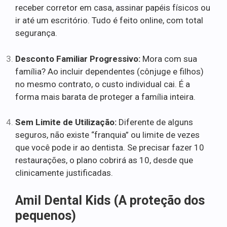
receber corretor em casa, assinar papéis físicos ou
ir até um escritório. Tudo é feito online, com total
segurança.
Desconto Familiar Progressivo:
Mora com sua
família? Ao incluir dependentes (cônjuge e filhos)
no mesmo contrato, o custo individual cai. É a
forma mais barata de proteger a família inteira.
Sem Limite de Utilização:
Diferente de alguns
seguros, não existe “franquia” ou limite de vezes
que você pode ir ao dentista. Se precisar fazer 10
restaurações, o plano cobrirá as 10, desde que
clinicamente justificadas.
Amil Dental Kids (A proteção dos
pequenos)