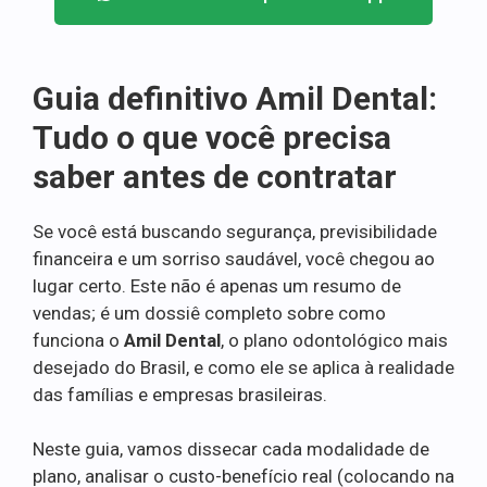
Guia definitivo Amil Dental:
Tudo o que você precisa
saber antes de contratar
Se você está buscando segurança, previsibilidade
financeira e um sorriso saudável, você chegou ao
lugar certo. Este não é apenas um resumo de
vendas; é um dossiê completo sobre como
funciona o
Amil Dental
, o plano odontológico mais
desejado do Brasil, e como ele se aplica à realidade
das famílias e empresas brasileiras.
Neste guia, vamos dissecar cada modalidade de
plano, analisar o custo-benefício real (colocando na