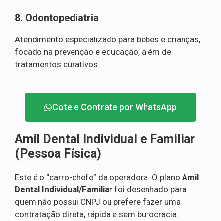
8. Odontopediatria
Atendimento especializado para bebês e crianças,
focado na prevenção e educação, além de
tratamentos curativos.
Cote e Contrate por WhatsApp
Amil Dental Individual e Familiar
(Pessoa Física)
Este é o “carro-chefe” da operadora. O plano
Amil
Dental Individual/Familiar
foi desenhado para
quem não possui CNPJ ou prefere fazer uma
contratação direta, rápida e sem burocracia.