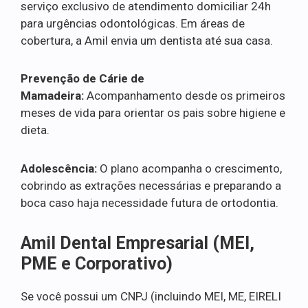
serviço exclusivo de atendimento domiciliar 24h
para urgências odontológicas. Em áreas de
cobertura, a Amil envia um dentista até sua casa.
Prevenção de Cárie de
Mamadeira:
Acompanhamento desde os primeiros
meses de vida para orientar os pais sobre higiene e
dieta.
Adolescência:
O plano acompanha o crescimento,
cobrindo as extrações necessárias e preparando a
boca caso haja necessidade futura de ortodontia.
Amil Dental Empresarial (MEI,
PME e Corporativo)
Se você possui um CNPJ (incluindo MEI, ME, EIRELI