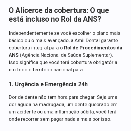
O Alicerce da cobertura: O que
está incluso no Rol da ANS?
Independentemente se você escolher o plano mais
básico ou o mais avançado, a Amil Dental garante
cobertura integral para o
Rol de Procedimentos da
ANS
(Agência Nacional de Saúde Suplementar).
Isso significa que você terá cobertura obrigatória
em todo o território nacional para:
1. Urgência e Emergência 24h
Dor de dente não tem hora para chegar. Seja uma
dor aguda na madrugada, um dente quebrado em
um acidente ou uma inflamação súbita, você terá
onde recorrer sem pagar nada a mais por isso.