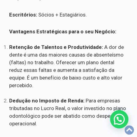
Escritórios:
Sócios + Estagiários.
Vantagens Estratégicas para o seu Negócio:
Retenção de Talentos e Produtividade:
A dor de
dente é uma das maiores causas de absenteísmo
(faltas) no trabalho. Oferecer um plano dental
reduz essas faltas e aumenta a satisfação da
equipe. É um benefício de baixo custo e alto valor
percebido.
Dedução no Imposto de Renda:
Para empresas
tributadas no Lucro Real, o valor investido no plano
odontológico pode ser abatido como despesa
operacional.