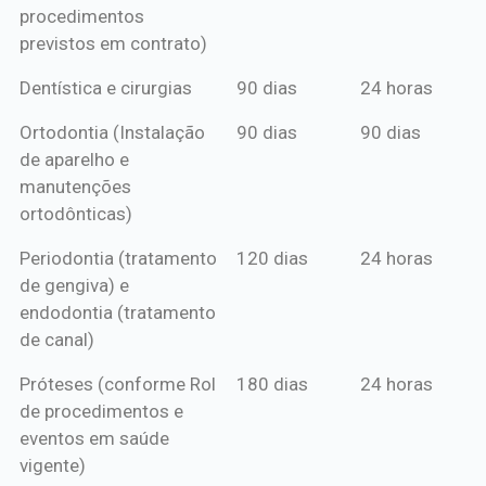
procedimentos
previstos em contrato)
Dentística e cirurgias
90 dias
24 horas
Ortodontia (Instalação
90 dias
90 dias
de aparelho e
manutenções
ortodônticas)
Periodontia (tratamento
120 dias
24 horas
de gengiva) e
endodontia (tratamento
de canal)
Próteses (conforme Rol
180 dias
24 horas
de procedimentos e
eventos em saúde
vigente)