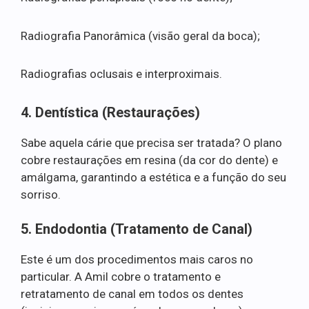
Radiografia Panorâmica (visão geral da boca);
Radiografias oclusais e interproximais.
4. Dentística (Restaurações)
Sabe aquela cárie que precisa ser tratada? O plano
cobre restaurações em resina (da cor do dente) e
amálgama, garantindo a estética e a função do seu
sorriso.
5. Endodontia (Tratamento de Canal)
Este é um dos procedimentos mais caros no
particular. A Amil cobre o tratamento e
retratamento de canal em todos os dentes