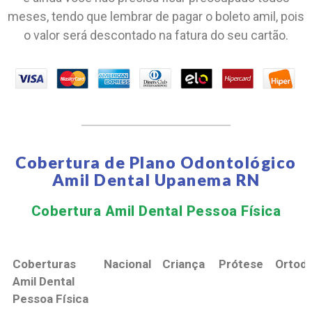
meses, tendo que lembrar de pagar o boleto amil, pois
o valor será descontado na fatura do seu cartão.
Cobertura de Plano Odontológico
Amil Dental Upanema RN
Cobertura Amil Dental Pessoa Física​
Coberturas
Nacional
Criança
Prótese
Ortodo
Amil Dental
Pessoa Física