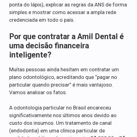
ponta do lápis), explicar as regras da ANS de forma
simples e mostrar como acessar a ampla rede
credenciada em todo o país.
Por que contratar a Amil Dental é
uma decisão financeira
inteligente?
Muitas pessoas ainda hesitam em contratar um
plano odontológico, acreditando que “pagar no
particular quando precisar” é mais vantajoso.
Vamos analisar os fatos.
A odontologia particular no Brasil encareceu
significativamente nos últimos anos devido ao
custo dos insumos. Um tratamento de canal
(endodontia) em uma clínica particular de