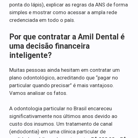
ponta do lápis), explicar as regras da ANS de forma
simples e mostrar como acessar a ampla rede
credenciada em todo o país.
Por que contratar a Amil Dental é
uma decisão financeira
inteligente?
Muitas pessoas ainda hesitam em contratar um
plano odontológico, acreditando que “pagar no
particular quando precisar” é mais vantajoso.
Vamos analisar os fatos.
A odontologia particular no Brasil encareceu
significativamente nos últimos anos devido ao
custo dos insumos. Um tratamento de canal
(endodontia) em uma clínica particular de