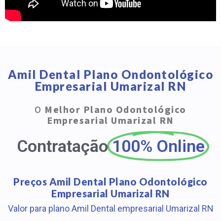
Amil Dental Plano Ondontológico
Empresarial Umarizal RN
O
Melhor Plano Odontológico
Empresarial Umarizal RN
Contratação
100% Online
Preços Amil Dental Plano Odontológico
Empresarial Umarizal RN
Valor para plano Amil Dental empresarial Umarizal RN