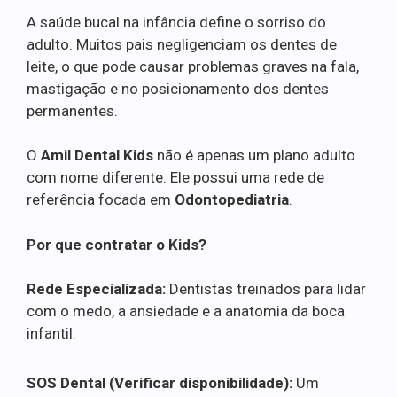
A saúde bucal na infância define o sorriso do
adulto. Muitos pais negligenciam os dentes de
leite, o que pode causar problemas graves na fala,
mastigação e no posicionamento dos dentes
permanentes.
O
Amil Dental Kids
não é apenas um plano adulto
com nome diferente. Ele possui uma rede de
referência focada em
Odontopediatria
.
Por que contratar o Kids?
Rede Especializada:
Dentistas treinados para lidar
com o medo, a ansiedade e a anatomia da boca
infantil.
SOS Dental (Verificar disponibilidade):
Um