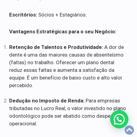
Escritórios:
Sócios + Estagiários.
Vantagens Estratégicas para o seu Negócio:
Retenção de Talentos e Produtividade:
A dor de
dente é uma das maiores causas de absenteísmo
(faltas) no trabalho. Oferecer um plano dental
reduz essas faltas e aumenta a satisfação da
equipe. É um benefício de baixo custo e alto valor
percebido.
Dedução no Imposto de Renda:
Para empresas
tributadas no Lucro Real, o valor investido no plano
odontológico pode ser abatido como despesa
operacional.