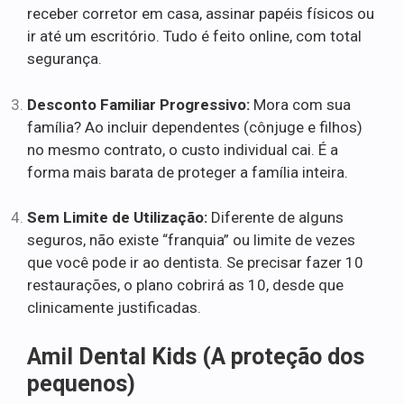
receber corretor em casa, assinar papéis físicos ou
ir até um escritório. Tudo é feito online, com total
segurança.
Desconto Familiar Progressivo:
Mora com sua
família? Ao incluir dependentes (cônjuge e filhos)
no mesmo contrato, o custo individual cai. É a
forma mais barata de proteger a família inteira.
Sem Limite de Utilização:
Diferente de alguns
seguros, não existe “franquia” ou limite de vezes
que você pode ir ao dentista. Se precisar fazer 10
restaurações, o plano cobrirá as 10, desde que
clinicamente justificadas.
Amil Dental Kids (A proteção dos
pequenos)