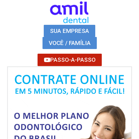
SUA EMPRESA
VOCÊ / FAMÍLIA
PASSO-A-PASSO