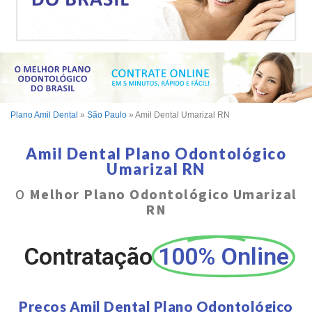
Plano Amil Dental
»
São Paulo
»
Amil Dental Umarizal RN
Amil Dental Plano Odontológico
Umarizal RN
O
Melhor Plano Odontológico Umarizal
RN
Contratação
100% Online
Preços Amil Dental Plano Odontológico