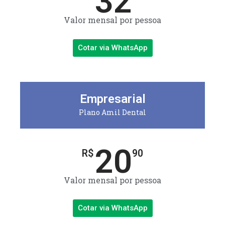
32
Valor mensal por pessoa
Cotar via WhatsApp
Empresarial
Plano Amil Dental
20
R$
90
Valor mensal por pessoa
Cotar via WhatsApp