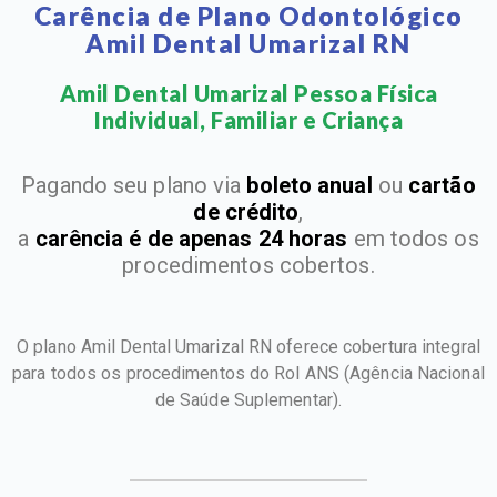
Carência de Plano Odontológico
Amil Dental Umarizal RN
Amil Dental Umarizal Pessoa Física
Individual, Familiar e Criança​
Pagando seu plano via
boleto anual
ou
cartão
de crédito
,
a
carência é de apenas 24 horas
em todos os
procedimentos cobertos.
O plano Amil Dental Umarizal RN oferece cobertura integral
para todos os procedimentos do Rol ANS
(Agência Nacional
de Saúde Suplementar).