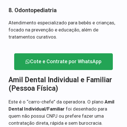
8. Odontopediatria
Atendimento especializado para bebês e crianças,
focado na prevenção e educação, além de
tratamentos curativos.
Cote e Contrate por WhatsApp
Amil Dental Individual e Familiar
(Pessoa Física)
Este é o “carro-chefe” da operadora. O plano
Amil
Dental Individual/Familiar
foi desenhado para
quem não possui CNPJ ou prefere fazer uma
contratação direta, rápida e sem burocracia.