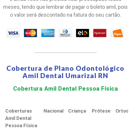
meses, tendo que lembrar de pagar o boleto amil, pois
o valor será descontado na fatura do seu cartão.
Cobertura de Plano Odontológico
Amil Dental Umarizal RN
Cobertura Amil Dental Pessoa Física​
Coberturas
Nacional
Criança
Prótese
Ortodo
Amil Dental
Pessoa Física