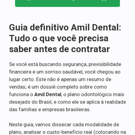
Guia definitivo Amil Dental:
Tudo o que você precisa
saber antes de contratar
Se você está buscando segurança, previsibilidade
financeira e um sorriso saudável, você chegou ao
lugar certo. Este não é apenas um resumo de
vendas; é um dossiê completo sobre como
funciona o
Amil Dental
, o plano odontológico mais
desejado do Brasil, e como ele se aplica à realidade
das famílias e empresas brasileiras.
Neste guia, vamos dissecar cada modalidade de
plano, analisar o custo-benefício real (colocando na