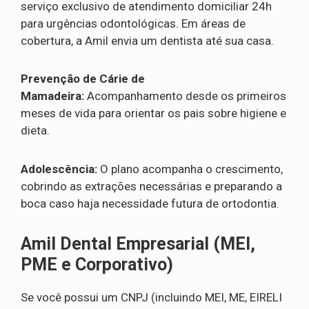
serviço exclusivo de atendimento domiciliar 24h
para urgências odontológicas. Em áreas de
cobertura, a Amil envia um dentista até sua casa.
Prevenção de Cárie de
Mamadeira:
Acompanhamento desde os primeiros
meses de vida para orientar os pais sobre higiene e
dieta.
Adolescência:
O plano acompanha o crescimento,
cobrindo as extrações necessárias e preparando a
boca caso haja necessidade futura de ortodontia.
Amil Dental Empresarial (MEI,
PME e Corporativo)
Se você possui um CNPJ (incluindo MEI, ME, EIRELI