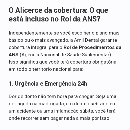
O Alicerce da cobertura: O que
está incluso no Rol da ANS?
Independentemente se você escolher o plano mais
básico ou o mais avançado, a Amil Dental garante
cobertura integral para o
Rol de Procedimentos da
ANS
(Agência Nacional de Saúde Suplementar).
Isso significa que você terá cobertura obrigatória
em todo o território nacional para:
1. Urgência e Emergência 24h
Dor de dente não tem hora para chegar. Seja uma
dor aguda na madrugada, um dente quebrado em
um acidente ou uma inflamação súbita, você terá
onde recorrer sem pagar nada a mais por isso.