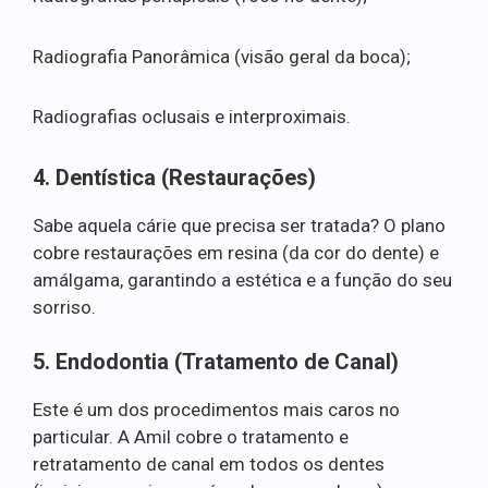
Radiografia Panorâmica (visão geral da boca);
Radiografias oclusais e interproximais.
4. Dentística (Restaurações)
Sabe aquela cárie que precisa ser tratada? O plano
cobre restaurações em resina (da cor do dente) e
amálgama, garantindo a estética e a função do seu
sorriso.
5. Endodontia (Tratamento de Canal)
Este é um dos procedimentos mais caros no
particular. A Amil cobre o tratamento e
retratamento de canal em todos os dentes