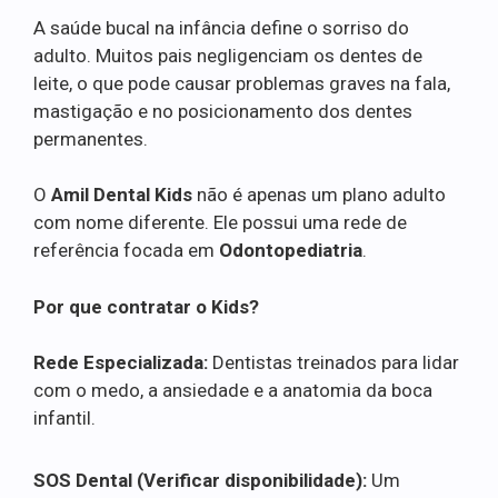
A saúde bucal na infância define o sorriso do
adulto. Muitos pais negligenciam os dentes de
leite, o que pode causar problemas graves na fala,
mastigação e no posicionamento dos dentes
permanentes.
O
Amil Dental Kids
não é apenas um plano adulto
com nome diferente. Ele possui uma rede de
referência focada em
Odontopediatria
.
Por que contratar o Kids?
Rede Especializada:
Dentistas treinados para lidar
com o medo, a ansiedade e a anatomia da boca
infantil.
SOS Dental (Verificar disponibilidade):
Um