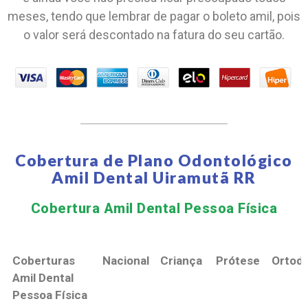
meses, tendo que lembrar de pagar o boleto amil, pois
o valor será descontado na fatura do seu cartão.
Cobertura de Plano Odontológico
Amil Dental Uiramutã RR
Cobertura Amil Dental Pessoa Física​
Coberturas
Nacional
Criança
Prótese
Ortodo
Amil Dental
Pessoa Física