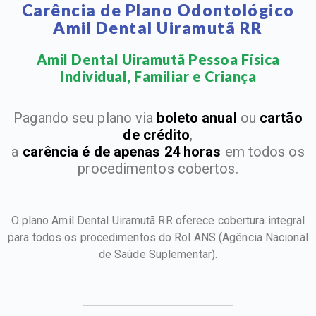
Carência de Plano Odontológico
Amil Dental Uiramutã RR
Amil Dental Uiramutã Pessoa Física
Individual, Familiar e Criança​
Pagando seu plano via
boleto anual
ou
cartão
de crédito
,
a
carência é de apenas 24 horas
em todos os
procedimentos cobertos.
O plano Amil Dental Uiramutã RR oferece cobertura integral
para todos os procedimentos do Rol ANS
(Agência Nacional
de Saúde Suplementar).