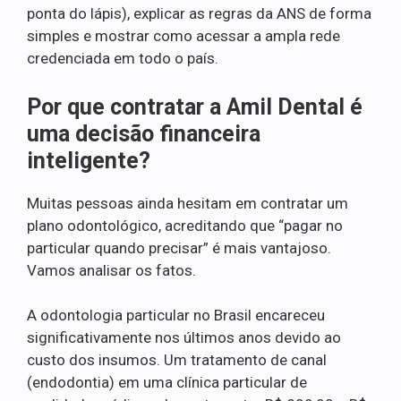
ponta do lápis), explicar as regras da ANS de forma
simples e mostrar como acessar a ampla rede
credenciada em todo o país.
Por que contratar a Amil Dental é
uma decisão financeira
inteligente?
Muitas pessoas ainda hesitam em contratar um
plano odontológico, acreditando que “pagar no
particular quando precisar” é mais vantajoso.
Vamos analisar os fatos.
A odontologia particular no Brasil encareceu
significativamente nos últimos anos devido ao
custo dos insumos. Um tratamento de canal
(endodontia) em uma clínica particular de