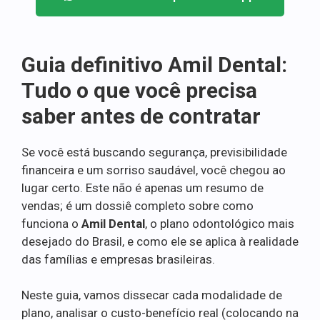
Guia definitivo Amil Dental:
Tudo o que você precisa
saber antes de contratar
Se você está buscando segurança, previsibilidade
financeira e um sorriso saudável, você chegou ao
lugar certo. Este não é apenas um resumo de
vendas; é um dossiê completo sobre como
funciona o
Amil Dental
, o plano odontológico mais
desejado do Brasil, e como ele se aplica à realidade
das famílias e empresas brasileiras.
Neste guia, vamos dissecar cada modalidade de
plano, analisar o custo-benefício real (colocando na