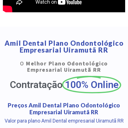
Amil Dental Plano Ondontológico
Empresarial Uiramutã RR
O
Melhor Plano Odontológico
Empresarial Uiramutã RR
Contratação
100% Online
Preços Amil Dental Plano Odontológico
Empresarial Uiramutã RR
Valor para plano Amil Dental empresarial Uiramutã RR