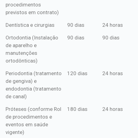
procedimentos
previstos em contrato)
Dentística e cirurgias
90 dias
24 horas
Ortodontia (Instalação
90 dias
90 dias
de aparelho e
manutenções
ortodônticas)
Periodontia (tratamento
120 dias
24 horas
de gengiva) e
endodontia (tratamento
de canal)
Próteses (conforme Rol
180 dias
24 horas
de procedimentos e
eventos em saúde
vigente)