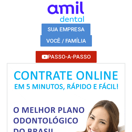
SUA EMPRESA
VOCÊ / FAMÍLIA
PASSO-A-PASSO