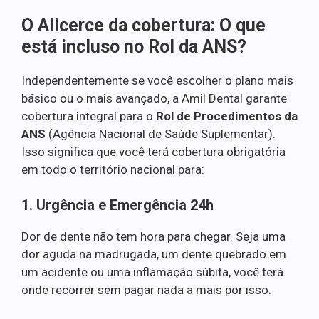
O Alicerce da cobertura: O que
está incluso no Rol da ANS?
Independentemente se você escolher o plano mais
básico ou o mais avançado, a Amil Dental garante
cobertura integral para o
Rol de Procedimentos da
ANS
(Agência Nacional de Saúde Suplementar).
Isso significa que você terá cobertura obrigatória
em todo o território nacional para:
1. Urgência e Emergência 24h
Dor de dente não tem hora para chegar. Seja uma
dor aguda na madrugada, um dente quebrado em
um acidente ou uma inflamação súbita, você terá
onde recorrer sem pagar nada a mais por isso.