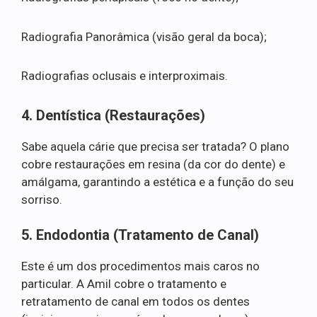
Radiografia Panorâmica (visão geral da boca);
Radiografias oclusais e interproximais.
4. Dentística (Restaurações)
Sabe aquela cárie que precisa ser tratada? O plano
cobre restaurações em resina (da cor do dente) e
amálgama, garantindo a estética e a função do seu
sorriso.
5. Endodontia (Tratamento de Canal)
Este é um dos procedimentos mais caros no
particular. A Amil cobre o tratamento e
retratamento de canal em todos os dentes