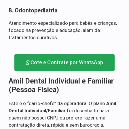
8. Odontopediatria
Atendimento especializado para bebês e crianças,
focado na prevenção e educação, além de
tratamentos curativos.
Cote e Contrate por WhatsApp
Amil Dental Individual e Familiar
(Pessoa Física)
Este é o “carro-chefe” da operadora. O plano
Amil
Dental Individual/Familiar
foi desenhado para
quem não possui CNPJ ou prefere fazer uma
contratação direta, rápida e sem burocracia.