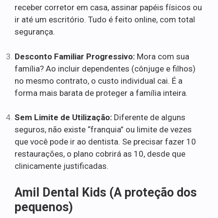
receber corretor em casa, assinar papéis físicos ou
ir até um escritório. Tudo é feito online, com total
segurança.
Desconto Familiar Progressivo:
Mora com sua
família? Ao incluir dependentes (cônjuge e filhos)
no mesmo contrato, o custo individual cai. É a
forma mais barata de proteger a família inteira.
Sem Limite de Utilização:
Diferente de alguns
seguros, não existe “franquia” ou limite de vezes
que você pode ir ao dentista. Se precisar fazer 10
restaurações, o plano cobrirá as 10, desde que
clinicamente justificadas.
Amil Dental Kids (A proteção dos
pequenos)