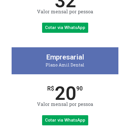
32
Valor mensal por pessoa
Cotar via WhatsApp
Empresarial
Plano Amil Dental
20
R$
90
Valor mensal por pessoa
Cotar via WhatsApp