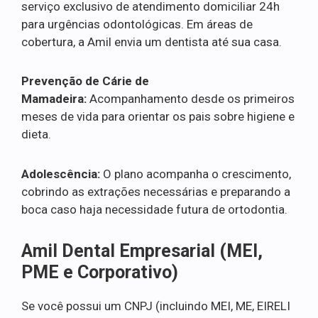
serviço exclusivo de atendimento domiciliar 24h
para urgências odontológicas. Em áreas de
cobertura, a Amil envia um dentista até sua casa.
Prevenção de Cárie de
Mamadeira:
Acompanhamento desde os primeiros
meses de vida para orientar os pais sobre higiene e
dieta.
Adolescência:
O plano acompanha o crescimento,
cobrindo as extrações necessárias e preparando a
boca caso haja necessidade futura de ortodontia.
Amil Dental Empresarial (MEI,
PME e Corporativo)
Se você possui um CNPJ (incluindo MEI, ME, EIRELI