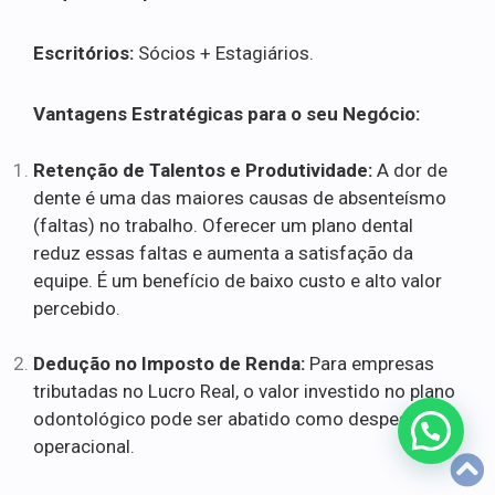
Escritórios:
Sócios + Estagiários.
Vantagens Estratégicas para o seu Negócio:
Retenção de Talentos e Produtividade:
A dor de
dente é uma das maiores causas de absenteísmo
(faltas) no trabalho. Oferecer um plano dental
reduz essas faltas e aumenta a satisfação da
equipe. É um benefício de baixo custo e alto valor
percebido.
Dedução no Imposto de Renda:
Para empresas
tributadas no Lucro Real, o valor investido no plano
odontológico pode ser abatido como despesa
operacional.