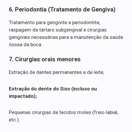
6. Periodontia (Tratamento de Gengiva)
Tratamento para gengivite e periodontite,
raspagem de tártaro subgengival e cirurgias
gengivais necessárias para a manutenção da saúde
óssea da boca.
7. Cirurgias orais menores
Extração de dentes permanentes e de leite;
Extração do dente do Siso (incluso ou
impactado);
Pequenas cirurgias de tecidos moles (freio labial,
etc.).