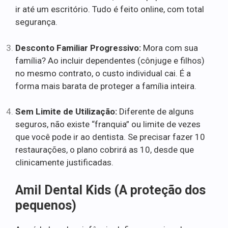
ir até um escritório. Tudo é feito online, com total
segurança.
Desconto Familiar Progressivo:
Mora com sua
família? Ao incluir dependentes (cônjuge e filhos)
no mesmo contrato, o custo individual cai. É a
forma mais barata de proteger a família inteira.
Sem Limite de Utilização:
Diferente de alguns
seguros, não existe “franquia” ou limite de vezes
que você pode ir ao dentista. Se precisar fazer 10
restaurações, o plano cobrirá as 10, desde que
clinicamente justificadas.
Amil Dental Kids (A proteção dos
pequenos)