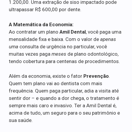
1.200,00. Uma extração de siso impactado pode
ultrapassar R$ 600,00 por dente.
A Matemática da Economia:
Ao contratar um plano
Amil Dental
, você paga uma
mensalidade fixa e baixa. Com o valor de
apenas
uma
consulta de urgência no particular, você
muitas vezes paga
meses
de plano odontológico,
tendo cobertura para centenas de procedimentos.
Além da economia, existe o fator
Prevenção
.
Quem tem plano vai ao dentista com mais
frequência. Quem paga particular, adia a visita até
sentir dor – e quando a dor chega, o tratamento é
sempre mais caro e invasivo. Ter a Amil Dental é,
acima de tudo, um seguro para o seu patrimônio e
sua saúde.