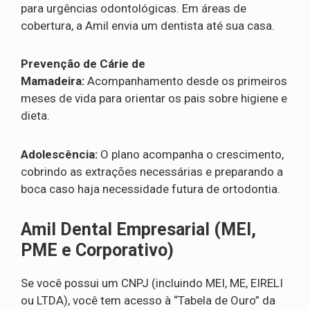
para urgências odontológicas. Em áreas de
cobertura, a Amil envia um dentista até sua casa.
Prevenção de Cárie de
Mamadeira:
Acompanhamento desde os primeiros
meses de vida para orientar os pais sobre higiene e
dieta.
Adolescência:
O plano acompanha o crescimento,
cobrindo as extrações necessárias e preparando a
boca caso haja necessidade futura de ortodontia.
Amil Dental Empresarial (MEI,
PME e Corporativo)
Se você possui um CNPJ (incluindo MEI, ME, EIRELI
ou LTDA), você tem acesso à “Tabela de Ouro” da