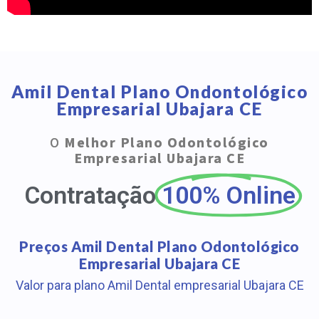
Amil Dental Plano Ondontológico
Empresarial Ubajara CE
O
Melhor Plano Odontológico
Empresarial Ubajara CE
Contratação
100% Online
Preços Amil Dental Plano Odontológico
Empresarial Ubajara CE
Valor para plano Amil Dental empresarial Ubajara CE