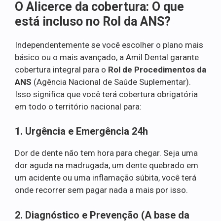
O Alicerce da cobertura: O que
está incluso no Rol da ANS?
Independentemente se você escolher o plano mais
básico ou o mais avançado, a Amil Dental garante
cobertura integral para o
Rol de Procedimentos da
ANS
(Agência Nacional de Saúde Suplementar).
Isso significa que você terá cobertura obrigatória
em todo o território nacional para:
1. Urgência e Emergência 24h
Dor de dente não tem hora para chegar. Seja uma
dor aguda na madrugada, um dente quebrado em
um acidente ou uma inflamação súbita, você terá
onde recorrer sem pagar nada a mais por isso.
2. Diagnóstico e Prevenção (A base da