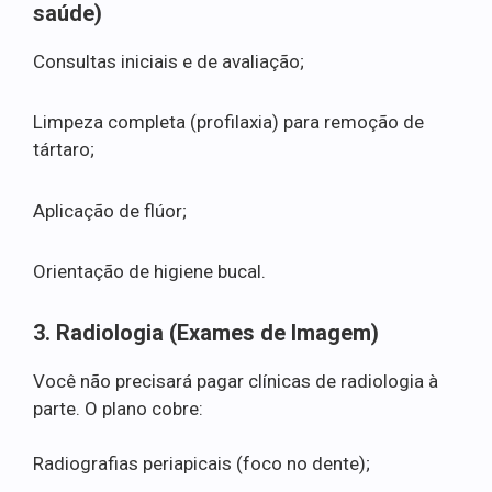
saúde)
Consultas iniciais e de avaliação;
Limpeza completa (profilaxia) para remoção de
tártaro;
Aplicação de flúor;
Orientação de higiene bucal.
3. Radiologia (Exames de Imagem)
Você não precisará pagar clínicas de radiologia à
parte. O plano cobre:
Radiografias periapicais (foco no dente);