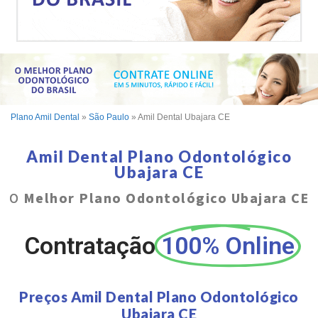
Plano Amil Dental
»
São Paulo
»
Amil Dental Ubajara CE
Amil Dental Plano Odontológico
Ubajara CE
O
Melhor Plano Odontológico Ubajara CE
Contratação
100% Online
Preços Amil Dental Plano Odontológico
Ubajara CE