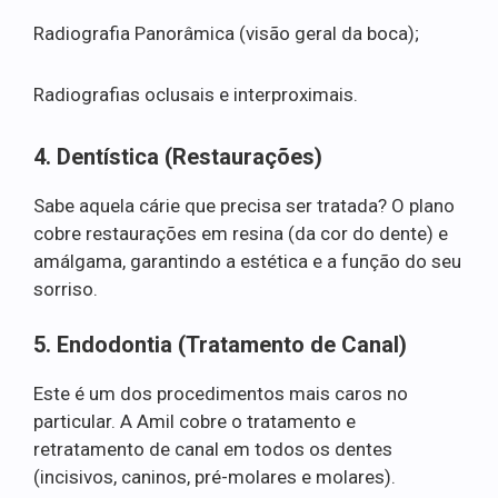
Radiografia Panorâmica (visão geral da boca);
Radiografias oclusais e interproximais.
4. Dentística (Restaurações)
Sabe aquela cárie que precisa ser tratada? O plano
cobre restaurações em resina (da cor do dente) e
amálgama, garantindo a estética e a função do seu
sorriso.
5. Endodontia (Tratamento de Canal)
Este é um dos procedimentos mais caros no
particular. A Amil cobre o tratamento e
retratamento de canal em todos os dentes
(incisivos, caninos, pré-molares e molares).