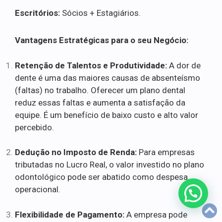
Escritórios:
Sócios + Estagiários.
Vantagens Estratégicas para o seu Negócio:
Retenção de Talentos e Produtividade:
A dor de
dente é uma das maiores causas de absenteísmo
(faltas) no trabalho. Oferecer um plano dental
reduz essas faltas e aumenta a satisfação da
equipe. É um benefício de baixo custo e alto valor
percebido.
Dedução no Imposto de Renda:
Para empresas
tributadas no Lucro Real, o valor investido no plano
odontológico pode ser abatido como despesa
operacional.
Flexibilidade de Pagamento:
A empresa pode