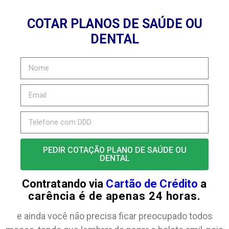
COTAR PLANOS DE SAÚDE OU
DENTAL
PEDIR COTAÇÃO PLANO DE SAÚDE OU
DENTAL
Contratando via
Cartão de Crédito
a
carência é de apenas 24 horas.
e ainda você não precisa ficar preocupado todos