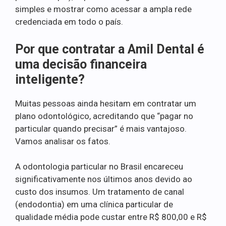
simples e mostrar como acessar a ampla rede
credenciada em todo o país.
Por que contratar a Amil Dental é
uma decisão financeira
inteligente?
Muitas pessoas ainda hesitam em contratar um
plano odontológico, acreditando que “pagar no
particular quando precisar” é mais vantajoso.
Vamos analisar os fatos.
A odontologia particular no Brasil encareceu
significativamente nos últimos anos devido ao
custo dos insumos. Um tratamento de canal
(endodontia) em uma clínica particular de
qualidade média pode custar entre R$ 800,00 e R$