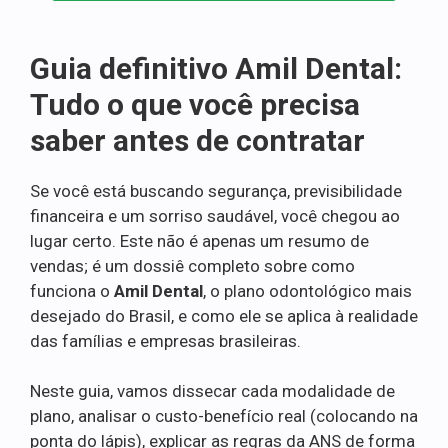
Guia definitivo Amil Dental:
Tudo o que você precisa
saber antes de contratar
Se você está buscando segurança, previsibilidade
financeira e um sorriso saudável, você chegou ao
lugar certo. Este não é apenas um resumo de
vendas; é um dossiê completo sobre como
funciona o
Amil Dental
, o plano odontológico mais
desejado do Brasil, e como ele se aplica à realidade
das famílias e empresas brasileiras.
Neste guia, vamos dissecar cada modalidade de
plano, analisar o custo-benefício real (colocando na
ponta do lápis), explicar as regras da ANS de forma