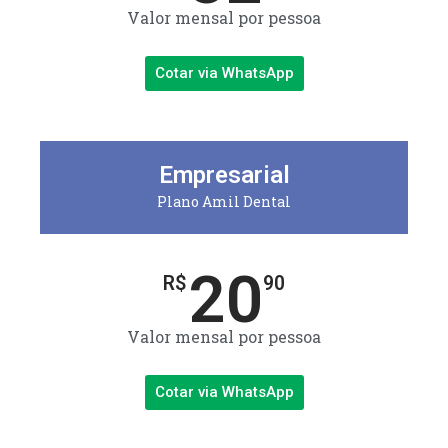
Valor mensal por pessoa
Cotar via WhatsApp
Empresarial
Plano Amil Dental
20
R$
90
Valor mensal por pessoa
Cotar via WhatsApp