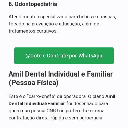
8. Odontopediatria
Atendimento especializado para bebês e crianças,
focado na prevenção e educação, além de
tratamentos curativos.
Cote e Contrate por WhatsApp
Amil Dental Individual e Familiar
(Pessoa Física)
Este é o “carro-chefe” da operadora. O plano
Amil
Dental Individual/Familiar
foi desenhado para
quem não possui CNPJ ou prefere fazer uma
contratação direta, rápida e sem burocracia.