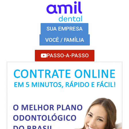
SUA EMPRESA
VOCÊ / FAMÍLIA
PASSO-A-PASSO