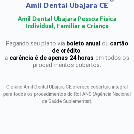
Amil Dental Ubajara CE
Amil Dental Ubajara Pessoa Física
Individual, Familiar e Criança​
Pagando seu plano via
boleto anual
ou
cartão
de crédito
,
a
carência é de apenas 24 horas
em todos os
procedimentos cobertos.
O plano Amil Dental Ubajara CE oferece cobertura integral
para todos os procedimentos do Rol ANS
(Agência Nacional
de Saúde Suplementar).