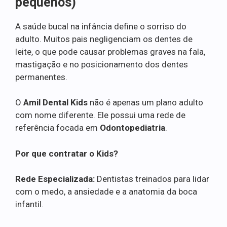
pequenos)
A saúde bucal na infância define o sorriso do
adulto. Muitos pais negligenciam os dentes de
leite, o que pode causar problemas graves na fala,
mastigação e no posicionamento dos dentes
permanentes.
O
Amil Dental Kids
não é apenas um plano adulto
com nome diferente. Ele possui uma rede de
referência focada em
Odontopediatria
.
Por que contratar o Kids?
Rede Especializada:
Dentistas treinados para lidar
com o medo, a ansiedade e a anatomia da boca
infantil.