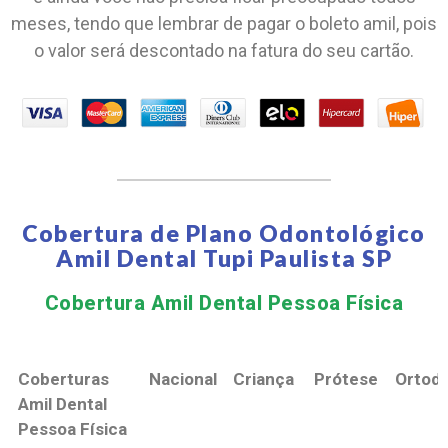
meses, tendo que lembrar de pagar o boleto amil, pois
o valor será descontado na fatura do seu cartão.
Cobertura de Plano Odontológico
Amil Dental Tupi Paulista SP
Cobertura Amil Dental Pessoa Física​
Coberturas
Nacional
Criança
Prótese
Ortodo
Amil Dental
Pessoa Física