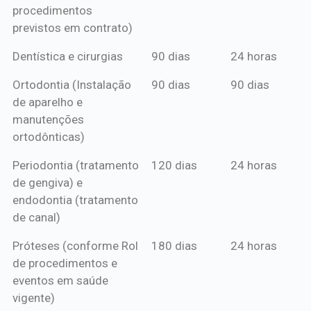
procedimentos
previstos em contrato)
Dentística e cirurgias
90 dias
24 horas
Ortodontia (Instalação
90 dias
90 dias
de aparelho e
manutenções
ortodônticas)
Periodontia (tratamento
120 dias
24 horas
de gengiva) e
endodontia (tratamento
de canal)
Próteses (conforme Rol
180 dias
24 horas
de procedimentos e
eventos em saúde
vigente)