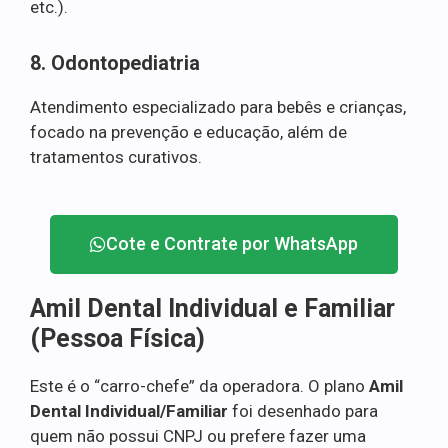
etc.).
8. Odontopediatria
Atendimento especializado para bebês e crianças,
focado na prevenção e educação, além de
tratamentos curativos.
Cote e Contrate por WhatsApp
Amil Dental Individual e Familiar
(Pessoa Física)
Este é o “carro-chefe” da operadora. O plano
Amil
Dental Individual/Familiar
foi desenhado para
quem não possui CNPJ ou prefere fazer uma