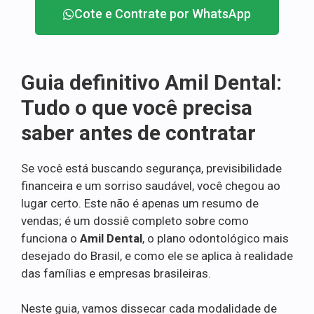
Cote e Contrate por WhatsApp
Guia definitivo Amil Dental:
Tudo o que você precisa
saber antes de contratar
Se você está buscando segurança, previsibilidade
financeira e um sorriso saudável, você chegou ao
lugar certo. Este não é apenas um resumo de
vendas; é um dossiê completo sobre como
funciona o
Amil Dental
, o plano odontológico mais
desejado do Brasil, e como ele se aplica à realidade
das famílias e empresas brasileiras.
Neste guia, vamos dissecar cada modalidade de