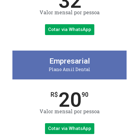
32
Valor mensal por pessoa
Cotar via WhatsApp
Empresarial
Plano Amil Dental
20
R$
90
Valor mensal por pessoa
Cotar via WhatsApp