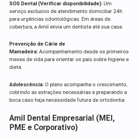
SOS Dental (Verificar disponibilidade):
Um
serviço exclusivo de atendimento domiciliar 24h
para urgências odontológicas. Em áreas de
cobertura, a Amil envia um dentista até sua casa.
Prevenção de Cárie de
Mamadeira:
Acompanhamento desde os primeiros
meses de vida para orientar os pais sobre higiene e
dieta.
Adolescência:
O plano acompanha o crescimento,
cobrindo as extrações necessárias e preparando a
boca caso haja necessidade futura de ortodontia.
Amil Dental Empresarial (MEI,
PME e Corporativo)