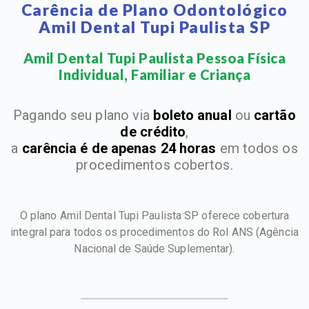
Carência de Plano Odontológico
Amil Dental Tupi Paulista SP
Amil Dental Tupi Paulista Pessoa Física
Individual, Familiar e Criança​
Pagando seu plano via
boleto anual
ou
cartão
de crédito
,
a
carência é de apenas 24 horas
em todos os
procedimentos cobertos.
O plano Amil Dental Tupi Paulista SP oferece cobertura
integral para todos os procedimentos do Rol ANS
(Agência
Nacional de Saúde Suplementar).