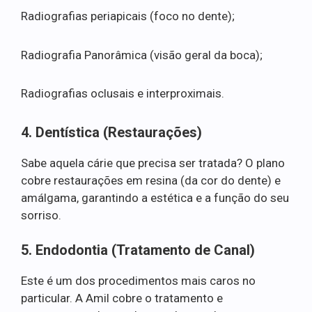
Radiografias periapicais (foco no dente);
Radiografia Panorâmica (visão geral da boca);
Radiografias oclusais e interproximais.
4. Dentística (Restaurações)
Sabe aquela cárie que precisa ser tratada? O plano
cobre restaurações em resina (da cor do dente) e
amálgama, garantindo a estética e a função do seu
sorriso.
5. Endodontia (Tratamento de Canal)
Este é um dos procedimentos mais caros no
particular. A Amil cobre o tratamento e