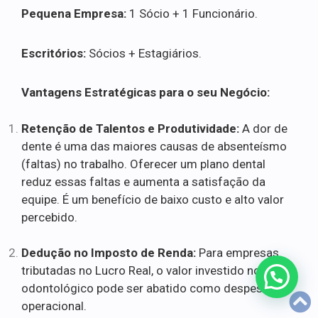
Pequena Empresa:
1 Sócio + 1 Funcionário.
Escritórios:
Sócios + Estagiários.
Vantagens Estratégicas para o seu Negócio:
Retenção de Talentos e Produtividade:
A dor de
dente é uma das maiores causas de absenteísmo
(faltas) no trabalho. Oferecer um plano dental
reduz essas faltas e aumenta a satisfação da
equipe. É um benefício de baixo custo e alto valor
percebido.
Dedução no Imposto de Renda:
Para empresas
tributadas no Lucro Real, o valor investido no plano
odontológico pode ser abatido como despesa
operacional.