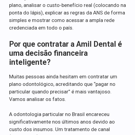
plano, analisar o custo-benefício real (colocando na
ponta do lápis), explicar as regras da ANS de forma
simples e mostrar como acessar a ampla rede
credenciada em todo o país.
Por que contratar a Amil Dental é
uma decisão financeira
inteligente?
Muitas pessoas ainda hesitam em contratar um
plano odontológico, acreditando que “pagar no
particular quando precisar” é mais vantajoso.
Vamos analisar os fatos.
A odontologia particular no Brasil encareceu
significativamente nos últimos anos devido ao
custo dos insumos. Um tratamento de canal