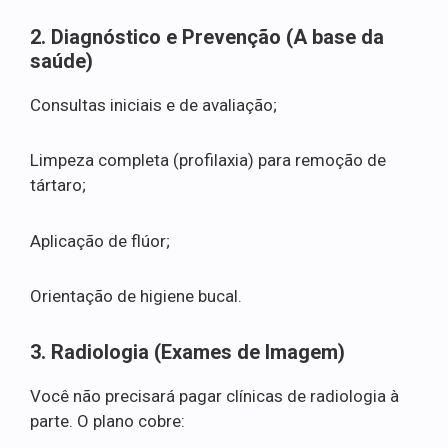
2. Diagnóstico e Prevenção (A base da
saúde)
Consultas iniciais e de avaliação;
Limpeza completa (profilaxia) para remoção de
tártaro;
Aplicação de flúor;
Orientação de higiene bucal.
3. Radiologia (Exames de Imagem)
Você não precisará pagar clínicas de radiologia à
parte. O plano cobre: