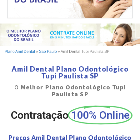
Plano Amil Dental
»
São Paulo
»
Amil Dental Tupi Paulista SP
Amil Dental Plano Odontológico
Tupi Paulista SP
O
Melhor Plano Odontológico Tupi
Paulista SP
Contratação
100% Online
Preços Amil Dental Plano Odontológico