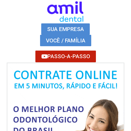
SUA EMPRESA
VOCÊ / FAMÍLIA
PASSO-A-PASSO