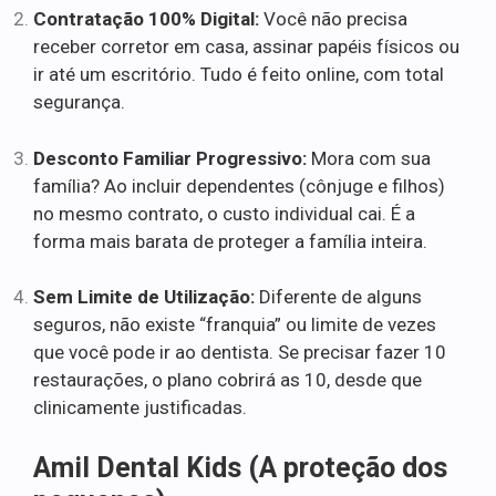
Contratação 100% Digital:
Você não precisa
receber corretor em casa, assinar papéis físicos ou
ir até um escritório. Tudo é feito online, com total
segurança.
Desconto Familiar Progressivo:
Mora com sua
família? Ao incluir dependentes (cônjuge e filhos)
no mesmo contrato, o custo individual cai. É a
forma mais barata de proteger a família inteira.
Sem Limite de Utilização:
Diferente de alguns
seguros, não existe “franquia” ou limite de vezes
que você pode ir ao dentista. Se precisar fazer 10
restaurações, o plano cobrirá as 10, desde que
clinicamente justificadas.
Amil Dental Kids (A proteção dos