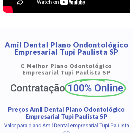
Amil Dental Plano Ondontológico
Empresarial Tupi Paulista SP
O
Melhor Plano Odontológico
Empresarial Tupi Paulista SP
Contratação
100% Online
Preços Amil Dental Plano Odontológico
Empresarial Tupi Paulista SP
Valor para plano Amil Dental empresarial Tupi Paulista