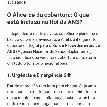
sua saúde.
O Alicerce da cobertura: O que
está incluso no Rol da ANS?
Independentemente se você escolher o plano mais
básico ou o mais avançado, a Amil Dental garante
cobertura integral para o
Rol de Procedimentos da
ANS
(Agência Nacional de Saúde Suplementar).
Isso significa que você terá cobertura obrigatória
em todo o território nacional para:
1. Urgência e Emergência 24h
Dor de dente não tem hora para chegar. Seja uma
dor aguda na madrugada, um dente quebrado em
um acidente ou uma inflamação súbita, você terá
onde recorrer sem pagar nada a mais por isso.