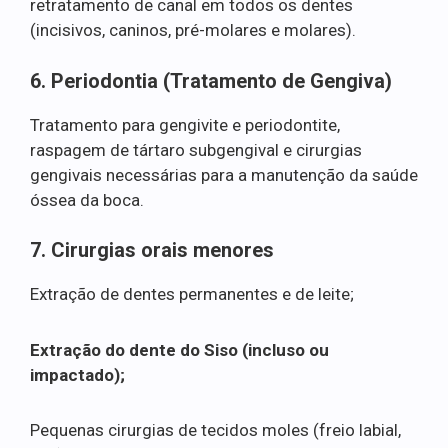
retratamento de canal em todos os dentes
(incisivos, caninos, pré-molares e molares).
6. Periodontia (Tratamento de Gengiva)
Tratamento para gengivite e periodontite,
raspagem de tártaro subgengival e cirurgias
gengivais necessárias para a manutenção da saúde
óssea da boca.
7. Cirurgias orais menores
Extração de dentes permanentes e de leite;
Extração do dente do Siso (incluso ou
impactado);
Pequenas cirurgias de tecidos moles (freio labial,