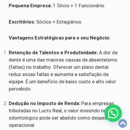
Pequena Empresa:
1 Sócio + 1 Funcionário.
Escritórios:
Sócios + Estagiários.
Vantagens Estratégicas para o seu Negócio:
Retenção de Talentos e Produtividade:
A dor de
dente é uma das maiores causas de absenteísmo
(faltas) no trabalho. Oferecer um plano dental
reduz essas faltas e aumenta a satisfação da
equipe. É um benefício de baixo custo e alto valor
percebido.
Dedução no Imposto de Renda:
Para empresas
tributadas no Lucro Real, o valor investido no plano
odontológico pode ser abatido como despesa
operacional.