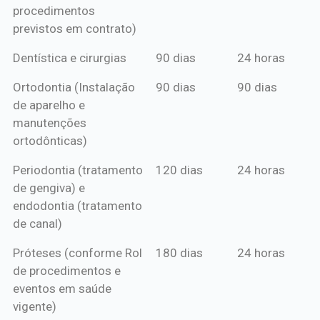
procedimentos
previstos em contrato)
Dentística e cirurgias
90 dias
24 horas
Ortodontia (Instalação
90 dias
90 dias
de aparelho e
manutenções
ortodônticas)
Periodontia (tratamento
120 dias
24 horas
de gengiva) e
endodontia (tratamento
de canal)
Próteses (conforme Rol
180 dias
24 horas
de procedimentos e
eventos em saúde
vigente)