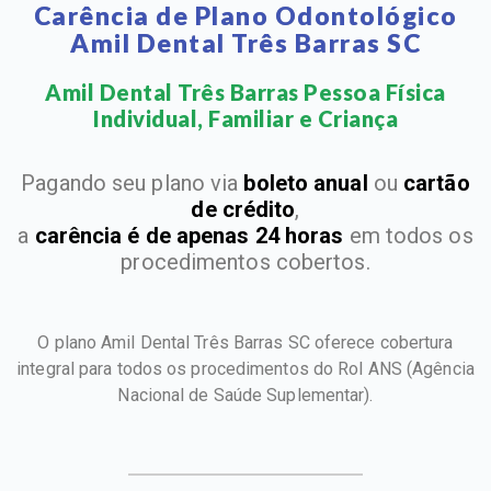
Carência de Plano Odontológico
Amil Dental Três Barras SC
Amil Dental Três Barras Pessoa Física
Individual, Familiar e Criança​
Pagando seu plano via
boleto anual
ou
cartão
de crédito
,
a
carência é de apenas 24 horas
em todos os
procedimentos cobertos.
O plano Amil Dental Três Barras SC oferece cobertura
integral para todos os procedimentos do Rol ANS
(Agência
Nacional de Saúde Suplementar).