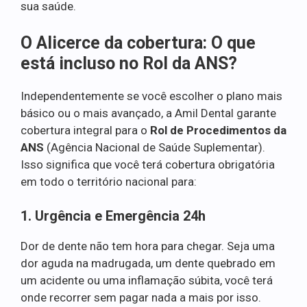
sua saúde.
O Alicerce da cobertura: O que
está incluso no Rol da ANS?
Independentemente se você escolher o plano mais
básico ou o mais avançado, a Amil Dental garante
cobertura integral para o
Rol de Procedimentos da
ANS
(Agência Nacional de Saúde Suplementar).
Isso significa que você terá cobertura obrigatória
em todo o território nacional para:
1. Urgência e Emergência 24h
Dor de dente não tem hora para chegar. Seja uma
dor aguda na madrugada, um dente quebrado em
um acidente ou uma inflamação súbita, você terá
onde recorrer sem pagar nada a mais por isso.