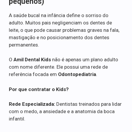
pequenos)
A saúde bucal na infância define o sorriso do
adulto. Muitos pais negligenciam os dentes de
leite, o que pode causar problemas graves na fala,
mastigação e no posicionamento dos dentes
permanentes.
O
Amil Dental Kids
não é apenas um plano adulto
com nome diferente. Ele possui uma rede de
referência focada em
Odontopediatria
.
Por que contratar o Kids?
Rede Especializada:
Dentistas treinados para lidar
com o medo, a ansiedade e a anatomia da boca
infantil.