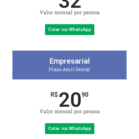
32
Valor mensal por pessoa
Cotar via WhatsApp
Empresarial
Plano Amil Dental
20
R$
90
Valor mensal por pessoa
Cotar via WhatsApp