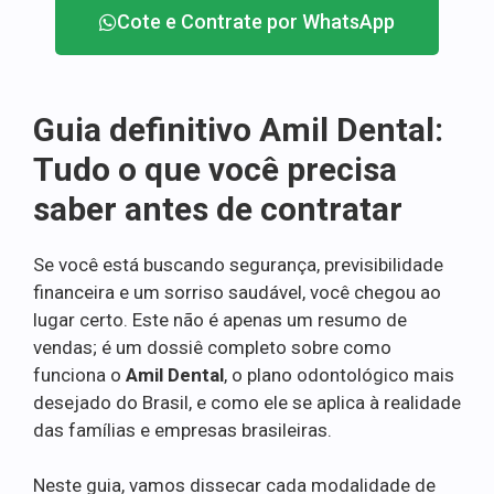
Cote e Contrate por WhatsApp
Guia definitivo Amil Dental:
Tudo o que você precisa
saber antes de contratar
Se você está buscando segurança, previsibilidade
financeira e um sorriso saudável, você chegou ao
lugar certo. Este não é apenas um resumo de
vendas; é um dossiê completo sobre como
funciona o
Amil Dental
, o plano odontológico mais
desejado do Brasil, e como ele se aplica à realidade
das famílias e empresas brasileiras.
Neste guia, vamos dissecar cada modalidade de