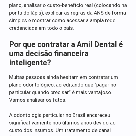
plano, analisar o custo-benefício real (colocando na
ponta do lápis), explicar as regras da ANS de forma
simples e mostrar como acessar a ampla rede
credenciada em todo o país.
Por que contratar a Amil Dental é
uma decisão financeira
inteligente?
Muitas pessoas ainda hesitam em contratar um
plano odontológico, acreditando que “pagar no
particular quando precisar” é mais vantajoso.
Vamos analisar os fatos.
A odontologia particular no Brasil encareceu
significativamente nos últimos anos devido ao
custo dos insumos. Um tratamento de canal