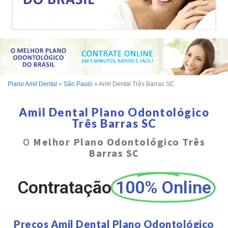
Plano Amil Dental
»
São Paulo
»
Amil Dental Três Barras SC
Amil Dental Plano Odontológico
Três Barras SC
O
Melhor Plano Odontológico Três
Barras SC
Contratação
100% Online
Preços Amil Dental Plano Odontológico