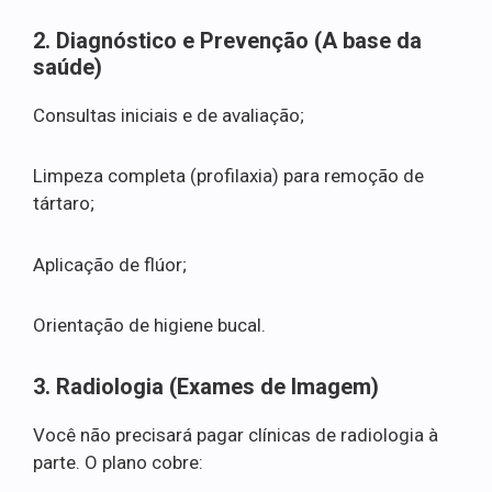
2. Diagnóstico e Prevenção (A base da
saúde)
Consultas iniciais e de avaliação;
Limpeza completa (profilaxia) para remoção de
tártaro;
Aplicação de flúor;
Orientação de higiene bucal.
3. Radiologia (Exames de Imagem)
Você não precisará pagar clínicas de radiologia à
parte. O plano cobre: