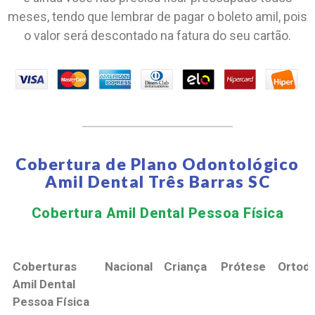
meses, tendo que lembrar de pagar o boleto amil, pois
o valor será descontado na fatura do seu cartão.
Cobertura de Plano Odontológico
Amil Dental Três Barras SC
Cobertura Amil Dental Pessoa Física​
Coberturas
Nacional
Criança
Prótese
Ortodo
Amil Dental
Pessoa Física