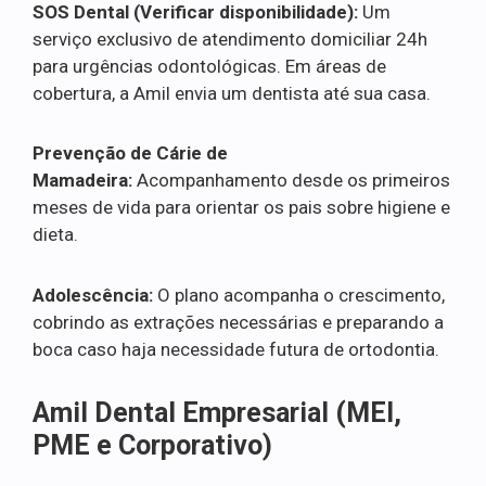
SOS Dental (Verificar disponibilidade):
Um
serviço exclusivo de atendimento domiciliar 24h
para urgências odontológicas. Em áreas de
cobertura, a Amil envia um dentista até sua casa.
Prevenção de Cárie de
Mamadeira:
Acompanhamento desde os primeiros
meses de vida para orientar os pais sobre higiene e
dieta.
Adolescência:
O plano acompanha o crescimento,
cobrindo as extrações necessárias e preparando a
boca caso haja necessidade futura de ortodontia.
Amil Dental Empresarial (MEI,
PME e Corporativo)