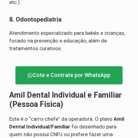
etc.).
8. Odontopediatria
Atendimento especializado para bebês e crianças,
focado na prevenção e educação, além de
tratamentos curativos.
Cote e Contrate por WhatsApp
Amil Dental Individual e Familiar
(Pessoa Física)
Este é o “carro-chefe” da operadora. O plano
Amil
Dental Individual/Familiar
foi desenhado para
quem não possui CNPJ ou prefere fazer uma