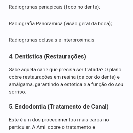
Radiografias periapicais (foco no dente);
Radiografia Panorâmica (visão geral da boca);
Radiografias oclusais e interproximais.
4. Dentística (Restaurações)
Sabe aquela cárie que precisa ser tratada? O plano
cobre restaurações em resina (da cor do dente) e
amálgama, garantindo a estética e a função do seu
sorriso.
5. Endodontia (Tratamento de Canal)
Este é um dos procedimentos mais caros no
particular. A Amil cobre o tratamento e