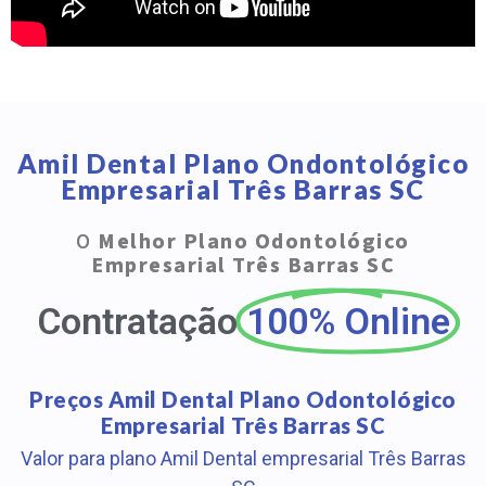
Amil Dental Plano Ondontológico
Empresarial Três Barras SC
O
Melhor Plano Odontológico
Empresarial Três Barras SC
Contratação
100% Online
Preços Amil Dental Plano Odontológico
Empresarial Três Barras SC
Valor para plano Amil Dental empresarial Três Barras