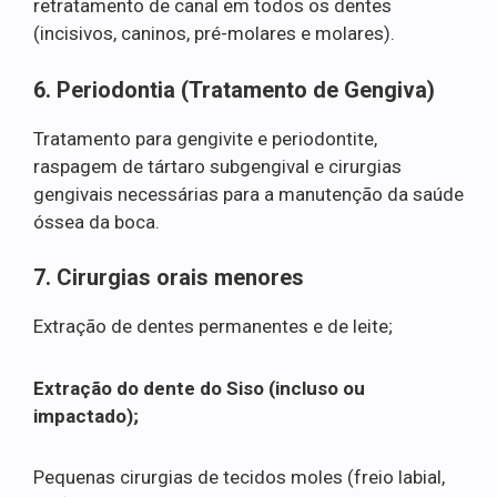
retratamento de canal em todos os dentes
(incisivos, caninos, pré-molares e molares).
6. Periodontia (Tratamento de Gengiva)
Tratamento para gengivite e periodontite,
raspagem de tártaro subgengival e cirurgias
gengivais necessárias para a manutenção da saúde
óssea da boca.
7. Cirurgias orais menores
Extração de dentes permanentes e de leite;
Extração do dente do Siso (incluso ou
impactado);
Pequenas cirurgias de tecidos moles (freio labial,