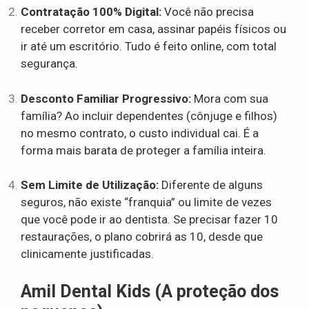
Contratação 100% Digital:
Você não precisa
receber corretor em casa, assinar papéis físicos ou
ir até um escritório. Tudo é feito online, com total
segurança.
Desconto Familiar Progressivo:
Mora com sua
família? Ao incluir dependentes (cônjuge e filhos)
no mesmo contrato, o custo individual cai. É a
forma mais barata de proteger a família inteira.
Sem Limite de Utilização:
Diferente de alguns
seguros, não existe “franquia” ou limite de vezes
que você pode ir ao dentista. Se precisar fazer 10
restaurações, o plano cobrirá as 10, desde que
clinicamente justificadas.
Amil Dental Kids (A proteção dos