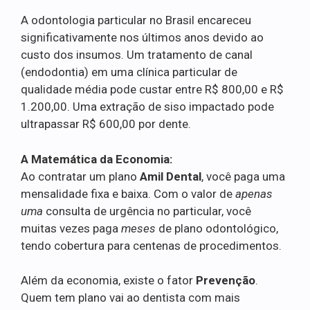
A odontologia particular no Brasil encareceu
significativamente nos últimos anos devido ao
custo dos insumos. Um tratamento de canal
(endodontia) em uma clínica particular de
qualidade média pode custar entre R$ 800,00 e R$
1.200,00. Uma extração de siso impactado pode
ultrapassar R$ 600,00 por dente.
A Matemática da Economia:
Ao contratar um plano
Amil Dental
, você paga uma
mensalidade fixa e baixa. Com o valor de
apenas
uma
consulta de urgência no particular, você
muitas vezes paga
meses
de plano odontológico,
tendo cobertura para centenas de procedimentos.
Além da economia, existe o fator
Prevenção
.
Quem tem plano vai ao dentista com mais