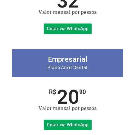
32
Valor mensal por pessoa
Cotar via WhatsApp
Empresarial
Plano Amil Dental
20
R$
90
Valor mensal por pessoa
Cotar via WhatsApp