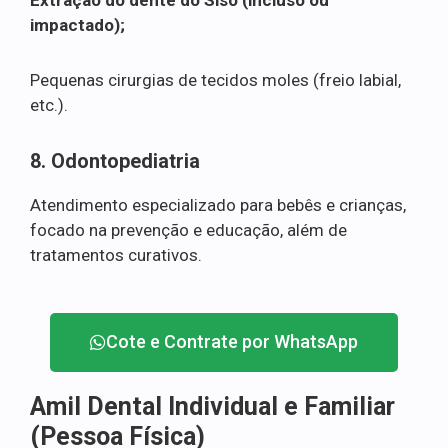
impactado);
Pequenas cirurgias de tecidos moles (freio labial,
etc.).
8. Odontopediatria
Atendimento especializado para bebês e crianças,
focado na prevenção e educação, além de
tratamentos curativos.
Cote e Contrate por WhatsApp
Amil Dental Individual e Familiar
(Pessoa Física)