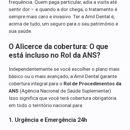
frequência. Quem paga particular, adia a visita até
sentir dor – e quando a dor chega, o tratamento é
sempre mais caro e invasivo. Ter a Amil Dental é,
acima de tudo, um seguro para o seu patrimônio e
sua saúde.
O Alicerce da cobertura: O que
está incluso no Rol da ANS?
Independentemente se você escolher o plano mais
básico ou o mais avançado, a Amil Dental garante
cobertura integral para o
Rol de Procedimentos da
ANS
(Agência Nacional de Saúde Suplementar).
Isso significa que você terá cobertura obrigatória
em todo o território nacional para:
1. Urgência e Emergência 24h