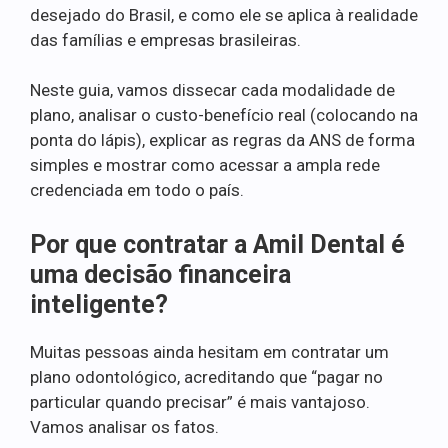
desejado do Brasil, e como ele se aplica à realidade
das famílias e empresas brasileiras.
Neste guia, vamos dissecar cada modalidade de
plano, analisar o custo-benefício real (colocando na
ponta do lápis), explicar as regras da ANS de forma
simples e mostrar como acessar a ampla rede
credenciada em todo o país.
Por que contratar a Amil Dental é
uma decisão financeira
inteligente?
Muitas pessoas ainda hesitam em contratar um
plano odontológico, acreditando que “pagar no
particular quando precisar” é mais vantajoso.
Vamos analisar os fatos.