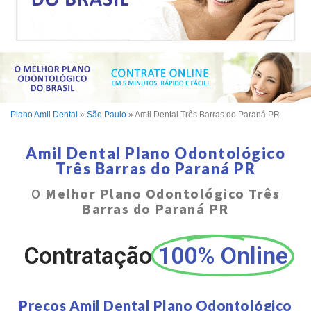
Plano Amil Dental
»
São Paulo
»
Amil Dental Três Barras do Paraná PR
Amil Dental Plano Odontológico
Três Barras do Paraná PR
O
Melhor Plano Odontológico Três
Barras do Paraná PR
Contratação
100% Online
Preços Amil Dental Plano Odontológico