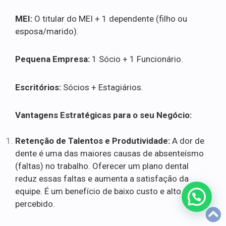
MEI:
O titular do MEI + 1 dependente (filho ou
esposa/marido).
Pequena Empresa:
1 Sócio + 1 Funcionário.
Escritórios:
Sócios + Estagiários.
Vantagens Estratégicas para o seu Negócio:
Retenção de Talentos e Produtividade:
A dor de
dente é uma das maiores causas de absenteísmo
(faltas) no trabalho. Oferecer um plano dental
reduz essas faltas e aumenta a satisfação da
equipe. É um benefício de baixo custo e alto valor
percebido.