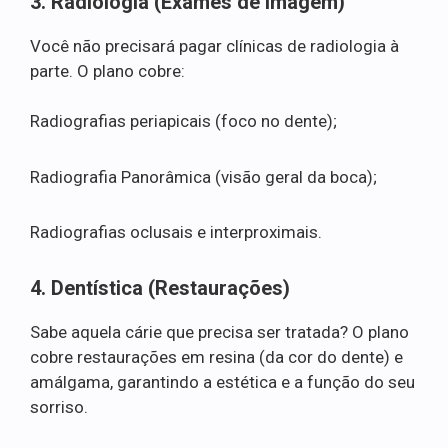
3. Radiologia (Exames de Imagem)
Você não precisará pagar clínicas de radiologia à
parte. O plano cobre:
Radiografias periapicais (foco no dente);
Radiografia Panorâmica (visão geral da boca);
Radiografias oclusais e interproximais.
4. Dentística (Restaurações)
Sabe aquela cárie que precisa ser tratada? O plano
cobre restaurações em resina (da cor do dente) e
amálgama, garantindo a estética e a função do seu
sorriso.