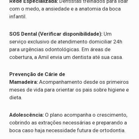
Rede Especializada:
Dentistas treinados para lidar
com o medo, a ansiedade e a anatomia da boca
infantil.
SOS Dental (Verificar disponibilidade):
Um
serviço exclusivo de atendimento domiciliar 24h
para urgências odontológicas. Em áreas de
cobertura, a Amil envia um dentista até sua casa.
Prevenção de Cárie de
Mamadeira:
Acompanhamento desde os primeiros
meses de vida para orientar os pais sobre higiene e
dieta.
Adolescência:
O plano acompanha o crescimento,
cobrindo as extrações necessárias e preparando a
boca caso haja necessidade futura de ortodontia.