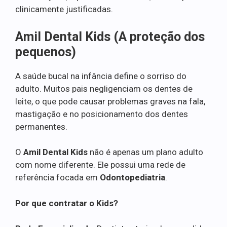
clinicamente justificadas.
Amil Dental Kids (A proteção dos
pequenos)
A saúde bucal na infância define o sorriso do
adulto. Muitos pais negligenciam os dentes de
leite, o que pode causar problemas graves na fala,
mastigação e no posicionamento dos dentes
permanentes.
O
Amil Dental Kids
não é apenas um plano adulto
com nome diferente. Ele possui uma rede de
referência focada em
Odontopediatria
.
Por que contratar o Kids?