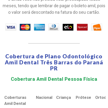
meses, tendo que lembrar de pagar o boleto amil, pois
o valor será descontado na fatura do seu cartão.
Cobertura de Plano Odontológico
Amil Dental Três Barras do Paraná
PR
Cobertura Amil Dental Pessoa Física​
Coberturas
Nacional
Criança
Prótese
Ortodo
Amil Dental