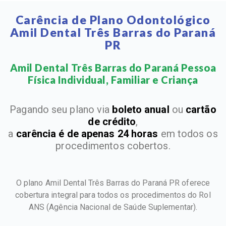
Carência de Plano Odontológico
Amil Dental Três Barras do Paraná
PR
Amil Dental Três Barras do Paraná Pessoa
Física Individual, Familiar e Criança​
Pagando seu plano via
boleto anual
ou
cartão
de crédito
,
a
carência é de apenas 24 horas
em todos os
procedimentos cobertos.
O plano Amil Dental Três Barras do Paraná PR oferece
cobertura integral para todos os procedimentos do Rol
ANS
(Agência Nacional de Saúde Suplementar).