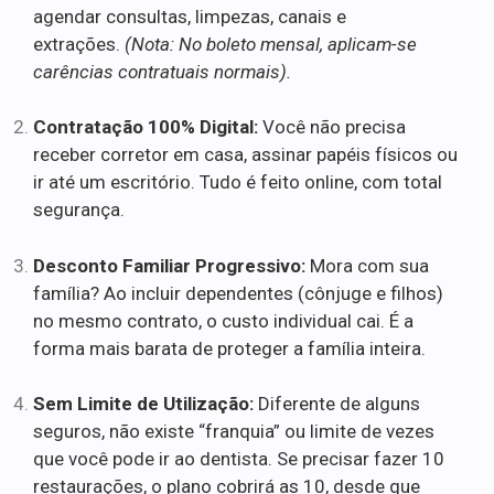
agendar consultas, limpezas, canais e
extrações.
(Nota: No boleto mensal, aplicam-se
carências contratuais normais).
Contratação 100% Digital:
Você não precisa
receber corretor em casa, assinar papéis físicos ou
ir até um escritório. Tudo é feito online, com total
segurança.
Desconto Familiar Progressivo:
Mora com sua
família? Ao incluir dependentes (cônjuge e filhos)
no mesmo contrato, o custo individual cai. É a
forma mais barata de proteger a família inteira.
Sem Limite de Utilização:
Diferente de alguns
seguros, não existe “franquia” ou limite de vezes
que você pode ir ao dentista. Se precisar fazer 10
restaurações, o plano cobrirá as 10, desde que