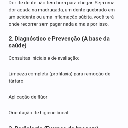
Dor de dente não tem hora para chegar. Seja uma
dor aguda na madrugada, um dente quebrado em
um acidente ou uma inflamação súbita, você terá
onde recorrer sem pagar nada a mais por isso.
2. Diagnóstico e Prevenção (A base da
saúde)
Consultas iniciais e de avaliação;
Limpeza completa (profilaxia) para remoção de
tártaro;
Aplicação de flúor;
Orientação de higiene bucal.