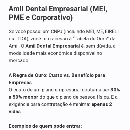
Amil Dental Empresarial (MEI,
PME e Corporativo)
Se você possui um CNPJ (incluindo MEI, ME, EIRELI
ou LTDA), você tem acesso à “Tabela de Ouro” da
Amil. O
Amil Dental Empresarial
é, sem dúvida, a
modalidade mais econômica disponível no
mercado.
A Regra de Ouro: Custo vs. Benefício para
Empresas
O custo de um plano empresarial costuma ser
30%
a 50% menor
do que o plano de pessoa física. E a
exigência para contratação é mínima:
apenas 2
vidas
.
Exemplos de quem pode entrar: