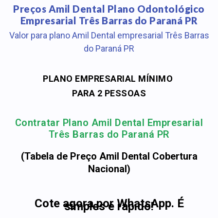
Preços Amil Dental Plano Odontológico
Empresarial Três Barras do Paraná PR
Valor para plano Amil Dental empresarial Três Barras
do Paraná PR
PLANO EMPRESARIAL MÍNIMO
PARA 2 PESSOAS
Contratar Plano Amil Dental Empresarial
Três Barras do Paraná PR
(Tabela de Preço Amil Dental Cobertura
Nacional)
Cote agora por WhatsApp. É
simples e rápido!