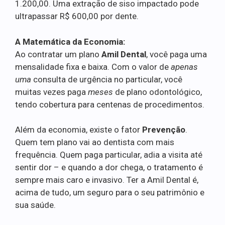
1.200,00. Uma extração de siso impactado pode
ultrapassar R$ 600,00 por dente.
A Matemática da Economia:
Ao contratar um plano
Amil Dental
, você paga uma
mensalidade fixa e baixa. Com o valor de
apenas
uma
consulta de urgência no particular, você
muitas vezes paga
meses
de plano odontológico,
tendo cobertura para centenas de procedimentos.
Além da economia, existe o fator
Prevenção
.
Quem tem plano vai ao dentista com mais
frequência. Quem paga particular, adia a visita até
sentir dor – e quando a dor chega, o tratamento é
sempre mais caro e invasivo. Ter a Amil Dental é,
acima de tudo, um seguro para o seu patrimônio e
sua saúde.