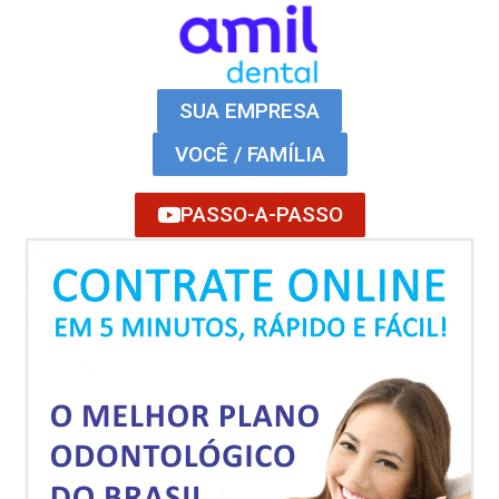
SUA EMPRESA
VOCÊ / FAMÍLIA
PASSO-A-PASSO