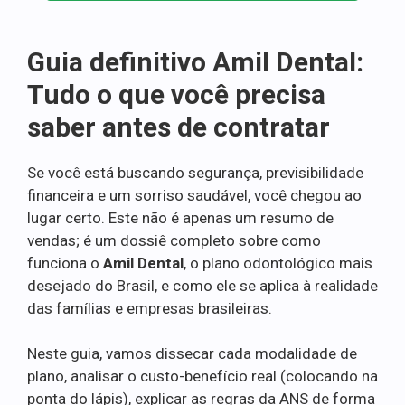
Guia definitivo Amil Dental:
Tudo o que você precisa
saber antes de contratar
Se você está buscando segurança, previsibilidade
financeira e um sorriso saudável, você chegou ao
lugar certo. Este não é apenas um resumo de
vendas; é um dossiê completo sobre como
funciona o
Amil Dental
, o plano odontológico mais
desejado do Brasil, e como ele se aplica à realidade
das famílias e empresas brasileiras.
Neste guia, vamos dissecar cada modalidade de
plano, analisar o custo-benefício real (colocando na
ponta do lápis), explicar as regras da ANS de forma