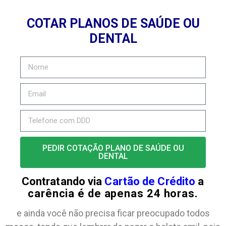
COTAR PLANOS DE SAÚDE OU
DENTAL
PEDIR COTAÇÃO PLANO DE SAÚDE OU
DENTAL
Contratando via
Cartão de Crédito
a
carência é de apenas 24 horas.
e ainda você não precisa ficar preocupado todos