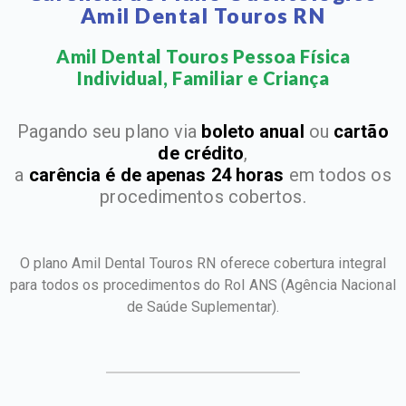
Amil Dental Touros RN
Amil Dental Touros Pessoa Física
Individual, Familiar e Criança​
Pagando seu plano via
boleto anual
ou
cartão
de crédito
,
a
carência é de apenas 24 horas
em todos os
procedimentos cobertos.
O plano Amil Dental Touros RN oferece cobertura integral
para todos os procedimentos do Rol ANS
(Agência Nacional
de Saúde Suplementar).