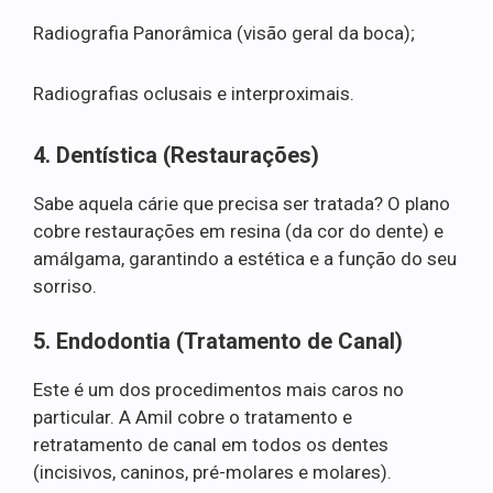
Radiografia Panorâmica (visão geral da boca);
Radiografias oclusais e interproximais.
4. Dentística (Restaurações)
Sabe aquela cárie que precisa ser tratada? O plano
cobre restaurações em resina (da cor do dente) e
amálgama, garantindo a estética e a função do seu
sorriso.
5. Endodontia (Tratamento de Canal)
Este é um dos procedimentos mais caros no
particular. A Amil cobre o tratamento e
retratamento de canal em todos os dentes
(incisivos, caninos, pré-molares e molares).