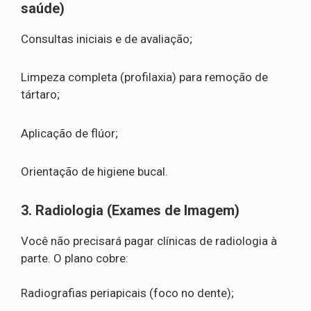
saúde)
Consultas iniciais e de avaliação;
Limpeza completa (profilaxia) para remoção de
tártaro;
Aplicação de flúor;
Orientação de higiene bucal.
3. Radiologia (Exames de Imagem)
Você não precisará pagar clínicas de radiologia à
parte. O plano cobre:
Radiografias periapicais (foco no dente);