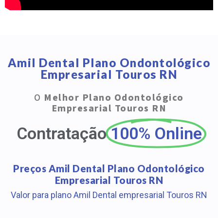
Amil Dental Plano Ondontológico
Empresarial Touros RN
O
Melhor Plano Odontológico
Empresarial Touros RN
Contratação
100% Online
Preços Amil Dental Plano Odontológico
Empresarial Touros RN
Valor para plano Amil Dental empresarial Touros RN