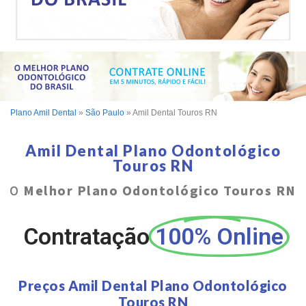
Plano Amil Dental
»
São Paulo
»
Amil Dental Touros RN
Amil Dental Plano Odontológico
Touros RN
O
Melhor Plano Odontológico Touros RN
Contratação
100% Online
Preços Amil Dental Plano Odontológico
Touros RN