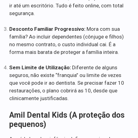
ir até um escritório. Tudo é feito online, com total
segurança.
Desconto Familiar Progressivo:
Mora com sua
família? Ao incluir dependentes (cônjuge e filhos)
no mesmo contrato, o custo individual cai. É a
forma mais barata de proteger a família inteira.
Sem Limite de Utilização:
Diferente de alguns
seguros, não existe “franquia” ou limite de vezes
que você pode ir ao dentista. Se precisar fazer 10
restaurações, o plano cobrirá as 10, desde que
clinicamente justificadas.
Amil Dental Kids (A proteção dos
pequenos)