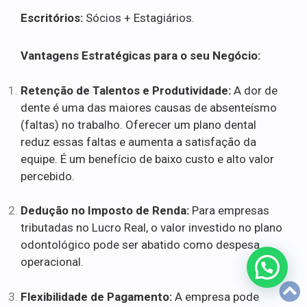
Escritórios:
Sócios + Estagiários.
Vantagens Estratégicas para o seu Negócio:
Retenção de Talentos e Produtividade:
A dor de
dente é uma das maiores causas de absenteísmo
(faltas) no trabalho. Oferecer um plano dental
reduz essas faltas e aumenta a satisfação da
equipe. É um benefício de baixo custo e alto valor
percebido.
Dedução no Imposto de Renda:
Para empresas
tributadas no Lucro Real, o valor investido no plano
odontológico pode ser abatido como despesa
operacional.
Flexibilidade de Pagamento:
A empresa pode