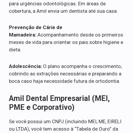
para urgências odontológicas. Em áreas de
cobertura, a Amil envia um dentista até sua casa.
Prevenção de Cárie de
Mamadeira:
Acompanhamento desde os primeiros
meses de vida para orientar os pais sobre higiene e
dieta.
Adolescência:
O plano acompanha o crescimento,
cobrindo as extrações necessárias e preparando a
boca caso haja necessidade futura de ortodontia.
Amil Dental Empresarial (MEI,
PME e Corporativo)
Se você possui um CNPJ (incluindo MEI, ME, EIRELI
ou LTDA), você tem acesso à “Tabela de Ouro” da