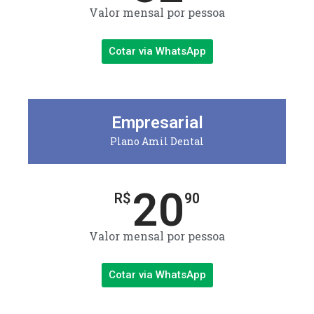
Valor mensal por pessoa
Cotar via WhatsApp
Empresarial
Plano Amil Dental
20
R$
90
Valor mensal por pessoa
Cotar via WhatsApp