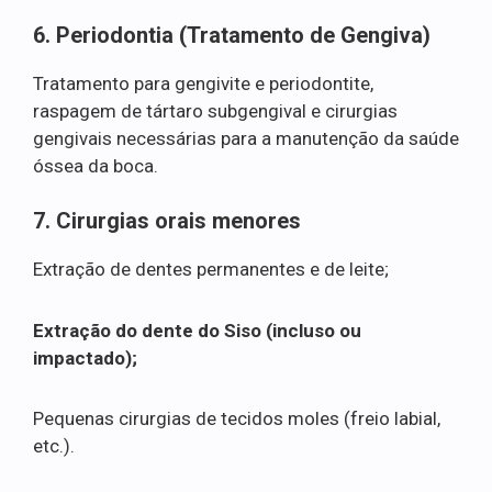
6. Periodontia (Tratamento de Gengiva)
Tratamento para gengivite e periodontite,
raspagem de tártaro subgengival e cirurgias
gengivais necessárias para a manutenção da saúde
óssea da boca.
7. Cirurgias orais menores
Extração de dentes permanentes e de leite;
Extração do dente do Siso (incluso ou
impactado);
Pequenas cirurgias de tecidos moles (freio labial,
etc.).