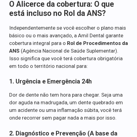
O Alicerce da cobertura: O que
está incluso no Rol da ANS?
Independentemente se você escolher o plano mais
básico ou o mais avançado, a Amil Dental garante
cobertura integral para o
Rol de Procedimentos da
ANS
(Agência Nacional de Saúde Suplementar).
Isso significa que você terá cobertura obrigatória
em todo o território nacional para:
1. Urgência e Emergência 24h
Dor de dente não tem hora para chegar. Seja uma
dor aguda na madrugada, um dente quebrado em
um acidente ou uma inflamação súbita, você terá
onde recorrer sem pagar nada a mais por isso.
2. Diagnóstico e Prevenção (A base da