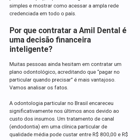
simples e mostrar como acessar a ampla rede
credenciada em todo o país.
Por que contratar a Amil Dental é
uma decisão financeira
inteligente?
Muitas pessoas ainda hesitam em contratar um
plano odontológico, acreditando que “pagar no
particular quando precisar” é mais vantajoso.
Vamos analisar os fatos.
A odontologia particular no Brasil encareceu
significativamente nos últimos anos devido ao
custo dos insumos. Um tratamento de canal
(endodontia) em uma clínica particular de
qualidade média pode custar entre R$ 800,00 e R$