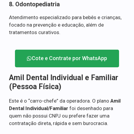
8. Odontopediatria
Atendimento especializado para bebês e crianças,
focado na prevenção e educação, além de
tratamentos curativos.
Cote e Contrate por WhatsApp
Amil Dental Individual e Familiar
(Pessoa Física)
Este é o “carro-chefe” da operadora. O plano
Amil
Dental Individual/Familiar
foi desenhado para
quem não possui CNPJ ou prefere fazer uma
contratação direta, rápida e sem burocracia.