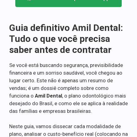
Guia definitivo Amil Dental:
Tudo o que você precisa
saber antes de contratar
Se você está buscando segurança, previsibilidade
financeira e um sorriso saudável, você chegou ao
lugar certo. Este não é apenas um resumo de
vendas; é um dossiê completo sobre como
funciona o
Amil Dental
, o plano odontológico mais
desejado do Brasil, e como ele se aplica à realidade
das famílias e empresas brasileiras.
Neste guia, vamos dissecar cada modalidade de
plano, analisar o custo-benefício real (colocando na