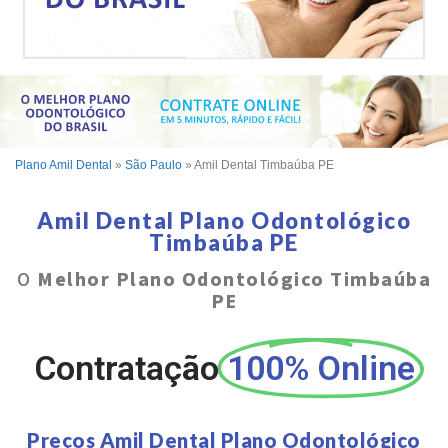
Plano Amil Dental
»
São Paulo
»
Amil Dental Timbaúba PE
Amil Dental Plano Odontológico
Timbaúba PE
O
Melhor Plano Odontológico Timbaúba
PE
Contratação
100% Online
Preços Amil Dental Plano Odontológico