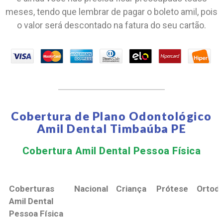
meses, tendo que lembrar de pagar o boleto amil, pois
o valor será descontado na fatura do seu cartão.
Cobertura de Plano Odontológico
Amil Dental Timbaúba PE
Cobertura Amil Dental Pessoa Física​
Coberturas
Nacional
Criança
Prótese
Ortodo
Amil Dental
Pessoa Física