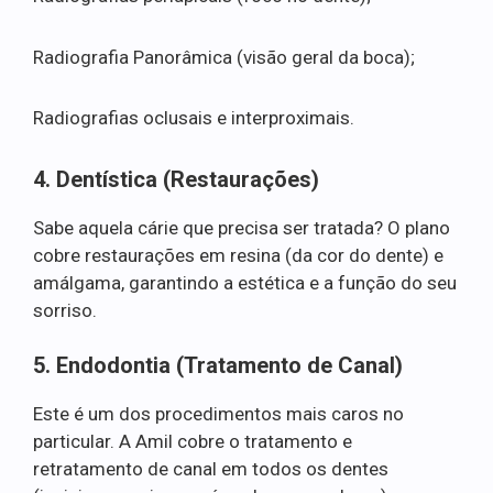
Radiografia Panorâmica (visão geral da boca);
Radiografias oclusais e interproximais.
4. Dentística (Restaurações)
Sabe aquela cárie que precisa ser tratada? O plano
cobre restaurações em resina (da cor do dente) e
amálgama, garantindo a estética e a função do seu
sorriso.
5. Endodontia (Tratamento de Canal)
Este é um dos procedimentos mais caros no
particular. A Amil cobre o tratamento e
retratamento de canal em todos os dentes