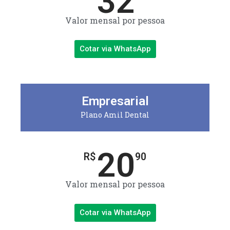
32
Valor mensal por pessoa
Cotar via WhatsApp
Empresarial
Plano Amil Dental
20
R$
90
Valor mensal por pessoa
Cotar via WhatsApp