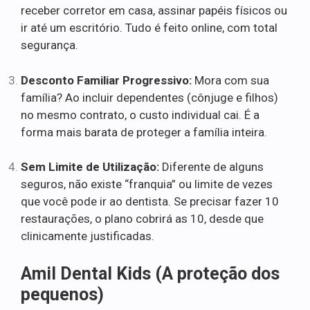
receber corretor em casa, assinar papéis físicos ou
ir até um escritório. Tudo é feito online, com total
segurança.
Desconto Familiar Progressivo:
Mora com sua
família? Ao incluir dependentes (cônjuge e filhos)
no mesmo contrato, o custo individual cai. É a
forma mais barata de proteger a família inteira.
Sem Limite de Utilização:
Diferente de alguns
seguros, não existe “franquia” ou limite de vezes
que você pode ir ao dentista. Se precisar fazer 10
restaurações, o plano cobrirá as 10, desde que
clinicamente justificadas.
Amil Dental Kids (A proteção dos
pequenos)