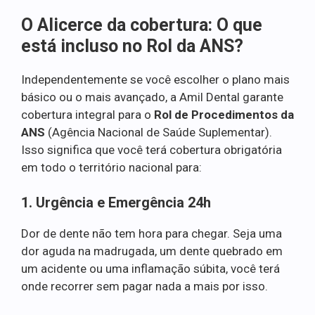
O Alicerce da cobertura: O que
está incluso no Rol da ANS?
Independentemente se você escolher o plano mais
básico ou o mais avançado, a Amil Dental garante
cobertura integral para o
Rol de Procedimentos da
ANS
(Agência Nacional de Saúde Suplementar).
Isso significa que você terá cobertura obrigatória
em todo o território nacional para:
1. Urgência e Emergência 24h
Dor de dente não tem hora para chegar. Seja uma
dor aguda na madrugada, um dente quebrado em
um acidente ou uma inflamação súbita, você terá
onde recorrer sem pagar nada a mais por isso.