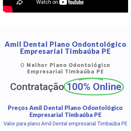
Amil Dental Plano Ondontológico
Empresarial Timbaúba PE
O
Melhor Plano Odontológico
Empresarial Timbaúba PE
Contratação
100% Online
Preços Amil Dental Plano Odontológico
Empresarial Timbaúba PE
Valor para plano Amil Dental empresarial Timbaúba PE