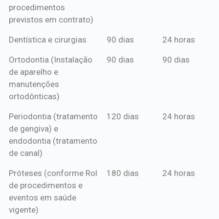
procedimentos
previstos em contrato)
Dentística e cirurgias
90 dias
24 horas
Ortodontia (Instalação
90 dias
90 dias
de aparelho e
manutenções
ortodônticas)
Periodontia (tratamento
120 dias
24 horas
de gengiva) e
endodontia (tratamento
de canal)
Próteses (conforme Rol
180 dias
24 horas
de procedimentos e
eventos em saúde
vigente)