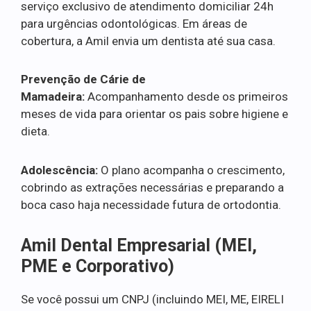
serviço exclusivo de atendimento domiciliar 24h
para urgências odontológicas. Em áreas de
cobertura, a Amil envia um dentista até sua casa.
Prevenção de Cárie de
Mamadeira:
Acompanhamento desde os primeiros
meses de vida para orientar os pais sobre higiene e
dieta.
Adolescência:
O plano acompanha o crescimento,
cobrindo as extrações necessárias e preparando a
boca caso haja necessidade futura de ortodontia.
Amil Dental Empresarial (MEI,
PME e Corporativo)
Se você possui um CNPJ (incluindo MEI, ME, EIRELI