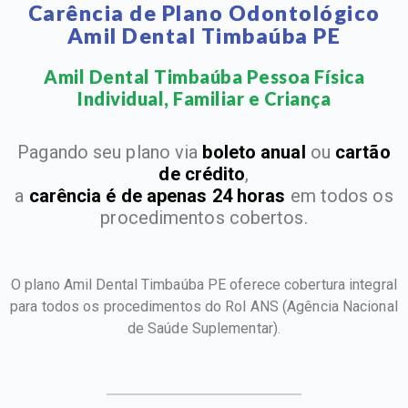
Carência de Plano Odontológico
Amil Dental Timbaúba PE
Amil Dental Timbaúba Pessoa Física
Individual, Familiar e Criança​
Pagando seu plano via
boleto anual
ou
cartão
de crédito
,
a
carência é de apenas 24 horas
em todos os
procedimentos cobertos.
O plano Amil Dental Timbaúba PE oferece cobertura integral
para todos os procedimentos do Rol ANS
(Agência Nacional
de Saúde Suplementar).