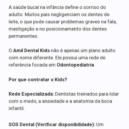
A saúde bucal na infância define o sorriso do
adulto. Muitos pais negligenciam os dentes de
leite, o que pode causar problemas graves na fala,
mastigação e no posicionamento dos dentes
permanentes.
O
Amil Dental Kids
não é apenas um plano adulto
com nome diferente. Ele possui uma rede de
referência focada em
Odontopediatria
.
Por que contratar o Kids?
Rede Especializada:
Dentistas treinados para lidar
com o medo, a ansiedade e a anatomia da boca
infantil.
SOS Dental (Verificar disponibilidade):
Um