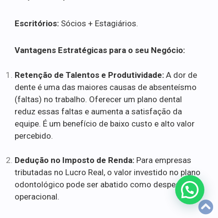
Escritórios:
Sócios + Estagiários.
Vantagens Estratégicas para o seu Negócio:
Retenção de Talentos e Produtividade:
A dor de
dente é uma das maiores causas de absenteísmo
(faltas) no trabalho. Oferecer um plano dental
reduz essas faltas e aumenta a satisfação da
equipe. É um benefício de baixo custo e alto valor
percebido.
Dedução no Imposto de Renda:
Para empresas
tributadas no Lucro Real, o valor investido no plano
odontológico pode ser abatido como despesa
operacional.