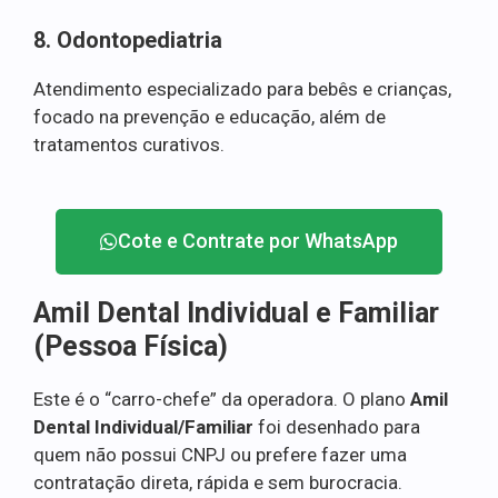
8. Odontopediatria
Atendimento especializado para bebês e crianças,
focado na prevenção e educação, além de
tratamentos curativos.
Cote e Contrate por WhatsApp
Amil Dental Individual e Familiar
(Pessoa Física)
Este é o “carro-chefe” da operadora. O plano
Amil
Dental Individual/Familiar
foi desenhado para
quem não possui CNPJ ou prefere fazer uma
contratação direta, rápida e sem burocracia.