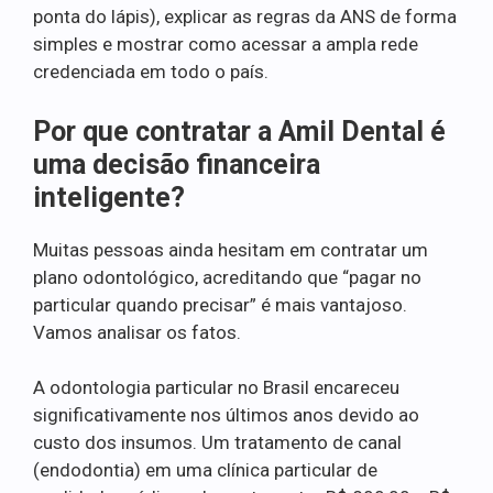
ponta do lápis), explicar as regras da ANS de forma
simples e mostrar como acessar a ampla rede
credenciada em todo o país.
Por que contratar a Amil Dental é
uma decisão financeira
inteligente?
Muitas pessoas ainda hesitam em contratar um
plano odontológico, acreditando que “pagar no
particular quando precisar” é mais vantajoso.
Vamos analisar os fatos.
A odontologia particular no Brasil encareceu
significativamente nos últimos anos devido ao
custo dos insumos. Um tratamento de canal
(endodontia) em uma clínica particular de