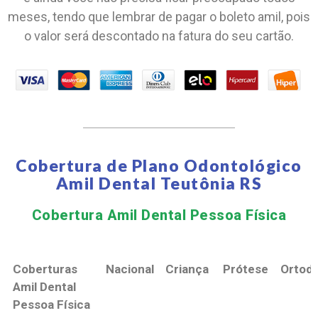
meses, tendo que lembrar de pagar o boleto amil, pois
o valor será descontado na fatura do seu cartão.
Cobertura de Plano Odontológico
Amil Dental Teutônia RS
Cobertura Amil Dental Pessoa Física​
Coberturas
Nacional
Criança
Prótese
Ortodo
Amil Dental
Pessoa Física