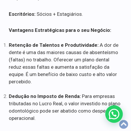
Escritórios:
Sócios + Estagiários.
Vantagens Estratégicas para o seu Negócio:
Retenção de Talentos e Produtividade:
A dor de
dente é uma das maiores causas de absenteísmo
(faltas) no trabalho. Oferecer um plano dental
reduz essas faltas e aumenta a satisfação da
equipe. É um benefício de baixo custo e alto valor
percebido.
Dedução no Imposto de Renda:
Para empresas
tributadas no Lucro Real, o valor investido no plano
odontológico pode ser abatido como despesa
operacional.