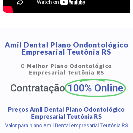
Amil Dental Plano Ondontológico
Empresarial Teutônia RS
O
Melhor Plano Odontológico
Empresarial Teutônia RS
Contratação
100% Online
Preços Amil Dental Plano Odontológico
Empresarial Teutônia RS
Valor para plano Amil Dental empresarial Teutônia RS