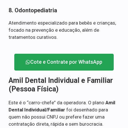
8. Odontopediatria
Atendimento especializado para bebês e crianças,
focado na prevenção e educação, além de
tratamentos curativos.
Cote e Contrate por WhatsApp
Amil Dental Individual e Familiar
(Pessoa Física)
Este é o “carro-chefe” da operadora. O plano
Amil
Dental Individual/Familiar
foi desenhado para
quem não possui CNPJ ou prefere fazer uma
contratação direta, rápida e sem burocracia.