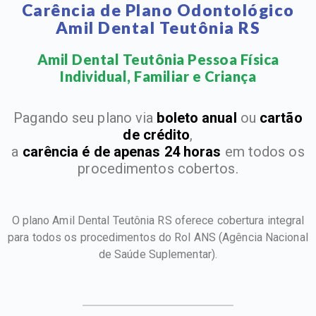
Carência de Plano Odontológico
Amil Dental Teutônia RS
Amil Dental Teutônia Pessoa Física
Individual, Familiar e Criança​
Pagando seu plano via
boleto anual
ou
cartão
de crédito
,
a
carência é de apenas 24 horas
em todos os
procedimentos cobertos.
O plano Amil Dental Teutônia RS oferece cobertura integral
para todos os procedimentos do Rol ANS
(Agência Nacional
de Saúde Suplementar).