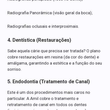
Radiografia Panorâmica (visão geral da boca);
Radiografias oclusais e interproximais.
4. Dentística (Restaurações)
Sabe aquela cárie que precisa ser tratada? O plano
cobre restaurações em resina (da cor do dente) e
amálgama, garantindo a estética e a função do seu
sorriso.
5. Endodontia (Tratamento de Canal)
Este é um dos procedimentos mais caros no
particular. A Amil cobre o tratamento e
retratamento de canal em todos os dentes