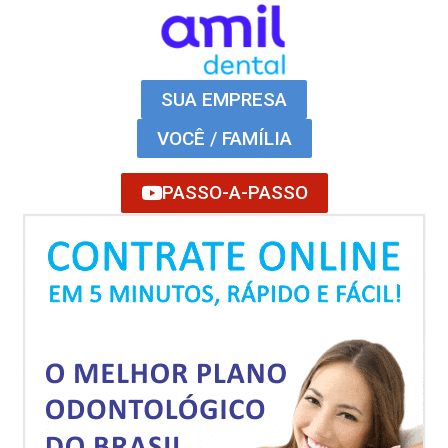
SUA EMPRESA
VOCÊ / FAMÍLIA
PASSO-A-PASSO