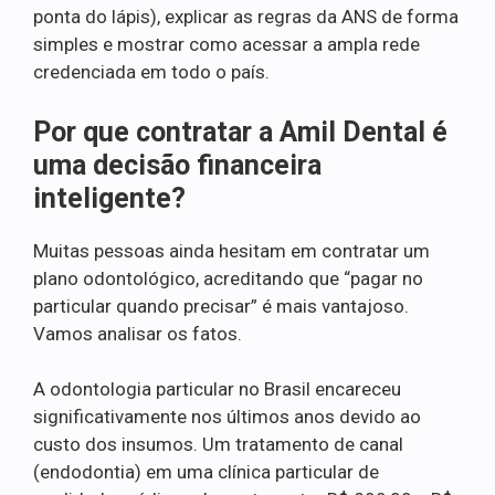
ponta do lápis), explicar as regras da ANS de forma
simples e mostrar como acessar a ampla rede
credenciada em todo o país.
Por que contratar a Amil Dental é
uma decisão financeira
inteligente?
Muitas pessoas ainda hesitam em contratar um
plano odontológico, acreditando que “pagar no
particular quando precisar” é mais vantajoso.
Vamos analisar os fatos.
A odontologia particular no Brasil encareceu
significativamente nos últimos anos devido ao
custo dos insumos. Um tratamento de canal
(endodontia) em uma clínica particular de