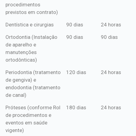
procedimentos
previstos em contrato)
Dentística e cirurgias
90 dias
24 horas
Ortodontia (Instalação
90 dias
90 dias
de aparelho e
manutenções
ortodônticas)
Periodontia (tratamento
120 dias
24 horas
de gengiva) e
endodontia (tratamento
de canal)
Próteses (conforme Rol
180 dias
24 horas
de procedimentos e
eventos em saúde
vigente)