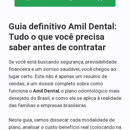
Guia definitivo Amil Dental:
Tudo o que você precisa
saber antes de contratar
Se você está buscando segurança, previsibilidade
financeira e um sorriso saudável, você chegou ao
lugar certo. Este não é apenas um resumo de
vendas; é um dossiê completo sobre como
funciona o
Amil Dental
, o plano odontológico mais
desejado do Brasil, e como ele se aplica à realidade
das famílias e empresas brasileiras.
Neste guia, vamos dissecar cada modalidade de
plano, analisar o custo-benefício real (colocando na