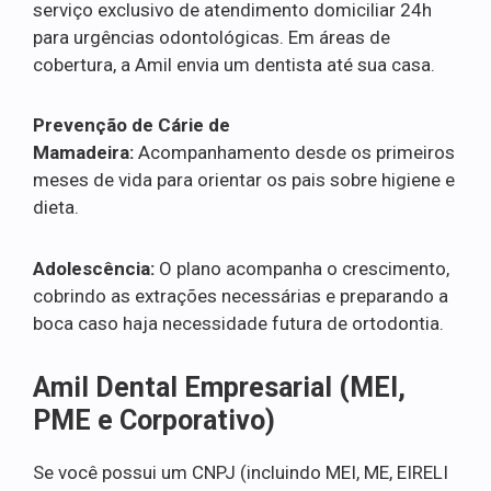
serviço exclusivo de atendimento domiciliar 24h
para urgências odontológicas. Em áreas de
cobertura, a Amil envia um dentista até sua casa.
Prevenção de Cárie de
Mamadeira:
Acompanhamento desde os primeiros
meses de vida para orientar os pais sobre higiene e
dieta.
Adolescência:
O plano acompanha o crescimento,
cobrindo as extrações necessárias e preparando a
boca caso haja necessidade futura de ortodontia.
Amil Dental Empresarial (MEI,
PME e Corporativo)
Se você possui um CNPJ (incluindo MEI, ME, EIRELI