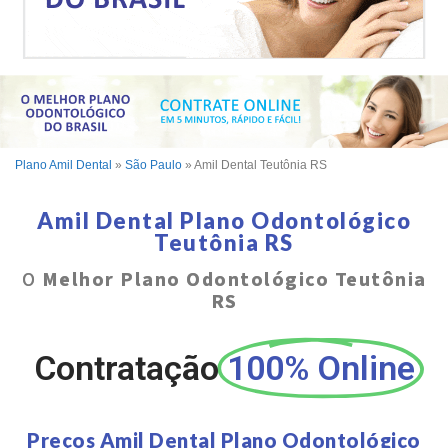
Plano Amil Dental
»
São Paulo
»
Amil Dental Teutônia RS
Amil Dental Plano Odontológico
Teutônia RS
O
Melhor Plano Odontológico Teutônia
RS
Contratação
100% Online
Preços Amil Dental Plano Odontológico