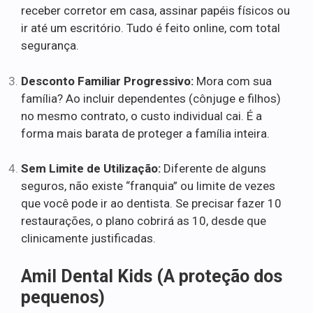
receber corretor em casa, assinar papéis físicos ou
ir até um escritório. Tudo é feito online, com total
segurança.
Desconto Familiar Progressivo:
Mora com sua
família? Ao incluir dependentes (cônjuge e filhos)
no mesmo contrato, o custo individual cai. É a
forma mais barata de proteger a família inteira.
Sem Limite de Utilização:
Diferente de alguns
seguros, não existe “franquia” ou limite de vezes
que você pode ir ao dentista. Se precisar fazer 10
restaurações, o plano cobrirá as 10, desde que
clinicamente justificadas.
Amil Dental Kids (A proteção dos
pequenos)