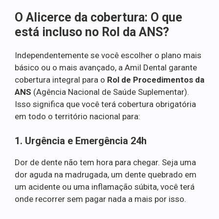
O Alicerce da cobertura: O que
está incluso no Rol da ANS?
Independentemente se você escolher o plano mais
básico ou o mais avançado, a Amil Dental garante
cobertura integral para o
Rol de Procedimentos da
ANS
(Agência Nacional de Saúde Suplementar).
Isso significa que você terá cobertura obrigatória
em todo o território nacional para:
1. Urgência e Emergência 24h
Dor de dente não tem hora para chegar. Seja uma
dor aguda na madrugada, um dente quebrado em
um acidente ou uma inflamação súbita, você terá
onde recorrer sem pagar nada a mais por isso.