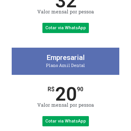
32
Valor mensal por pessoa
Cotar via WhatsApp
Empresarial
Plano Amil Dental
20
R$
90
Valor mensal por pessoa
Cotar via WhatsApp