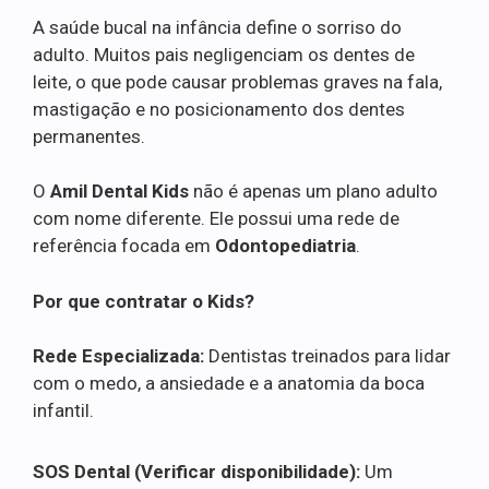
A saúde bucal na infância define o sorriso do
adulto. Muitos pais negligenciam os dentes de
leite, o que pode causar problemas graves na fala,
mastigação e no posicionamento dos dentes
permanentes.
O
Amil Dental Kids
não é apenas um plano adulto
com nome diferente. Ele possui uma rede de
referência focada em
Odontopediatria
.
Por que contratar o Kids?
Rede Especializada:
Dentistas treinados para lidar
com o medo, a ansiedade e a anatomia da boca
infantil.
SOS Dental (Verificar disponibilidade):
Um