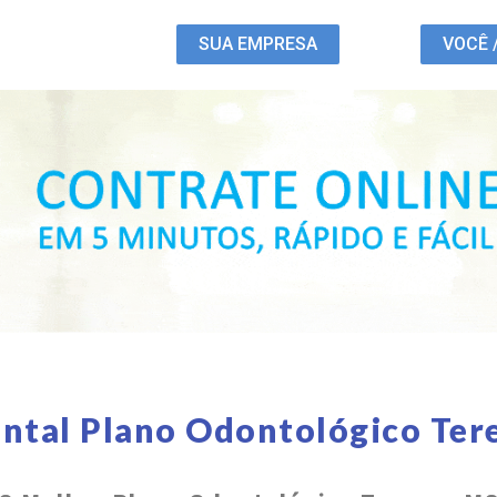
SUA EMPRESA
VOCÊ 
ntal Plano Odontológico Te