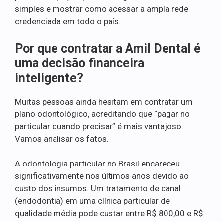
simples e mostrar como acessar a ampla rede
credenciada em todo o país.
Por que contratar a Amil Dental é
uma decisão financeira
inteligente?
Muitas pessoas ainda hesitam em contratar um
plano odontológico, acreditando que “pagar no
particular quando precisar” é mais vantajoso.
Vamos analisar os fatos.
A odontologia particular no Brasil encareceu
significativamente nos últimos anos devido ao
custo dos insumos. Um tratamento de canal
(endodontia) em uma clínica particular de
qualidade média pode custar entre R$ 800,00 e R$