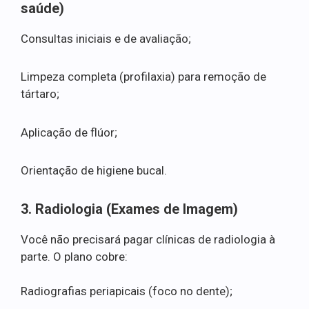
saúde)
Consultas iniciais e de avaliação;
Limpeza completa (profilaxia) para remoção de
tártaro;
Aplicação de flúor;
Orientação de higiene bucal.
3. Radiologia (Exames de Imagem)
Você não precisará pagar clínicas de radiologia à
parte. O plano cobre:
Radiografias periapicais (foco no dente);