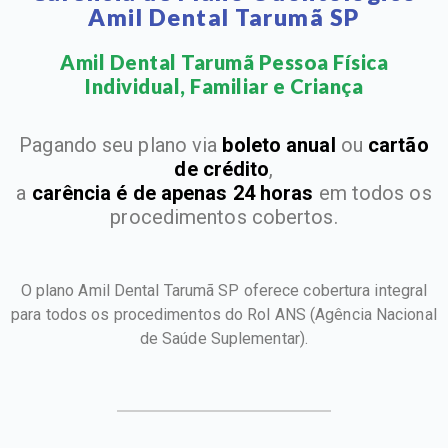
Amil Dental Tarumã SP
Amil Dental Tarumã Pessoa Física
Individual, Familiar e Criança​
Pagando seu plano via
boleto anual
ou
cartão
de crédito
,
a
carência é de apenas 24 horas
em todos os
procedimentos cobertos.
O plano Amil Dental Tarumã SP oferece cobertura integral
para todos os procedimentos do Rol ANS
(Agência Nacional
de Saúde Suplementar).