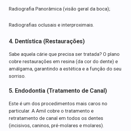
Radiografia Panorâmica (visão geral da boca);
Radiografias oclusais e interproximais.
4. Dentística (Restaurações)
Sabe aquela cárie que precisa ser tratada? O plano
cobre restaurações em resina (da cor do dente) e
amálgama, garantindo a estética e a função do seu
sorriso.
5. Endodontia (Tratamento de Canal)
Este é um dos procedimentos mais caros no
particular. A Amil cobre o tratamento e
retratamento de canal em todos os dentes
(incisivos, caninos, pré-molares e molares).