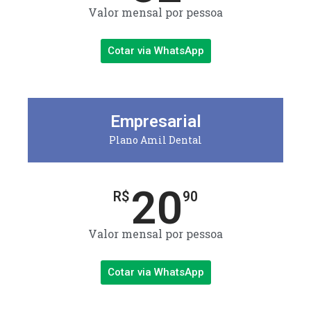
Valor mensal por pessoa
Cotar via WhatsApp
Empresarial
Plano Amil Dental
20
R$
90
Valor mensal por pessoa
Cotar via WhatsApp