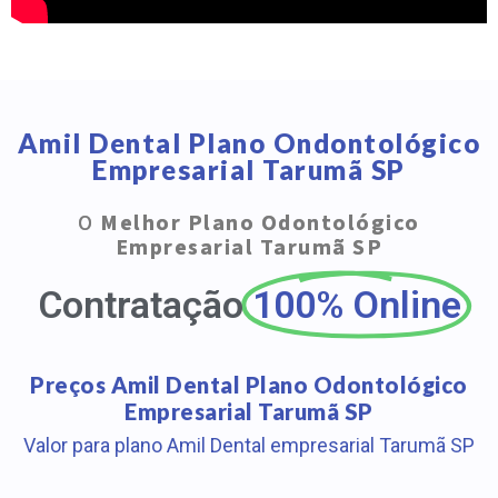
Amil Dental Plano Ondontológico
Empresarial Tarumã SP
O
Melhor Plano Odontológico
Empresarial Tarumã SP
Contratação
100% Online
Preços Amil Dental Plano Odontológico
Empresarial Tarumã SP
Valor para plano Amil Dental empresarial Tarumã SP