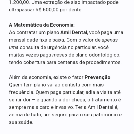
1.200,00. Uma extração de siso impactado pode
ultrapassar R$ 600,00 por dente.
A Matemática da Economia:
Ao contratar um plano
Amil Dental
, você paga uma
mensalidade fixa e baixa. Com o valor de
apenas
uma
consulta de urgência no particular, você
muitas vezes paga
meses
de plano odontológico,
tendo cobertura para centenas de procedimentos.
Além da economia, existe o fator
Prevenção
.
Quem tem plano vai ao dentista com mais
frequência. Quem paga particular, adia a visita até
sentir dor – e quando a dor chega, o tratamento é
sempre mais caro e invasivo. Ter a Amil Dental é,
acima de tudo, um seguro para o seu patrimônio e
sua saúde.