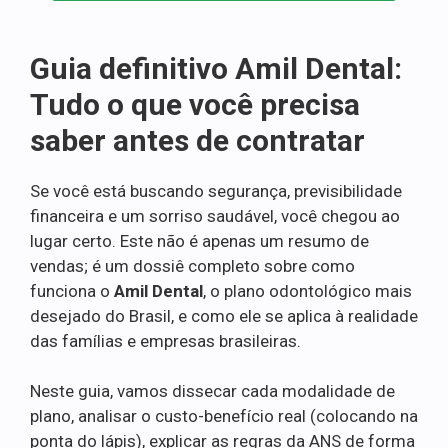
Guia definitivo Amil Dental:
Tudo o que você precisa
saber antes de contratar
Se você está buscando segurança, previsibilidade
financeira e um sorriso saudável, você chegou ao
lugar certo. Este não é apenas um resumo de
vendas; é um dossiê completo sobre como
funciona o
Amil Dental
, o plano odontológico mais
desejado do Brasil, e como ele se aplica à realidade
das famílias e empresas brasileiras.
Neste guia, vamos dissecar cada modalidade de
plano, analisar o custo-benefício real (colocando na
ponta do lápis), explicar as regras da ANS de forma