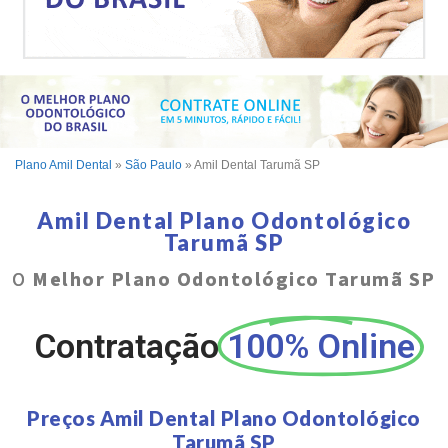
Plano Amil Dental
»
São Paulo
»
Amil Dental Tarumã SP
Amil Dental Plano Odontológico
Tarumã SP
O
Melhor Plano Odontológico Tarumã SP
Contratação
100% Online
Preços Amil Dental Plano Odontológico
Tarumã SP