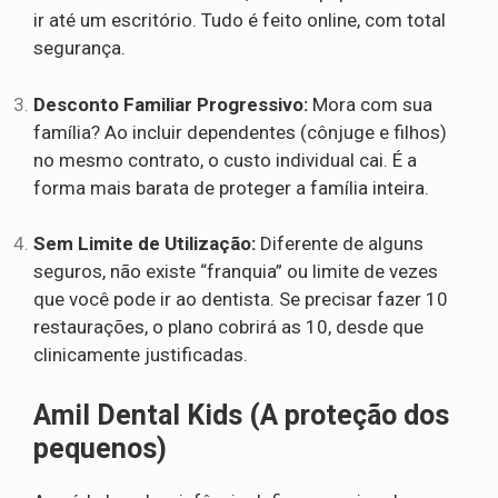
ir até um escritório. Tudo é feito online, com total
segurança.
Desconto Familiar Progressivo:
Mora com sua
família? Ao incluir dependentes (cônjuge e filhos)
no mesmo contrato, o custo individual cai. É a
forma mais barata de proteger a família inteira.
Sem Limite de Utilização:
Diferente de alguns
seguros, não existe “franquia” ou limite de vezes
que você pode ir ao dentista. Se precisar fazer 10
restaurações, o plano cobrirá as 10, desde que
clinicamente justificadas.
Amil Dental Kids (A proteção dos
pequenos)