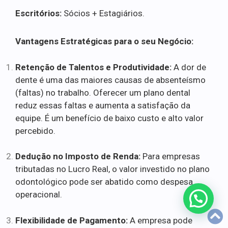
Escritórios:
Sócios + Estagiários.
Vantagens Estratégicas para o seu Negócio:
Retenção de Talentos e Produtividade:
A dor de
dente é uma das maiores causas de absenteísmo
(faltas) no trabalho. Oferecer um plano dental
reduz essas faltas e aumenta a satisfação da
equipe. É um benefício de baixo custo e alto valor
percebido.
Dedução no Imposto de Renda:
Para empresas
tributadas no Lucro Real, o valor investido no plano
odontológico pode ser abatido como despesa
operacional.
Flexibilidade de Pagamento:
A empresa pode