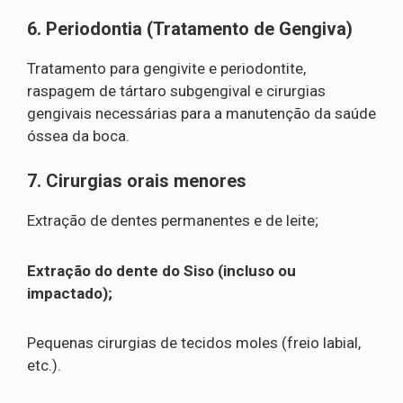
6. Periodontia (Tratamento de Gengiva)
Tratamento para gengivite e periodontite,
raspagem de tártaro subgengival e cirurgias
gengivais necessárias para a manutenção da saúde
óssea da boca.
7. Cirurgias orais menores
Extração de dentes permanentes e de leite;
Extração do dente do Siso (incluso ou
impactado);
Pequenas cirurgias de tecidos moles (freio labial,
etc.).