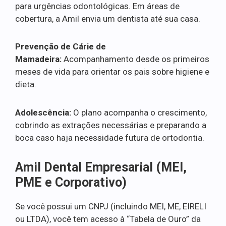
para urgências odontológicas. Em áreas de
cobertura, a Amil envia um dentista até sua casa.
Prevenção de Cárie de
Mamadeira:
Acompanhamento desde os primeiros
meses de vida para orientar os pais sobre higiene e
dieta.
Adolescência:
O plano acompanha o crescimento,
cobrindo as extrações necessárias e preparando a
boca caso haja necessidade futura de ortodontia.
Amil Dental Empresarial (MEI,
PME e Corporativo)
Se você possui um CNPJ (incluindo MEI, ME, EIRELI
ou LTDA), você tem acesso à “Tabela de Ouro” da