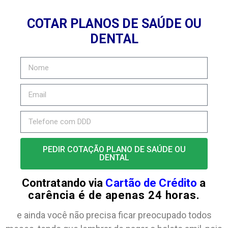
COTAR PLANOS DE SAÚDE OU
DENTAL
PEDIR COTAÇÃO PLANO DE SAÚDE OU
DENTAL
Contratando via
Cartão de Crédito
a
carência é de apenas 24 horas.
e ainda você não precisa ficar preocupado todos