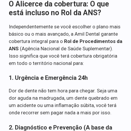
O Alicerce da cobertura: O que
está incluso no Rol da ANS?
Independentemente se você escolher o plano mais
básico ou o mais avançado, a Amil Dental garante
cobertura integral para o
Rol de Procedimentos da
ANS
(Agência Nacional de Saúde Suplementar).
Isso significa que você terá cobertura obrigatória
em todo o território nacional para:
1. Urgência e Emergência 24h
Dor de dente não tem hora para chegar. Seja uma
dor aguda na madrugada, um dente quebrado em
um acidente ou uma inflamação súbita, você terá
onde recorrer sem pagar nada a mais por isso.
2. Diagnóstico e Prevenção (A base da