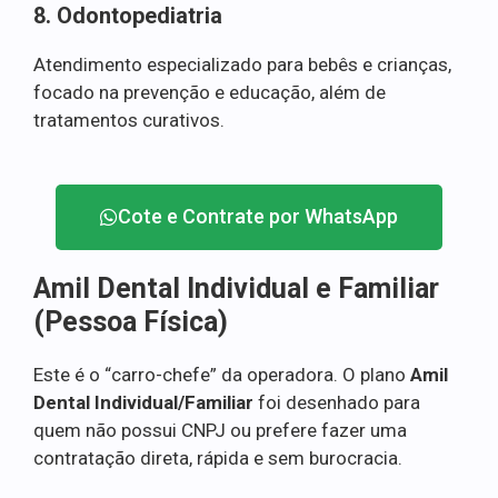
8. Odontopediatria
Atendimento especializado para bebês e crianças,
focado na prevenção e educação, além de
tratamentos curativos.
Cote e Contrate por WhatsApp
Amil Dental Individual e Familiar
(Pessoa Física)
Este é o “carro-chefe” da operadora. O plano
Amil
Dental Individual/Familiar
foi desenhado para
quem não possui CNPJ ou prefere fazer uma
contratação direta, rápida e sem burocracia.