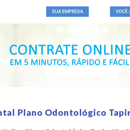
SUA EMPRESA
VOCÊ 
tal Plano Odontológico Tapi