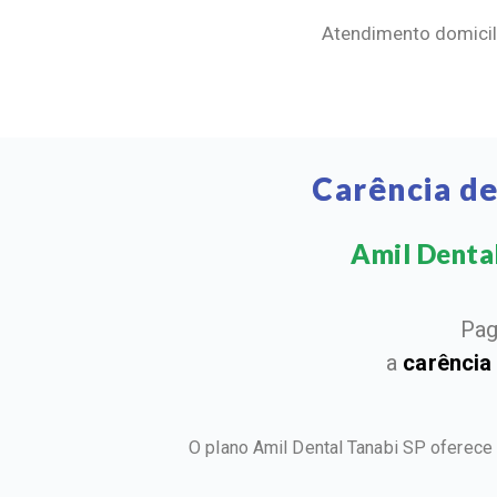
Atendimento domicili
Carência de
Amil Dental
Pag
a
carência
O plano Amil Dental Tanabi SP oferece