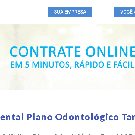
SUA EMPRESA
VOCÊ 
ental Plano Odontológico Ta