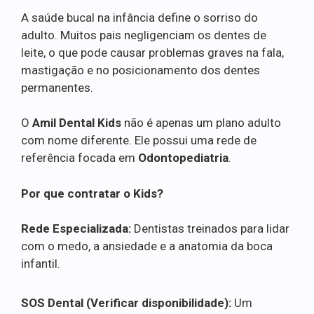
A saúde bucal na infância define o sorriso do
adulto. Muitos pais negligenciam os dentes de
leite, o que pode causar problemas graves na fala,
mastigação e no posicionamento dos dentes
permanentes.
O
Amil Dental Kids
não é apenas um plano adulto
com nome diferente. Ele possui uma rede de
referência focada em
Odontopediatria
.
Por que contratar o Kids?
Rede Especializada:
Dentistas treinados para lidar
com o medo, a ansiedade e a anatomia da boca
infantil.
SOS Dental (Verificar disponibilidade):
Um