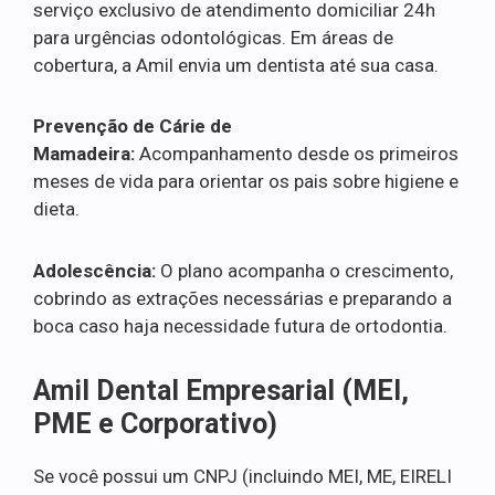
serviço exclusivo de atendimento domiciliar 24h
para urgências odontológicas. Em áreas de
cobertura, a Amil envia um dentista até sua casa.
Prevenção de Cárie de
Mamadeira:
Acompanhamento desde os primeiros
meses de vida para orientar os pais sobre higiene e
dieta.
Adolescência:
O plano acompanha o crescimento,
cobrindo as extrações necessárias e preparando a
boca caso haja necessidade futura de ortodontia.
Amil Dental Empresarial (MEI,
PME e Corporativo)
Se você possui um CNPJ (incluindo MEI, ME, EIRELI