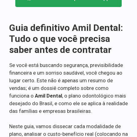
Guia definitivo Amil Dental:
Tudo o que você precisa
saber antes de contratar
Se você está buscando segurança, previsibilidade
financeira e um sorriso saudável, você chegou ao
lugar certo. Este não é apenas um resumo de
vendas; é um dossiê completo sobre como
funciona o
Amil Dental
, o plano odontológico mais
desejado do Brasil, e como ele se aplica à realidade
das famílias e empresas brasileiras.
Neste guia, vamos dissecar cada modalidade de
plano, analisar o custo-benefício real (colocando na