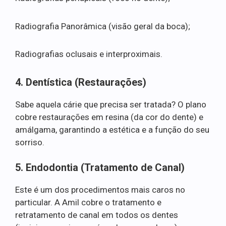
Radiografia Panorâmica (visão geral da boca);
Radiografias oclusais e interproximais.
4. Dentística (Restaurações)
Sabe aquela cárie que precisa ser tratada? O plano
cobre restaurações em resina (da cor do dente) e
amálgama, garantindo a estética e a função do seu
sorriso.
5. Endodontia (Tratamento de Canal)
Este é um dos procedimentos mais caros no
particular. A Amil cobre o tratamento e
retratamento de canal em todos os dentes