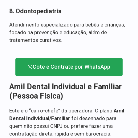
8. Odontopediatria
Atendimento especializado para bebês e crianças,
focado na prevenção e educação, além de
tratamentos curativos.
Cote e Contrate por WhatsApp
Amil Dental Individual e Familiar
(Pessoa Física)
Este é o “carro-chefe” da operadora. O plano
Amil
Dental Individual/Familiar
foi desenhado para
quem não possui CNPJ ou prefere fazer uma
contratação direta, rápida e sem burocracia.