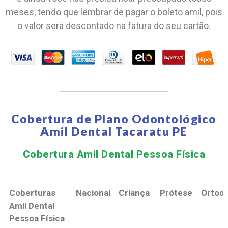
meses, tendo que lembrar de pagar o boleto amil, pois
o valor será descontado na fatura do seu cartão.
Cobertura de Plano Odontológico
Amil Dental Tacaratu PE
Cobertura Amil Dental Pessoa Física​
Coberturas
Nacional
Criança
Prótese
Ortodo
Amil Dental
Pessoa Física