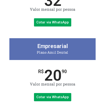
32
Valor mensal por pessoa
Cotar via WhatsApp
Empresarial
Plano Amil Dental
20
R$
90
Valor mensal por pessoa
Cotar via WhatsApp