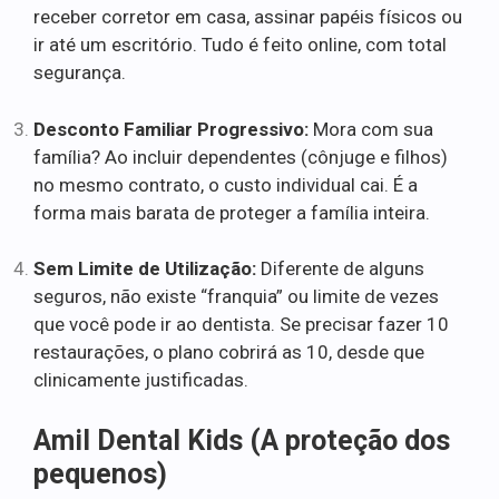
receber corretor em casa, assinar papéis físicos ou
ir até um escritório. Tudo é feito online, com total
segurança.
Desconto Familiar Progressivo:
Mora com sua
família? Ao incluir dependentes (cônjuge e filhos)
no mesmo contrato, o custo individual cai. É a
forma mais barata de proteger a família inteira.
Sem Limite de Utilização:
Diferente de alguns
seguros, não existe “franquia” ou limite de vezes
que você pode ir ao dentista. Se precisar fazer 10
restaurações, o plano cobrirá as 10, desde que
clinicamente justificadas.
Amil Dental Kids (A proteção dos
pequenos)