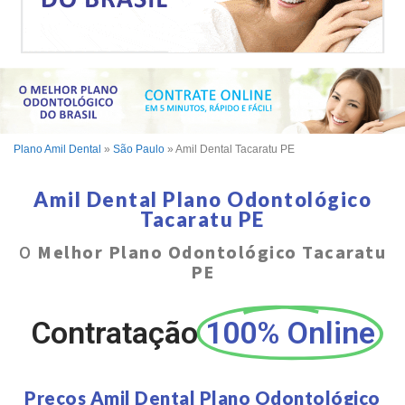
Plano Amil Dental
»
São Paulo
»
Amil Dental Tacaratu PE
Amil Dental Plano Odontológico
Tacaratu PE
O
Melhor Plano Odontológico Tacaratu
PE
Contratação
100% Online
Preços Amil Dental Plano Odontológico