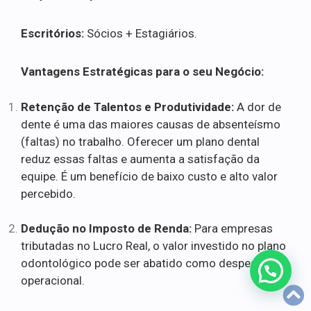
Escritórios:
Sócios + Estagiários.
Vantagens Estratégicas para o seu Negócio:
Retenção de Talentos e Produtividade:
A dor de
dente é uma das maiores causas de absenteísmo
(faltas) no trabalho. Oferecer um plano dental
reduz essas faltas e aumenta a satisfação da
equipe. É um benefício de baixo custo e alto valor
percebido.
Dedução no Imposto de Renda:
Para empresas
tributadas no Lucro Real, o valor investido no plano
odontológico pode ser abatido como despesa
operacional.