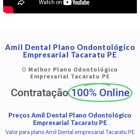
Amil Dental Plano Ondontológico
Empresarial Tacaratu PE
O
Melhor Plano Odontológico
Empresarial Tacaratu PE
Contratação
100% Online
Preços Amil Dental Plano Odontológico
Empresarial Tacaratu PE
Valor para plano Amil Dental empresarial Tacaratu PE