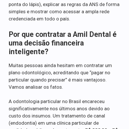
ponta do lápis), explicar as regras da ANS de forma
simples e mostrar como acessar a ampla rede
credenciada em todo o país.
Por que contratar a Amil Dental é
uma decisão financeira
inteligente?
Muitas pessoas ainda hesitam em contratar um
plano odontológico, acreditando que “pagar no
particular quando precisar” é mais vantajoso.
Vamos analisar os fatos.
A odontologia particular no Brasil encareceu
significativamente nos últimos anos devido ao
custo dos insumos. Um tratamento de canal
(endodontia) em uma clínica particular de