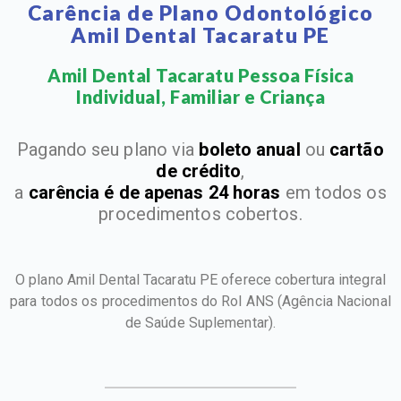
Carência de Plano Odontológico
Amil Dental Tacaratu PE
Amil Dental Tacaratu Pessoa Física
Individual, Familiar e Criança​
Pagando seu plano via
boleto anual
ou
cartão
de crédito
,
a
carência é de apenas 24 horas
em todos os
procedimentos cobertos.
O plano Amil Dental Tacaratu PE oferece cobertura integral
para todos os procedimentos do Rol ANS
(Agência Nacional
de Saúde Suplementar).