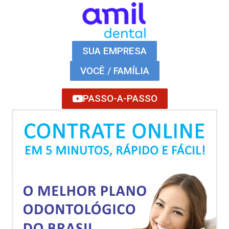
SUA EMPRESA
VOCÊ / FAMÍLIA
PASSO-A-PASSO