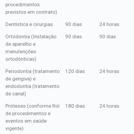
procedimentos
previstos em contrato)
Dentística e cirurgias
90 dias
24 horas
Ortodontia (Instalação
90 dias
90 dias
de aparelho e
manutenções
ortodônticas)
Periodontia (tratamento
120 dias
24 horas
de gengiva) e
endodontia (tratamento
de canal)
Próteses (conforme Rol
180 dias
24 horas
de procedimentos e
eventos em saúde
vigente)