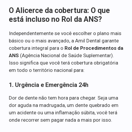
O Alicerce da cobertura: O que
está incluso no Rol da ANS?
Independentemente se você escolher o plano mais
básico ou o mais avançado, a Amil Dental garante
cobertura integral para o
Rol de Procedimentos da
ANS
(Agência Nacional de Saúde Suplementar).
Isso significa que você terá cobertura obrigatória
em todo o território nacional para:
1. Urgência e Emergência 24h
Dor de dente não tem hora para chegar. Seja uma
dor aguda na madrugada, um dente quebrado em
um acidente ou uma inflamação súbita, você terá
onde recorrer sem pagar nada a mais por isso.