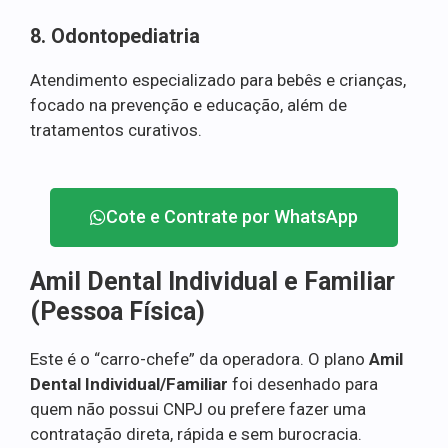
8. Odontopediatria
Atendimento especializado para bebês e crianças,
focado na prevenção e educação, além de
tratamentos curativos.
Cote e Contrate por WhatsApp
Amil Dental Individual e Familiar
(Pessoa Física)
Este é o “carro-chefe” da operadora. O plano
Amil
Dental Individual/Familiar
foi desenhado para
quem não possui CNPJ ou prefere fazer uma
contratação direta, rápida e sem burocracia.