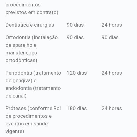
procedimentos
previstos em contrato)
Dentística e cirurgias
90 dias
24 horas
Ortodontia (Instalação
90 dias
90 dias
de aparelho e
manutenções
ortodônticas)
Periodontia (tratamento
120 dias
24 horas
de gengiva) e
endodontia (tratamento
de canal)
Próteses (conforme Rol
180 dias
24 horas
de procedimentos e
eventos em saúde
vigente)