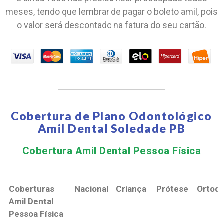
meses, tendo que lembrar de pagar o boleto amil, pois
o valor será descontado na fatura do seu cartão.
Cobertura de Plano Odontológico
Amil Dental Soledade PB
Cobertura Amil Dental Pessoa Física​
Coberturas
Nacional
Criança
Prótese
Ortodo
Amil Dental
Pessoa Física