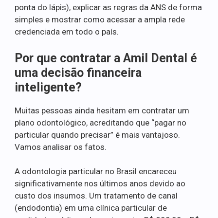
ponta do lápis), explicar as regras da ANS de forma
simples e mostrar como acessar a ampla rede
credenciada em todo o país.
Por que contratar a Amil Dental é
uma decisão financeira
inteligente?
Muitas pessoas ainda hesitam em contratar um
plano odontológico, acreditando que “pagar no
particular quando precisar” é mais vantajoso.
Vamos analisar os fatos.
A odontologia particular no Brasil encareceu
significativamente nos últimos anos devido ao
custo dos insumos. Um tratamento de canal
(endodontia) em uma clínica particular de