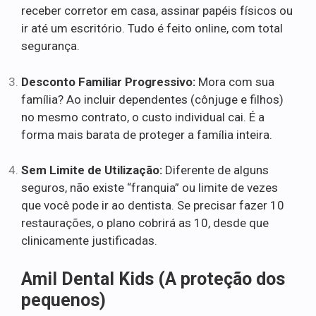
receber corretor em casa, assinar papéis físicos ou
ir até um escritório. Tudo é feito online, com total
segurança.
Desconto Familiar Progressivo:
Mora com sua
família? Ao incluir dependentes (cônjuge e filhos)
no mesmo contrato, o custo individual cai. É a
forma mais barata de proteger a família inteira.
Sem Limite de Utilização:
Diferente de alguns
seguros, não existe “franquia” ou limite de vezes
que você pode ir ao dentista. Se precisar fazer 10
restaurações, o plano cobrirá as 10, desde que
clinicamente justificadas.
Amil Dental Kids (A proteção dos
pequenos)