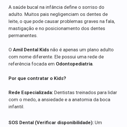
A saúde bucal na infância define o sorriso do
adulto. Muitos pais negligenciam os dentes de
leite, o que pode causar problemas graves na fala,
mastigação e no posicionamento dos dentes
permanentes.
O
Amil Dental Kids
não é apenas um plano adulto
com nome diferente. Ele possui uma rede de
referência focada em
Odontopediatria
.
Por que contratar o Kids?
Rede Especializada:
Dentistas treinados para lidar
com o medo, a ansiedade e a anatomia da boca
infantil.
SOS Dental (Verificar disponibilidade):
Um