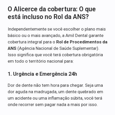
O Alicerce da cobertura: O que
está incluso no Rol da ANS?
Independentemente se você escolher o plano mais
básico ou o mais avançado, a Amil Dental garante
cobertura integral para o
Rol de Procedimentos da
ANS
(Agência Nacional de Saúde Suplementar).
Isso significa que você terá cobertura obrigatória
em todo o território nacional para:
1. Urgência e Emergência 24h
Dor de dente não tem hora para chegar. Seja uma
dor aguda na madrugada, um dente quebrado em
um acidente ou uma inflamação súbita, você terá
onde recorrer sem pagar nada a mais por isso.