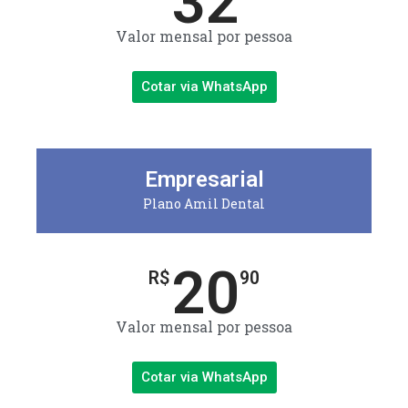
32
Valor mensal por pessoa
Cotar via WhatsApp
Empresarial
Plano Amil Dental
20
R$
90
Valor mensal por pessoa
Cotar via WhatsApp