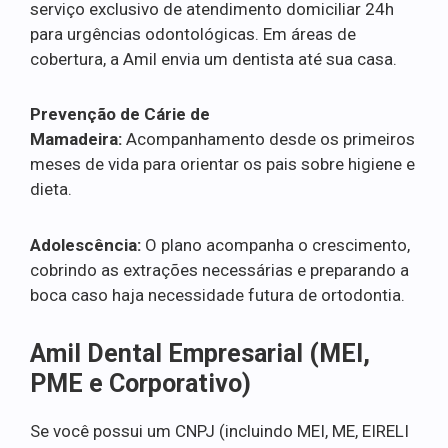
serviço exclusivo de atendimento domiciliar 24h
para urgências odontológicas. Em áreas de
cobertura, a Amil envia um dentista até sua casa.
Prevenção de Cárie de
Mamadeira:
Acompanhamento desde os primeiros
meses de vida para orientar os pais sobre higiene e
dieta.
Adolescência:
O plano acompanha o crescimento,
cobrindo as extrações necessárias e preparando a
boca caso haja necessidade futura de ortodontia.
Amil Dental Empresarial (MEI,
PME e Corporativo)
Se você possui um CNPJ (incluindo MEI, ME, EIRELI