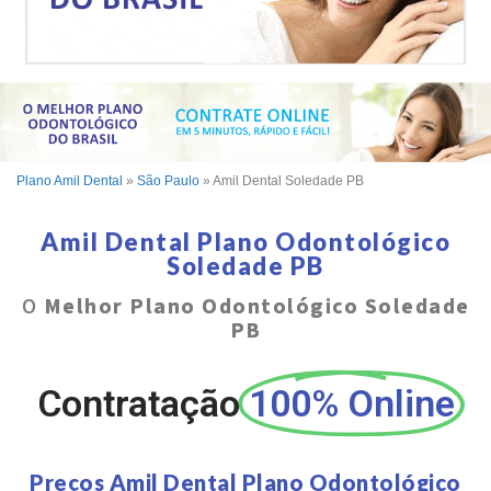
Plano Amil Dental
»
São Paulo
»
Amil Dental Soledade PB
Amil Dental Plano Odontológico
Soledade PB
O
Melhor Plano Odontológico Soledade
PB
Contratação
100% Online
Preços Amil Dental Plano Odontológico