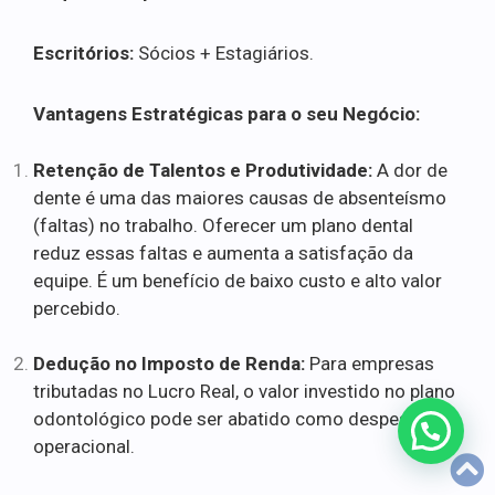
Escritórios:
Sócios + Estagiários.
Vantagens Estratégicas para o seu Negócio:
Retenção de Talentos e Produtividade:
A dor de
dente é uma das maiores causas de absenteísmo
(faltas) no trabalho. Oferecer um plano dental
reduz essas faltas e aumenta a satisfação da
equipe. É um benefício de baixo custo e alto valor
percebido.
Dedução no Imposto de Renda:
Para empresas
tributadas no Lucro Real, o valor investido no plano
odontológico pode ser abatido como despesa
operacional.