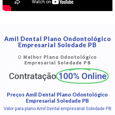
Amil Dental Plano Ondontológico
Empresarial Soledade PB
O
Melhor Plano Odontológico
Empresarial Soledade PB
Contratação
100% Online
Preços Amil Dental Plano Odontológico
Empresarial Soledade PB
Valor para plano Amil Dental empresarial Soledade PB