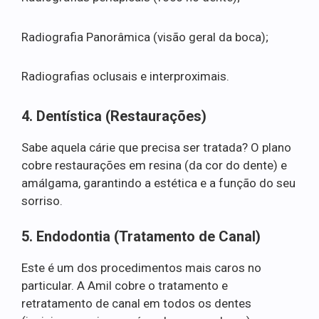
Radiografia Panorâmica (visão geral da boca);
Radiografias oclusais e interproximais.
4. Dentística (Restaurações)
Sabe aquela cárie que precisa ser tratada? O plano
cobre restaurações em resina (da cor do dente) e
amálgama, garantindo a estética e a função do seu
sorriso.
5. Endodontia (Tratamento de Canal)
Este é um dos procedimentos mais caros no
particular. A Amil cobre o tratamento e
retratamento de canal em todos os dentes