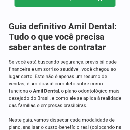
Guia definitivo Amil Dental:
Tudo o que você precisa
saber antes de contratar
Se você está buscando segurança, previsibilidade
financeira e um sorriso saudável, você chegou ao
lugar certo. Este não é apenas um resumo de
vendas; é um dossiê completo sobre como
funciona o
Amil Dental
, o plano odontológico mais
desejado do Brasil, e como ele se aplica à realidade
das famílias e empresas brasileiras.
Neste guia, vamos dissecar cada modalidade de
plano, analisar o custo-benefício real (colocando na