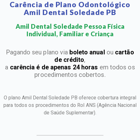
Carência de Plano Odontológico
Amil Dental Soledade PB
Amil Dental Soledade Pessoa Física
Individual, Familiar e Criança​
Pagando seu plano via
boleto anual
ou
cartão
de crédito
,
a
carência é de apenas 24 horas
em todos os
procedimentos cobertos.
O plano Amil Dental Soledade PB oferece cobertura integral
para todos os procedimentos do Rol ANS
(Agência Nacional
de Saúde Suplementar).