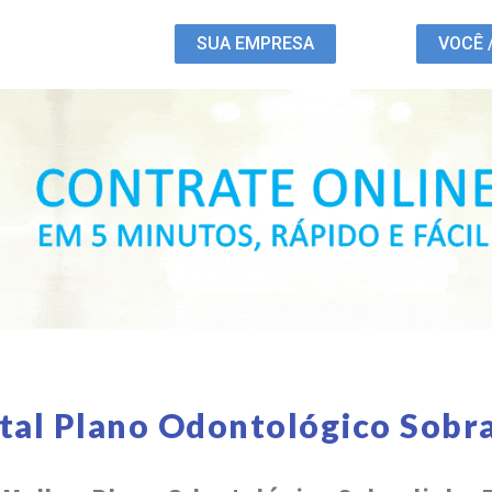
SUA EMPRESA
VOCÊ 
tal Plano Odontológico Sobr