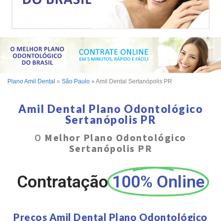
Plano Amil Dental
»
São Paulo
»
Amil Dental Sertanópolis PR
Amil Dental Plano Odontológico
Sertanópolis PR
O
Melhor Plano Odontológico
Sertanópolis PR
Contratação
100% Online
Preços Amil Dental Plano Odontológico