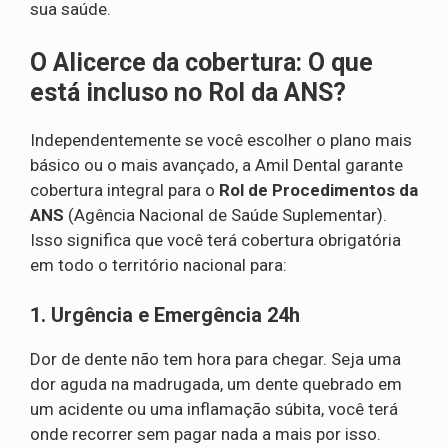
sua saúde.
O Alicerce da cobertura: O que
está incluso no Rol da ANS?
Independentemente se você escolher o plano mais
básico ou o mais avançado, a Amil Dental garante
cobertura integral para o
Rol de Procedimentos da
ANS
(Agência Nacional de Saúde Suplementar).
Isso significa que você terá cobertura obrigatória
em todo o território nacional para:
1. Urgência e Emergência 24h
Dor de dente não tem hora para chegar. Seja uma
dor aguda na madrugada, um dente quebrado em
um acidente ou uma inflamação súbita, você terá
onde recorrer sem pagar nada a mais por isso.