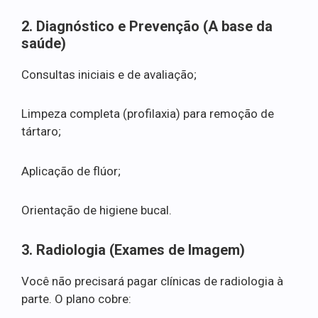
2. Diagnóstico e Prevenção (A base da
saúde)
Consultas iniciais e de avaliação;
Limpeza completa (profilaxia) para remoção de
tártaro;
Aplicação de flúor;
Orientação de higiene bucal.
3. Radiologia (Exames de Imagem)
Você não precisará pagar clínicas de radiologia à
parte. O plano cobre: