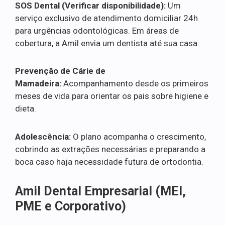
SOS Dental (Verificar disponibilidade):
Um
serviço exclusivo de atendimento domiciliar 24h
para urgências odontológicas. Em áreas de
cobertura, a Amil envia um dentista até sua casa.
Prevenção de Cárie de
Mamadeira:
Acompanhamento desde os primeiros
meses de vida para orientar os pais sobre higiene e
dieta.
Adolescência:
O plano acompanha o crescimento,
cobrindo as extrações necessárias e preparando a
boca caso haja necessidade futura de ortodontia.
Amil Dental Empresarial (MEI,
PME e Corporativo)