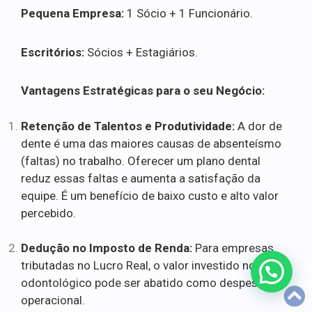
Pequena Empresa:
1 Sócio + 1 Funcionário.
Escritórios:
Sócios + Estagiários.
Vantagens Estratégicas para o seu Negócio:
Retenção de Talentos e Produtividade:
A dor de
dente é uma das maiores causas de absenteísmo
(faltas) no trabalho. Oferecer um plano dental
reduz essas faltas e aumenta a satisfação da
equipe. É um benefício de baixo custo e alto valor
percebido.
Dedução no Imposto de Renda:
Para empresas
tributadas no Lucro Real, o valor investido no plano
odontológico pode ser abatido como despesa
operacional.