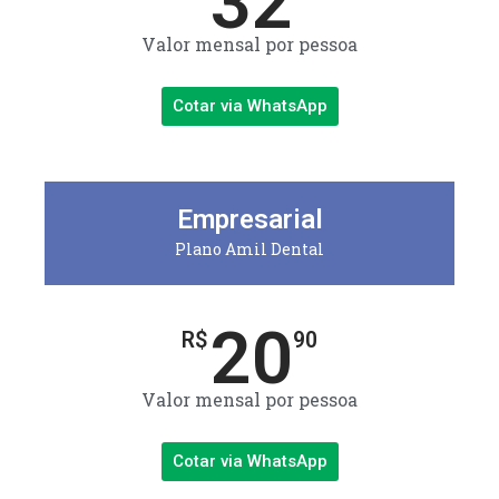
32
Valor mensal por pessoa
Cotar via WhatsApp
Empresarial
Plano Amil Dental
20
R$
90
Valor mensal por pessoa
Cotar via WhatsApp