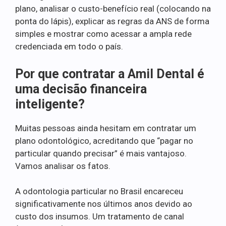
plano, analisar o custo-benefício real (colocando na
ponta do lápis), explicar as regras da ANS de forma
simples e mostrar como acessar a ampla rede
credenciada em todo o país.
Por que contratar a Amil Dental é
uma decisão financeira
inteligente?
Muitas pessoas ainda hesitam em contratar um
plano odontológico, acreditando que “pagar no
particular quando precisar” é mais vantajoso.
Vamos analisar os fatos.
A odontologia particular no Brasil encareceu
significativamente nos últimos anos devido ao
custo dos insumos. Um tratamento de canal