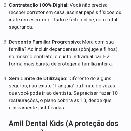
Contratação 100% Digital:
Você não precisa
receber corretor em casa, assinar papéis físicos ou
ir até um escritório. Tudo é feito online, com total
segurança.
Desconto Familiar Progressivo:
Mora com sua
família? Ao incluir dependentes (cônjuge e filhos)
no mesmo contrato, o custo individual cai. É a
forma mais barata de proteger a família inteira.
Sem Limite de Utilização:
Diferente de alguns
seguros, não existe “franquia” ou limite de vezes
que você pode ir ao dentista. Se precisar fazer 10
restaurações, o plano cobrirá as 10, desde que
clinicamente justificadas.
Amil Dental Kids (A proteção dos