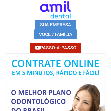
SUA EMPRESA
VOCÊ / FAMÍLIA
PASSO-A-PASSO