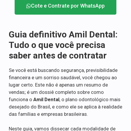
Cote e Contrate por WhatsApp
Guia definitivo Amil Dental:
Tudo o que você precisa
saber antes de contratar
Se você está buscando segurança, previsibilidade
financeira e um sorriso saudável, você chegou ao
lugar certo. Este não é apenas um resumo de
vendas; é um dossiê completo sobre como
funciona o
Amil Dental
, o plano odontológico mais
desejado do Brasil, e como ele se aplica à realidade
das famílias e empresas brasileiras.
Neste guia, vamos dissecar cada modalidade de