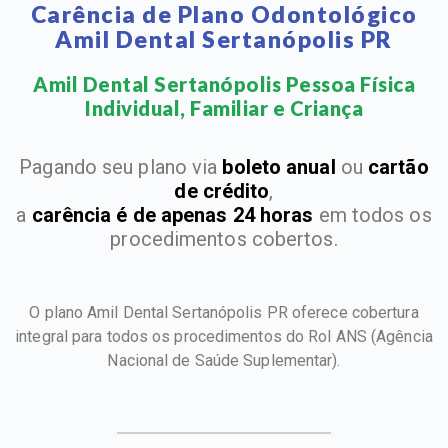
Carência de Plano Odontológico
Amil Dental Sertanópolis PR
Amil Dental Sertanópolis Pessoa Física
Individual, Familiar e Criança​
Pagando seu plano via
boleto anual
ou
cartão
de crédito
,
a
carência é de apenas 24 horas
em todos os
procedimentos cobertos.
O plano Amil Dental Sertanópolis PR oferece cobertura
integral para todos os procedimentos do Rol ANS
(Agência
Nacional de Saúde Suplementar).