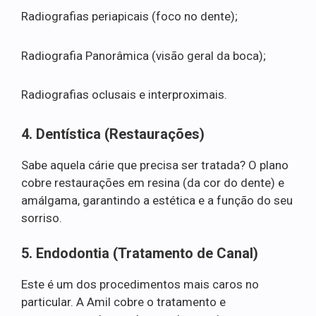
Radiografias periapicais (foco no dente);
Radiografia Panorâmica (visão geral da boca);
Radiografias oclusais e interproximais.
4. Dentística (Restaurações)
Sabe aquela cárie que precisa ser tratada? O plano
cobre restaurações em resina (da cor do dente) e
amálgama, garantindo a estética e a função do seu
sorriso.
5. Endodontia (Tratamento de Canal)
Este é um dos procedimentos mais caros no
particular. A Amil cobre o tratamento e