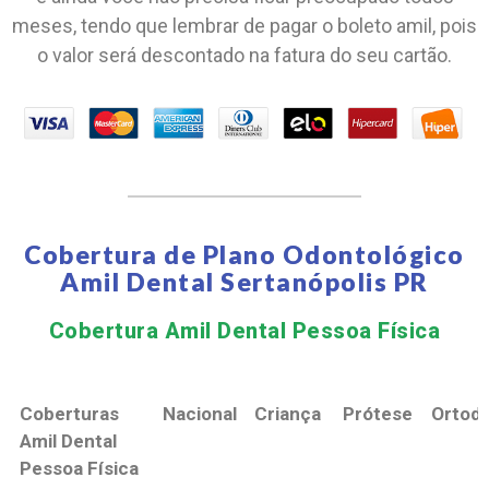
meses, tendo que lembrar de pagar o boleto amil, pois
o valor será descontado na fatura do seu cartão.
Cobertura de Plano Odontológico
Amil Dental Sertanópolis PR
Cobertura Amil Dental Pessoa Física​
Coberturas
Nacional
Criança
Prótese
Ortodo
Amil Dental
Pessoa Física