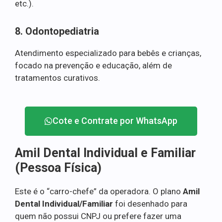
etc.).
8. Odontopediatria
Atendimento especializado para bebês e crianças,
focado na prevenção e educação, além de
tratamentos curativos.
Cote e Contrate por WhatsApp
Amil Dental Individual e Familiar
(Pessoa Física)
Este é o “carro-chefe” da operadora. O plano
Amil
Dental Individual/Familiar
foi desenhado para
quem não possui CNPJ ou prefere fazer uma