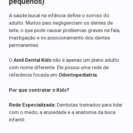
pequenos)
A saúde bucal na infância define o sorriso do
adulto. Muitos pais negligenciam os dentes de
leite, o que pode causar problemas graves na fala,
mastigação e no posicionamento dos dentes
permanentes.
O
Amil Dental Kids
não é apenas um plano adulto
com nome diferente. Ele possui uma rede de
referência focada em
Odontopediatria
.
Por que contratar o Kids?
Rede Especializada:
Dentistas treinados para lidar
com o medo, a ansiedade e a anatomia da boca
infantil.