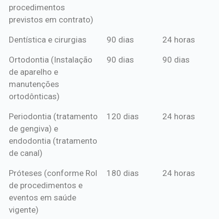
procedimentos
previstos em contrato)
Dentística e cirurgias
90 dias
24 horas
Ortodontia (Instalação
90 dias
90 dias
de aparelho e
manutenções
ortodônticas)
Periodontia (tratamento
120 dias
24 horas
de gengiva) e
endodontia (tratamento
de canal)
Próteses (conforme Rol
180 dias
24 horas
de procedimentos e
eventos em saúde
vigente)