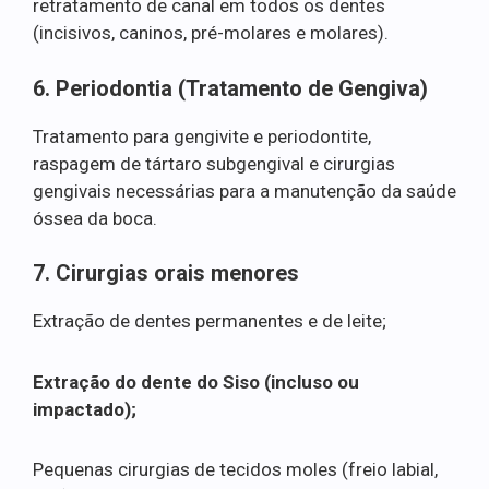
retratamento de canal em todos os dentes
(incisivos, caninos, pré-molares e molares).
6. Periodontia (Tratamento de Gengiva)
Tratamento para gengivite e periodontite,
raspagem de tártaro subgengival e cirurgias
gengivais necessárias para a manutenção da saúde
óssea da boca.
7. Cirurgias orais menores
Extração de dentes permanentes e de leite;
Extração do dente do Siso (incluso ou
impactado);
Pequenas cirurgias de tecidos moles (freio labial,