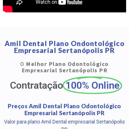
Amil Dental Plano Ondontológico
Empresarial Sertanópolis PR
O
Melhor Plano Odontológico
Empresarial Sertanópolis PR
Contratação
100% Online
Preços Amil Dental Plano Odontológico
Empresarial Sertanópolis PR
Valor para plano Amil Dental empresarial Sertanópolis