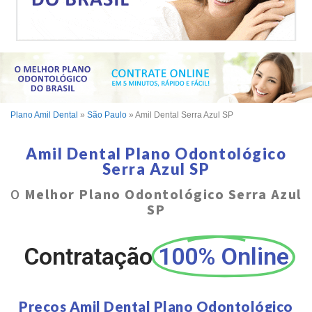
Plano Amil Dental
»
São Paulo
»
Amil Dental Serra Azul SP
Amil Dental Plano Odontológico
Serra Azul SP
O
Melhor Plano Odontológico Serra Azul
SP
Contratação
100% Online
Preços Amil Dental Plano Odontológico