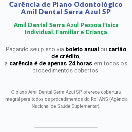
Carência de Plano Odontológico
Amil Dental Serra Azul SP
Amil Dental Serra Azul Pessoa Física
Individual, Familiar e Criança​
Pagando seu plano via
boleto anual
ou
cartão
de crédito
,
a
carência é de apenas 24 horas
em todos os
procedimentos cobertos.
O plano Amil Dental Serra Azul SP oferece cobertura
integral para todos os procedimentos do Rol ANS
(Agência
Nacional de Saúde Suplementar).