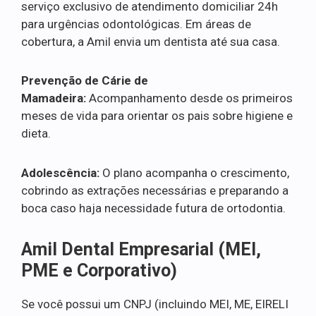
serviço exclusivo de atendimento domiciliar 24h
para urgências odontológicas. Em áreas de
cobertura, a Amil envia um dentista até sua casa.
Prevenção de Cárie de
Mamadeira:
Acompanhamento desde os primeiros
meses de vida para orientar os pais sobre higiene e
dieta.
Adolescência:
O plano acompanha o crescimento,
cobrindo as extrações necessárias e preparando a
boca caso haja necessidade futura de ortodontia.
Amil Dental Empresarial (MEI,
PME e Corporativo)
Se você possui um CNPJ (incluindo MEI, ME, EIRELI