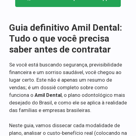
Guia definitivo Amil Dental:
Tudo o que você precisa
saber antes de contratar
Se você está buscando segurança, previsibilidade
financeira e um sorriso saudável, você chegou ao
lugar certo. Este não é apenas um resumo de
vendas; é um dossiê completo sobre como
funciona o
Amil Dental
, o plano odontológico mais
desejado do Brasil, e como ele se aplica à realidade
das famílias e empresas brasileiras.
Neste guia, vamos dissecar cada modalidade de
plano, analisar o custo-benefício real (colocando na