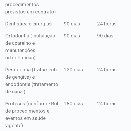
procedimentos
previstos em contrato)
Dentística e cirurgias
90 dias
24 horas
Ortodontia (Instalação
90 dias
90 dias
de aparelho e
manutenções
ortodônticas)
Periodontia (tratamento
120 dias
24 horas
de gengiva) e
endodontia (tratamento
de canal)
Próteses (conforme Rol
180 dias
24 horas
de procedimentos e
eventos em saúde
vigente)