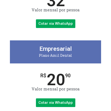
32
Valor mensal por pessoa
Cotar via WhatsApp
Empresarial
Plano Amil Dental
20
R$
90
Valor mensal por pessoa
Cotar via WhatsApp