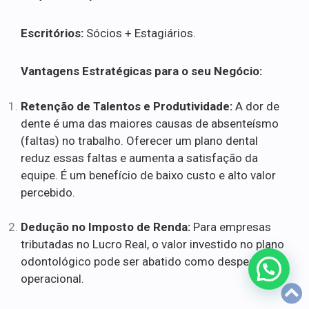
Escritórios:
Sócios + Estagiários.
Vantagens Estratégicas para o seu Negócio:
Retenção de Talentos e Produtividade:
A dor de
dente é uma das maiores causas de absenteísmo
(faltas) no trabalho. Oferecer um plano dental
reduz essas faltas e aumenta a satisfação da
equipe. É um benefício de baixo custo e alto valor
percebido.
Dedução no Imposto de Renda:
Para empresas
tributadas no Lucro Real, o valor investido no plano
odontológico pode ser abatido como despesa
operacional.