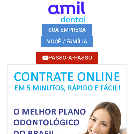
SUA EMPRESA
VOCÊ / FAMÍLIA
PASSO-A-PASSO