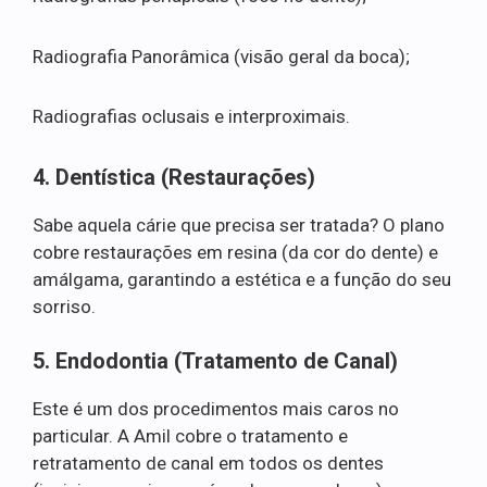
Radiografia Panorâmica (visão geral da boca);
Radiografias oclusais e interproximais.
4. Dentística (Restaurações)
Sabe aquela cárie que precisa ser tratada? O plano
cobre restaurações em resina (da cor do dente) e
amálgama, garantindo a estética e a função do seu
sorriso.
5. Endodontia (Tratamento de Canal)
Este é um dos procedimentos mais caros no
particular. A Amil cobre o tratamento e
retratamento de canal em todos os dentes