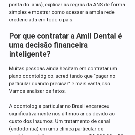
ponta do lápis), explicar as regras da ANS de forma
simples e mostrar como acessar a ampla rede
credenciada em todo o país.
Por que contratar a Amil Dental é
uma decisão financeira
inteligente?
Muitas pessoas ainda hesitam em contratar um
plano odontológico, acreditando que “pagar no
particular quando precisar” é mais vantajoso.
Vamos analisar os fatos.
A odontologia particular no Brasil encareceu
significativamente nos últimos anos devido ao
custo dos insumos. Um tratamento de canal
(endodontia) em uma clínica particular de