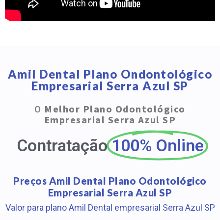
Amil Dental Plano Ondontológico
Empresarial Serra Azul SP
O
Melhor Plano Odontológico
Empresarial Serra Azul SP
Contratação
100% Online
Preços Amil Dental Plano Odontológico
Empresarial Serra Azul SP
Valor para plano Amil Dental empresarial Serra Azul SP