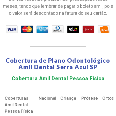
meses, tendo que lembrar de pagar o boleto amil, pois
o valor será descontado na fatura do seu cartão.
Cobertura de Plano Odontológico
Amil Dental Serra Azul SP
Cobertura Amil Dental Pessoa Física​
Coberturas
Nacional
Criança
Prótese
Ortodo
Amil Dental
Pessoa Física