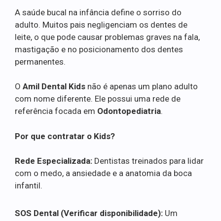
A saúde bucal na infância define o sorriso do
adulto. Muitos pais negligenciam os dentes de
leite, o que pode causar problemas graves na fala,
mastigação e no posicionamento dos dentes
permanentes.
O
Amil Dental Kids
não é apenas um plano adulto
com nome diferente. Ele possui uma rede de
referência focada em
Odontopediatria
.
Por que contratar o Kids?
Rede Especializada:
Dentistas treinados para lidar
com o medo, a ansiedade e a anatomia da boca
infantil.
SOS Dental (Verificar disponibilidade):
Um