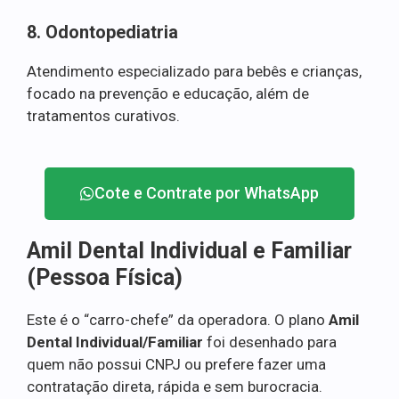
8. Odontopediatria
Atendimento especializado para bebês e crianças,
focado na prevenção e educação, além de
tratamentos curativos.
Cote e Contrate por WhatsApp
Amil Dental Individual e Familiar
(Pessoa Física)
Este é o “carro-chefe” da operadora. O plano
Amil
Dental Individual/Familiar
foi desenhado para
quem não possui CNPJ ou prefere fazer uma
contratação direta, rápida e sem burocracia.