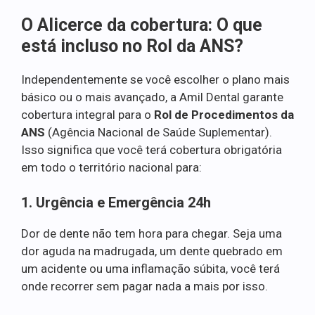
O Alicerce da cobertura: O que
está incluso no Rol da ANS?
Independentemente se você escolher o plano mais
básico ou o mais avançado, a Amil Dental garante
cobertura integral para o
Rol de Procedimentos da
ANS
(Agência Nacional de Saúde Suplementar).
Isso significa que você terá cobertura obrigatória
em todo o território nacional para:
1. Urgência e Emergência 24h
Dor de dente não tem hora para chegar. Seja uma
dor aguda na madrugada, um dente quebrado em
um acidente ou uma inflamação súbita, você terá
onde recorrer sem pagar nada a mais por isso.