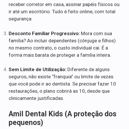
receber corretor em casa, assinar papéis físicos ou
ir até um escritório. Tudo é feito online, com total
segurança.
Desconto Familiar Progressivo:
Mora com sua
família? Ao incluir dependentes (cônjuge e filhos)
no mesmo contrato, o custo individual cai. É a
forma mais barata de proteger a família inteira.
Sem Limite de Utilização:
Diferente de alguns
seguros, não existe “franquia” ou limite de vezes
que você pode ir ao dentista. Se precisar fazer 10
restaurações, o plano cobrirá as 10, desde que
clinicamente justificadas.
Amil Dental Kids (A proteção dos
pequenos)