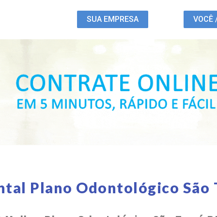
SUA EMPRESA
VOCÊ 
ntal Plano Odontológico São