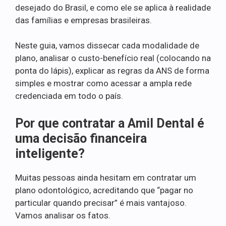
desejado do Brasil, e como ele se aplica à realidade
das famílias e empresas brasileiras.
Neste guia, vamos dissecar cada modalidade de
plano, analisar o custo-benefício real (colocando na
ponta do lápis), explicar as regras da ANS de forma
simples e mostrar como acessar a ampla rede
credenciada em todo o país.
Por que contratar a Amil Dental é
uma decisão financeira
inteligente?
Muitas pessoas ainda hesitam em contratar um
plano odontológico, acreditando que “pagar no
particular quando precisar” é mais vantajoso.
Vamos analisar os fatos.