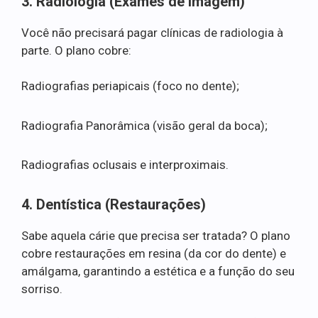
3. Radiologia (Exames de Imagem)
Você não precisará pagar clínicas de radiologia à
parte. O plano cobre:
Radiografias periapicais (foco no dente);
Radiografia Panorâmica (visão geral da boca);
Radiografias oclusais e interproximais.
4. Dentística (Restaurações)
Sabe aquela cárie que precisa ser tratada? O plano
cobre restaurações em resina (da cor do dente) e
amálgama, garantindo a estética e a função do seu
sorriso.