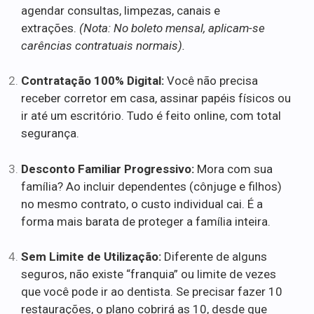
agendar consultas, limpezas, canais e
extrações.
(Nota: No boleto mensal, aplicam-se
carências contratuais normais).
Contratação 100% Digital:
Você não precisa
receber corretor em casa, assinar papéis físicos ou
ir até um escritório. Tudo é feito online, com total
segurança.
Desconto Familiar Progressivo:
Mora com sua
família? Ao incluir dependentes (cônjuge e filhos)
no mesmo contrato, o custo individual cai. É a
forma mais barata de proteger a família inteira.
Sem Limite de Utilização:
Diferente de alguns
seguros, não existe “franquia” ou limite de vezes
que você pode ir ao dentista. Se precisar fazer 10
restaurações, o plano cobrirá as 10, desde que