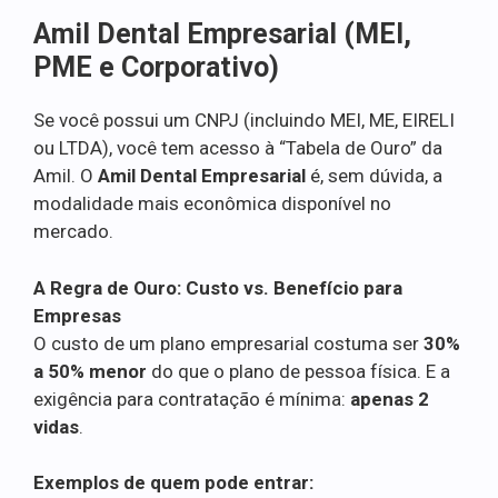
Amil Dental Empresarial (MEI,
PME e Corporativo)
Se você possui um CNPJ (incluindo MEI, ME, EIRELI
ou LTDA), você tem acesso à “Tabela de Ouro” da
Amil. O
Amil Dental Empresarial
é, sem dúvida, a
modalidade mais econômica disponível no
mercado.
A Regra de Ouro: Custo vs. Benefício para
Empresas
O custo de um plano empresarial costuma ser
30%
a 50% menor
do que o plano de pessoa física. E a
exigência para contratação é mínima:
apenas 2
vidas
.
Exemplos de quem pode entrar: