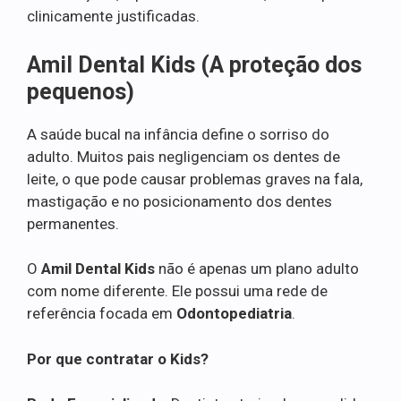
clinicamente justificadas.
Amil Dental Kids (A proteção dos
pequenos)
A saúde bucal na infância define o sorriso do
adulto. Muitos pais negligenciam os dentes de
leite, o que pode causar problemas graves na fala,
mastigação e no posicionamento dos dentes
permanentes.
O
Amil Dental Kids
não é apenas um plano adulto
com nome diferente. Ele possui uma rede de
referência focada em
Odontopediatria
.
Por que contratar o Kids?