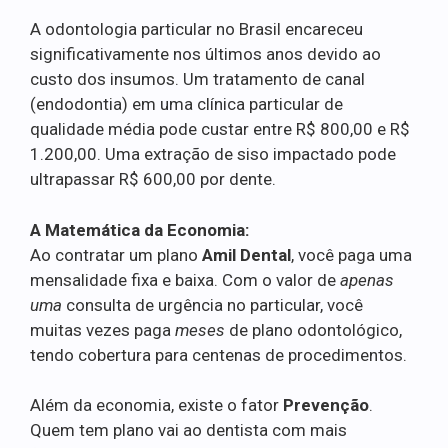
A odontologia particular no Brasil encareceu
significativamente nos últimos anos devido ao
custo dos insumos. Um tratamento de canal
(endodontia) em uma clínica particular de
qualidade média pode custar entre R$ 800,00 e R$
1.200,00. Uma extração de siso impactado pode
ultrapassar R$ 600,00 por dente.
A Matemática da Economia:
Ao contratar um plano
Amil Dental
, você paga uma
mensalidade fixa e baixa. Com o valor de
apenas
uma
consulta de urgência no particular, você
muitas vezes paga
meses
de plano odontológico,
tendo cobertura para centenas de procedimentos.
Além da economia, existe o fator
Prevenção
.
Quem tem plano vai ao dentista com mais