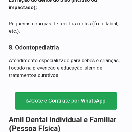
impactado);
Pequenas cirurgias de tecidos moles (freio labial,
etc.).
8. Odontopediatria
Atendimento especializado para bebês e crianças,
focado na prevenção e educação, além de
tratamentos curativos.
Cote e Contrate por WhatsApp
Amil Dental Individual e Familiar
(Pessoa Física)