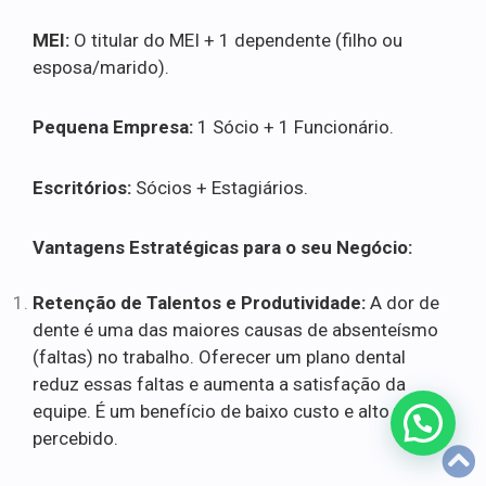
MEI:
O titular do MEI + 1 dependente (filho ou
esposa/marido).
Pequena Empresa:
1 Sócio + 1 Funcionário.
Escritórios:
Sócios + Estagiários.
Vantagens Estratégicas para o seu Negócio:
Retenção de Talentos e Produtividade:
A dor de
dente é uma das maiores causas de absenteísmo
(faltas) no trabalho. Oferecer um plano dental
reduz essas faltas e aumenta a satisfação da
equipe. É um benefício de baixo custo e alto valor
percebido.