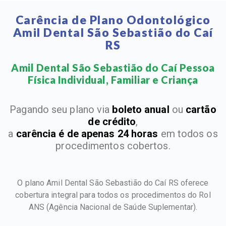
Carência de Plano Odontológico
Amil Dental São Sebastião do Caí
RS
Amil Dental São Sebastião do Caí Pessoa
Física Individual, Familiar e Criança​
Pagando seu plano via
boleto anual
ou
cartão
de crédito
,
a
carência é de apenas 24 horas
em todos os
procedimentos cobertos.
O plano Amil Dental São Sebastião do Caí RS oferece
cobertura integral para todos os procedimentos do Rol
ANS
(Agência Nacional de Saúde Suplementar).