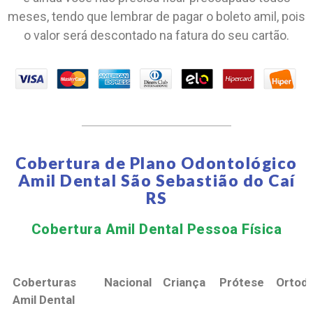
meses, tendo que lembrar de pagar o boleto amil, pois
o valor será descontado na fatura do seu cartão.
Cobertura de Plano Odontológico
Amil Dental São Sebastião do Caí
RS
Cobertura Amil Dental Pessoa Física​
Coberturas
Nacional
Criança
Prótese
Ortodo
Amil Dental