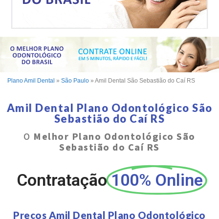
Plano Amil Dental
»
São Paulo
»
Amil Dental São Sebastião do Caí RS
Amil Dental Plano Odontológico São
Sebastião do Caí RS
O
Melhor Plano Odontológico São
Sebastião do Caí RS
Contratação
100% Online
Preços Amil Dental Plano Odontológico