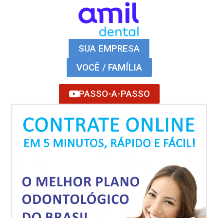
SUA EMPRESA
VOCÊ / FAMÍLIA
PASSO-A-PASSO