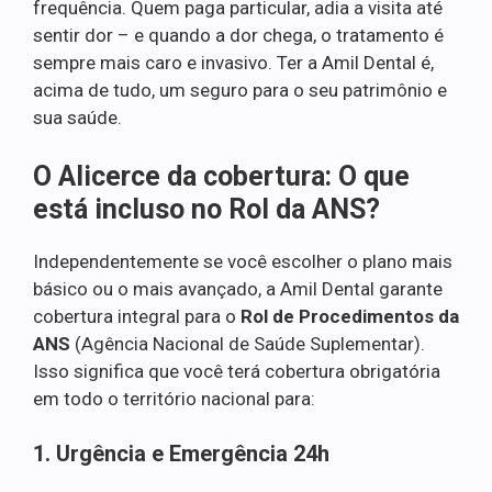
frequência. Quem paga particular, adia a visita até
sentir dor – e quando a dor chega, o tratamento é
sempre mais caro e invasivo. Ter a Amil Dental é,
acima de tudo, um seguro para o seu patrimônio e
sua saúde.
O Alicerce da cobertura: O que
está incluso no Rol da ANS?
Independentemente se você escolher o plano mais
básico ou o mais avançado, a Amil Dental garante
cobertura integral para o
Rol de Procedimentos da
ANS
(Agência Nacional de Saúde Suplementar).
Isso significa que você terá cobertura obrigatória
em todo o território nacional para:
1. Urgência e Emergência 24h