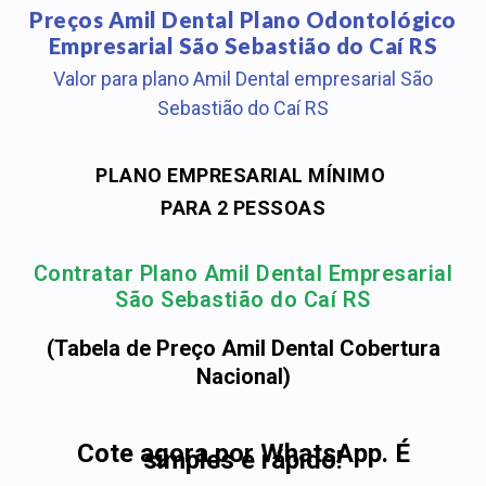
Preços Amil Dental Plano Odontológico
Empresarial São Sebastião do Caí RS
Valor para plano Amil Dental empresarial São
Sebastião do Caí RS
PLANO EMPRESARIAL MÍNIMO
PARA 2 PESSOAS
Contratar Plano Amil Dental Empresarial
São Sebastião do Caí RS
(Tabela de Preço Amil Dental Cobertura
Nacional)
Cote agora por WhatsApp. É
simples e rápido!