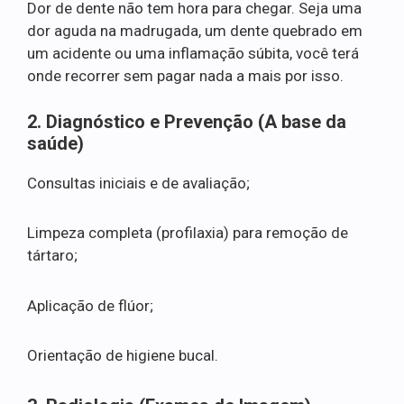
Dor de dente não tem hora para chegar. Seja uma
dor aguda na madrugada, um dente quebrado em
um acidente ou uma inflamação súbita, você terá
onde recorrer sem pagar nada a mais por isso.
2. Diagnóstico e Prevenção (A base da
saúde)
Consultas iniciais e de avaliação;
Limpeza completa (profilaxia) para remoção de
tártaro;
Aplicação de flúor;
Orientação de higiene bucal.