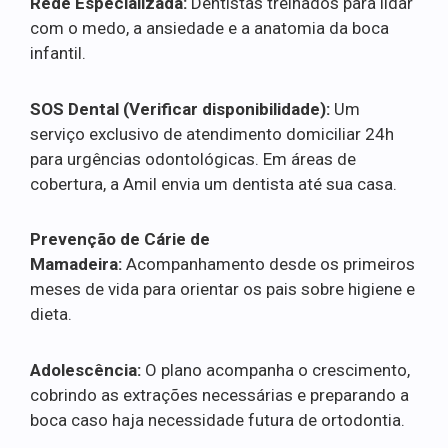
Rede Especializada:
Dentistas treinados para lidar
com o medo, a ansiedade e a anatomia da boca
infantil.
SOS Dental (Verificar disponibilidade):
Um
serviço exclusivo de atendimento domiciliar 24h
para urgências odontológicas. Em áreas de
cobertura, a Amil envia um dentista até sua casa.
Prevenção de Cárie de
Mamadeira:
Acompanhamento desde os primeiros
meses de vida para orientar os pais sobre higiene e
dieta.
Adolescência:
O plano acompanha o crescimento,
cobrindo as extrações necessárias e preparando a
boca caso haja necessidade futura de ortodontia.