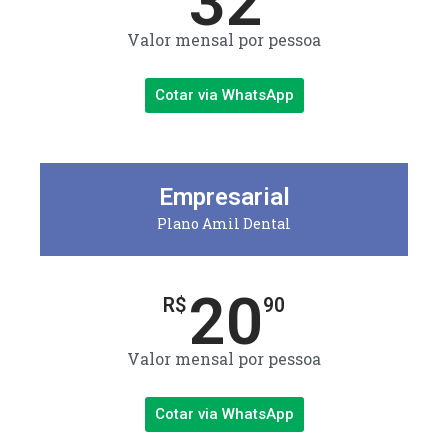
32
Valor mensal por pessoa
Cotar via WhatsApp
Empresarial
Plano Amil Dental
20
R$
90
Valor mensal por pessoa
Cotar via WhatsApp