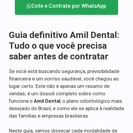
Cote e Contrate por WhatsApp
Guia definitivo Amil Dental:
Tudo o que você precisa
saber antes de contratar
Se você está buscando segurança, previsibilidade
financeira e um sorriso saudável, você chegou ao
lugar certo. Este não é apenas um resumo de
vendas; é um dossiê completo sobre como
funciona o
Amil Dental
, o plano odontológico mais
desejado do Brasil, e como ele se aplica à realidade
das famílias e empresas brasileiras.
Neste guia, vamos dissecar cada modalidade de