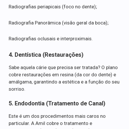
Radiografias periapicais (foco no dente);
Radiografia Panorâmica (visão geral da boca);
Radiografias oclusais e interproximais.
4. Dentística (Restaurações)
Sabe aquela cárie que precisa ser tratada? O plano
cobre restaurações em resina (da cor do dente) e
amálgama, garantindo a estética e a função do seu
sorriso.
5. Endodontia (Tratamento de Canal)
Este é um dos procedimentos mais caros no
particular. A Amil cobre o tratamento e