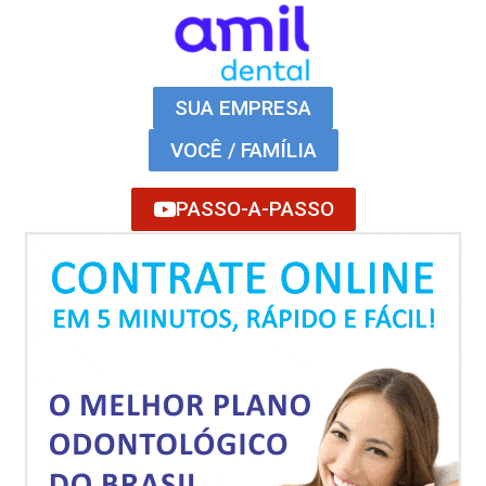
SUA EMPRESA
VOCÊ / FAMÍLIA
PASSO-A-PASSO