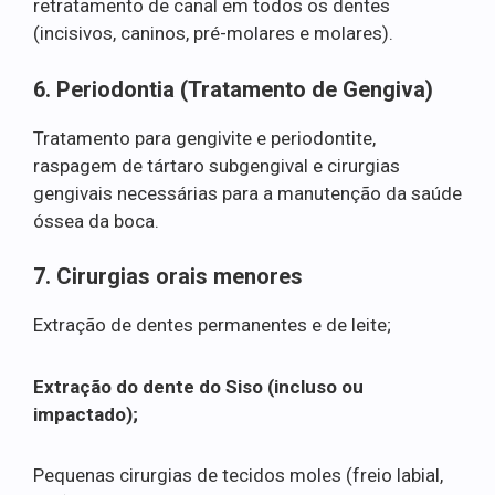
retratamento de canal em todos os dentes
(incisivos, caninos, pré-molares e molares).
6. Periodontia (Tratamento de Gengiva)
Tratamento para gengivite e periodontite,
raspagem de tártaro subgengival e cirurgias
gengivais necessárias para a manutenção da saúde
óssea da boca.
7. Cirurgias orais menores
Extração de dentes permanentes e de leite;
Extração do dente do Siso (incluso ou
impactado);
Pequenas cirurgias de tecidos moles (freio labial,