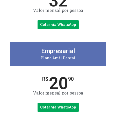
32
Valor mensal por pessoa
Cotar via WhatsApp
Empresarial
Plano Amil Dental
20
R$
90
Valor mensal por pessoa
Cotar via WhatsApp