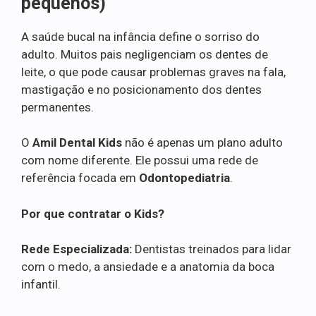
pequenos)
A saúde bucal na infância define o sorriso do
adulto. Muitos pais negligenciam os dentes de
leite, o que pode causar problemas graves na fala,
mastigação e no posicionamento dos dentes
permanentes.
O
Amil Dental Kids
não é apenas um plano adulto
com nome diferente. Ele possui uma rede de
referência focada em
Odontopediatria
.
Por que contratar o Kids?
Rede Especializada:
Dentistas treinados para lidar
com o medo, a ansiedade e a anatomia da boca
infantil.