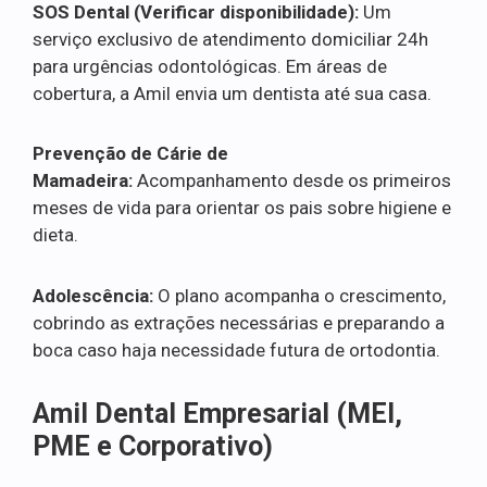
SOS Dental (Verificar disponibilidade):
Um
serviço exclusivo de atendimento domiciliar 24h
para urgências odontológicas. Em áreas de
cobertura, a Amil envia um dentista até sua casa.
Prevenção de Cárie de
Mamadeira:
Acompanhamento desde os primeiros
meses de vida para orientar os pais sobre higiene e
dieta.
Adolescência:
O plano acompanha o crescimento,
cobrindo as extrações necessárias e preparando a
boca caso haja necessidade futura de ortodontia.
Amil Dental Empresarial (MEI,
PME e Corporativo)