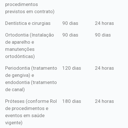
procedimentos
previstos em contrato)
Dentística e cirurgias
90 dias
24 horas
Ortodontia (Instalação
90 dias
90 dias
de aparelho e
manutenções
ortodônticas)
Periodontia (tratamento
120 dias
24 horas
de gengiva) e
endodontia (tratamento
de canal)
Próteses (conforme Rol
180 dias
24 horas
de procedimentos e
eventos em saúde
vigente)