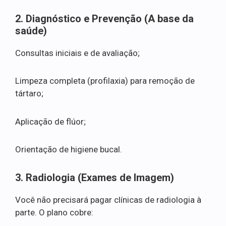
2. Diagnóstico e Prevenção (A base da
saúde)
Consultas iniciais e de avaliação;
Limpeza completa (profilaxia) para remoção de
tártaro;
Aplicação de flúor;
Orientação de higiene bucal.
3. Radiologia (Exames de Imagem)
Você não precisará pagar clínicas de radiologia à
parte. O plano cobre: