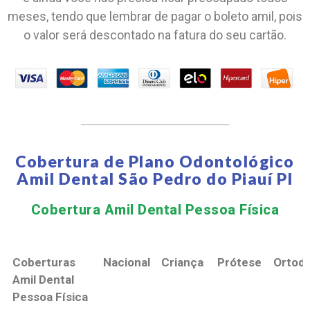
meses, tendo que lembrar de pagar o boleto amil, pois
o valor será descontado na fatura do seu cartão.
Cobertura de Plano Odontológico
Amil Dental São Pedro do Piauí PI
Cobertura Amil Dental Pessoa Física​
Coberturas
Nacional
Criança
Prótese
Ortodo
Amil Dental
Pessoa Física