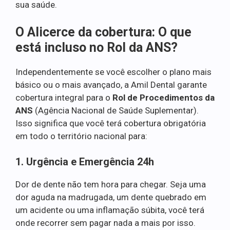
sua saúde.
O Alicerce da cobertura: O que
está incluso no Rol da ANS?
Independentemente se você escolher o plano mais
básico ou o mais avançado, a Amil Dental garante
cobertura integral para o
Rol de Procedimentos da
ANS
(Agência Nacional de Saúde Suplementar).
Isso significa que você terá cobertura obrigatória
em todo o território nacional para:
1. Urgência e Emergência 24h
Dor de dente não tem hora para chegar. Seja uma
dor aguda na madrugada, um dente quebrado em
um acidente ou uma inflamação súbita, você terá
onde recorrer sem pagar nada a mais por isso.