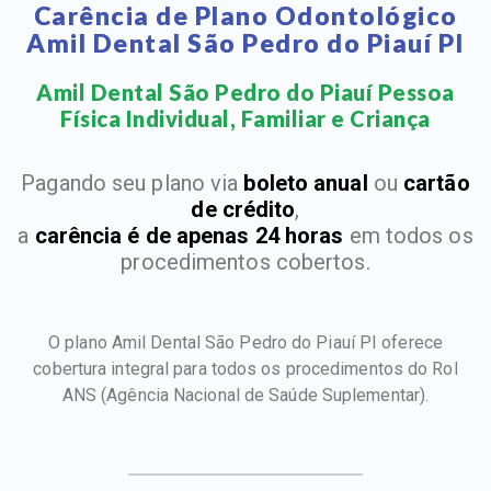
Carência de Plano Odontológico
Amil Dental São Pedro do Piauí PI
Amil Dental São Pedro do Piauí Pessoa
Física Individual, Familiar e Criança​
Pagando seu plano via
boleto anual
ou
cartão
de crédito
,
a
carência é de apenas 24 horas
em todos os
procedimentos cobertos.
O plano Amil Dental São Pedro do Piauí PI oferece
cobertura integral para todos os procedimentos do Rol
ANS
(Agência Nacional de Saúde Suplementar).