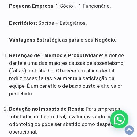
Pequena Empresa:
1 Sócio + 1 Funcionário.
Escritórios:
Sócios + Estagiários.
Vantagens Estratégicas para o seu Negócio:
Retenção de Talentos e Produtividade:
A dor de
dente é uma das maiores causas de absenteísmo
(faltas) no trabalho. Oferecer um plano dental
reduz essas faltas e aumenta a satisfação da
equipe. É um benefício de baixo custo e alto valor
percebido.
Dedução no Imposto de Renda:
Para empresas
tributadas no Lucro Real, o valor investido no plano
odontológico pode ser abatido como despesa
operacional.