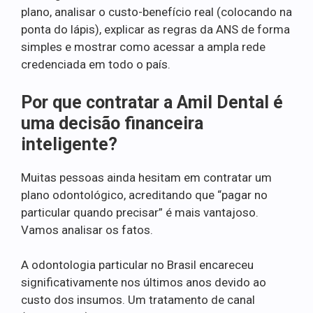
plano, analisar o custo-benefício real (colocando na
ponta do lápis), explicar as regras da ANS de forma
simples e mostrar como acessar a ampla rede
credenciada em todo o país.
Por que contratar a Amil Dental é
uma decisão financeira
inteligente?
Muitas pessoas ainda hesitam em contratar um
plano odontológico, acreditando que “pagar no
particular quando precisar” é mais vantajoso.
Vamos analisar os fatos.
A odontologia particular no Brasil encareceu
significativamente nos últimos anos devido ao
custo dos insumos. Um tratamento de canal