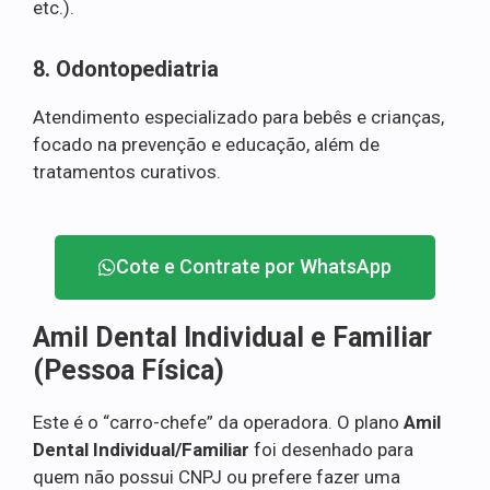
etc.).
8. Odontopediatria
Atendimento especializado para bebês e crianças,
focado na prevenção e educação, além de
tratamentos curativos.
Cote e Contrate por WhatsApp
Amil Dental Individual e Familiar
(Pessoa Física)
Este é o “carro-chefe” da operadora. O plano
Amil
Dental Individual/Familiar
foi desenhado para
quem não possui CNPJ ou prefere fazer uma