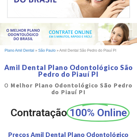
Plano Amil Dental
»
São Paulo
»
Amil Dental São Pedro do Piauí PI
Amil Dental Plano Odontológico São
Pedro do Piauí PI
O
Melhor Plano Odontológico São Pedro
do Piauí PI
Contratação
100% Online
Preços Amil Dental Plano Odontológico