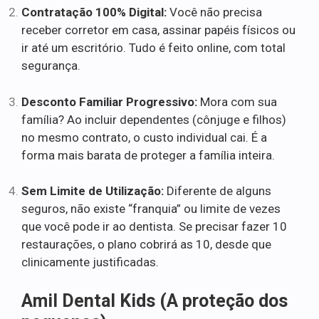
Contratação 100% Digital:
Você não precisa
receber corretor em casa, assinar papéis físicos ou
ir até um escritório. Tudo é feito online, com total
segurança.
Desconto Familiar Progressivo:
Mora com sua
família? Ao incluir dependentes (cônjuge e filhos)
no mesmo contrato, o custo individual cai. É a
forma mais barata de proteger a família inteira.
Sem Limite de Utilização:
Diferente de alguns
seguros, não existe “franquia” ou limite de vezes
que você pode ir ao dentista. Se precisar fazer 10
restaurações, o plano cobrirá as 10, desde que
clinicamente justificadas.
Amil Dental Kids (A proteção dos