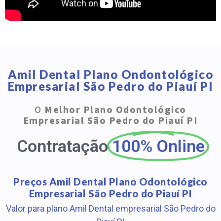
Amil Dental Plano Ondontológico
Empresarial São Pedro do Piauí PI
O
Melhor Plano Odontológico
Empresarial São Pedro do Piauí PI
Contratação
100% Online
Preços Amil Dental Plano Odontológico
Empresarial São Pedro do Piauí PI
Valor para plano Amil Dental empresarial São Pedro do