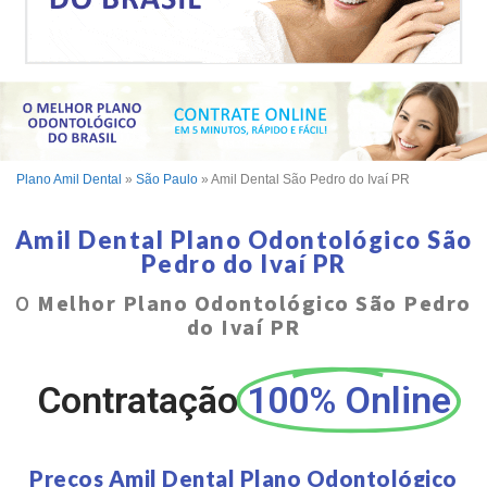
Plano Amil Dental
»
São Paulo
»
Amil Dental São Pedro do Ivaí PR
Amil Dental Plano Odontológico São
Pedro do Ivaí PR
O
Melhor Plano Odontológico São Pedro
do Ivaí PR
Contratação
100% Online
Preços Amil Dental Plano Odontológico