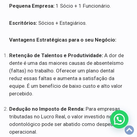
Pequena Empresa:
1 Sócio + 1 Funcionário.
Escritórios:
Sócios + Estagiários.
Vantagens Estratégicas para o seu Negócio:
Retenção de Talentos e Produtividade:
A dor de
dente é uma das maiores causas de absenteísmo
(faltas) no trabalho. Oferecer um plano dental
reduz essas faltas e aumenta a satisfação da
equipe. É um benefício de baixo custo e alto valor
percebido.
Dedução no Imposto de Renda:
Para empresas
tributadas no Lucro Real, o valor investido no plano
odontológico pode ser abatido como despesa
operacional.