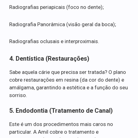
Radiografias periapicais (foco no dente);
Radiografia Panorâmica (visão geral da boca);
Radiografias oclusais e interproximais.
4. Dentística (Restaurações)
Sabe aquela cárie que precisa ser tratada? O plano
cobre restaurações em resina (da cor do dente) e
amálgama, garantindo a estética e a função do seu
sorriso.
5. Endodontia (Tratamento de Canal)
Este é um dos procedimentos mais caros no
particular. A Amil cobre o tratamento e