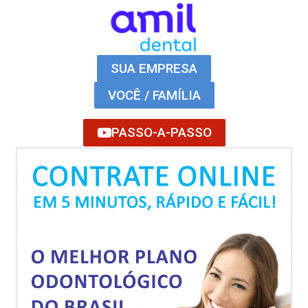
SUA EMPRESA
VOCÊ / FAMÍLIA
PASSO-A-PASSO