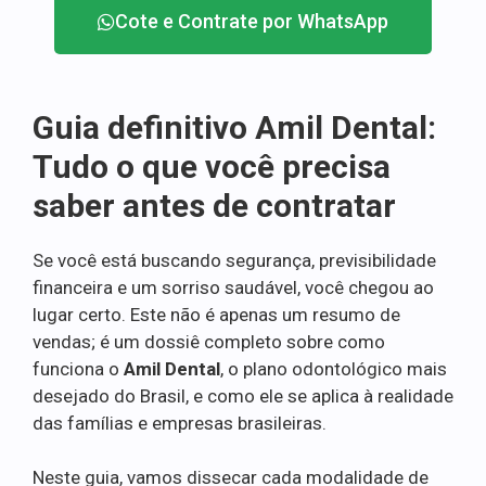
Cote e Contrate por WhatsApp
Guia definitivo Amil Dental:
Tudo o que você precisa
saber antes de contratar
Se você está buscando segurança, previsibilidade
financeira e um sorriso saudável, você chegou ao
lugar certo. Este não é apenas um resumo de
vendas; é um dossiê completo sobre como
funciona o
Amil Dental
, o plano odontológico mais
desejado do Brasil, e como ele se aplica à realidade
das famílias e empresas brasileiras.
Neste guia, vamos dissecar cada modalidade de