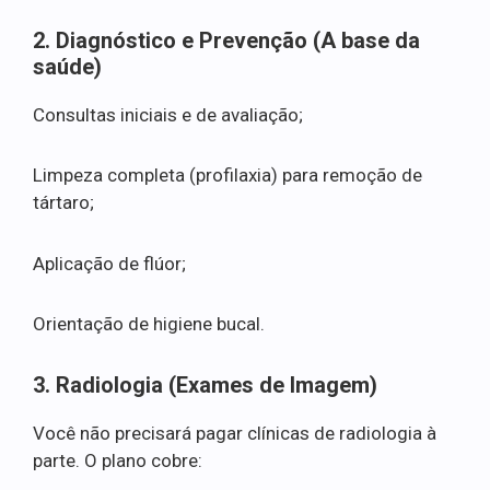
2. Diagnóstico e Prevenção (A base da
saúde)
Consultas iniciais e de avaliação;
Limpeza completa (profilaxia) para remoção de
tártaro;
Aplicação de flúor;
Orientação de higiene bucal.
3. Radiologia (Exames de Imagem)
Você não precisará pagar clínicas de radiologia à
parte. O plano cobre: