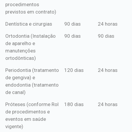
procedimentos
previstos em contrato)
Dentística e cirurgias
90 dias
24 horas
Ortodontia (Instalação
90 dias
90 dias
de aparelho e
manutenções
ortodônticas)
Periodontia (tratamento
120 dias
24 horas
de gengiva) e
endodontia (tratamento
de canal)
Próteses (conforme Rol
180 dias
24 horas
de procedimentos e
eventos em saúde
vigente)