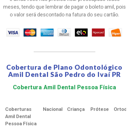
meses, tendo que lembrar de pagar o boleto amil, pois
o valor será descontado na fatura do seu cartão.
Cobertura de Plano Odontológico
Amil Dental São Pedro do Ivaí PR
Cobertura Amil Dental Pessoa Física​
Coberturas
Nacional
Criança
Prótese
Ortodo
Amil Dental
Pessoa Física