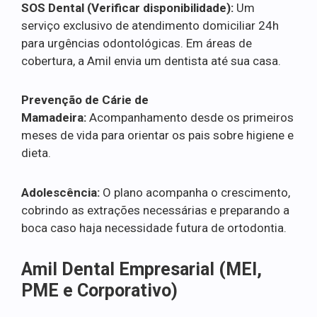
SOS Dental (Verificar disponibilidade):
Um
serviço exclusivo de atendimento domiciliar 24h
para urgências odontológicas. Em áreas de
cobertura, a Amil envia um dentista até sua casa.
Prevenção de Cárie de
Mamadeira:
Acompanhamento desde os primeiros
meses de vida para orientar os pais sobre higiene e
dieta.
Adolescência:
O plano acompanha o crescimento,
cobrindo as extrações necessárias e preparando a
boca caso haja necessidade futura de ortodontia.
Amil Dental Empresarial (MEI,
PME e Corporativo)