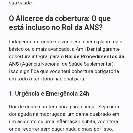
sua saúde.
O Alicerce da cobertura: O que
está incluso no Rol da ANS?
Independentemente se você escolher o plano mais
básico ou o mais avançado, a Amil Dental garante
cobertura integral para o
Rol de Procedimentos da
ANS
(Agência Nacional de Saúde Suplementar).
Isso significa que você terá cobertura obrigatória
em todo o território nacional para:
1. Urgência e Emergência 24h
Dor de dente não tem hora para chegar. Seja uma
dor aguda na madrugada, um dente quebrado em
um acidente ou uma inflamação súbita, você terá
onde recorrer sem pagar nada a mais por isso.