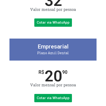
32
Valor mensal por pessoa
Cotar via WhatsApp
Empresarial
Plano Amil Dental
20
R$
90
Valor mensal por pessoa
Cotar via WhatsApp