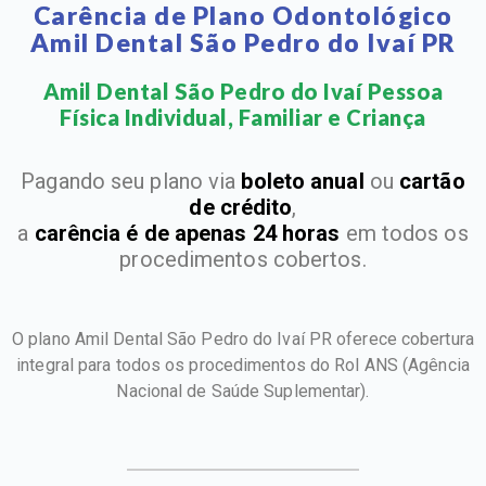
Carência de Plano Odontológico
Amil Dental São Pedro do Ivaí PR
Amil Dental São Pedro do Ivaí Pessoa
Física Individual, Familiar e Criança​
Pagando seu plano via
boleto anual
ou
cartão
de crédito
,
a
carência é de apenas 24 horas
em todos os
procedimentos cobertos.
O plano Amil Dental São Pedro do Ivaí PR oferece cobertura
integral para todos os procedimentos do Rol ANS
(Agência
Nacional de Saúde Suplementar).