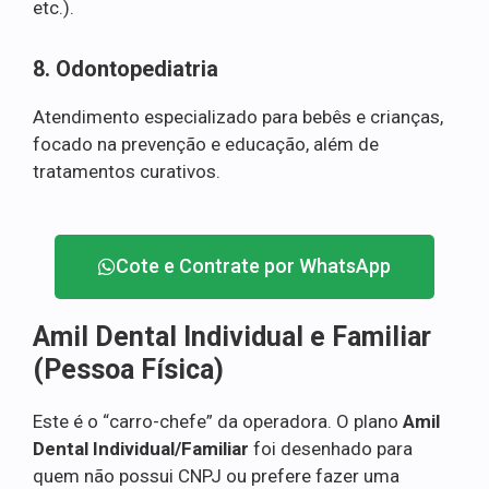
etc.).
8. Odontopediatria
Atendimento especializado para bebês e crianças,
focado na prevenção e educação, além de
tratamentos curativos.
Cote e Contrate por WhatsApp
Amil Dental Individual e Familiar
(Pessoa Física)
Este é o “carro-chefe” da operadora. O plano
Amil
Dental Individual/Familiar
foi desenhado para
quem não possui CNPJ ou prefere fazer uma