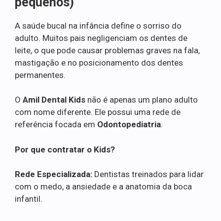
pequenos)
A saúde bucal na infância define o sorriso do
adulto. Muitos pais negligenciam os dentes de
leite, o que pode causar problemas graves na fala,
mastigação e no posicionamento dos dentes
permanentes.
O
Amil Dental Kids
não é apenas um plano adulto
com nome diferente. Ele possui uma rede de
referência focada em
Odontopediatria
.
Por que contratar o Kids?
Rede Especializada:
Dentistas treinados para lidar
com o medo, a ansiedade e a anatomia da boca
infantil.