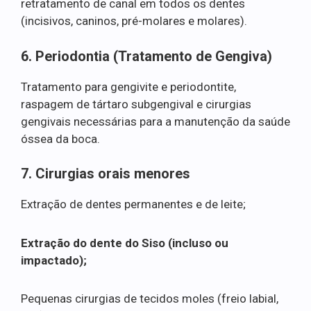
retratamento de canal em todos os dentes
(incisivos, caninos, pré-molares e molares).
6. Periodontia (Tratamento de Gengiva)
Tratamento para gengivite e periodontite,
raspagem de tártaro subgengival e cirurgias
gengivais necessárias para a manutenção da saúde
óssea da boca.
7. Cirurgias orais menores
Extração de dentes permanentes e de leite;
Extração do dente do Siso (incluso ou
impactado);
Pequenas cirurgias de tecidos moles (freio labial,