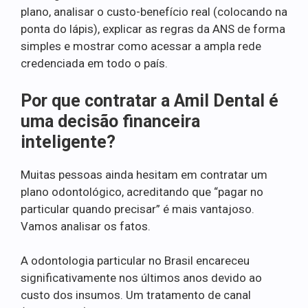
plano, analisar o custo-benefício real (colocando na
ponta do lápis), explicar as regras da ANS de forma
simples e mostrar como acessar a ampla rede
credenciada em todo o país.
Por que contratar a Amil Dental é
uma decisão financeira
inteligente?
Muitas pessoas ainda hesitam em contratar um
plano odontológico, acreditando que “pagar no
particular quando precisar” é mais vantajoso.
Vamos analisar os fatos.
A odontologia particular no Brasil encareceu
significativamente nos últimos anos devido ao
custo dos insumos. Um tratamento de canal