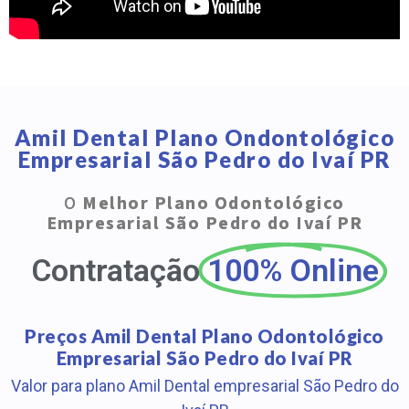
Amil Dental Plano Ondontológico
Empresarial São Pedro do Ivaí PR
O
Melhor Plano Odontológico
Empresarial São Pedro do Ivaí PR
Contratação
100% Online
Preços Amil Dental Plano Odontológico
Empresarial São Pedro do Ivaí PR
Valor para plano Amil Dental empresarial São Pedro do