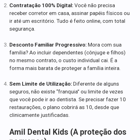
Contratação 100% Digital:
Você não precisa
receber corretor em casa, assinar papéis físicos ou
ir até um escritório. Tudo é feito online, com total
segurança.
Desconto Familiar Progressivo:
Mora com sua
família? Ao incluir dependentes (cônjuge e filhos)
no mesmo contrato, o custo individual cai. É a
forma mais barata de proteger a família inteira.
Sem Limite de Utilização:
Diferente de alguns
seguros, não existe “franquia” ou limite de vezes
que você pode ir ao dentista. Se precisar fazer 10
restaurações, o plano cobrirá as 10, desde que
clinicamente justificadas.
Amil Dental Kids (A proteção dos