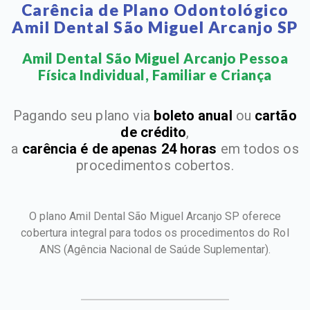
Carência de Plano Odontológico
Amil Dental São Miguel Arcanjo SP
Amil Dental São Miguel Arcanjo Pessoa
Física Individual, Familiar e Criança​
Pagando seu plano via
boleto anual
ou
cartão
de crédito
,
a
carência é de apenas 24 horas
em todos os
procedimentos cobertos.
O plano Amil Dental São Miguel Arcanjo SP oferece
cobertura integral para todos os procedimentos do Rol
ANS
(Agência Nacional de Saúde Suplementar).