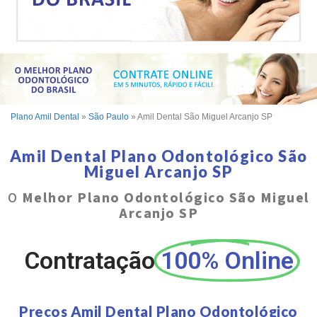
Plano Amil Dental
»
São Paulo
»
Amil Dental São Miguel Arcanjo SP
Amil Dental Plano Odontológico São
Miguel Arcanjo SP
O
Melhor Plano Odontológico São Miguel
Arcanjo SP
Contratação
100% Online
Preços Amil Dental Plano Odontológico