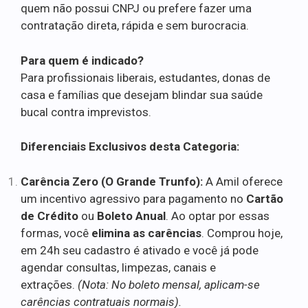
quem não possui CNPJ ou prefere fazer uma
contratação direta, rápida e sem burocracia.
Para quem é indicado?
Para profissionais liberais, estudantes, donas de
casa e famílias que desejam blindar sua saúde
bucal contra imprevistos.
Diferenciais Exclusivos desta Categoria:
Carência Zero (O Grande Trunfo):
A Amil oferece
um incentivo agressivo para pagamento no
Cartão
de Crédito
ou
Boleto Anual
. Ao optar por essas
formas, você
elimina as carências
. Comprou hoje,
em 24h seu cadastro é ativado e você já pode
agendar consultas, limpezas, canais e
extrações.
(Nota: No boleto mensal, aplicam-se
carências contratuais normais).