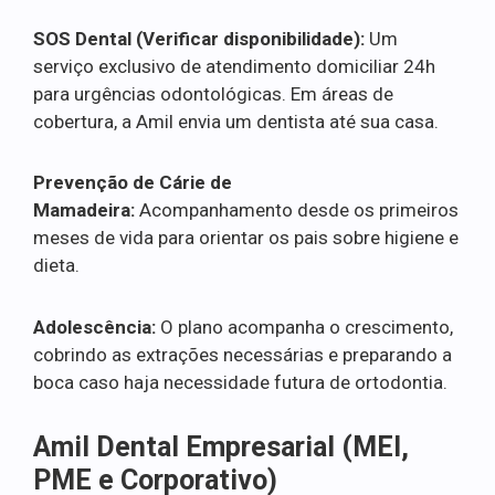
SOS Dental (Verificar disponibilidade):
Um
serviço exclusivo de atendimento domiciliar 24h
para urgências odontológicas. Em áreas de
cobertura, a Amil envia um dentista até sua casa.
Prevenção de Cárie de
Mamadeira:
Acompanhamento desde os primeiros
meses de vida para orientar os pais sobre higiene e
dieta.
Adolescência:
O plano acompanha o crescimento,
cobrindo as extrações necessárias e preparando a
boca caso haja necessidade futura de ortodontia.
Amil Dental Empresarial (MEI,
PME e Corporativo)