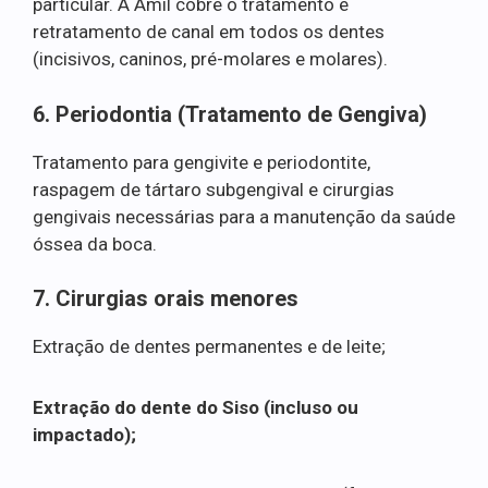
particular. A Amil cobre o tratamento e
retratamento de canal em todos os dentes
(incisivos, caninos, pré-molares e molares).
6. Periodontia (Tratamento de Gengiva)
Tratamento para gengivite e periodontite,
raspagem de tártaro subgengival e cirurgias
gengivais necessárias para a manutenção da saúde
óssea da boca.
7. Cirurgias orais menores
Extração de dentes permanentes e de leite;
Extração do dente do Siso (incluso ou
impactado);