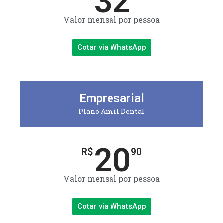
32
Valor mensal por pessoa
Cotar via WhatsApp
Empresarial
Plano Amil Dental
20
R$
90
Valor mensal por pessoa
Cotar via WhatsApp