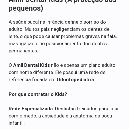
pequenos)
A saúde bucal na infância define o sorriso do
adulto. Muitos pais negligenciam os dentes de
leite, o que pode causar problemas graves na fala,
mastigação e no posicionamento dos dentes
permanentes.
O
Amil Dental Kids
não é apenas um plano adulto
com nome diferente. Ele possui uma rede de
referência focada em
Odontopediatria
.
Por que contratar o Kids?
Rede Especializada:
Dentistas treinados para lidar
com o medo, a ansiedade e a anatomia da boca
infantil.