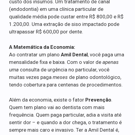
custo dos insumos. Um tratamento de canal
(endodontia) em uma clínica particular de
qualidade média pode custar entre R$ 800,00 e R$
1.200,00. Uma extração de siso impactado pode
ultrapassar R$ 600,00 por dente.
A Matemática da Economia:
Ao contratar um plano
Amil Dental
, você paga uma
mensalidade fixa e baixa. Com o valor de
apenas
uma
consulta de urgência no particular, você
muitas vezes paga
meses
de plano odontológico,
tendo cobertura para centenas de procedimentos.
Além da economia, existe o fator
Prevenção
.
Quem tem plano vai ao dentista com mais
frequência. Quem paga particular, adia a visita até
sentir dor – e quando a dor chega, o tratamento é
sempre mais caro e invasivo. Ter a Amil Dental é,