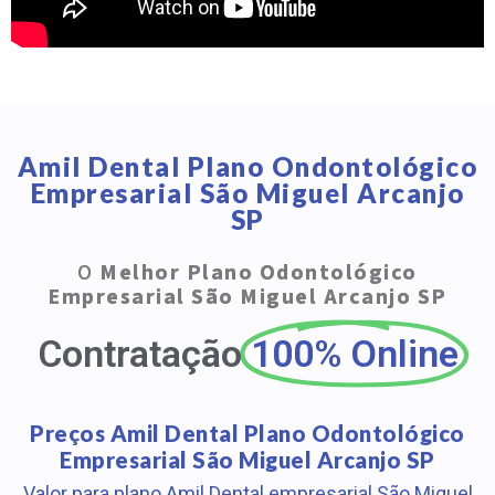
Amil Dental Plano Ondontológico
Empresarial São Miguel Arcanjo
SP
O
Melhor Plano Odontológico
Empresarial São Miguel Arcanjo SP
Contratação
100% Online
Preços Amil Dental Plano Odontológico
Empresarial São Miguel Arcanjo SP
Valor para plano Amil Dental empresarial São Miguel