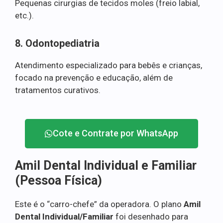
Pequenas cirurgias de tecidos moles (freio labial,
etc.).
8. Odontopediatria
Atendimento especializado para bebês e crianças,
focado na prevenção e educação, além de
tratamentos curativos.
Cote e Contrate por WhatsApp
Amil Dental Individual e Familiar
(Pessoa Física)
Este é o “carro-chefe” da operadora. O plano
Amil
Dental Individual/Familiar
foi desenhado para