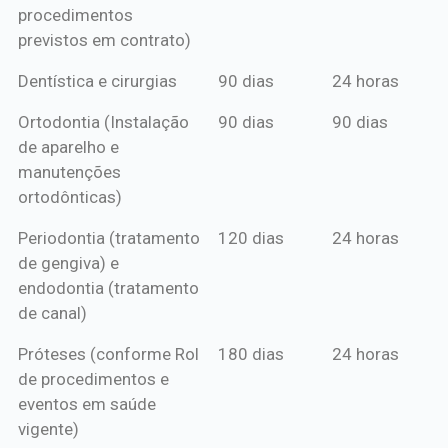
procedimentos
previstos em contrato)
Dentística e cirurgias
90 dias
24 horas
Ortodontia (Instalação
90 dias
90 dias
de aparelho e
manutenções
ortodônticas)
Periodontia (tratamento
120 dias
24 horas
de gengiva) e
endodontia (tratamento
de canal)
Próteses (conforme Rol
180 dias
24 horas
de procedimentos e
eventos em saúde
vigente)