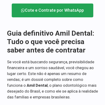
Cote e Contrate por WhatsApp
Guia definitivo Amil Dental:
Tudo o que você precisa
saber antes de contratar
Se você está buscando segurança, previsibilidade
financeira e um sorriso saudável, você chegou ao
lugar certo. Este não é apenas um resumo de
vendas; é um dossiê completo sobre como
funciona o
Amil Dental
, o plano odontológico mais
desejado do Brasil, e como ele se aplica à realidade
das famílias e empresas brasileiras.