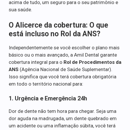
acima de tudo, um seguro para o seu patrimônio e
sua saúde.
O Alicerce da cobertura: O que
está incluso no Rol da ANS?
Independentemente se você escolher o plano mais
básico ou o mais avançado, a Amil Dental garante
cobertura integral para o
Rol de Procedimentos da
ANS
(Agência Nacional de Saúde Suplementar).
Isso significa que você terá cobertura obrigatória
em todo o território nacional para:
1. Urgência e Emergência 24h
Dor de dente não tem hora para chegar. Seja uma
dor aguda na madrugada, um dente quebrado em
um acidente ou uma inflamação súbita, você terá