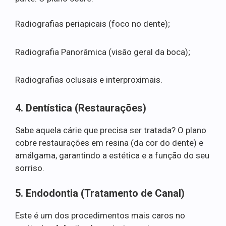
Radiografias periapicais (foco no dente);
Radiografia Panorâmica (visão geral da boca);
Radiografias oclusais e interproximais.
4. Dentística (Restaurações)
Sabe aquela cárie que precisa ser tratada? O plano
cobre restaurações em resina (da cor do dente) e
amálgama, garantindo a estética e a função do seu
sorriso.
5. Endodontia (Tratamento de Canal)
Este é um dos procedimentos mais caros no