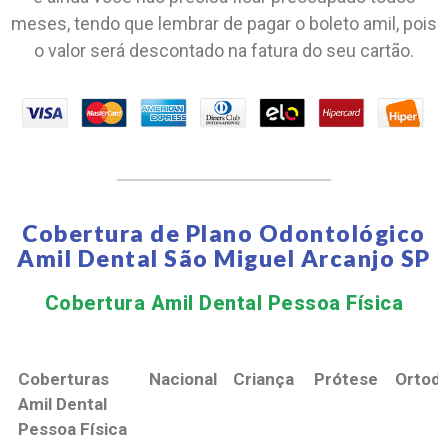
meses, tendo que lembrar de pagar o boleto amil, pois
o valor será descontado na fatura do seu cartão.
Cobertura de Plano Odontológico
Amil Dental São Miguel Arcanjo SP
Cobertura Amil Dental Pessoa Física​
Coberturas
Nacional
Criança
Prótese
Ortodo
Amil Dental
Pessoa Física