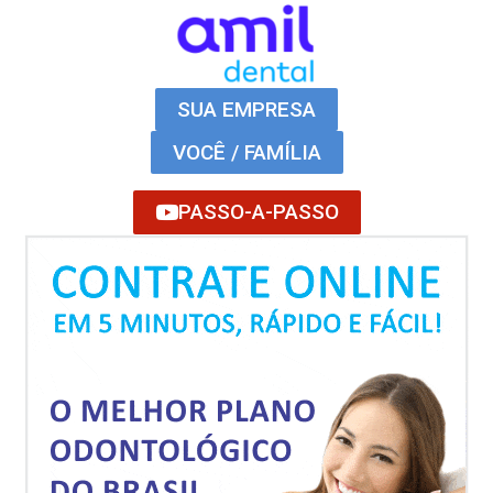
SUA EMPRESA
VOCÊ / FAMÍLIA
PASSO-A-PASSO