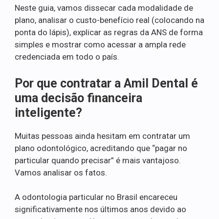
Neste guia, vamos dissecar cada modalidade de
plano, analisar o custo-benefício real (colocando na
ponta do lápis), explicar as regras da ANS de forma
simples e mostrar como acessar a ampla rede
credenciada em todo o país.
Por que contratar a Amil Dental é
uma decisão financeira
inteligente?
Muitas pessoas ainda hesitam em contratar um
plano odontológico, acreditando que “pagar no
particular quando precisar” é mais vantajoso.
Vamos analisar os fatos.
A odontologia particular no Brasil encareceu
significativamente nos últimos anos devido ao