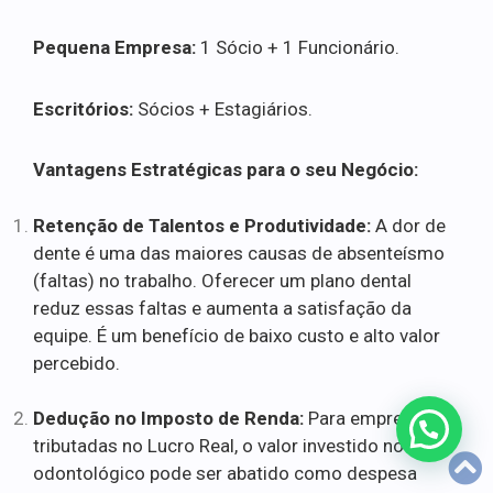
Pequena Empresa:
1 Sócio + 1 Funcionário.
Escritórios:
Sócios + Estagiários.
Vantagens Estratégicas para o seu Negócio:
Retenção de Talentos e Produtividade:
A dor de
dente é uma das maiores causas de absenteísmo
(faltas) no trabalho. Oferecer um plano dental
reduz essas faltas e aumenta a satisfação da
equipe. É um benefício de baixo custo e alto valor
percebido.
Dedução no Imposto de Renda:
Para empresas
tributadas no Lucro Real, o valor investido no plano
odontológico pode ser abatido como despesa