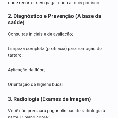
onde recorrer sem pagar nada a mais por isso.
2. Diagnóstico e Prevenção (A base da
saúde)
Consultas iniciais e de avaliação;
Limpeza completa (profilaxia) para remoção de
tártaro;
Aplicação de flúor;
Orientação de higiene bucal.
3. Radiologia (Exames de Imagem)
Você não precisará pagar clínicas de radiologia à
parte. O plano cobre: