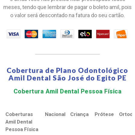
meses, tendo que lembrar de pagar o boleto amil, pois
o valor será descontado na fatura do seu cartão.
Cobertura de Plano Odontológico
Amil Dental São José do Egito PE
Cobertura Amil Dental Pessoa Física​
Coberturas
Nacional
Criança
Prótese
Ortodo
Amil Dental
Pessoa Física