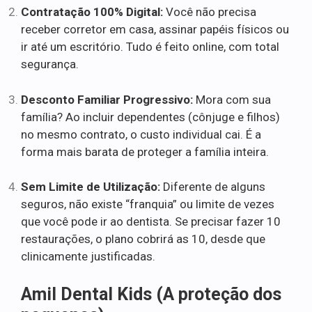
Contratação 100% Digital:
Você não precisa
receber corretor em casa, assinar papéis físicos ou
ir até um escritório. Tudo é feito online, com total
segurança.
Desconto Familiar Progressivo:
Mora com sua
família? Ao incluir dependentes (cônjuge e filhos)
no mesmo contrato, o custo individual cai. É a
forma mais barata de proteger a família inteira.
Sem Limite de Utilização:
Diferente de alguns
seguros, não existe “franquia” ou limite de vezes
que você pode ir ao dentista. Se precisar fazer 10
restaurações, o plano cobrirá as 10, desde que
clinicamente justificadas.
Amil Dental Kids (A proteção dos