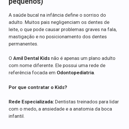
pequenos)
A saúde bucal na infância define o sorriso do
adulto. Muitos pais negligenciam os dentes de
leite, o que pode causar problemas graves na fala,
mastigação e no posicionamento dos dentes
permanentes.
O
Amil Dental Kids
não é apenas um plano adulto
com nome diferente. Ele possui uma rede de
referência focada em
Odontopediatria
.
Por que contratar o Kids?
Rede Especializada:
Dentistas treinados para lidar
com o medo, a ansiedade e a anatomia da boca
infantil.