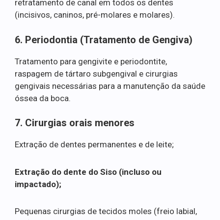
retratamento de canal em todos os dentes
(incisivos, caninos, pré-molares e molares).
6. Periodontia (Tratamento de Gengiva)
Tratamento para gengivite e periodontite,
raspagem de tártaro subgengival e cirurgias
gengivais necessárias para a manutenção da saúde
óssea da boca.
7. Cirurgias orais menores
Extração de dentes permanentes e de leite;
Extração do dente do Siso (incluso ou
impactado);
Pequenas cirurgias de tecidos moles (freio labial,