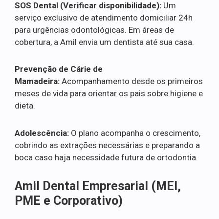
SOS Dental (Verificar disponibilidade):
Um
serviço exclusivo de atendimento domiciliar 24h
para urgências odontológicas. Em áreas de
cobertura, a Amil envia um dentista até sua casa.
Prevenção de Cárie de
Mamadeira:
Acompanhamento desde os primeiros
meses de vida para orientar os pais sobre higiene e
dieta.
Adolescência:
O plano acompanha o crescimento,
cobrindo as extrações necessárias e preparando a
boca caso haja necessidade futura de ortodontia.
Amil Dental Empresarial (MEI,
PME e Corporativo)