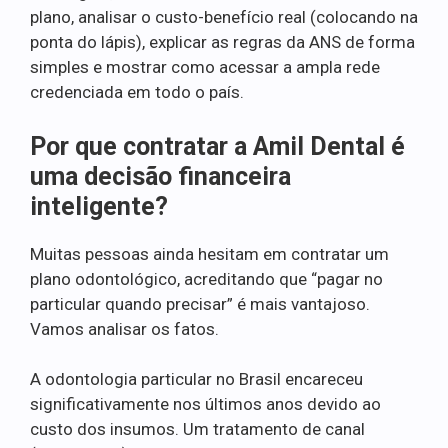
plano, analisar o custo-benefício real (colocando na
ponta do lápis), explicar as regras da ANS de forma
simples e mostrar como acessar a ampla rede
credenciada em todo o país.
Por que contratar a Amil Dental é
uma decisão financeira
inteligente?
Muitas pessoas ainda hesitam em contratar um
plano odontológico, acreditando que “pagar no
particular quando precisar” é mais vantajoso.
Vamos analisar os fatos.
A odontologia particular no Brasil encareceu
significativamente nos últimos anos devido ao
custo dos insumos. Um tratamento de canal