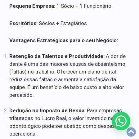
Pequena Empresa:
1 Sócio + 1 Funcionário.
Escritórios:
Sócios + Estagiários.
Vantagens Estratégicas para o seu Negócio:
Retenção de Talentos e Produtividade:
A dor de
dente é uma das maiores causas de absenteísmo
(faltas) no trabalho. Oferecer um plano dental
reduz essas faltas e aumenta a satisfação da
equipe. É um benefício de baixo custo e alto valor
percebido.
Dedução no Imposto de Renda:
Para empresas
tributadas no Lucro Real, o valor investido no plano
odontológico pode ser abatido como despesa
operacional.