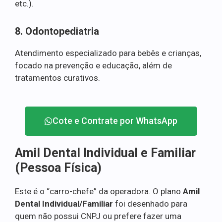
etc.).
8. Odontopediatria
Atendimento especializado para bebês e crianças,
focado na prevenção e educação, além de
tratamentos curativos.
Cote e Contrate por WhatsApp
Amil Dental Individual e Familiar
(Pessoa Física)
Este é o “carro-chefe” da operadora. O plano
Amil
Dental Individual/Familiar
foi desenhado para
quem não possui CNPJ ou prefere fazer uma