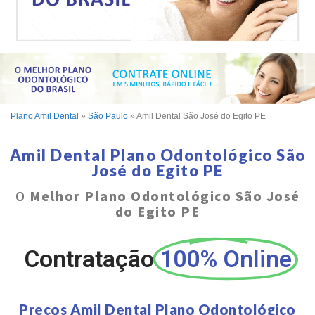
Plano Amil Dental
»
São Paulo
»
Amil Dental São José do Egito PE
Amil Dental Plano Odontológico São
José do Egito PE
O
Melhor Plano Odontológico São José
do Egito PE
Contratação
100% Online
Preços Amil Dental Plano Odontológico