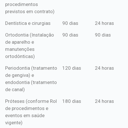
procedimentos
previstos em contrato)
Dentística e cirurgias
90 dias
24 horas
Ortodontia (Instalação
90 dias
90 dias
de aparelho e
manutenções
ortodônticas)
Periodontia (tratamento
120 dias
24 horas
de gengiva) e
endodontia (tratamento
de canal)
Próteses (conforme Rol
180 dias
24 horas
de procedimentos e
eventos em saúde
vigente)