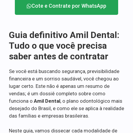
Cote e Contrate por WhatsApp
Guia definitivo Amil Dental:
Tudo o que você precisa
saber antes de contratar
Se você está buscando segurança, previsibilidade
financeira e um sorriso saudável, você chegou ao
lugar certo. Este não é apenas um resumo de
vendas; é um dossiê completo sobre como
funciona o
Amil Dental
, o plano odontológico mais
desejado do Brasil, e como ele se aplica à realidade
das famílias e empresas brasileiras.
Neste guia, vamos dissecar cada modalidade de