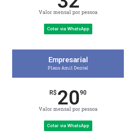
32
Valor mensal por pessoa
Cotar via WhatsApp
Empresarial
Plano Amil Dental
20
R$
90
Valor mensal por pessoa
Cotar via WhatsApp