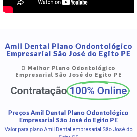
Amil Dental Plano Ondontológico
Empresarial São José do Egito PE
O
Melhor Plano Odontológico
Empresarial São José do Egito PE
Contratação
100% Online
Preços Amil Dental Plano Odontológico
Empresarial São José do Egito PE
Valor para plano Amil Dental empresarial São José do