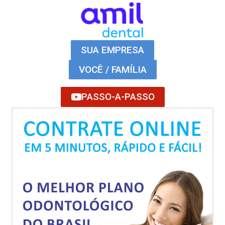
SUA EMPRESA
VOCÊ / FAMÍLIA
PASSO-A-PASSO