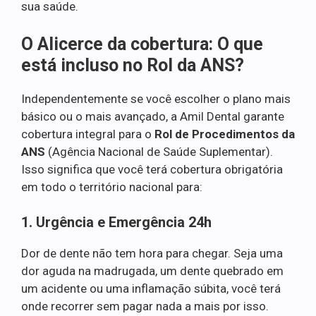
sua saúde.
O Alicerce da cobertura: O que
está incluso no Rol da ANS?
Independentemente se você escolher o plano mais
básico ou o mais avançado, a Amil Dental garante
cobertura integral para o
Rol de Procedimentos da
ANS
(Agência Nacional de Saúde Suplementar).
Isso significa que você terá cobertura obrigatória
em todo o território nacional para:
1. Urgência e Emergência 24h
Dor de dente não tem hora para chegar. Seja uma
dor aguda na madrugada, um dente quebrado em
um acidente ou uma inflamação súbita, você terá
onde recorrer sem pagar nada a mais por isso.