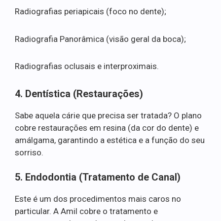
Radiografias periapicais (foco no dente);
Radiografia Panorâmica (visão geral da boca);
Radiografias oclusais e interproximais.
4. Dentística (Restaurações)
Sabe aquela cárie que precisa ser tratada? O plano
cobre restaurações em resina (da cor do dente) e
amálgama, garantindo a estética e a função do seu
sorriso.
5. Endodontia (Tratamento de Canal)
Este é um dos procedimentos mais caros no
particular. A Amil cobre o tratamento e