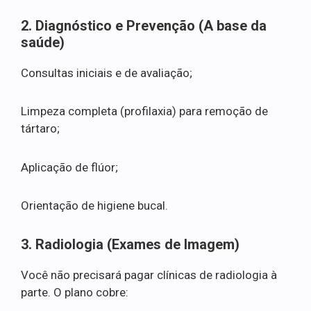
2. Diagnóstico e Prevenção (A base da
saúde)
Consultas iniciais e de avaliação;
Limpeza completa (profilaxia) para remoção de
tártaro;
Aplicação de flúor;
Orientação de higiene bucal.
3. Radiologia (Exames de Imagem)
Você não precisará pagar clínicas de radiologia à
parte. O plano cobre: