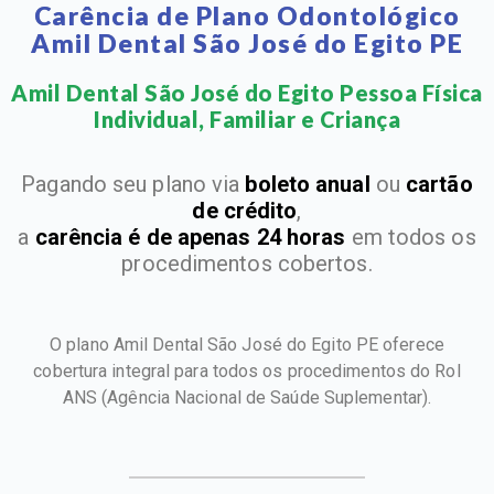
Carência de Plano Odontológico
Amil Dental São José do Egito PE
Amil Dental São José do Egito Pessoa Física
Individual, Familiar e Criança​
Pagando seu plano via
boleto anual
ou
cartão
de crédito
,
a
carência é de apenas 24 horas
em todos os
procedimentos cobertos.
O plano Amil Dental São José do Egito PE oferece
cobertura integral para todos os procedimentos do Rol
ANS
(Agência Nacional de Saúde Suplementar).