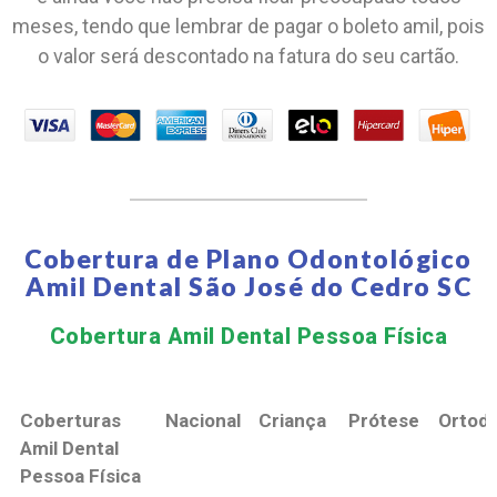
meses, tendo que lembrar de pagar o boleto amil, pois
o valor será descontado na fatura do seu cartão.
Cobertura de Plano Odontológico
Amil Dental São José do Cedro SC
Cobertura Amil Dental Pessoa Física​
Coberturas
Nacional
Criança
Prótese
Ortodo
Amil Dental
Pessoa Física