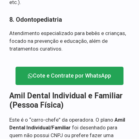
etc.).
8. Odontopediatria
Atendimento especializado para bebês e crianças,
focado na prevenção e educação, além de
tratamentos curativos.
Cote e Contrate por WhatsApp
Amil Dental Individual e Familiar
(Pessoa Física)
Este é o “carro-chefe” da operadora. O plano
Amil
Dental Individual/Familiar
foi desenhado para
quem não possui CNPJ ou prefere fazer uma