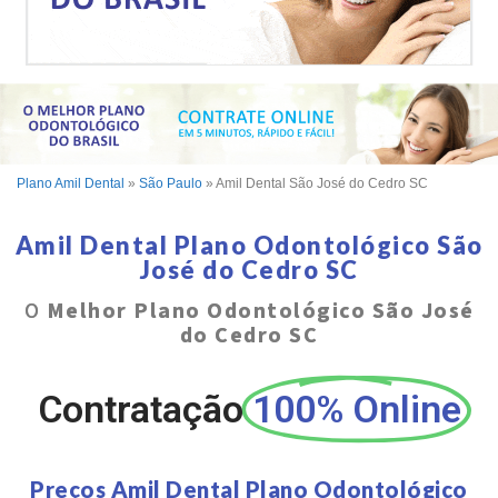
Plano Amil Dental
»
São Paulo
»
Amil Dental São José do Cedro SC
Amil Dental Plano Odontológico São
José do Cedro SC
O
Melhor Plano Odontológico São José
do Cedro SC
Contratação
100% Online
Preços Amil Dental Plano Odontológico