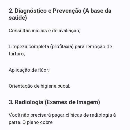
2. Diagnóstico e Prevenção (A base da
saúde)
Consultas iniciais e de avaliação;
Limpeza completa (profilaxia) para remoção de
tártaro;
Aplicação de flúor;
Orientação de higiene bucal.
3. Radiologia (Exames de Imagem)
Você não precisará pagar clínicas de radiologia à
parte. O plano cobre: