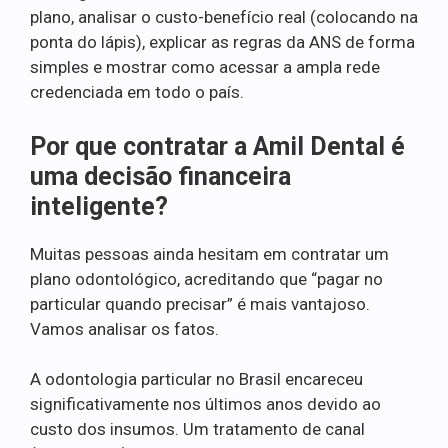
plano, analisar o custo-benefício real (colocando na
ponta do lápis), explicar as regras da ANS de forma
simples e mostrar como acessar a ampla rede
credenciada em todo o país.
Por que contratar a Amil Dental é
uma decisão financeira
inteligente?
Muitas pessoas ainda hesitam em contratar um
plano odontológico, acreditando que “pagar no
particular quando precisar” é mais vantajoso.
Vamos analisar os fatos.
A odontologia particular no Brasil encareceu
significativamente nos últimos anos devido ao
custo dos insumos. Um tratamento de canal