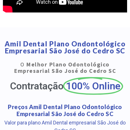
Amil Dental Plano Ondontológico
Empresarial São José do Cedro SC
O
Melhor Plano Odontológico
Empresarial São José do Cedro SC
Contratação
100% Online
Preços Amil Dental Plano Odontológico
Empresarial São José do Cedro SC
Valor para plano Amil Dental empresarial São José do