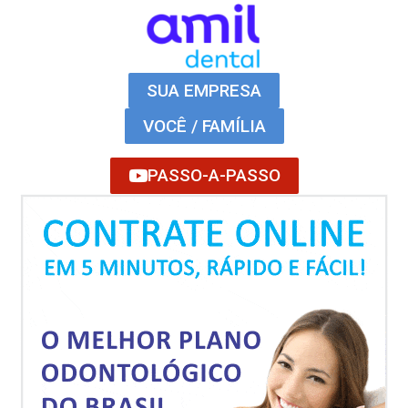
SUA EMPRESA
VOCÊ / FAMÍLIA
PASSO-A-PASSO