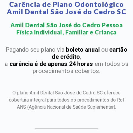
Carência de Plano Odontológico
Amil Dental São José do Cedro SC
Amil Dental São José do Cedro Pessoa
Física Individual, Familiar e Criança​
Pagando seu plano via
boleto anual
ou
cartão
de crédito
,
a
carência é de apenas 24 horas
em todos os
procedimentos cobertos.
O plano Amil Dental São José do Cedro SC oferece
cobertura integral para todos os procedimentos do Rol
ANS
(Agência Nacional de Saúde Suplementar).