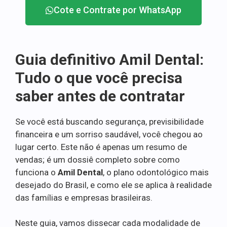
Cote e Contrate por WhatsApp
Guia definitivo Amil Dental:
Tudo o que você precisa
saber antes de contratar
Se você está buscando segurança, previsibilidade
financeira e um sorriso saudável, você chegou ao
lugar certo. Este não é apenas um resumo de
vendas; é um dossiê completo sobre como
funciona o
Amil Dental
, o plano odontológico mais
desejado do Brasil, e como ele se aplica à realidade
das famílias e empresas brasileiras.
Neste guia, vamos dissecar cada modalidade de