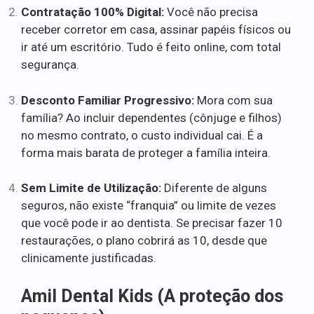
Contratação 100% Digital:
Você não precisa
receber corretor em casa, assinar papéis físicos ou
ir até um escritório. Tudo é feito online, com total
segurança.
Desconto Familiar Progressivo:
Mora com sua
família? Ao incluir dependentes (cônjuge e filhos)
no mesmo contrato, o custo individual cai. É a
forma mais barata de proteger a família inteira.
Sem Limite de Utilização:
Diferente de alguns
seguros, não existe “franquia” ou limite de vezes
que você pode ir ao dentista. Se precisar fazer 10
restaurações, o plano cobrirá as 10, desde que
clinicamente justificadas.
Amil Dental Kids (A proteção dos