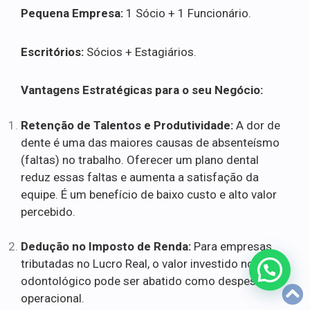
Pequena Empresa:
1 Sócio + 1 Funcionário.
Escritórios:
Sócios + Estagiários.
Vantagens Estratégicas para o seu Negócio:
Retenção de Talentos e Produtividade:
A dor de
dente é uma das maiores causas de absenteísmo
(faltas) no trabalho. Oferecer um plano dental
reduz essas faltas e aumenta a satisfação da
equipe. É um benefício de baixo custo e alto valor
percebido.
Dedução no Imposto de Renda:
Para empresas
tributadas no Lucro Real, o valor investido no plano
odontológico pode ser abatido como despesa
operacional.