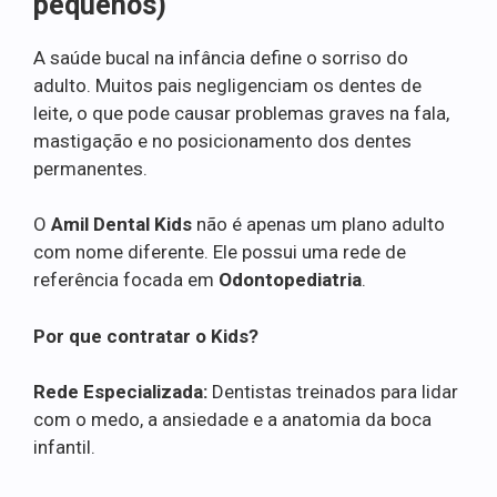
pequenos)
A saúde bucal na infância define o sorriso do
adulto. Muitos pais negligenciam os dentes de
leite, o que pode causar problemas graves na fala,
mastigação e no posicionamento dos dentes
permanentes.
O
Amil Dental Kids
não é apenas um plano adulto
com nome diferente. Ele possui uma rede de
referência focada em
Odontopediatria
.
Por que contratar o Kids?
Rede Especializada:
Dentistas treinados para lidar
com o medo, a ansiedade e a anatomia da boca
infantil.