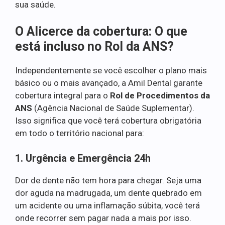
sua saúde.
O Alicerce da cobertura: O que
está incluso no Rol da ANS?
Independentemente se você escolher o plano mais
básico ou o mais avançado, a Amil Dental garante
cobertura integral para o
Rol de Procedimentos da
ANS
(Agência Nacional de Saúde Suplementar).
Isso significa que você terá cobertura obrigatória
em todo o território nacional para:
1. Urgência e Emergência 24h
Dor de dente não tem hora para chegar. Seja uma
dor aguda na madrugada, um dente quebrado em
um acidente ou uma inflamação súbita, você terá
onde recorrer sem pagar nada a mais por isso.