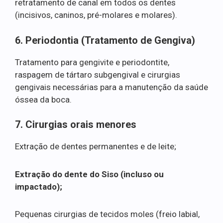
retratamento de canal em todos os dentes
(incisivos, caninos, pré-molares e molares).
6. Periodontia (Tratamento de Gengiva)
Tratamento para gengivite e periodontite,
raspagem de tártaro subgengival e cirurgias
gengivais necessárias para a manutenção da saúde
óssea da boca.
7. Cirurgias orais menores
Extração de dentes permanentes e de leite;
Extração do dente do Siso (incluso ou
impactado);
Pequenas cirurgias de tecidos moles (freio labial,