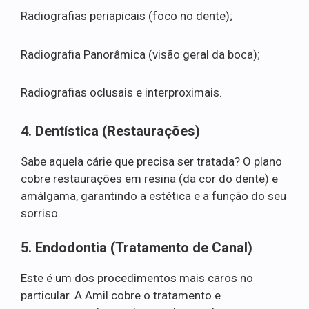
Radiografias periapicais (foco no dente);
Radiografia Panorâmica (visão geral da boca);
Radiografias oclusais e interproximais.
4. Dentística (Restaurações)
Sabe aquela cárie que precisa ser tratada? O plano
cobre restaurações em resina (da cor do dente) e
amálgama, garantindo a estética e a função do seu
sorriso.
5. Endodontia (Tratamento de Canal)
Este é um dos procedimentos mais caros no
particular. A Amil cobre o tratamento e