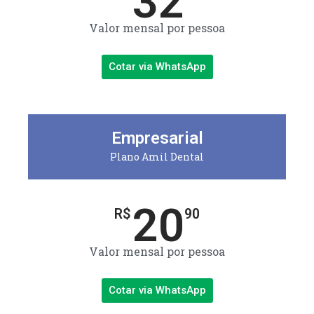
32
Valor mensal por pessoa
Cotar via WhatsApp
Empresarial
Plano Amil Dental
20
R$
90
Valor mensal por pessoa
Cotar via WhatsApp