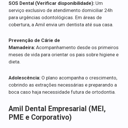
SOS Dental (Verificar disponibilidade):
Um
serviço exclusivo de atendimento domiciliar 24h
para urgências odontológicas. Em áreas de
cobertura, a Amil envia um dentista até sua casa.
Prevenção de Cárie de
Mamadeira:
Acompanhamento desde os primeiros
meses de vida para orientar os pais sobre higiene e
dieta.
Adolescência:
O plano acompanha o crescimento,
cobrindo as extrações necessárias e preparando a
boca caso haja necessidade futura de ortodontia.
Amil Dental Empresarial (MEI,
PME e Corporativo)