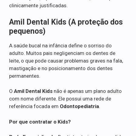
clinicamente justificadas.
Amil Dental Kids (A proteção dos
pequenos)
A saúde bucal na infância define o sorriso do
adulto. Muitos pais negligenciam os dentes de
leite, o que pode causar problemas graves na fala,
mastigação e no posicionamento dos dentes
permanentes.
O
Amil Dental Kids
não é apenas um plano adulto
com nome diferente. Ele possui uma rede de
referência focada em
Odontopediatria
.
Por que contratar o Kids?