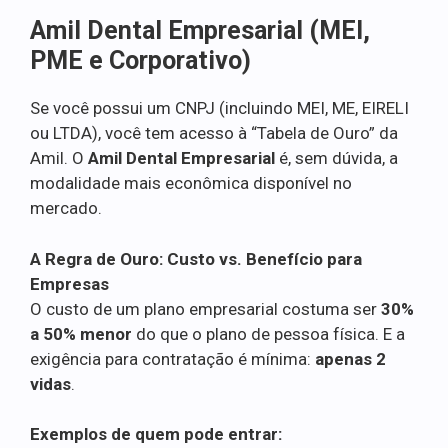
Amil Dental Empresarial (MEI,
PME e Corporativo)
Se você possui um CNPJ (incluindo MEI, ME, EIRELI
ou LTDA), você tem acesso à “Tabela de Ouro” da
Amil. O
Amil Dental Empresarial
é, sem dúvida, a
modalidade mais econômica disponível no
mercado.
A Regra de Ouro: Custo vs. Benefício para
Empresas
O custo de um plano empresarial costuma ser
30%
a 50% menor
do que o plano de pessoa física. E a
exigência para contratação é mínima:
apenas 2
vidas
.
Exemplos de quem pode entrar: