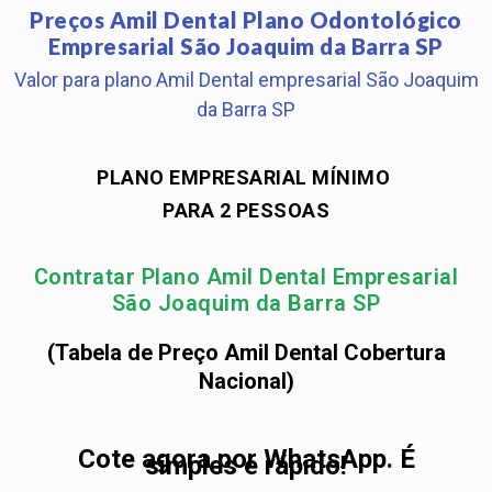
Preços Amil Dental Plano Odontológico
Empresarial São Joaquim da Barra SP
Valor para plano Amil Dental empresarial São Joaquim
da Barra SP
PLANO EMPRESARIAL MÍNIMO
PARA 2 PESSOAS
Contratar Plano Amil Dental Empresarial
São Joaquim da Barra SP
(Tabela de Preço Amil Dental Cobertura
Nacional)
Cote agora por WhatsApp. É
simples e rápido!