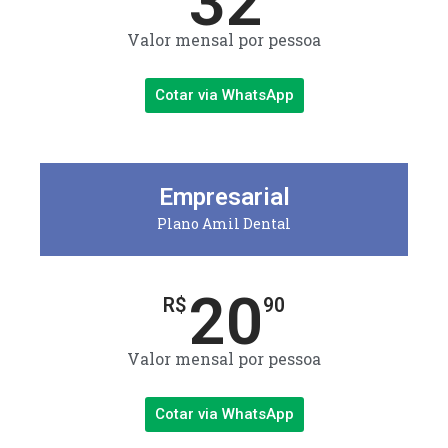
32
Valor mensal por pessoa
Cotar via WhatsApp
Empresarial
Plano Amil Dental
20
R$
90
Valor mensal por pessoa
Cotar via WhatsApp