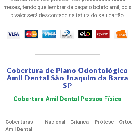
meses, tendo que lembrar de pagar o boleto amil, pois
o valor será descontado na fatura do seu cartão.
Cobertura de Plano Odontológico
Amil Dental São Joaquim da Barra
SP
Cobertura Amil Dental Pessoa Física​
Coberturas
Nacional
Criança
Prótese
Ortodo
Amil Dental