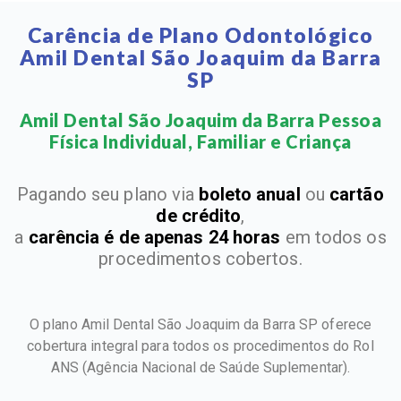
Carência de Plano Odontológico
Amil Dental São Joaquim da Barra
SP
Amil Dental São Joaquim da Barra Pessoa
Física Individual, Familiar e Criança​
Pagando seu plano via
boleto anual
ou
cartão
de crédito
,
a
carência é de apenas 24 horas
em todos os
procedimentos cobertos.
O plano Amil Dental São Joaquim da Barra SP oferece
cobertura integral para todos os procedimentos do Rol
ANS
(Agência Nacional de Saúde Suplementar).