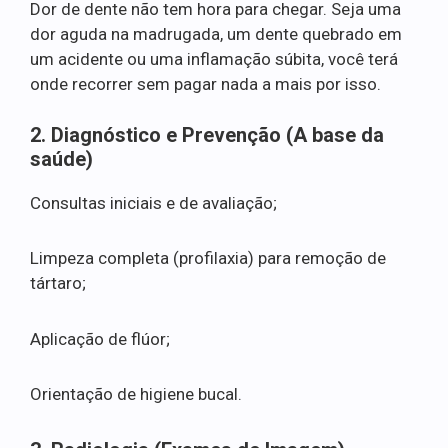
Dor de dente não tem hora para chegar. Seja uma
dor aguda na madrugada, um dente quebrado em
um acidente ou uma inflamação súbita, você terá
onde recorrer sem pagar nada a mais por isso.
2. Diagnóstico e Prevenção (A base da
saúde)
Consultas iniciais e de avaliação;
Limpeza completa (profilaxia) para remoção de
tártaro;
Aplicação de flúor;
Orientação de higiene bucal.