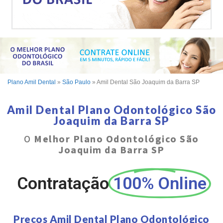
Plano Amil Dental
»
São Paulo
»
Amil Dental São Joaquim da Barra SP
Amil Dental Plano Odontológico São
Joaquim da Barra SP
O
Melhor Plano Odontológico São
Joaquim da Barra SP
Contratação
100% Online
Preços Amil Dental Plano Odontológico