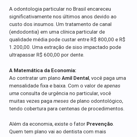
A odontologia particular no Brasil encareceu
significativamente nos últimos anos devido ao
custo dos insumos. Um tratamento de canal
(endodontia) em uma clínica particular de
qualidade média pode custar entre R$ 800,00 e R$
1.200,00. Uma extração de siso impactado pode
ultrapassar R$ 600,00 por dente.
A Matemática da Economia:
Ao contratar um plano
Amil Dental
, você paga uma
mensalidade fixa e baixa. Com o valor de
apenas
uma
consulta de urgência no particular, você
muitas vezes paga
meses
de plano odontológico,
tendo cobertura para centenas de procedimentos.
Além da economia, existe o fator
Prevenção
.
Quem tem plano vai ao dentista com mais