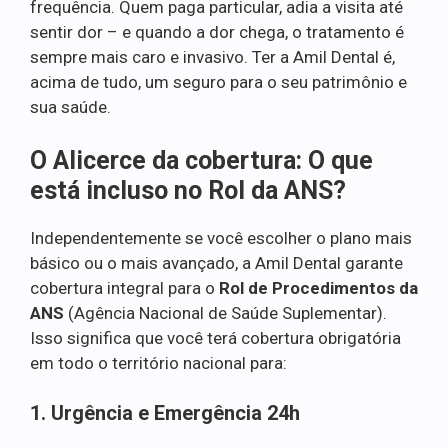
frequência. Quem paga particular, adia a visita até
sentir dor – e quando a dor chega, o tratamento é
sempre mais caro e invasivo. Ter a Amil Dental é,
acima de tudo, um seguro para o seu patrimônio e
sua saúde.
O Alicerce da cobertura: O que
está incluso no Rol da ANS?
Independentemente se você escolher o plano mais
básico ou o mais avançado, a Amil Dental garante
cobertura integral para o
Rol de Procedimentos da
ANS
(Agência Nacional de Saúde Suplementar).
Isso significa que você terá cobertura obrigatória
em todo o território nacional para:
1. Urgência e Emergência 24h