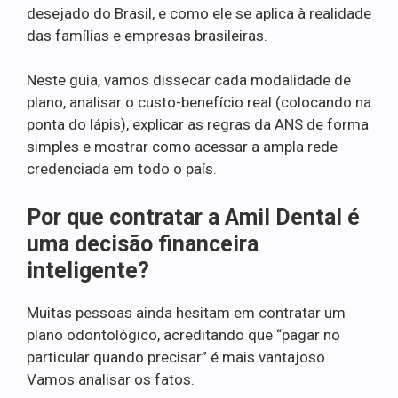
desejado do Brasil, e como ele se aplica à realidade
das famílias e empresas brasileiras.
Neste guia, vamos dissecar cada modalidade de
plano, analisar o custo-benefício real (colocando na
ponta do lápis), explicar as regras da ANS de forma
simples e mostrar como acessar a ampla rede
credenciada em todo o país.
Por que contratar a Amil Dental é
uma decisão financeira
inteligente?
Muitas pessoas ainda hesitam em contratar um
plano odontológico, acreditando que “pagar no
particular quando precisar” é mais vantajoso.
Vamos analisar os fatos.