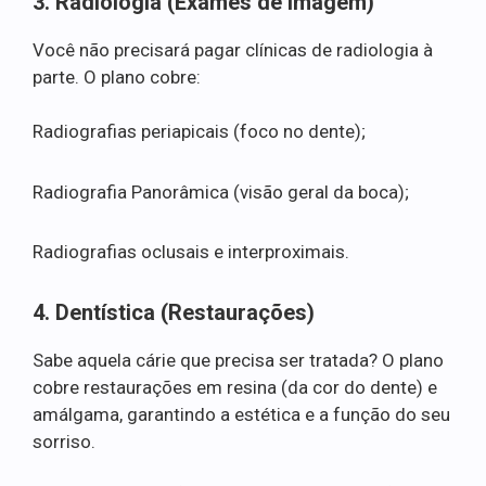
3. Radiologia (Exames de Imagem)
Você não precisará pagar clínicas de radiologia à
parte. O plano cobre:
Radiografias periapicais (foco no dente);
Radiografia Panorâmica (visão geral da boca);
Radiografias oclusais e interproximais.
4. Dentística (Restaurações)
Sabe aquela cárie que precisa ser tratada? O plano
cobre restaurações em resina (da cor do dente) e
amálgama, garantindo a estética e a função do seu
sorriso.