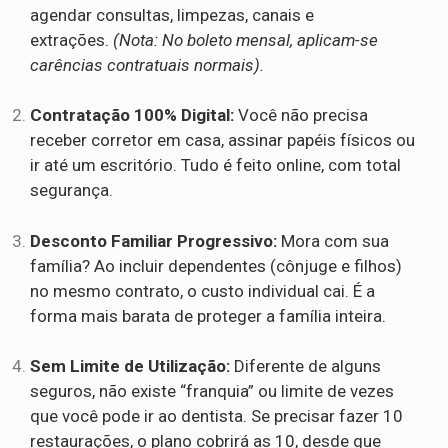
agendar consultas, limpezas, canais e
extrações.
(Nota: No boleto mensal, aplicam-se
carências contratuais normais).
Contratação 100% Digital:
Você não precisa
receber corretor em casa, assinar papéis físicos ou
ir até um escritório. Tudo é feito online, com total
segurança.
Desconto Familiar Progressivo:
Mora com sua
família? Ao incluir dependentes (cônjuge e filhos)
no mesmo contrato, o custo individual cai. É a
forma mais barata de proteger a família inteira.
Sem Limite de Utilização:
Diferente de alguns
seguros, não existe “franquia” ou limite de vezes
que você pode ir ao dentista. Se precisar fazer 10
restaurações, o plano cobrirá as 10, desde que