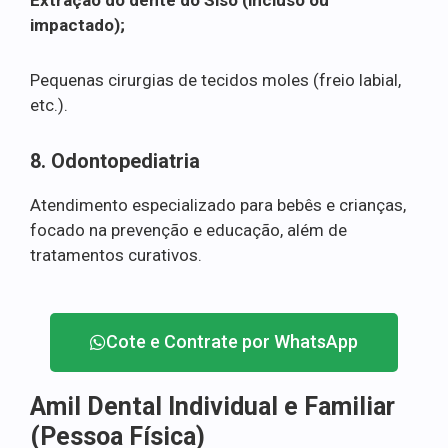
impactado);
Pequenas cirurgias de tecidos moles (freio labial,
etc.).
8. Odontopediatria
Atendimento especializado para bebês e crianças,
focado na prevenção e educação, além de
tratamentos curativos.
Cote e Contrate por WhatsApp
Amil Dental Individual e Familiar
(Pessoa Física)