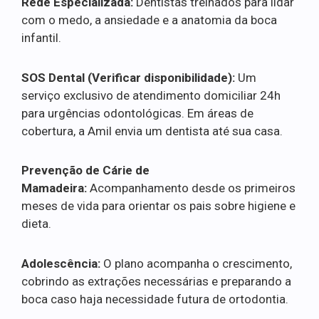
Rede Especializada:
Dentistas treinados para lidar
com o medo, a ansiedade e a anatomia da boca
infantil.
SOS Dental (Verificar disponibilidade):
Um
serviço exclusivo de atendimento domiciliar 24h
para urgências odontológicas. Em áreas de
cobertura, a Amil envia um dentista até sua casa.
Prevenção de Cárie de
Mamadeira:
Acompanhamento desde os primeiros
meses de vida para orientar os pais sobre higiene e
dieta.
Adolescência:
O plano acompanha o crescimento,
cobrindo as extrações necessárias e preparando a
boca caso haja necessidade futura de ortodontia.