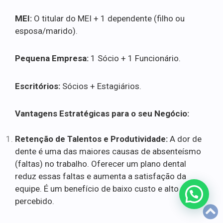
MEI:
O titular do MEI + 1 dependente (filho ou
esposa/marido).
Pequena Empresa:
1 Sócio + 1 Funcionário.
Escritórios:
Sócios + Estagiários.
Vantagens Estratégicas para o seu Negócio:
Retenção de Talentos e Produtividade:
A dor de
dente é uma das maiores causas de absenteísmo
(faltas) no trabalho. Oferecer um plano dental
reduz essas faltas e aumenta a satisfação da
equipe. É um benefício de baixo custo e alto valor
percebido.