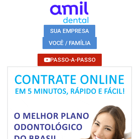
SUA EMPRESA
VOCÊ / FAMÍLIA
PASSO-A-PASSO