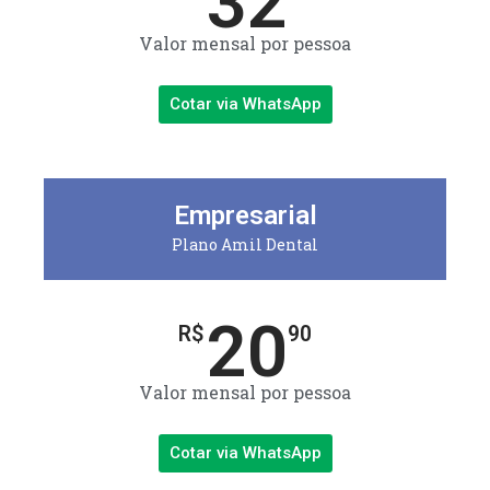
32
Valor mensal por pessoa
Cotar via WhatsApp
Empresarial
Plano Amil Dental
20
R$
90
Valor mensal por pessoa
Cotar via WhatsApp