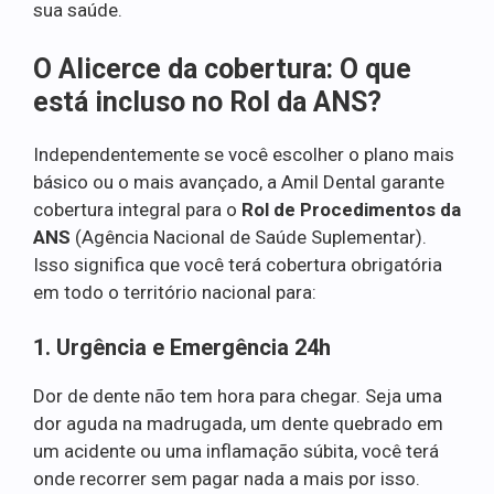
sua saúde.
O Alicerce da cobertura: O que
está incluso no Rol da ANS?
Independentemente se você escolher o plano mais
básico ou o mais avançado, a Amil Dental garante
cobertura integral para o
Rol de Procedimentos da
ANS
(Agência Nacional de Saúde Suplementar).
Isso significa que você terá cobertura obrigatória
em todo o território nacional para:
1. Urgência e Emergência 24h
Dor de dente não tem hora para chegar. Seja uma
dor aguda na madrugada, um dente quebrado em
um acidente ou uma inflamação súbita, você terá
onde recorrer sem pagar nada a mais por isso.