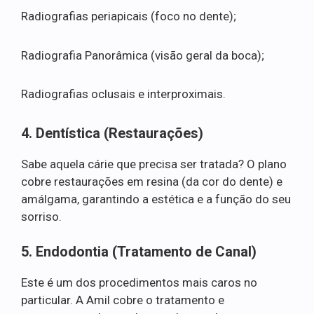
Radiografias periapicais (foco no dente);
Radiografia Panorâmica (visão geral da boca);
Radiografias oclusais e interproximais.
4. Dentística (Restaurações)
Sabe aquela cárie que precisa ser tratada? O plano
cobre restaurações em resina (da cor do dente) e
amálgama, garantindo a estética e a função do seu
sorriso.
5. Endodontia (Tratamento de Canal)
Este é um dos procedimentos mais caros no
particular. A Amil cobre o tratamento e