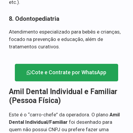
etc.).
8. Odontopediatria
Atendimento especializado para bebês e crianças,
focado na prevenção e educação, além de
tratamentos curativos.
Cote e Contrate por WhatsApp
Amil Dental Individual e Familiar
(Pessoa Física)
Este é o “carro-chefe” da operadora. O plano
Amil
Dental Individual/Familiar
foi desenhado para
quem não possui CNPJ ou prefere fazer uma