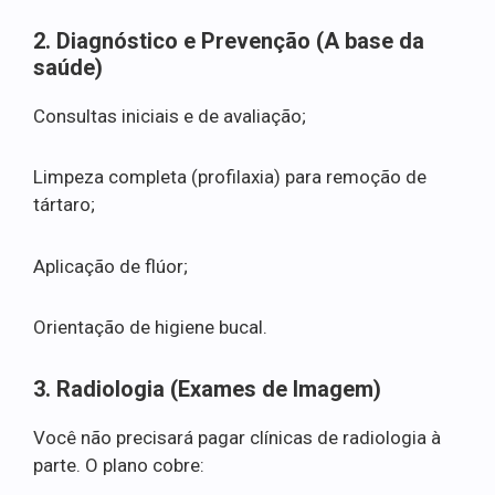
2. Diagnóstico e Prevenção (A base da
saúde)
Consultas iniciais e de avaliação;
Limpeza completa (profilaxia) para remoção de
tártaro;
Aplicação de flúor;
Orientação de higiene bucal.
3. Radiologia (Exames de Imagem)
Você não precisará pagar clínicas de radiologia à
parte. O plano cobre: