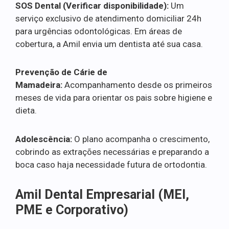
SOS Dental (Verificar disponibilidade):
Um
serviço exclusivo de atendimento domiciliar 24h
para urgências odontológicas. Em áreas de
cobertura, a Amil envia um dentista até sua casa.
Prevenção de Cárie de
Mamadeira:
Acompanhamento desde os primeiros
meses de vida para orientar os pais sobre higiene e
dieta.
Adolescência:
O plano acompanha o crescimento,
cobrindo as extrações necessárias e preparando a
boca caso haja necessidade futura de ortodontia.
Amil Dental Empresarial (MEI,
PME e Corporativo)