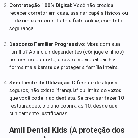
Contratação 100% Digital:
Você não precisa
receber corretor em casa, assinar papéis físicos ou
ir até um escritório. Tudo é feito online, com total
segurança.
Desconto Familiar Progressivo:
Mora com sua
família? Ao incluir dependentes (cônjuge e filhos)
no mesmo contrato, o custo individual cai. É a
forma mais barata de proteger a família inteira.
Sem Limite de Utilização:
Diferente de alguns
seguros, não existe “franquia” ou limite de vezes
que você pode ir ao dentista. Se precisar fazer 10
restaurações, o plano cobrirá as 10, desde que
clinicamente justificadas.
Amil Dental Kids (A proteção dos