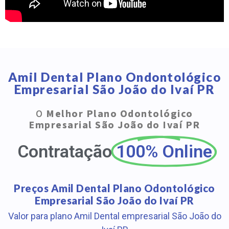
Amil Dental Plano Ondontológico
Empresarial São João do Ivaí PR
O
Melhor Plano Odontológico
Empresarial São João do Ivaí PR
Contratação
100% Online
Preços Amil Dental Plano Odontológico
Empresarial São João do Ivaí PR
Valor para plano Amil Dental empresarial São João do