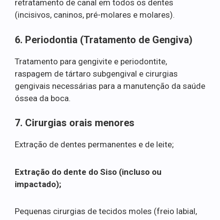
retratamento de canal em todos os dentes
(incisivos, caninos, pré-molares e molares).
6. Periodontia (Tratamento de Gengiva)
Tratamento para gengivite e periodontite,
raspagem de tártaro subgengival e cirurgias
gengivais necessárias para a manutenção da saúde
óssea da boca.
7. Cirurgias orais menores
Extração de dentes permanentes e de leite;
Extração do dente do Siso (incluso ou
impactado);
Pequenas cirurgias de tecidos moles (freio labial,