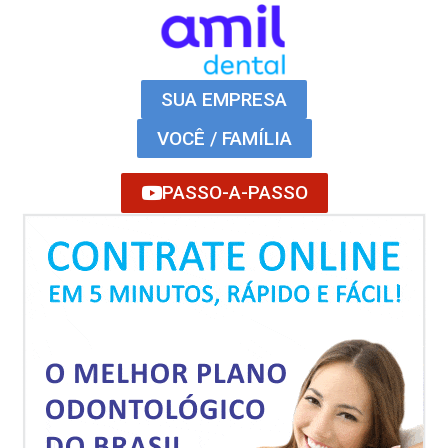
SUA EMPRESA
VOCÊ / FAMÍLIA
PASSO-A-PASSO