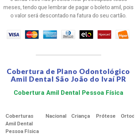
meses, tendo que lembrar de pagar o boleto amil, pois
o valor será descontado na fatura do seu cartão.
Cobertura de Plano Odontológico
Amil Dental São João do Ivaí PR
Cobertura Amil Dental Pessoa Física​
Coberturas
Nacional
Criança
Prótese
Ortodo
Amil Dental
Pessoa Física