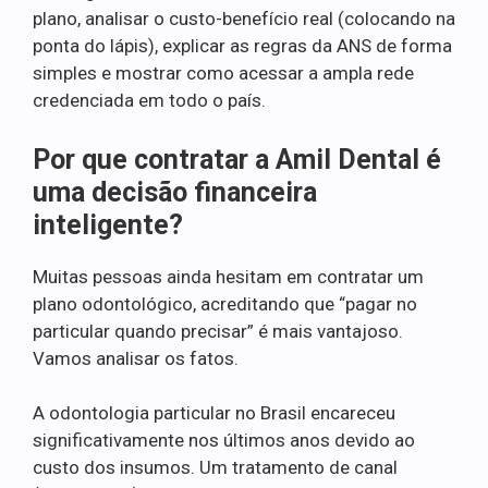
plano, analisar o custo-benefício real (colocando na
ponta do lápis), explicar as regras da ANS de forma
simples e mostrar como acessar a ampla rede
credenciada em todo o país.
Por que contratar a Amil Dental é
uma decisão financeira
inteligente?
Muitas pessoas ainda hesitam em contratar um
plano odontológico, acreditando que “pagar no
particular quando precisar” é mais vantajoso.
Vamos analisar os fatos.
A odontologia particular no Brasil encareceu
significativamente nos últimos anos devido ao
custo dos insumos. Um tratamento de canal