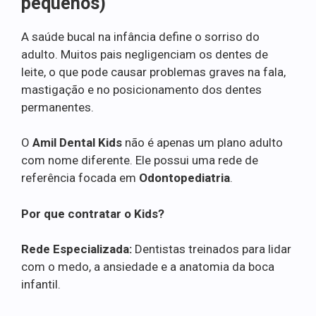
pequenos)
A saúde bucal na infância define o sorriso do
adulto. Muitos pais negligenciam os dentes de
leite, o que pode causar problemas graves na fala,
mastigação e no posicionamento dos dentes
permanentes.
O
Amil Dental Kids
não é apenas um plano adulto
com nome diferente. Ele possui uma rede de
referência focada em
Odontopediatria
.
Por que contratar o Kids?
Rede Especializada:
Dentistas treinados para lidar
com o medo, a ansiedade e a anatomia da boca
infantil.