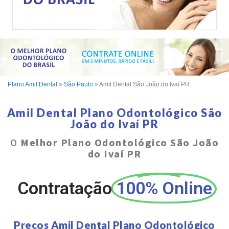
Plano Amil Dental
»
São Paulo
»
Amil Dental São João do Ivaí PR
Amil Dental Plano Odontológico São
João do Ivaí PR
O
Melhor Plano Odontológico São João
do Ivaí PR
Contratação
100% Online
Preços Amil Dental Plano Odontológico