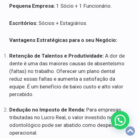
Pequena Empresa:
1 Sócio + 1 Funcionário.
Escritórios:
Sócios + Estagiários.
Vantagens Estratégicas para o seu Negócio:
Retenção de Talentos e Produtividade:
A dor de
dente é uma das maiores causas de absenteísmo
(faltas) no trabalho. Oferecer um plano dental
reduz essas faltas e aumenta a satisfação da
equipe. É um benefício de baixo custo e alto valor
percebido.
Dedução no Imposto de Renda:
Para empresas
tributadas no Lucro Real, o valor investido no plano
odontológico pode ser abatido como despesa
operacional.