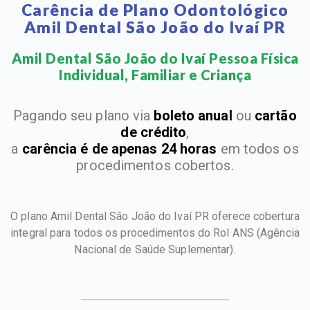
Carência de Plano Odontológico
Amil Dental São João do Ivaí PR
Amil Dental São João do Ivaí Pessoa Física
Individual, Familiar e Criança​
Pagando seu plano via
boleto anual
ou
cartão
de crédito
,
a
carência é de apenas 24 horas
em todos os
procedimentos cobertos.
O plano Amil Dental São João do Ivaí PR oferece cobertura
integral para todos os procedimentos do Rol ANS
(Agência
Nacional de Saúde Suplementar).