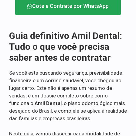
Cote e Contrate por WhatsApp
Guia definitivo Amil Dental:
Tudo o que você precisa
saber antes de contratar
Se você está buscando segurança, previsibilidade
financeira e um sorriso saudável, você chegou ao
lugar certo. Este não é apenas um resumo de
vendas; é um dossiê completo sobre como
funciona o
Amil Dental
, o plano odontológico mais
desejado do Brasil, e como ele se aplica à realidade
das famílias e empresas brasileiras.
Neste guia, vamos dissecar cada modalidade de