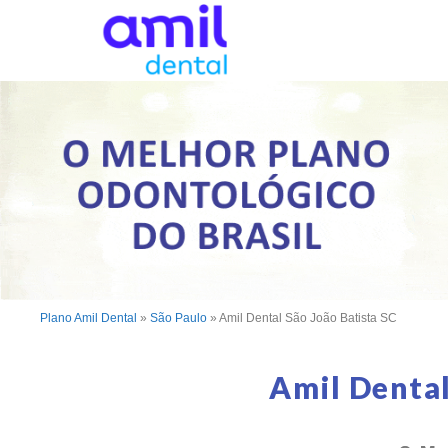
Plano Amil Dental
»
São Paulo
»
Amil Dental São João Batista SC
Amil Dental