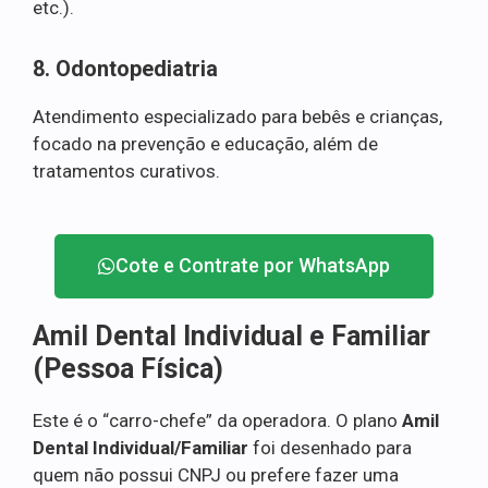
etc.).
8. Odontopediatria
Atendimento especializado para bebês e crianças,
focado na prevenção e educação, além de
tratamentos curativos.
Cote e Contrate por WhatsApp
Amil Dental Individual e Familiar
(Pessoa Física)
Este é o “carro-chefe” da operadora. O plano
Amil
Dental Individual/Familiar
foi desenhado para
quem não possui CNPJ ou prefere fazer uma