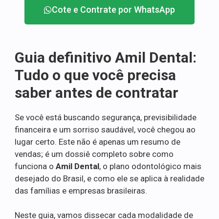
Cote e Contrate por WhatsApp
Guia definitivo Amil Dental:
Tudo o que você precisa
saber antes de contratar
Se você está buscando segurança, previsibilidade
financeira e um sorriso saudável, você chegou ao
lugar certo. Este não é apenas um resumo de
vendas; é um dossiê completo sobre como
funciona o
Amil Dental
, o plano odontológico mais
desejado do Brasil, e como ele se aplica à realidade
das famílias e empresas brasileiras.
Neste guia, vamos dissecar cada modalidade de