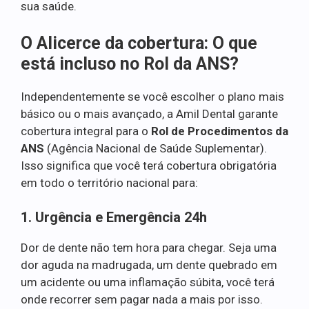
sua saúde.
O Alicerce da cobertura: O que
está incluso no Rol da ANS?
Independentemente se você escolher o plano mais
básico ou o mais avançado, a Amil Dental garante
cobertura integral para o
Rol de Procedimentos da
ANS
(Agência Nacional de Saúde Suplementar).
Isso significa que você terá cobertura obrigatória
em todo o território nacional para:
1. Urgência e Emergência 24h
Dor de dente não tem hora para chegar. Seja uma
dor aguda na madrugada, um dente quebrado em
um acidente ou uma inflamação súbita, você terá
onde recorrer sem pagar nada a mais por isso.