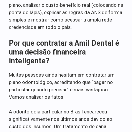
plano, analisar o custo-benefício real (colocando na
ponta do lápis), explicar as regras da ANS de forma
simples e mostrar como acessar a ampla rede
credenciada em todo o país.
Por que contratar a Amil Dental é
uma decisão financeira
inteligente?
Muitas pessoas ainda hesitam em contratar um
plano odontológico, acreditando que “pagar no
particular quando precisar” é mais vantajoso.
Vamos analisar os fatos.
A odontologia particular no Brasil encareceu
significativamente nos últimos anos devido ao
custo dos insumos. Um tratamento de canal