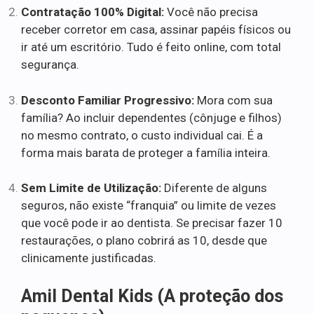
Contratação 100% Digital:
Você não precisa
receber corretor em casa, assinar papéis físicos ou
ir até um escritório. Tudo é feito online, com total
segurança.
Desconto Familiar Progressivo:
Mora com sua
família? Ao incluir dependentes (cônjuge e filhos)
no mesmo contrato, o custo individual cai. É a
forma mais barata de proteger a família inteira.
Sem Limite de Utilização:
Diferente de alguns
seguros, não existe “franquia” ou limite de vezes
que você pode ir ao dentista. Se precisar fazer 10
restaurações, o plano cobrirá as 10, desde que
clinicamente justificadas.
Amil Dental Kids (A proteção dos