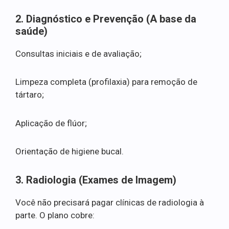
2. Diagnóstico e Prevenção (A base da
saúde)
Consultas iniciais e de avaliação;
Limpeza completa (profilaxia) para remoção de
tártaro;
Aplicação de flúor;
Orientação de higiene bucal.
3. Radiologia (Exames de Imagem)
Você não precisará pagar clínicas de radiologia à
parte. O plano cobre: