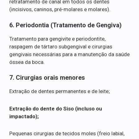
retratamento de canal em todos os dentes
(incisivos, caninos, pré-molares e molares).
6. Periodontia (Tratamento de Gengiva)
Tratamento para gengivite e periodontite,
raspagem de tártaro subgengival e cirurgias
gengivais necessárias para a manutenção da saúde
óssea da boca.
7. Cirurgias orais menores
Extração de dentes permanentes e de leite;
Extração do dente do Siso (incluso ou
impactado);
Pequenas cirurgias de tecidos moles (freio labial,