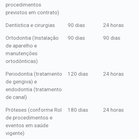
procedimentos
previstos em contrato)
Dentística e cirurgias
90 dias
24 horas
Ortodontia (Instalação
90 dias
90 dias
de aparelho e
manutenções
ortodônticas)
Periodontia (tratamento
120 dias
24 horas
de gengiva) e
endodontia (tratamento
de canal)
Próteses (conforme Rol
180 dias
24 horas
de procedimentos e
eventos em saúde
vigente)