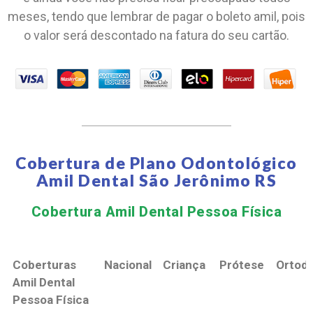
meses, tendo que lembrar de pagar o boleto amil, pois
o valor será descontado na fatura do seu cartão.
Cobertura de Plano Odontológico
Amil Dental São Jerônimo RS
Cobertura Amil Dental Pessoa Física​
Coberturas
Nacional
Criança
Prótese
Ortodo
Amil Dental
Pessoa Física