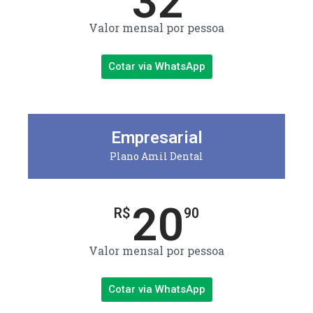
32
Valor mensal por pessoa
Cotar via WhatsApp
Empresarial
Plano Amil Dental
20
R$
90
Valor mensal por pessoa
Cotar via WhatsApp