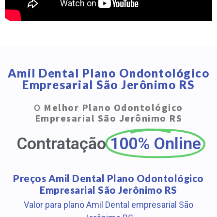
Amil Dental Plano Ondontológico
Empresarial São Jerônimo RS
O
Melhor Plano Odontológico
Empresarial São Jerônimo RS
Contratação
100% Online
Preços Amil Dental Plano Odontológico
Empresarial São Jerônimo RS
Valor para plano Amil Dental empresarial São