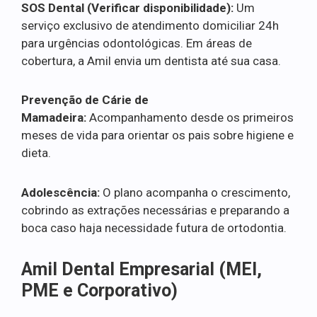
SOS Dental (Verificar disponibilidade):
Um
serviço exclusivo de atendimento domiciliar 24h
para urgências odontológicas. Em áreas de
cobertura, a Amil envia um dentista até sua casa.
Prevenção de Cárie de
Mamadeira:
Acompanhamento desde os primeiros
meses de vida para orientar os pais sobre higiene e
dieta.
Adolescência:
O plano acompanha o crescimento,
cobrindo as extrações necessárias e preparando a
boca caso haja necessidade futura de ortodontia.
Amil Dental Empresarial (MEI,
PME e Corporativo)