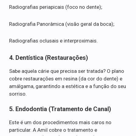
Radiografias periapicais (foco no dente);
Radiografia Panorâmica (visão geral da boca);
Radiografias oclusais e interproximais.
4. Dentística (Restaurações)
Sabe aquela cárie que precisa ser tratada? O plano
cobre restaurações em resina (da cor do dente) e
amálgama, garantindo a estética e a função do seu
sorriso.
5. Endodontia (Tratamento de Canal)
Este é um dos procedimentos mais caros no
particular. A Amil cobre o tratamento e