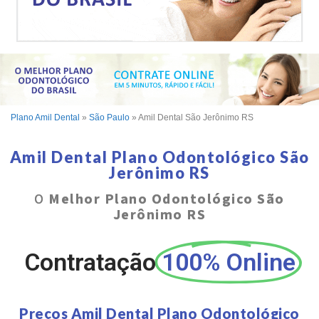
Plano Amil Dental
»
São Paulo
»
Amil Dental São Jerônimo RS
Amil Dental Plano Odontológico São
Jerônimo RS
O
Melhor Plano Odontológico São
Jerônimo RS
Contratação
100% Online
Preços Amil Dental Plano Odontológico