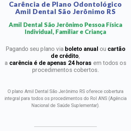
Carência de Plano Odontológico
Amil Dental São Jerônimo RS
Amil Dental São Jerônimo Pessoa Física
Individual, Familiar e Criança​
Pagando seu plano via
boleto anual
ou
cartão
de crédito
,
a
carência é de apenas 24 horas
em todos os
procedimentos cobertos.
O plano Amil Dental São Jerônimo RS oferece cobertura
integral para todos os procedimentos do Rol ANS
(Agência
Nacional de Saúde Suplementar).