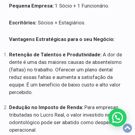
Pequena Empresa:
1 Sócio + 1 Funcionário.
Escritórios:
Sócios + Estagiários.
Vantagens Estratégicas para o seu Negócio:
Retenção de Talentos e Produtividade:
A dor de
dente é uma das maiores causas de absenteísmo
(faltas) no trabalho. Oferecer um plano dental
reduz essas faltas e aumenta a satisfação da
equipe. É um benefício de baixo custo e alto valor
percebido.
Dedução no Imposto de Renda:
Para empresas
tributadas no Lucro Real, o valor investido no plano
odontológico pode ser abatido como despesa
operacional.