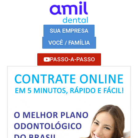
SUA EMPRESA
VOCÊ / FAMÍLIA
PASSO-A-PASSO