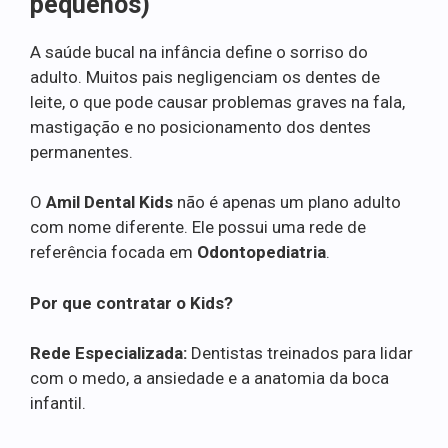
pequenos)
A saúde bucal na infância define o sorriso do
adulto. Muitos pais negligenciam os dentes de
leite, o que pode causar problemas graves na fala,
mastigação e no posicionamento dos dentes
permanentes.
O
Amil Dental Kids
não é apenas um plano adulto
com nome diferente. Ele possui uma rede de
referência focada em
Odontopediatria
.
Por que contratar o Kids?
Rede Especializada:
Dentistas treinados para lidar
com o medo, a ansiedade e a anatomia da boca
infantil.