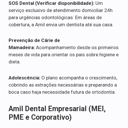
SOS Dental (Verificar disponibilidade):
Um
serviço exclusivo de atendimento domiciliar 24h
para urgências odontológicas. Em áreas de
cobertura, a Amil envia um dentista até sua casa.
Prevenção de Cárie de
Mamadeira:
Acompanhamento desde os primeiros
meses de vida para orientar os pais sobre higiene e
dieta.
Adolescência:
O plano acompanha o crescimento,
cobrindo as extrações necessárias e preparando a
boca caso haja necessidade futura de ortodontia.
Amil Dental Empresarial (MEI,
PME e Corporativo)