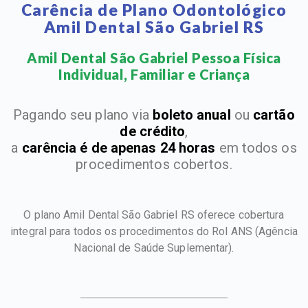
Carência de Plano Odontológico
Amil Dental São Gabriel RS
Amil Dental São Gabriel Pessoa Física
Individual, Familiar e Criança​
Pagando seu plano via
boleto anual
ou
cartão
de crédito
,
a
carência é de apenas 24 horas
em todos os
procedimentos cobertos.
O plano Amil Dental São Gabriel RS oferece cobertura
integral para todos os procedimentos do Rol ANS
(Agência
Nacional de Saúde Suplementar).