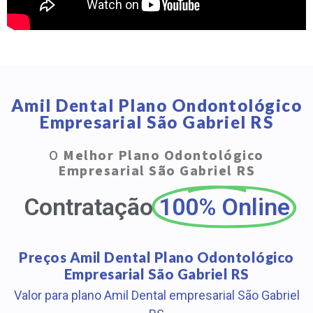
Amil Dental Plano Ondontológico
Empresarial São Gabriel RS
O
Melhor Plano Odontológico
Empresarial São Gabriel RS
Contratação
100% Online
Preços Amil Dental Plano Odontológico
Empresarial São Gabriel RS
Valor para plano Amil Dental empresarial São Gabriel