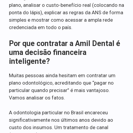
plano, analisar o custo-benefício real (colocando na
ponta do lápis), explicar as regras da ANS de forma
simples e mostrar como acessar a ampla rede
credenciada em todo o país.
Por que contratar a Amil Dental é
uma decisão financeira
inteligente?
Muitas pessoas ainda hesitam em contratar um
plano odontológico, acreditando que “pagar no
particular quando precisar” é mais vantajoso.
Vamos analisar os fatos.
A odontologia particular no Brasil encareceu
significativamente nos últimos anos devido ao
custo dos insumos. Um tratamento de canal