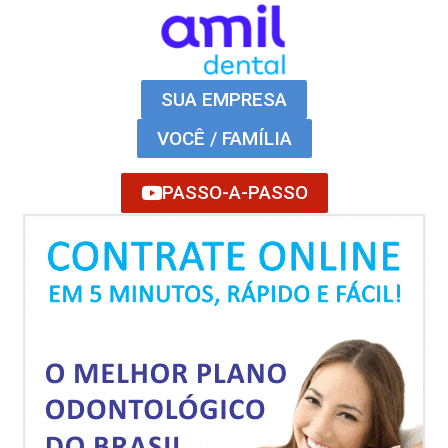
SUA EMPRESA
VOCÊ / FAMÍLIA
PASSO-A-PASSO