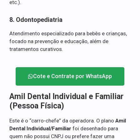
etc.).
8. Odontopediatria
Atendimento especializado para bebês e crianças,
focado na prevenção e educação, além de
tratamentos curativos.
Cote e Contrate por WhatsApp
Amil Dental Individual e Familiar
(Pessoa Física)
Este é o “carro-chefe” da operadora. O plano
Amil
Dental Individual/Familiar
foi desenhado para
quem não possui CNPJ ou prefere fazer uma