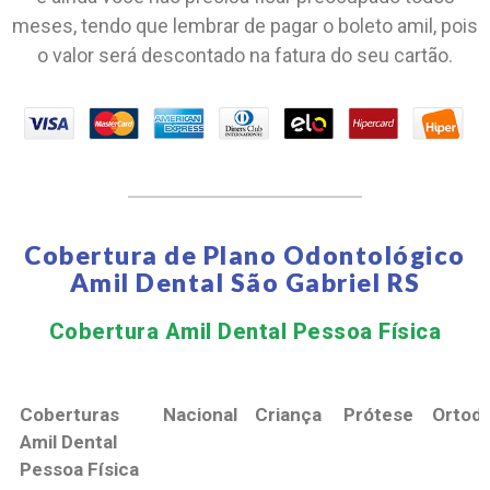
meses, tendo que lembrar de pagar o boleto amil, pois
o valor será descontado na fatura do seu cartão.
Cobertura de Plano Odontológico
Amil Dental São Gabriel RS
Cobertura Amil Dental Pessoa Física​
Coberturas
Nacional
Criança
Prótese
Ortodo
Amil Dental
Pessoa Física