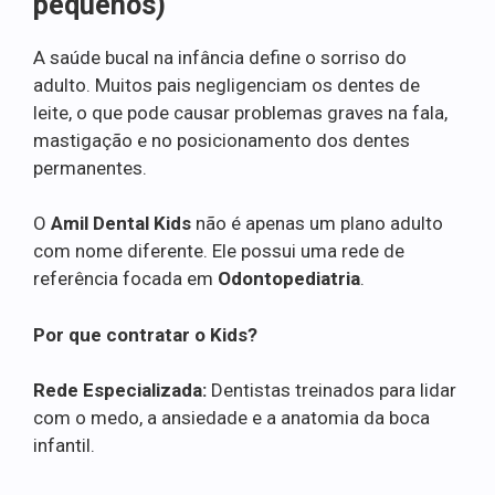
pequenos)
A saúde bucal na infância define o sorriso do
adulto. Muitos pais negligenciam os dentes de
leite, o que pode causar problemas graves na fala,
mastigação e no posicionamento dos dentes
permanentes.
O
Amil Dental Kids
não é apenas um plano adulto
com nome diferente. Ele possui uma rede de
referência focada em
Odontopediatria
.
Por que contratar o Kids?
Rede Especializada:
Dentistas treinados para lidar
com o medo, a ansiedade e a anatomia da boca
infantil.