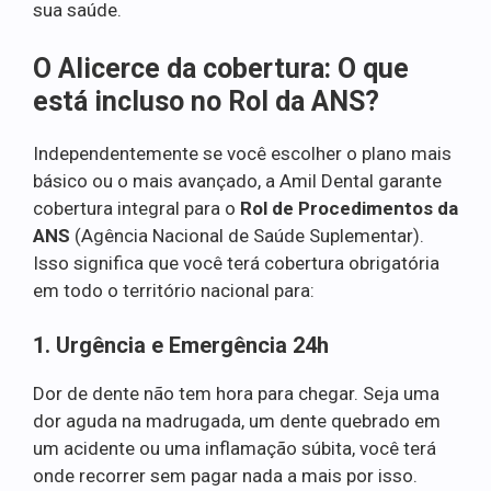
sua saúde.
O Alicerce da cobertura: O que
está incluso no Rol da ANS?
Independentemente se você escolher o plano mais
básico ou o mais avançado, a Amil Dental garante
cobertura integral para o
Rol de Procedimentos da
ANS
(Agência Nacional de Saúde Suplementar).
Isso significa que você terá cobertura obrigatória
em todo o território nacional para:
1. Urgência e Emergência 24h
Dor de dente não tem hora para chegar. Seja uma
dor aguda na madrugada, um dente quebrado em
um acidente ou uma inflamação súbita, você terá
onde recorrer sem pagar nada a mais por isso.