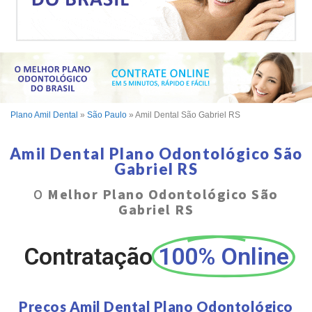
Plano Amil Dental
»
São Paulo
»
Amil Dental São Gabriel RS
Amil Dental Plano Odontológico São
Gabriel RS
O
Melhor Plano Odontológico São
Gabriel RS
Contratação
100% Online
Preços Amil Dental Plano Odontológico