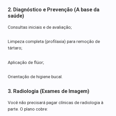
2. Diagnóstico e Prevenção (A base da
saúde)
Consultas iniciais e de avaliação;
Limpeza completa (profilaxia) para remoção de
tártaro;
Aplicação de flúor;
Orientação de higiene bucal.
3. Radiologia (Exames de Imagem)
Você não precisará pagar clínicas de radiologia à
parte. O plano cobre: