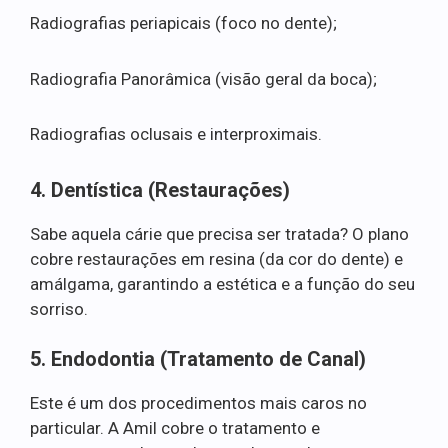
Radiografias periapicais (foco no dente);
Radiografia Panorâmica (visão geral da boca);
Radiografias oclusais e interproximais.
4. Dentística (Restaurações)
Sabe aquela cárie que precisa ser tratada? O plano
cobre restaurações em resina (da cor do dente) e
amálgama, garantindo a estética e a função do seu
sorriso.
5. Endodontia (Tratamento de Canal)
Este é um dos procedimentos mais caros no
particular. A Amil cobre o tratamento e