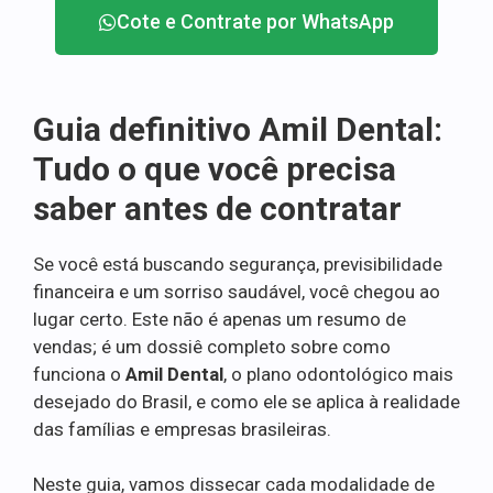
Cote e Contrate por WhatsApp
Guia definitivo Amil Dental:
Tudo o que você precisa
saber antes de contratar
Se você está buscando segurança, previsibilidade
financeira e um sorriso saudável, você chegou ao
lugar certo. Este não é apenas um resumo de
vendas; é um dossiê completo sobre como
funciona o
Amil Dental
, o plano odontológico mais
desejado do Brasil, e como ele se aplica à realidade
das famílias e empresas brasileiras.
Neste guia, vamos dissecar cada modalidade de