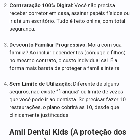
Contratação 100% Digital:
Você não precisa
receber corretor em casa, assinar papéis físicos ou
ir até um escritório. Tudo é feito online, com total
segurança.
Desconto Familiar Progressivo:
Mora com sua
família? Ao incluir dependentes (cônjuge e filhos)
no mesmo contrato, o custo individual cai. É a
forma mais barata de proteger a família inteira.
Sem Limite de Utilização:
Diferente de alguns
seguros, não existe “franquia” ou limite de vezes
que você pode ir ao dentista. Se precisar fazer 10
restaurações, o plano cobrirá as 10, desde que
clinicamente justificadas.
Amil Dental Kids (A proteção dos