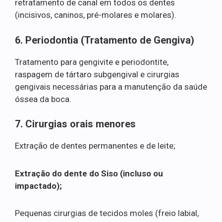
retratamento de canal em todos os dentes
(incisivos, caninos, pré-molares e molares).
6. Periodontia (Tratamento de Gengiva)
Tratamento para gengivite e periodontite,
raspagem de tártaro subgengival e cirurgias
gengivais necessárias para a manutenção da saúde
óssea da boca.
7. Cirurgias orais menores
Extração de dentes permanentes e de leite;
Extração do dente do Siso (incluso ou
impactado);
Pequenas cirurgias de tecidos moles (freio labial,