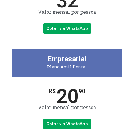
32
Valor mensal por pessoa
Cotar via WhatsApp
Empresarial
Plano Amil Dental
20
R$
90
Valor mensal por pessoa
Cotar via WhatsApp