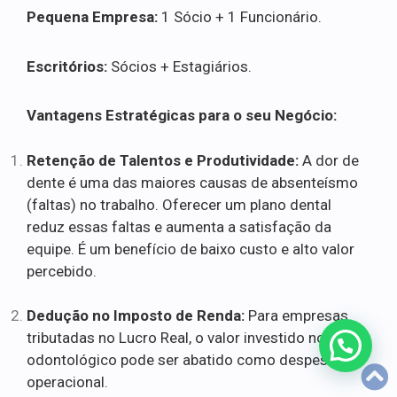
Pequena Empresa:
1 Sócio + 1 Funcionário.
Escritórios:
Sócios + Estagiários.
Vantagens Estratégicas para o seu Negócio:
Retenção de Talentos e Produtividade:
A dor de
dente é uma das maiores causas de absenteísmo
(faltas) no trabalho. Oferecer um plano dental
reduz essas faltas e aumenta a satisfação da
equipe. É um benefício de baixo custo e alto valor
percebido.
Dedução no Imposto de Renda:
Para empresas
tributadas no Lucro Real, o valor investido no plano
odontológico pode ser abatido como despesa
operacional.