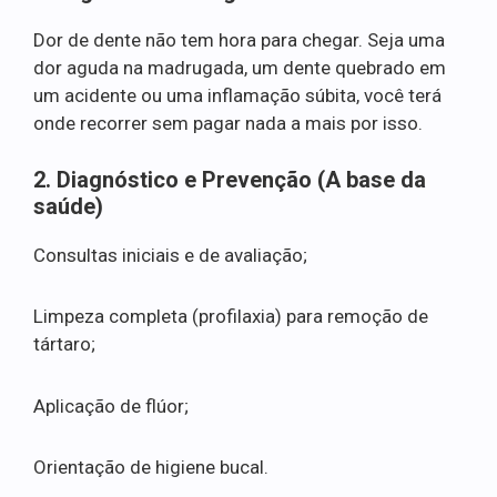
Dor de dente não tem hora para chegar. Seja uma
dor aguda na madrugada, um dente quebrado em
um acidente ou uma inflamação súbita, você terá
onde recorrer sem pagar nada a mais por isso.
2. Diagnóstico e Prevenção (A base da
saúde)
Consultas iniciais e de avaliação;
Limpeza completa (profilaxia) para remoção de
tártaro;
Aplicação de flúor;
Orientação de higiene bucal.