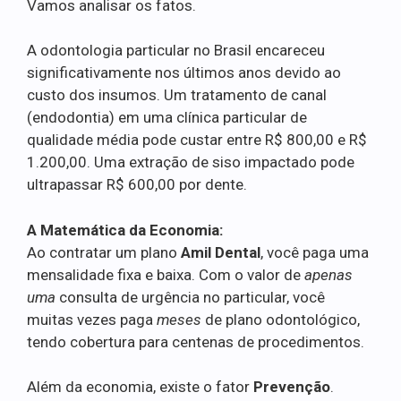
Vamos analisar os fatos.
A odontologia particular no Brasil encareceu
significativamente nos últimos anos devido ao
custo dos insumos. Um tratamento de canal
(endodontia) em uma clínica particular de
qualidade média pode custar entre R$ 800,00 e R$
1.200,00. Uma extração de siso impactado pode
ultrapassar R$ 600,00 por dente.
A Matemática da Economia:
Ao contratar um plano
Amil Dental
, você paga uma
mensalidade fixa e baixa. Com o valor de
apenas
uma
consulta de urgência no particular, você
muitas vezes paga
meses
de plano odontológico,
tendo cobertura para centenas de procedimentos.
Além da economia, existe o fator
Prevenção
.