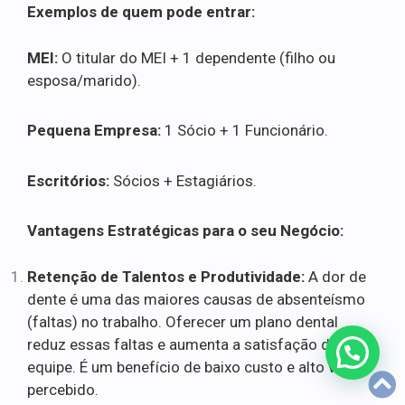
Exemplos de quem pode entrar:
MEI:
O titular do MEI + 1 dependente (filho ou
esposa/marido).
Pequena Empresa:
1 Sócio + 1 Funcionário.
Escritórios:
Sócios + Estagiários.
Vantagens Estratégicas para o seu Negócio:
Retenção de Talentos e Produtividade:
A dor de
dente é uma das maiores causas de absenteísmo
(faltas) no trabalho. Oferecer um plano dental
reduz essas faltas e aumenta a satisfação da
equipe. É um benefício de baixo custo e alto valor
percebido.