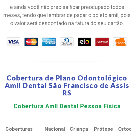
e ainda você não precisa ficar preocupado todos
meses, tendo que lembrar de pagar o boleto amil, pois
o valor será descontado na fatura do seu cartão.
Cobertura de Plano Odontológico
Amil Dental São Francisco de Assis
RS
Cobertura Amil Dental Pessoa Física​
Coberturas
Nacional
Criança
Prótese
Ortodo