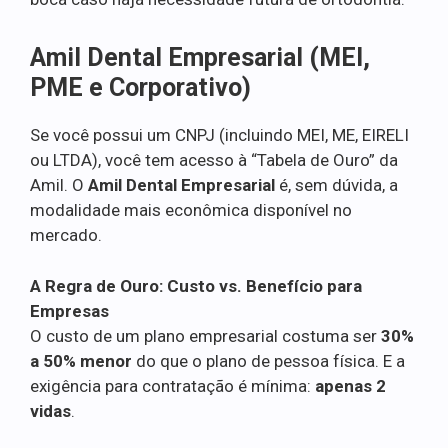
Amil Dental Empresarial (MEI,
PME e Corporativo)
Se você possui um CNPJ (incluindo MEI, ME, EIRELI
ou LTDA), você tem acesso à “Tabela de Ouro” da
Amil. O
Amil Dental Empresarial
é, sem dúvida, a
modalidade mais econômica disponível no
mercado.
A Regra de Ouro: Custo vs. Benefício para
Empresas
O custo de um plano empresarial costuma ser
30%
a 50% menor
do que o plano de pessoa física. E a
exigência para contratação é mínima:
apenas 2
vidas
.