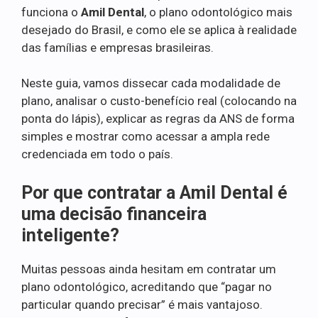
funciona o
Amil Dental
, o plano odontológico mais
desejado do Brasil, e como ele se aplica à realidade
das famílias e empresas brasileiras.
Neste guia, vamos dissecar cada modalidade de
plano, analisar o custo-benefício real (colocando na
ponta do lápis), explicar as regras da ANS de forma
simples e mostrar como acessar a ampla rede
credenciada em todo o país.
Por que contratar a Amil Dental é
uma decisão financeira
inteligente?
Muitas pessoas ainda hesitam em contratar um
plano odontológico, acreditando que “pagar no
particular quando precisar” é mais vantajoso.