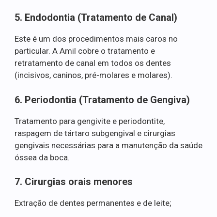
5. Endodontia (Tratamento de Canal)
Este é um dos procedimentos mais caros no
particular. A Amil cobre o tratamento e
retratamento de canal em todos os dentes
(incisivos, caninos, pré-molares e molares).
6. Periodontia (Tratamento de Gengiva)
Tratamento para gengivite e periodontite,
raspagem de tártaro subgengival e cirurgias
gengivais necessárias para a manutenção da saúde
óssea da boca.
7. Cirurgias orais menores
Extração de dentes permanentes e de leite;