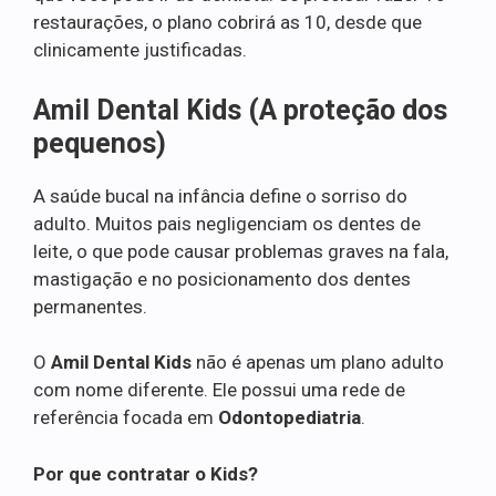
restaurações, o plano cobrirá as 10, desde que
clinicamente justificadas.
Amil Dental Kids (A proteção dos
pequenos)
A saúde bucal na infância define o sorriso do
adulto. Muitos pais negligenciam os dentes de
leite, o que pode causar problemas graves na fala,
mastigação e no posicionamento dos dentes
permanentes.
O
Amil Dental Kids
não é apenas um plano adulto
com nome diferente. Ele possui uma rede de
referência focada em
Odontopediatria
.
Por que contratar o Kids?