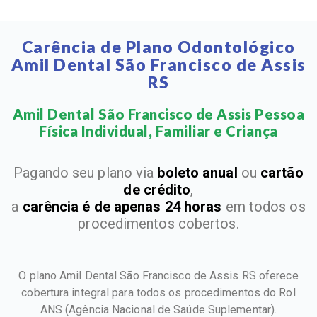
Carência de Plano Odontológico
Amil Dental São Francisco de Assis
RS
Amil Dental São Francisco de Assis Pessoa
Física Individual, Familiar e Criança​
Pagando seu plano via
boleto anual
ou
cartão
de crédito
,
a
carência é de apenas 24 horas
em todos os
procedimentos cobertos.
O plano Amil Dental São Francisco de Assis RS oferece
cobertura integral para todos os procedimentos do Rol
ANS
(Agência Nacional de Saúde Suplementar).