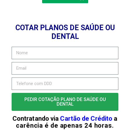
COTAR PLANOS DE SAÚDE OU
DENTAL
PEDIR COTAÇÃO PLANO DE SAÚDE OU
DENTAL
Contratando via
Cartão de Crédito
a
carência é de apenas 24 horas.