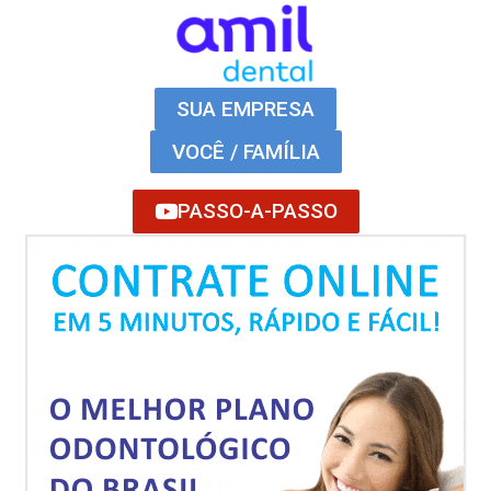
SUA EMPRESA
VOCÊ / FAMÍLIA
PASSO-A-PASSO