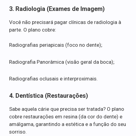
3. Radiologia (Exames de Imagem)
Você não precisará pagar clínicas de radiologia à
parte. O plano cobre:
Radiografias periapicais (foco no dente);
Radiografia Panorâmica (visão geral da boca);
Radiografias oclusais e interproximais.
4. Dentística (Restaurações)
Sabe aquela cárie que precisa ser tratada? O plano
cobre restaurações em resina (da cor do dente) e
amálgama, garantindo a estética e a função do seu
sorriso.