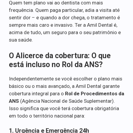
Quem tem plano vai ao dentista com mais
frequência. Quem paga particular, adia a visita até
sentir dor – e quando a dor chega, o tratamento é
sempre mais caro e invasivo. Ter a Amil Dental é,
acima de tudo, um seguro para o seu patrimônio e
sua saúde.
O Alicerce da cobertura: O que
está incluso no Rol da ANS?
Independentemente se você escolher o plano mais
básico ou o mais avançado, a Amil Dental garante
cobertura integral para o
Rol de Procedimentos da
ANS
(Agência Nacional de Saúde Suplementar).
Isso significa que você terá cobertura obrigatória
em todo o território nacional para:
1. Urgência e Emergência 24h