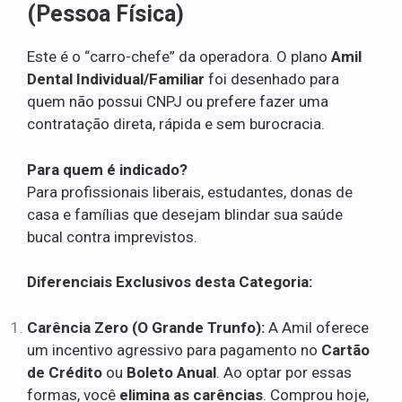
(Pessoa Física)
Este é o “carro-chefe” da operadora. O plano
Amil
Dental Individual/Familiar
foi desenhado para
quem não possui CNPJ ou prefere fazer uma
contratação direta, rápida e sem burocracia.
Para quem é indicado?
Para profissionais liberais, estudantes, donas de
casa e famílias que desejam blindar sua saúde
bucal contra imprevistos.
Diferenciais Exclusivos desta Categoria:
Carência Zero (O Grande Trunfo):
A Amil oferece
um incentivo agressivo para pagamento no
Cartão
de Crédito
ou
Boleto Anual
. Ao optar por essas
formas, você
elimina as carências
. Comprou hoje,