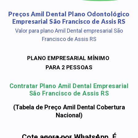
Preços Amil Dental Plano Odontológico
Empresarial São Francisco de Assis RS
Valor para plano Amil Dental empresarial São
Francisco de Assis RS
PLANO EMPRESARIAL MÍNIMO
PARA 2 PESSOAS
Contratar Plano Amil Dental Empresarial
São Francisco de Assis RS
(Tabela de Preço Amil Dental Cobertura
Nacional)
Cote agora por WhatsApp. É