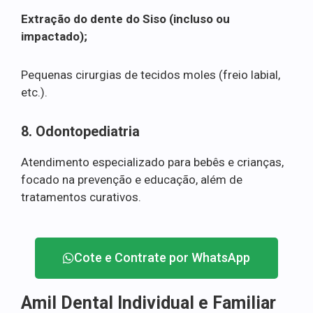
Extração do dente do Siso (incluso ou
impactado);
Pequenas cirurgias de tecidos moles (freio labial,
etc.).
8. Odontopediatria
Atendimento especializado para bebês e crianças,
focado na prevenção e educação, além de
tratamentos curativos.
Cote e Contrate por WhatsApp
Amil Dental Individual e Familiar