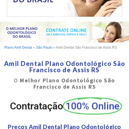
Plano Amil Dental
»
São Paulo
»
Amil Dental São Francisco de Assis RS
Amil Dental Plano Odontológico São
Francisco de Assis RS
O
Melhor Plano Odontológico São
Francisco de Assis RS
Contratação
100% Online
Preços Amil Dental Plano Odontológico