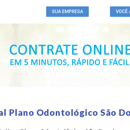
SUA EMPRESA
VOCÊ 
al Plano Odontológico São D