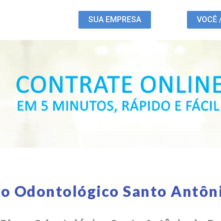
SUA EMPRESA
VOCÊ 
no Odontológico Santo Antôni