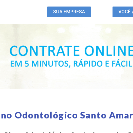
SUA EMPRESA
VOCÊ 
ano Odontológico Santo Amar