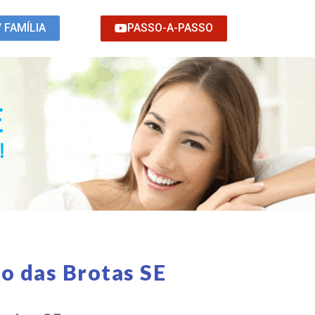
PASSO-A-PASSO
/ FAMÍLIA
o das Brotas SE