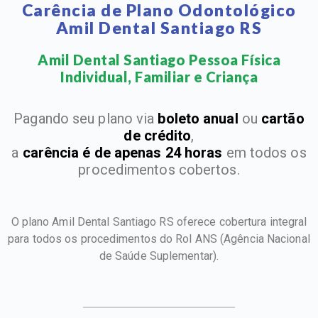
Carência de Plano Odontológico
Amil Dental Santiago RS
Amil Dental Santiago Pessoa Física
Individual, Familiar e Criança​
Pagando seu plano via
boleto anual
ou
cartão
de crédito
,
a
carência é de apenas 24 horas
em todos os
procedimentos cobertos.
O plano Amil Dental Santiago RS oferece cobertura integral
para todos os procedimentos do Rol ANS
(Agência Nacional
de Saúde Suplementar).