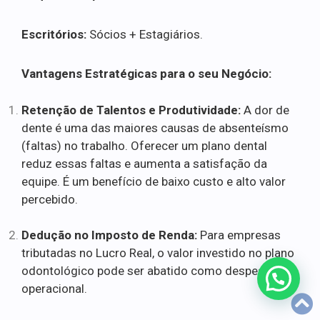
Escritórios:
Sócios + Estagiários.
Vantagens Estratégicas para o seu Negócio:
Retenção de Talentos e Produtividade:
A dor de
dente é uma das maiores causas de absenteísmo
(faltas) no trabalho. Oferecer um plano dental
reduz essas faltas e aumenta a satisfação da
equipe. É um benefício de baixo custo e alto valor
percebido.
Dedução no Imposto de Renda:
Para empresas
tributadas no Lucro Real, o valor investido no plano
odontológico pode ser abatido como despesa
operacional.