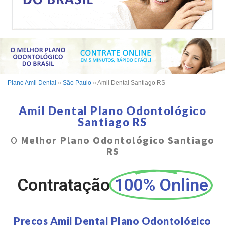
Plano Amil Dental
»
São Paulo
»
Amil Dental Santiago RS
Amil Dental Plano Odontológico
Santiago RS
O
Melhor Plano Odontológico Santiago
RS
Contratação
100% Online
Preços Amil Dental Plano Odontológico