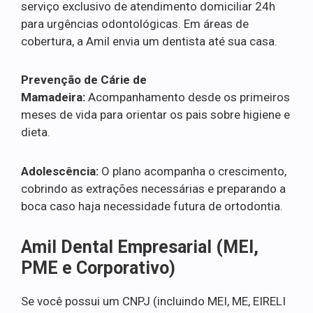
serviço exclusivo de atendimento domiciliar 24h
para urgências odontológicas. Em áreas de
cobertura, a Amil envia um dentista até sua casa.
Prevenção de Cárie de
Mamadeira:
Acompanhamento desde os primeiros
meses de vida para orientar os pais sobre higiene e
dieta.
Adolescência:
O plano acompanha o crescimento,
cobrindo as extrações necessárias e preparando a
boca caso haja necessidade futura de ortodontia.
Amil Dental Empresarial (MEI,
PME e Corporativo)
Se você possui um CNPJ (incluindo MEI, ME, EIRELI