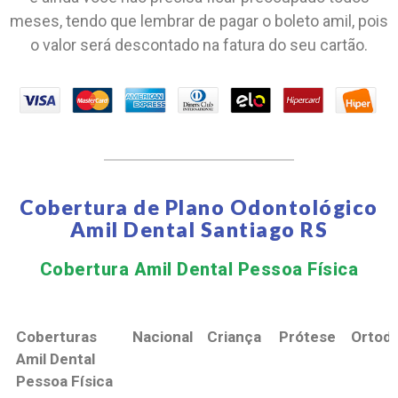
meses, tendo que lembrar de pagar o boleto amil, pois
o valor será descontado na fatura do seu cartão.
Cobertura de Plano Odontológico
Amil Dental Santiago RS
Cobertura Amil Dental Pessoa Física​
Coberturas
Nacional
Criança
Prótese
Ortodo
Amil Dental
Pessoa Física