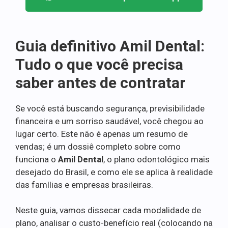
Guia definitivo Amil Dental:
Tudo o que você precisa
saber antes de contratar
Se você está buscando segurança, previsibilidade
financeira e um sorriso saudável, você chegou ao
lugar certo. Este não é apenas um resumo de
vendas; é um dossiê completo sobre como
funciona o
Amil Dental
, o plano odontológico mais
desejado do Brasil, e como ele se aplica à realidade
das famílias e empresas brasileiras.
Neste guia, vamos dissecar cada modalidade de
plano, analisar o custo-benefício real (colocando na