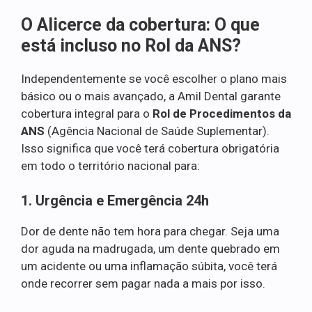
O Alicerce da cobertura: O que
está incluso no Rol da ANS?
Independentemente se você escolher o plano mais
básico ou o mais avançado, a Amil Dental garante
cobertura integral para o
Rol de Procedimentos da
ANS
(Agência Nacional de Saúde Suplementar).
Isso significa que você terá cobertura obrigatória
em todo o território nacional para:
1. Urgência e Emergência 24h
Dor de dente não tem hora para chegar. Seja uma
dor aguda na madrugada, um dente quebrado em
um acidente ou uma inflamação súbita, você terá
onde recorrer sem pagar nada a mais por isso.