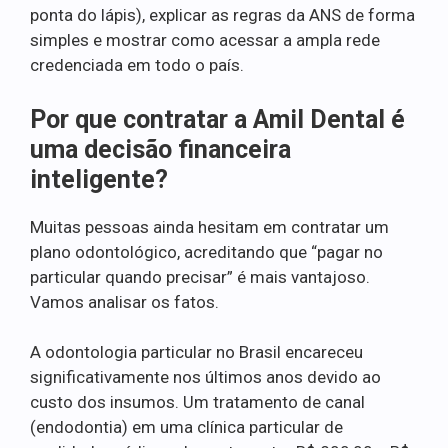
ponta do lápis), explicar as regras da ANS de forma
simples e mostrar como acessar a ampla rede
credenciada em todo o país.
Por que contratar a Amil Dental é
uma decisão financeira
inteligente?
Muitas pessoas ainda hesitam em contratar um
plano odontológico, acreditando que “pagar no
particular quando precisar” é mais vantajoso.
Vamos analisar os fatos.
A odontologia particular no Brasil encareceu
significativamente nos últimos anos devido ao
custo dos insumos. Um tratamento de canal
(endodontia) em uma clínica particular de