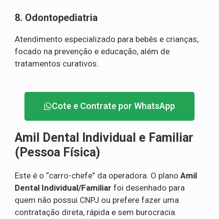
8. Odontopediatria
Atendimento especializado para bebês e crianças,
focado na prevenção e educação, além de
tratamentos curativos.
Cote e Contrate por WhatsApp
Amil Dental Individual e Familiar
(Pessoa Física)
Este é o “carro-chefe” da operadora. O plano
Amil
Dental Individual/Familiar
foi desenhado para
quem não possui CNPJ ou prefere fazer uma
contratação direta, rápida e sem burocracia.