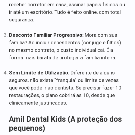
receber corretor em casa, assinar papéis físicos ou
ir até um escritório. Tudo é feito online, com total
segurança.
Desconto Familiar Progressivo:
Mora com sua
família? Ao incluir dependentes (cônjuge e filhos)
no mesmo contrato, o custo individual cai. É a
forma mais barata de proteger a família inteira.
Sem Limite de Utilização:
Diferente de alguns
seguros, não existe “franquia” ou limite de vezes
que você pode ir ao dentista. Se precisar fazer 10
restaurações, o plano cobrirá as 10, desde que
clinicamente justificadas.
Amil Dental Kids (A proteção dos
pequenos)