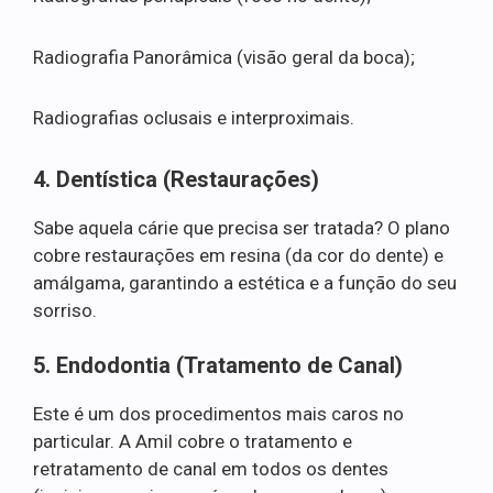
Radiografia Panorâmica (visão geral da boca);
Radiografias oclusais e interproximais.
4. Dentística (Restaurações)
Sabe aquela cárie que precisa ser tratada? O plano
cobre restaurações em resina (da cor do dente) e
amálgama, garantindo a estética e a função do seu
sorriso.
5. Endodontia (Tratamento de Canal)
Este é um dos procedimentos mais caros no
particular. A Amil cobre o tratamento e
retratamento de canal em todos os dentes