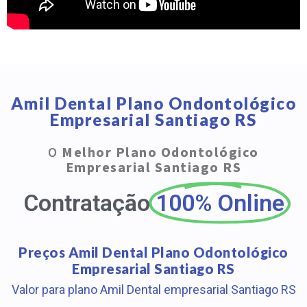
Amil Dental Plano Ondontológico
Empresarial Santiago RS
O
Melhor Plano Odontológico
Empresarial Santiago RS
Contratação
100% Online
Preços Amil Dental Plano Odontológico
Empresarial Santiago RS
Valor para plano Amil Dental empresarial Santiago RS