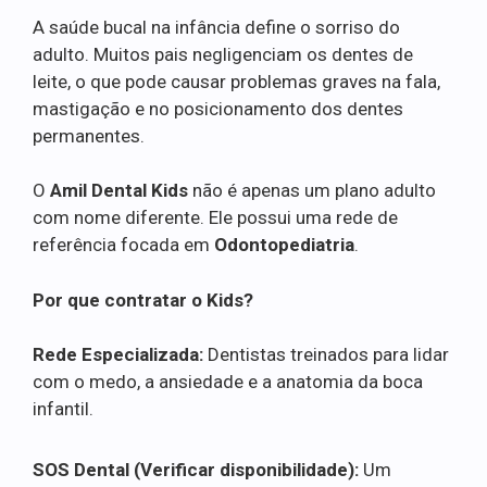
A saúde bucal na infância define o sorriso do
adulto. Muitos pais negligenciam os dentes de
leite, o que pode causar problemas graves na fala,
mastigação e no posicionamento dos dentes
permanentes.
O
Amil Dental Kids
não é apenas um plano adulto
com nome diferente. Ele possui uma rede de
referência focada em
Odontopediatria
.
Por que contratar o Kids?
Rede Especializada:
Dentistas treinados para lidar
com o medo, a ansiedade e a anatomia da boca
infantil.
SOS Dental (Verificar disponibilidade):
Um