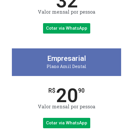
32
Valor mensal por pessoa
Cotar via WhatsApp
Empresarial
Plano Amil Dental
20
R$
90
Valor mensal por pessoa
Cotar via WhatsApp