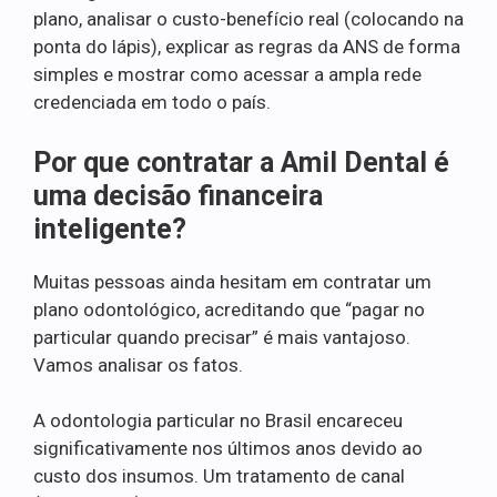
plano, analisar o custo-benefício real (colocando na
ponta do lápis), explicar as regras da ANS de forma
simples e mostrar como acessar a ampla rede
credenciada em todo o país.
Por que contratar a Amil Dental é
uma decisão financeira
inteligente?
Muitas pessoas ainda hesitam em contratar um
plano odontológico, acreditando que “pagar no
particular quando precisar” é mais vantajoso.
Vamos analisar os fatos.
A odontologia particular no Brasil encareceu
significativamente nos últimos anos devido ao
custo dos insumos. Um tratamento de canal