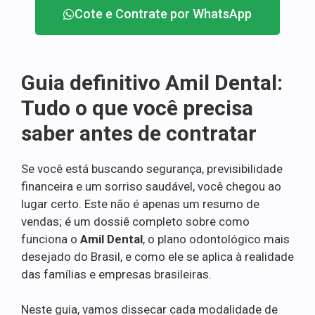
Cote e Contrate por WhatsApp
Guia definitivo Amil Dental:
Tudo o que você precisa
saber antes de contratar
Se você está buscando segurança, previsibilidade
financeira e um sorriso saudável, você chegou ao
lugar certo. Este não é apenas um resumo de
vendas; é um dossiê completo sobre como
funciona o
Amil Dental
, o plano odontológico mais
desejado do Brasil, e como ele se aplica à realidade
das famílias e empresas brasileiras.
Neste guia, vamos dissecar cada modalidade de