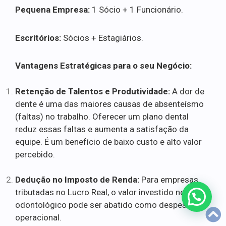
Pequena Empresa:
1 Sócio + 1 Funcionário.
Escritórios:
Sócios + Estagiários.
Vantagens Estratégicas para o seu Negócio:
Retenção de Talentos e Produtividade:
A dor de
dente é uma das maiores causas de absenteísmo
(faltas) no trabalho. Oferecer um plano dental
reduz essas faltas e aumenta a satisfação da
equipe. É um benefício de baixo custo e alto valor
percebido.
Dedução no Imposto de Renda:
Para empresas
tributadas no Lucro Real, o valor investido no plano
odontológico pode ser abatido como despesa
operacional.