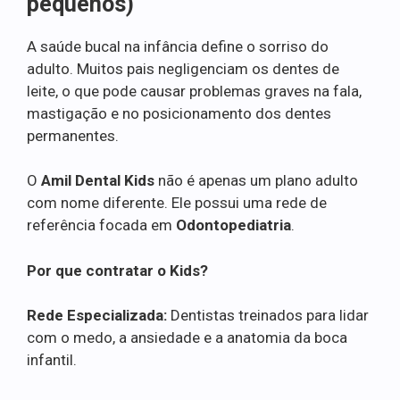
pequenos)
A saúde bucal na infância define o sorriso do
adulto. Muitos pais negligenciam os dentes de
leite, o que pode causar problemas graves na fala,
mastigação e no posicionamento dos dentes
permanentes.
O
Amil Dental Kids
não é apenas um plano adulto
com nome diferente. Ele possui uma rede de
referência focada em
Odontopediatria
.
Por que contratar o Kids?
Rede Especializada:
Dentistas treinados para lidar
com o medo, a ansiedade e a anatomia da boca
infantil.