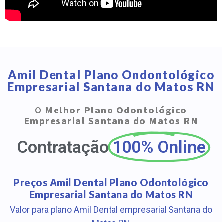
Amil Dental Plano Ondontológico
Empresarial Santana do Matos RN
O
Melhor Plano Odontológico
Empresarial Santana do Matos RN
Contratação
100% Online
Preços Amil Dental Plano Odontológico
Empresarial Santana do Matos RN
Valor para plano Amil Dental empresarial Santana do