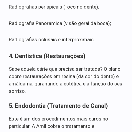
Radiografias periapicais (foco no dente);
Radiografia Panorâmica (visão geral da boca);
Radiografias oclusais e interproximais.
4. Dentística (Restaurações)
Sabe aquela cárie que precisa ser tratada? O plano
cobre restaurações em resina (da cor do dente) e
amálgama, garantindo a estética e a função do seu
sorriso.
5. Endodontia (Tratamento de Canal)
Este é um dos procedimentos mais caros no
particular. A Amil cobre o tratamento e