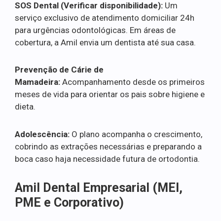
SOS Dental (Verificar disponibilidade):
Um
serviço exclusivo de atendimento domiciliar 24h
para urgências odontológicas. Em áreas de
cobertura, a Amil envia um dentista até sua casa.
Prevenção de Cárie de
Mamadeira:
Acompanhamento desde os primeiros
meses de vida para orientar os pais sobre higiene e
dieta.
Adolescência:
O plano acompanha o crescimento,
cobrindo as extrações necessárias e preparando a
boca caso haja necessidade futura de ortodontia.
Amil Dental Empresarial (MEI,
PME e Corporativo)