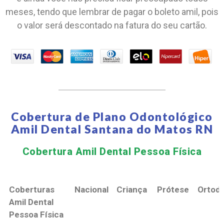
meses, tendo que lembrar de pagar o boleto amil, pois
o valor será descontado na fatura do seu cartão.
Cobertura de Plano Odontológico
Amil Dental Santana do Matos RN
Cobertura Amil Dental Pessoa Física​
Coberturas
Nacional
Criança
Prótese
Ortodo
Amil Dental
Pessoa Física