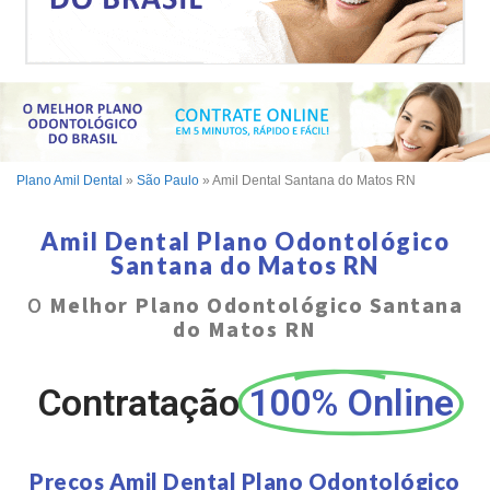
Plano Amil Dental
»
São Paulo
»
Amil Dental Santana do Matos RN
Amil Dental Plano Odontológico
Santana do Matos RN
O
Melhor Plano Odontológico Santana
do Matos RN
Contratação
100% Online
Preços Amil Dental Plano Odontológico