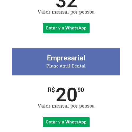
32
Valor mensal por pessoa
Cotar via WhatsApp
Empresarial
Plano Amil Dental
20
R$
90
Valor mensal por pessoa
Cotar via WhatsApp