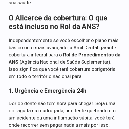
sua saúde.
O Alicerce da cobertura: O que
está incluso no Rol da ANS?
Independentemente se você escolher o plano mais
básico ou o mais avançado, a Amil Dental garante
cobertura integral para o
Rol de Procedimentos da
ANS
(Agência Nacional de Saúde Suplementar).
Isso significa que você terá cobertura obrigatória
em todo o território nacional para:
1. Urgência e Emergência 24h
Dor de dente não tem hora para chegar. Seja uma
dor aguda na madrugada, um dente quebrado em
um acidente ou uma inflamação súbita, você terá
onde recorrer sem pagar nada a mais por isso.