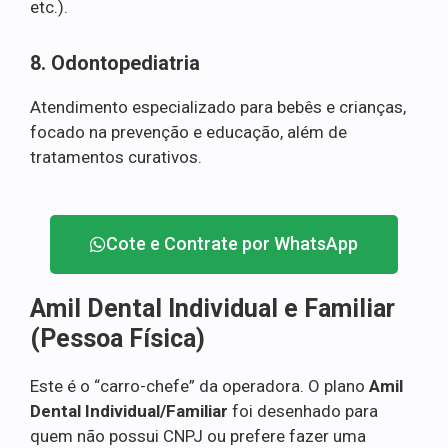
etc.).
8. Odontopediatria
Atendimento especializado para bebês e crianças,
focado na prevenção e educação, além de
tratamentos curativos.
Cote e Contrate por WhatsApp
Amil Dental Individual e Familiar
(Pessoa Física)
Este é o “carro-chefe” da operadora. O plano
Amil
Dental Individual/Familiar
foi desenhado para
quem não possui CNPJ ou prefere fazer uma