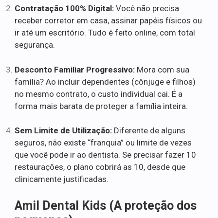
Contratação 100% Digital:
Você não precisa
receber corretor em casa, assinar papéis físicos ou
ir até um escritório. Tudo é feito online, com total
segurança.
Desconto Familiar Progressivo:
Mora com sua
família? Ao incluir dependentes (cônjuge e filhos)
no mesmo contrato, o custo individual cai. É a
forma mais barata de proteger a família inteira.
Sem Limite de Utilização:
Diferente de alguns
seguros, não existe “franquia” ou limite de vezes
que você pode ir ao dentista. Se precisar fazer 10
restaurações, o plano cobrirá as 10, desde que
clinicamente justificadas.
Amil Dental Kids (A proteção dos