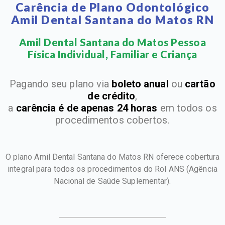
Carência de Plano Odontológico
Amil Dental Santana do Matos RN
Amil Dental Santana do Matos Pessoa
Física Individual, Familiar e Criança​
Pagando seu plano via
boleto anual
ou
cartão
de crédito
,
a
carência é de apenas 24 horas
em todos os
procedimentos cobertos.
O plano Amil Dental Santana do Matos RN oferece cobertura
integral para todos os procedimentos do Rol ANS
(Agência
Nacional de Saúde Suplementar).