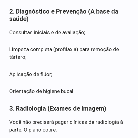
2. Diagnóstico e Prevenção (A base da
saúde)
Consultas iniciais e de avaliação;
Limpeza completa (profilaxia) para remoção de
tártaro;
Aplicação de flúor;
Orientação de higiene bucal.
3. Radiologia (Exames de Imagem)
Você não precisará pagar clínicas de radiologia à
parte. O plano cobre: