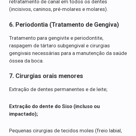
retratamento de canal em todos os dentes
(incisivos, caninos, pré-molares e molares).
6. Periodontia (Tratamento de Gengiva)
Tratamento para gengivite e periodontite,
raspagem de tártaro subgengival e cirurgias
gengivais necessárias para a manutenção da saúde
óssea da boca.
7. Cirurgias orais menores
Extração de dentes permanentes e de leite;
Extração do dente do Siso (incluso ou
impactado);
Pequenas cirurgias de tecidos moles (freio labial,