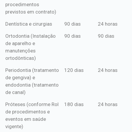
procedimentos
previstos em contrato)
Dentística e cirurgias
90 dias
24 horas
Ortodontia (Instalação
90 dias
90 dias
de aparelho e
manutenções
ortodônticas)
Periodontia (tratamento
120 dias
24 horas
de gengiva) e
endodontia (tratamento
de canal)
Próteses (conforme Rol
180 dias
24 horas
de procedimentos e
eventos em saúde
vigente)