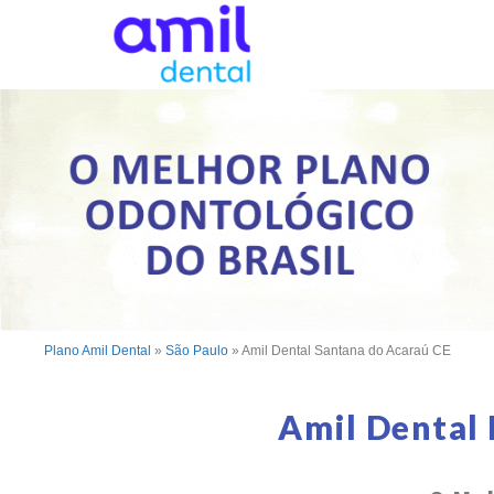
Plano Amil Dental
»
São Paulo
»
Amil Dental Santana do Acaraú CE
Amil Dental