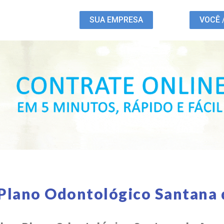
SUA EMPRESA
VOCÊ 
 Plano Odontológico Santana 