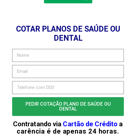
COTAR PLANOS DE SAÚDE OU
DENTAL
PEDIR COTAÇÃO PLANO DE SAÚDE OU
DENTAL
Contratando via
Cartão de Crédito
a
carência é de apenas 24 horas.