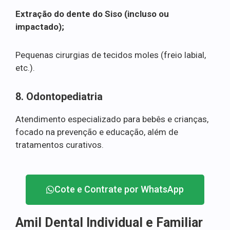
Extração do dente do Siso (incluso ou
impactado);
Pequenas cirurgias de tecidos moles (freio labial,
etc.).
8. Odontopediatria
Atendimento especializado para bebês e crianças,
focado na prevenção e educação, além de
tratamentos curativos.
Cote e Contrate por WhatsApp
Amil Dental Individual e Familiar