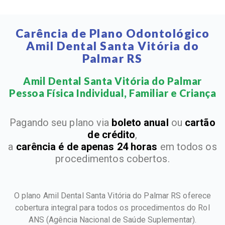
Carência de Plano Odontológico
Amil Dental Santa Vitória do
Palmar RS
Amil Dental Santa Vitória do Palmar
Pessoa Física Individual, Familiar e Criança​
Pagando seu plano via
boleto anual
ou
cartão
de crédito
,
a
carência é de apenas 24 horas
em todos os
procedimentos cobertos.
O plano Amil Dental Santa Vitória do Palmar RS oferece
cobertura integral para todos os procedimentos do Rol
ANS
(Agência Nacional de Saúde Suplementar).