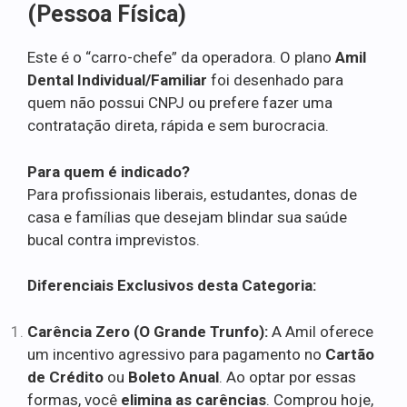
(Pessoa Física)
Este é o “carro-chefe” da operadora. O plano
Amil
Dental Individual/Familiar
foi desenhado para
quem não possui CNPJ ou prefere fazer uma
contratação direta, rápida e sem burocracia.
Para quem é indicado?
Para profissionais liberais, estudantes, donas de
casa e famílias que desejam blindar sua saúde
bucal contra imprevistos.
Diferenciais Exclusivos desta Categoria:
Carência Zero (O Grande Trunfo):
A Amil oferece
um incentivo agressivo para pagamento no
Cartão
de Crédito
ou
Boleto Anual
. Ao optar por essas
formas, você
elimina as carências
. Comprou hoje,