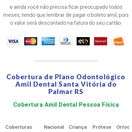
e ainda você não precisa ficar preocupado todos
meses, tendo que lembrar de pagar o boleto amil, pois
o valor será descontado na fatura do seu cartão.
Cobertura de Plano Odontológico
Amil Dental Santa Vitória do
Palmar RS
Cobertura Amil Dental Pessoa Física​
Coberturas
Nacional
Criança
Prótese
Ortodo