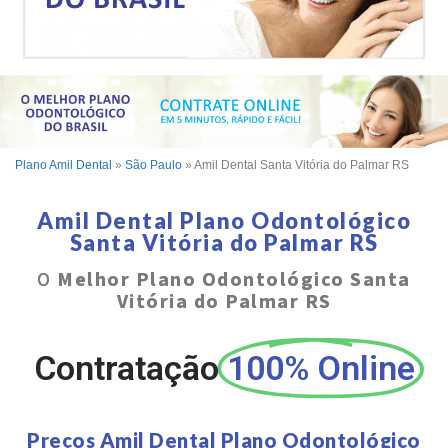
Plano Amil Dental
»
São Paulo
»
Amil Dental Santa Vitória do Palmar RS
Amil Dental Plano Odontológico
Santa Vitória do Palmar RS
O
Melhor Plano Odontológico Santa
Vitória do Palmar RS
Contratação
100% Online
Preços Amil Dental Plano Odontológico