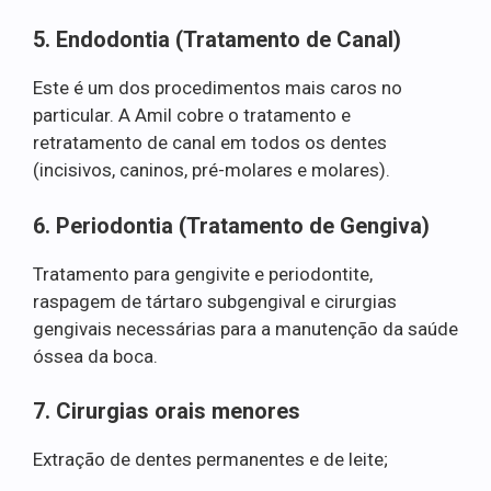
5. Endodontia (Tratamento de Canal)
Este é um dos procedimentos mais caros no
particular. A Amil cobre o tratamento e
retratamento de canal em todos os dentes
(incisivos, caninos, pré-molares e molares).
6. Periodontia (Tratamento de Gengiva)
Tratamento para gengivite e periodontite,
raspagem de tártaro subgengival e cirurgias
gengivais necessárias para a manutenção da saúde
óssea da boca.
7. Cirurgias orais menores
Extração de dentes permanentes e de leite;