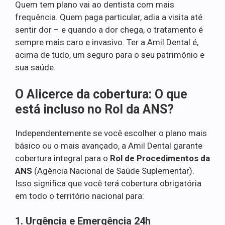
Quem tem plano vai ao dentista com mais
frequência. Quem paga particular, adia a visita até
sentir dor – e quando a dor chega, o tratamento é
sempre mais caro e invasivo. Ter a Amil Dental é,
acima de tudo, um seguro para o seu patrimônio e
sua saúde.
O Alicerce da cobertura: O que
está incluso no Rol da ANS?
Independentemente se você escolher o plano mais
básico ou o mais avançado, a Amil Dental garante
cobertura integral para o
Rol de Procedimentos da
ANS
(Agência Nacional de Saúde Suplementar).
Isso significa que você terá cobertura obrigatória
em todo o território nacional para:
1. Urgência e Emergência 24h