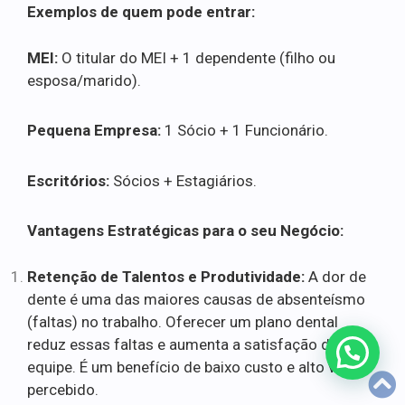
Exemplos de quem pode entrar:
MEI:
O titular do MEI + 1 dependente (filho ou
esposa/marido).
Pequena Empresa:
1 Sócio + 1 Funcionário.
Escritórios:
Sócios + Estagiários.
Vantagens Estratégicas para o seu Negócio:
Retenção de Talentos e Produtividade:
A dor de
dente é uma das maiores causas de absenteísmo
(faltas) no trabalho. Oferecer um plano dental
reduz essas faltas e aumenta a satisfação da
equipe. É um benefício de baixo custo e alto valor
percebido.