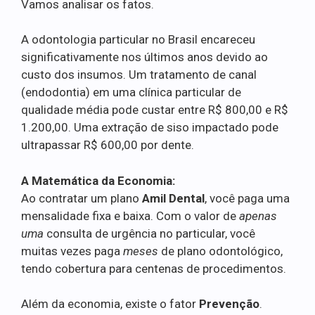
Vamos analisar os fatos.
A odontologia particular no Brasil encareceu
significativamente nos últimos anos devido ao
custo dos insumos. Um tratamento de canal
(endodontia) em uma clínica particular de
qualidade média pode custar entre R$ 800,00 e R$
1.200,00. Uma extração de siso impactado pode
ultrapassar R$ 600,00 por dente.
A Matemática da Economia:
Ao contratar um plano
Amil Dental
, você paga uma
mensalidade fixa e baixa. Com o valor de
apenas
uma
consulta de urgência no particular, você
muitas vezes paga
meses
de plano odontológico,
tendo cobertura para centenas de procedimentos.
Além da economia, existe o fator
Prevenção
.