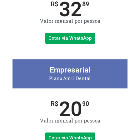
32
R$
89
Valor mensal por pessoa
Cotar via WhatsApp
Empresarial
Plano Amil Dental
20
R$
90
Valor mensal por pessoa
Cotar via WhatsApp