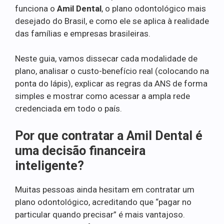
funciona o
Amil Dental
, o plano odontológico mais
desejado do Brasil, e como ele se aplica à realidade
das famílias e empresas brasileiras.
Neste guia, vamos dissecar cada modalidade de
plano, analisar o custo-benefício real (colocando na
ponta do lápis), explicar as regras da ANS de forma
simples e mostrar como acessar a ampla rede
credenciada em todo o país.
Por que contratar a Amil Dental é
uma decisão financeira
inteligente?
Muitas pessoas ainda hesitam em contratar um
plano odontológico, acreditando que “pagar no
particular quando precisar” é mais vantajoso.