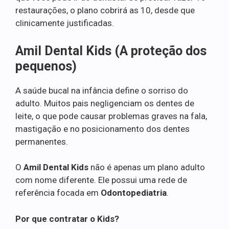
restaurações, o plano cobrirá as 10, desde que
clinicamente justificadas.
Amil Dental Kids (A proteção dos
pequenos)
A saúde bucal na infância define o sorriso do
adulto. Muitos pais negligenciam os dentes de
leite, o que pode causar problemas graves na fala,
mastigação e no posicionamento dos dentes
permanentes.
O
Amil Dental Kids
não é apenas um plano adulto
com nome diferente. Ele possui uma rede de
referência focada em
Odontopediatria
.
Por que contratar o Kids?