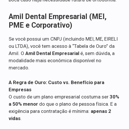
Amil Dental Empresarial (MEI,
PME e Corporativo)
Se você possui um CNPJ (incluindo MEI, ME, EIRELI
ou LTDA), você tem acesso à “Tabela de Ouro” da
Amil. O
Amil Dental Empresarial
é, sem dúvida, a
modalidade mais econômica disponível no
mercado.
A Regra de Ouro: Custo vs. Benefício para
Empresas
O custo de um plano empresarial costuma ser
30%
a 50% menor
do que o plano de pessoa física. E a
exigência para contratação é mínima:
apenas 2
vidas
.