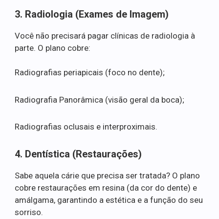
3. Radiologia (Exames de Imagem)
Você não precisará pagar clínicas de radiologia à
parte. O plano cobre:
Radiografias periapicais (foco no dente);
Radiografia Panorâmica (visão geral da boca);
Radiografias oclusais e interproximais.
4. Dentística (Restaurações)
Sabe aquela cárie que precisa ser tratada? O plano
cobre restaurações em resina (da cor do dente) e
amálgama, garantindo a estética e a função do seu
sorriso.