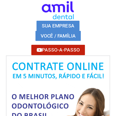
SUA EMPRESA
VOCÊ / FAMÍLIA
PASSO-A-PASSO