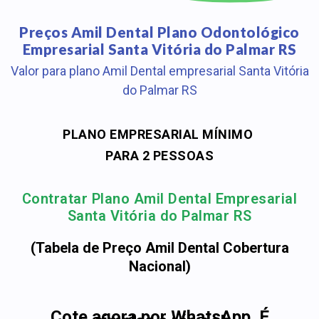
Preços Amil Dental Plano Odontológico
Empresarial Santa Vitória do Palmar RS
Valor para plano Amil Dental empresarial Santa Vitória
do Palmar RS
PLANO EMPRESARIAL MÍNIMO
PARA 2 PESSOAS
Contratar Plano Amil Dental Empresarial
Santa Vitória do Palmar RS
(Tabela de Preço Amil Dental Cobertura
Nacional)
Cote agora por WhatsApp. É