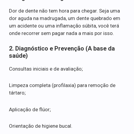
Dor de dente não tem hora para chegar. Seja uma
dor aguda na madrugada, um dente quebrado em
um acidente ou uma inflamação súbita, você terá
onde recorrer sem pagar nada a mais por isso.
2. Diagnóstico e Prevenção (A base da
saúde)
Consultas iniciais e de avaliação;
Limpeza completa (profilaxia) para remoção de
tártaro;
Aplicação de flúor;
Orientação de higiene bucal.